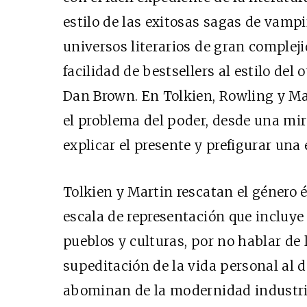
estilo de las exitosas sagas de vampi
universos literarios de gran comple
facilidad de bestsellers al estilo del 
Dan Brown. En Tolkien, Rowling y Ma
el problema del poder, desde una mir
explicar el presente y prefigurar una
Tolkien y Martin rescatan el género é
escala de representación que incluy
pueblos y culturas, por no hablar de 
supeditación de la vida personal al 
abominan de la modernidad industria