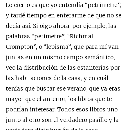
Lo cierto es que yo entendía “petrimetre”,
y tardé tiempo en enterarme de que no se
decía así. Si oigo ahora, por ejemplo, las
palabras “petimetre”, “Richmal
Crompton”, o “lepisma”, que para mí van
juntas en un mismo campo semántico,
veo la distribución de las estanterías por
las habitaciones de la casa, y en cuál
tenías que buscar ese verano, que ya eras
mayor que el anterior, los libros que te
podrían interesar. Todos esos libros uno
junto al otro son el verdadero pasillo y la