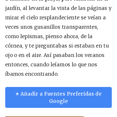
jardín, al levantar la vista de las páginas y
mirar el cielo resplandeciente se veían a
veces unos gusanillos transparentes,
como lepismas, pienso ahora, de la
córnea, y te preguntabas si estaban en tu
ojo o en el aire. Así pasaban los veranos
entonces, cuando leíamos lo que nos
íbamos encontrando.
⭐ Añadir a Fuentes Preferidas de
Google