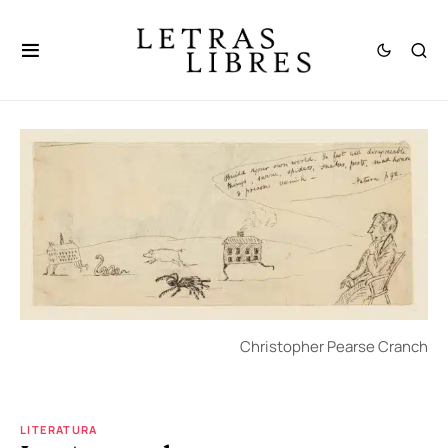
Christopher Pearse Cranch
LITERATURA