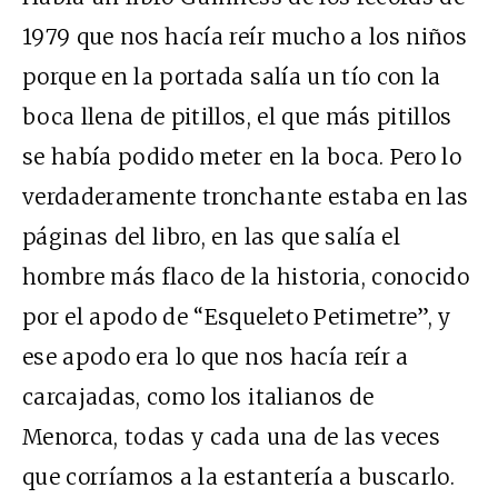
1979 que nos hacía reír mucho a los niños
porque en la portada salía un tío con la
boca llena de pitillos, el que más pitillos
se había podido meter en la boca. Pero lo
verdaderamente tronchante estaba en las
páginas del libro, en las que salía el
hombre más flaco de la historia, conocido
por el apodo de “Esqueleto Petimetre”, y
ese apodo era lo que nos hacía reír a
carcajadas, como los italianos de
Menorca, todas y cada una de las veces
que corríamos a la estantería a buscarlo.