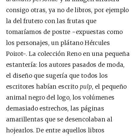
consigo otras, ya no de libros, por ejemplo
la del frutero con las frutas que
tomaríamos de postre −expuestas como
los personajes, un plátano Hércules
Poirot−. La colección Reno en una pequeña
estantería: los autores pasados de moda,
el diseño que sugería que todos los
escritores habían escrito
pulp
, el pequeño
animal negro del logo, los volúmenes
demasiado estrechos, las páginas
amarillentas que se desencolaban al
hojearlos. De entre aquellos libros