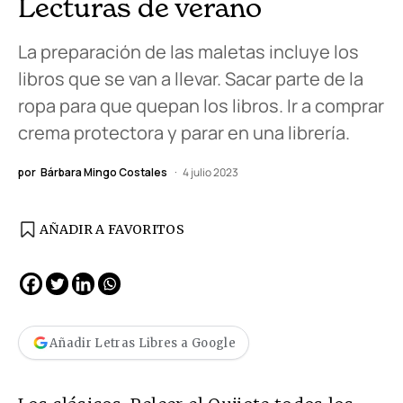
Lecturas de verano
La preparación de las maletas incluye los
libros que se van a llevar. Sacar parte de la
ropa para que quepan los libros. Ir a comprar
crema protectora y parar en una librería.
por
Bárbara Mingo Costales
4 julio 2023
AÑADIR A FAVORITOS
Añadir Letras Libres a Google