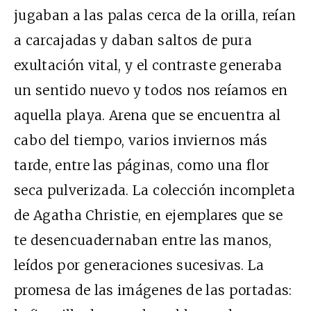
jugaban a las palas cerca de la orilla, reían
a carcajadas y daban saltos de pura
exultación vital, y el contraste generaba
un sentido nuevo y todos nos reíamos en
aquella playa. Arena que se encuentra al
cabo del tiempo, varios inviernos más
tarde, entre las páginas, como una flor
seca pulverizada. La colección incompleta
de Agatha Christie, en ejemplares que se
te desencuadernaban entre las manos,
leídos por generaciones sucesivas. La
promesa de las imágenes de las portadas: