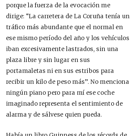
porque la fuerza de la evocación me
dirige: “La carretera de La Coruña tenía un
tráfico más abundante que el normal en
ese mismo período del año y los vehículos
iban excesivamente lastrados, sin una
plaza libre y sin lugar en sus
portamaletas ni en sus estribos para
recibir un kilo de peso más”. No menciona
ningún piano pero para mí ese coche
imaginado representa el sentimiento de
alarma y de sálvese quien pueda.
Había un libro Guinness de los récords de