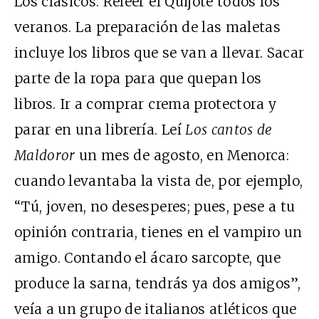
Los clásicos. Releer el Quijote todos los
veranos. La preparación de las maletas
incluye los libros que se van a llevar. Sacar
parte de la ropa para que quepan los
libros. Ir a comprar crema protectora y
parar en una librería. Leí
Los cantos de
Maldoror
un mes de agosto, en Menorca:
cuando levantaba la vista de, por ejemplo,
“Tú, joven, no desesperes; pues, pese a tu
opinión contraria, tienes en el vampiro un
amigo. Contando el ácaro sarcopte, que
produce la sarna, tendrás ya dos amigos”,
veía a un grupo de italianos atléticos que