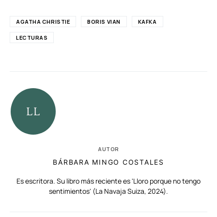
AGATHA CHRISTIE
BORIS VIAN
KAFKA
LECTURAS
AUTOR
BÁRBARA MINGO COSTALES
Es escritora. Su libro más reciente es 'Lloro porque no tengo
sentimientos' (La Navaja Suiza, 2024).