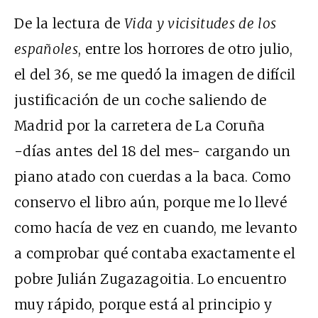
De la lectura de
Vida y vicisitudes de los
españoles
, entre los horrores de otro julio,
el del 36, se me quedó la imagen de difícil
justificación de un coche saliendo de
Madrid por la carretera de La Coruña
−días antes del 18 del mes− cargando un
piano atado con cuerdas a la baca. Como
conservo el libro aún, porque me lo llevé
como hacía de vez en cuando, me levanto
a comprobar qué contaba exactamente el
pobre Julián Zugazagoitia. Lo encuentro
muy rápido, porque está al principio y