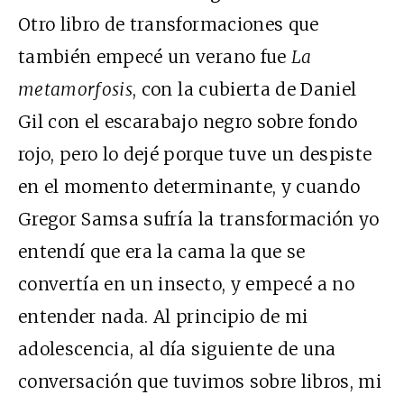
Otro libro de transformaciones que
también empecé un verano fue
La
metamorfosis
, con la cubierta de Daniel
Gil con el escarabajo negro sobre fondo
rojo, pero lo dejé porque tuve un despiste
en el momento determinante, y cuando
Gregor Samsa sufría la transformación yo
entendí que era la cama la que se
convertía en un insecto, y empecé a no
entender nada. Al principio de mi
adolescencia, al día siguiente de una
conversación que tuvimos sobre libros, mi