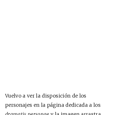
Vuelvo a ver la disposición de los
personajes en la página dedicada a los
dramatis personae
y la imagen arrastra