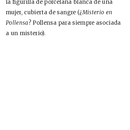
la figurilla de porcelana blanca de una
mujer, cubierta de sangre (¿
Misterio en
Pollensa
? Pollensa para siempre asociada
a un misterio).