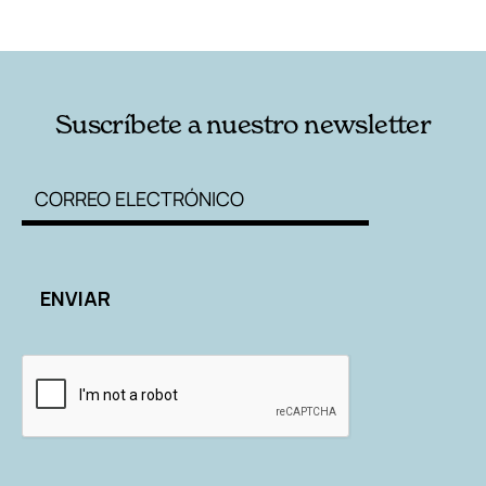
RELACIONADAS
AUTORES
Suscríbete a nuestro newsletter