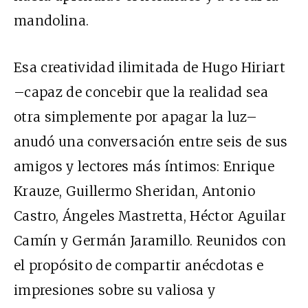
mandolina.
Esa creatividad ilimitada de Hugo Hiriart
–capaz de concebir que la realidad sea
otra simplemente por apagar la luz–
anudó una conversación entre seis de sus
amigos y lectores más íntimos: Enrique
Krauze, Guillermo Sheridan, Antonio
Castro, Ángeles Mastretta, Héctor Aguilar
Camín y Germán Jaramillo. Reunidos con
el propósito de compartir anécdotas e
impresiones sobre su valiosa y