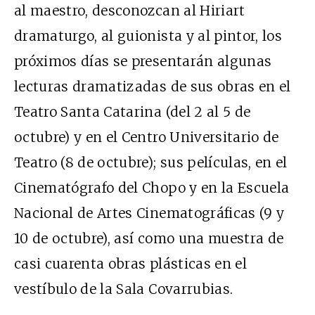
al maestro, desconozcan al Hiriart
dramaturgo, al guionista y al pintor, los
próximos días se presentarán algunas
lecturas dramatizadas de sus obras en el
Teatro Santa Catarina (del 2 al 5 de
octubre) y en el Centro Universitario de
Teatro (8 de octubre); sus películas, en el
Cinematógrafo del Chopo y en la Escuela
Nacional de Artes Cinematográficas (9 y
10 de octubre), así como una muestra de
casi cuarenta obras plásticas en el
vestíbulo de la Sala Covarrubias.