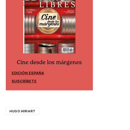
Cine desde los márgenes
Cine desd
EDICIÓN ESPAÑA
EDICIÓN MÉXIC
SUSCRÍBETE
SUSCRÍBETE
HUGO HIRIART