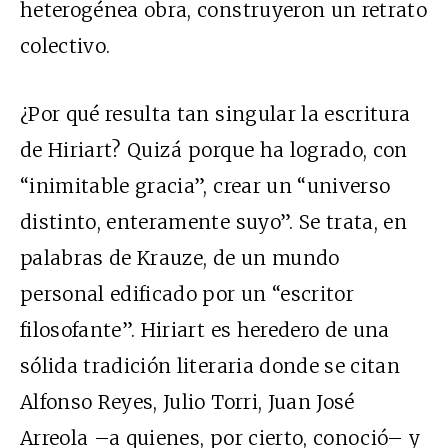
heterogénea obra, construyeron un retrato
colectivo.
¿Por qué resulta tan singular la escritura
de Hiriart? Quizá porque ha logrado, con
“inimitable gracia”, crear un “universo
distinto, enteramente suyo”. Se trata, en
palabras de Krauze, de un mundo
personal edificado por un “escritor
filosofante”. Hiriart es heredero de una
sólida tradición literaria donde se citan
Alfonso Reyes, Julio Torri, Juan José
Arreola –a quienes, por cierto, conoció– y