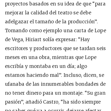
proyectos basados en su idea de que “para
mejorar la calidad del teatro se debe
adelgazar el tamaño de la producción”.
Tomando como ejemplo una carta de Lope
de Vega, Hiriart solía expresar: “Hay
escritores y productores que se tardan seis
meses en una obra, mientras que Lope
escribía y montaba en un día; algo
estamos haciendo mal”. Incluso, dicen, se
ufanaba de las innumerables bondades de
no tener dinero para un montaje. “Su gran
pasión”, añadió Castro, “ha sido siempre
no saber qué va a ocurrir, dejarse afectar