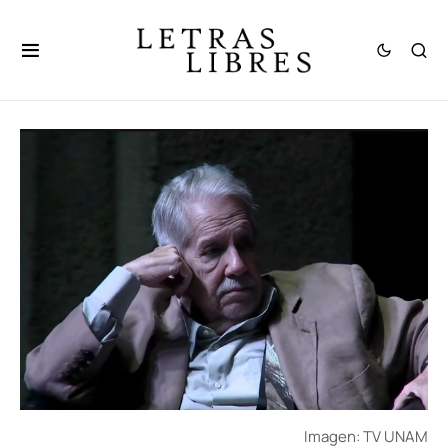
Imagen: TV UNAM