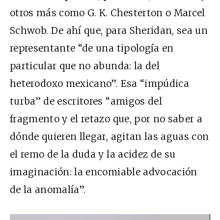
otros más como G. K. Chesterton o Marcel
Schwob. De ahí que, para Sheridan, sea un
representante “de una tipología en
particular que no abunda: la del
heterodoxo mexicano”. Esa “impúdica
turba” de escritores “amigos del
fragmento y el retazo que, por no saber a
dónde quieren llegar, agitan las aguas con
el remo de la duda y la acidez de su
imaginación: la encomiable advocación
de la anomalía”.