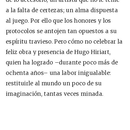
a la falta de certezas; un alma dispuesta
al juego. Por ello que los honores y los
protocolos se antojen tan opuestos a su
espíritu travieso. Pero cómo no celebrar la
feliz obra y presencia de Hugo Hiriart,
quien ha logrado –durante poco más de
ochenta años– una labor inigualable:
restituirle al mundo un poco de su
imaginación, tantas veces minada.