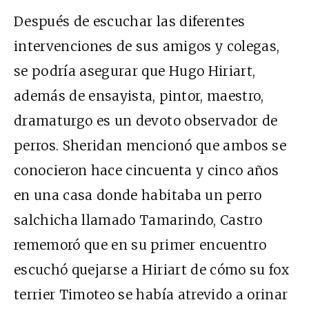
Después de escuchar las diferentes
intervenciones de sus amigos y colegas,
se podría asegurar que Hugo Hiriart,
además de ensayista, pintor, maestro,
dramaturgo es un devoto observador de
perros. Sheridan mencionó que ambos se
conocieron hace cincuenta y cinco años
en una casa donde habitaba un perro
salchicha llamado Tamarindo, Castro
rememoró que en su primer encuentro
escuchó quejarse a Hiriart de cómo su fox
terrier Timoteo se había atrevido a orinar