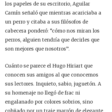
los papeles de su escritorio, Aguilar
Camín señaló que mientras acariciaba a
un perro y citaba a sus filósofos de
cabecera ponderó: “cómo nos miran los
perros, alguien tendría que decirles que
son mejores que nosotros”.
Cuánto se parece el Hugo Hiriart que
conocen sus amigos al que conocemos
sus lectores. Inquieto, sabio, juguetón. A
su homenaje no llegó de frac ni
engalanado por colores sobrios, sino
cobijado por un traje marrón de elegante