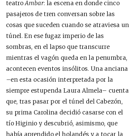
teatro
Ámbar
: la escena en donde cinco
pasajeros de tren conversan sobre las
cosas que suceden cuando se atraviesa un
túnel. En ese fugaz imperio de las
sombras, en el lapso que transcurre
mientras el vagón queda en la penumbra,
acontecen eventos insólitos. Una anciana
–en esta ocasión interpretada por la
siempre estupenda Laura Almela– cuenta
que, tras pasar por el túnel del Cabezón,
su prima Carolina decidió casarse con el
tío Higinio y descubrió, asimismo, que
había aprendido el holandés y a tocar la