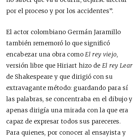
por el proceso y por los accidentes”.
El actor colombiano Germán Jaramillo
también rememoró lo que significó
encabezar una obra como
El rey viejo
,
versión libre que Hiriart hizo de
El rey Lear
de Shakespeare y que dirigió con su
extravagante método: guardando para sí
las palabras, se concentraba en el dibujo y
apenas dirigía una mirada con la que era
capaz de expresar todos sus pareceres.
Para quienes, por conocer al ensayista y