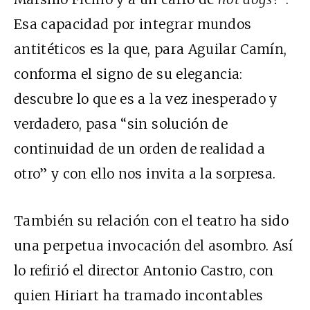
Esa capacidad por integrar mundos
antitéticos es la que, para Aguilar Camín,
conforma el signo de su elegancia:
descubre lo que es a la vez inesperado y
verdadero, pasa “sin solución de
continuidad de un orden de realidad a
otro” y con ello nos invita a la sorpresa.
También su relación con el teatro ha sido
una perpetua invocación del asombro. Así
lo refirió el director Antonio Castro, con
quien Hiriart ha tramado incontables