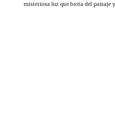
misteriosa luz que brota del paisaje 