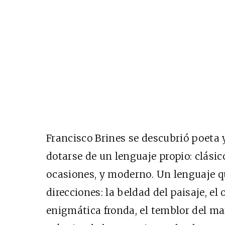
Francisco Brines se descubrió poeta y
dotarse de un lenguaje propio: clásic
ocasiones, y moderno. Un lenguaje q
direcciones: la beldad del paisaje, el 
enigmática fronda, el temblor del mar