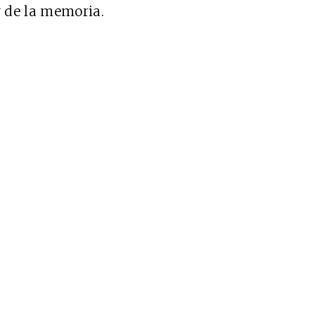
y de la memoria.