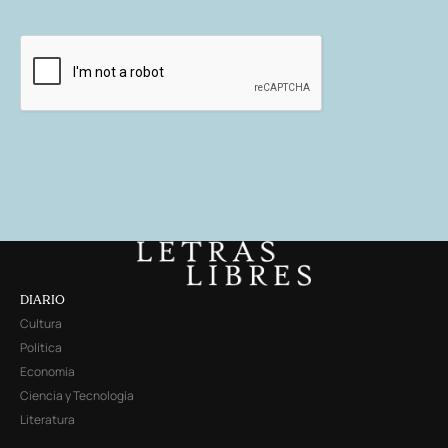
DIARIO
Cultura
Política
Economía
Ciencia y Tecnología
Literatura