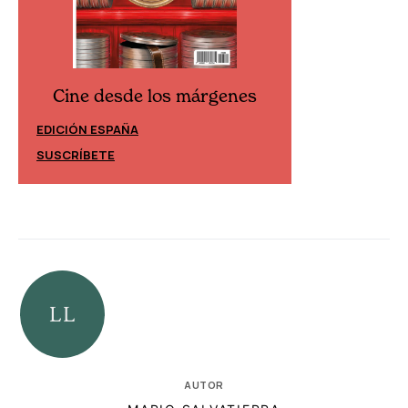
Cine desde los márgenes
Cine desd
EDICIÓN ESPAÑA
EDICIÓN MÉXIC
SUSCRÍBETE
SUSCRÍBETE
AUTOR