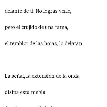
delante de ti. No logras verlo,
pero el crujido de una rama,
el temblor de las hojas, lo delatan.
La señal, la extensión de la onda,
disipa esta niebla