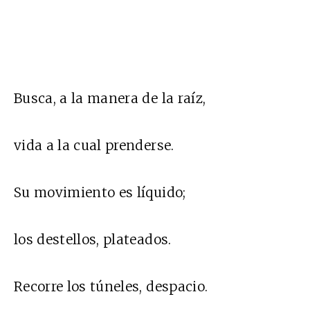
Busca, a la manera de la raíz,
vida a la cual prenderse.
Su movimiento es líquido;
los destellos, plateados.
Recorre los túneles, despacio.