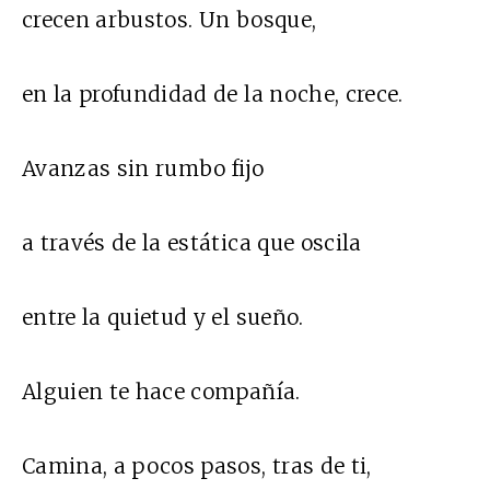
crecen arbustos. Un bosque,
en la profundidad de la noche, crece.
Avanzas sin rumbo fijo
a través de la estática que oscila
entre la quietud y el sueño.
Alguien te hace compañía.
Camina, a pocos pasos, tras de ti,