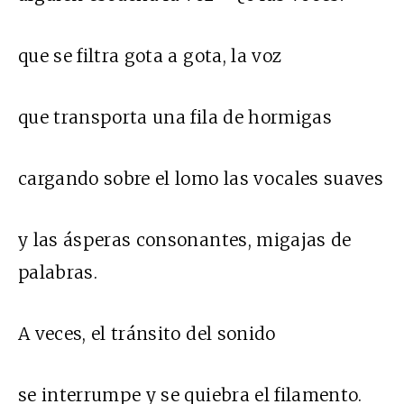
que se filtra gota a gota, la voz
que transporta una fila de hormigas
cargando sobre el lomo las vocales suaves
y las ásperas consonantes, migajas de
palabras.
A veces, el tránsito del sonido
se interrumpe y se quiebra el filamento.