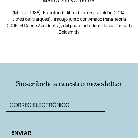
MARIO SALVATIERRA
(Mérida, 1988). Es autor del libro de poemas Roldán (2014,
Libros del Marqués). Tradujo junto con Amado Peña Teoría
(2015, El Canon Accidental), del poeta estadounidense Kenneth
Goldsmith.
RELACIONADAS
AUTORES
Suscríbete a nuestro newsletter