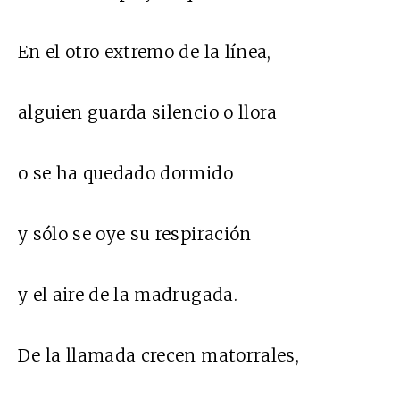
En el otro extremo de la línea,
alguien guarda silencio o llora
o se ha quedado dormido
y sólo se oye su respiración
y el aire de la madrugada.
De la llamada crecen matorrales,