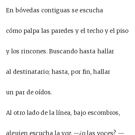
En bóvedas contiguas se escucha
cómo palpa las paredes y el techo y el piso
y los rincones. Buscando hasta hallar
al destinatario; hasta, por fin, hallar
un par de oídos.
Al otro lado de la línea, bajo escombros,
alguien escucha la voz —¿o las voces? —