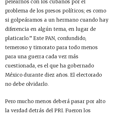
pelearnos con los cubanos por el
problema de los presos políticos; es como
si golpeáramos a un hermano cuando hay
diferencia en algún tema, en lugar de
platicarlo.” Este PAN, confundido,
temeroso y timorato para todo menos
para una guerra cada vez más
cuestionada, es el que ha gobernado
México durante diez años. El electorado
no debe olvidarlo.
Pero mucho menos deberá pasar por alto
la verdad detrás del PRI. Fueron los