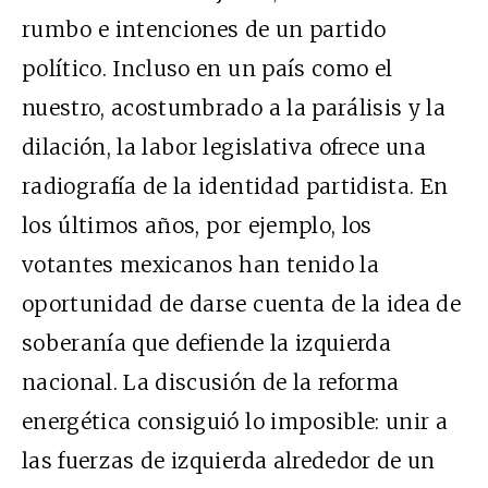
rumbo e intenciones de un partido
político. Incluso en un país como el
nuestro, acostumbrado a la parálisis y la
dilación, la labor legislativa ofrece una
radiografía de la identidad partidista. En
los últimos años, por ejemplo, los
votantes mexicanos han tenido la
oportunidad de darse cuenta de la idea de
soberanía que defiende la izquierda
nacional. La discusión de la reforma
energética consiguió lo imposible: unir a
las fuerzas de izquierda alrededor de un