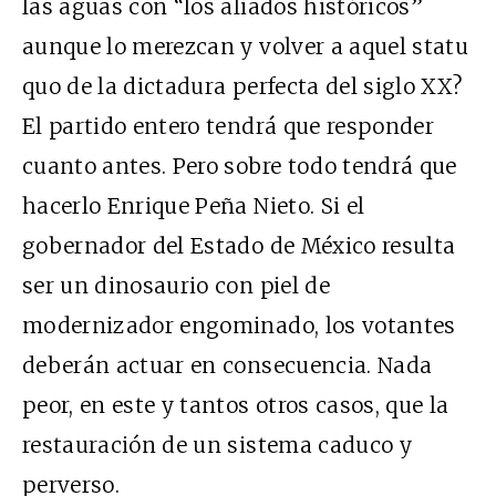
las aguas con “los aliados históricos”
aunque lo merezcan y volver a aquel statu
quo de la dictadura perfecta del siglo XX?
El partido entero tendrá que responder
cuanto antes. Pero sobre todo tendrá que
hacerlo Enrique Peña Nieto. Si el
gobernador del Estado de México resulta
ser un dinosaurio con piel de
modernizador engominado, los votantes
deberán actuar en consecuencia. Nada
peor, en este y tantos otros casos, que la
restauración de un sistema caduco y
perverso.