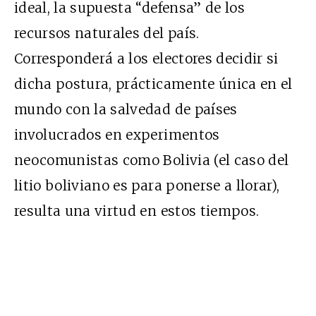
ideal, la supuesta “defensa” de los
recursos naturales del país.
Corresponderá a los electores decidir si
dicha postura, prácticamente única en el
mundo con la salvedad de países
involucrados en experimentos
neocomunistas como Bolivia (el caso del
litio boliviano es para ponerse a llorar),
resulta una virtud en estos tiempos.