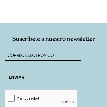
RELACIONADAS
AUTORES
Suscríbete a nuestro newsletter