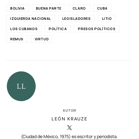
BOLIVIA
BUENA PARTE
CLARO
CUBA
IZQUIERDA NACIONAL
LEGISLADORES
LITIO
LOS CUBANOS
POLÍTICA
PRESOS POLÍTICOS
REMUS
VIRTUD
AUTOR
LEÓN KRAUZE
(Ciudad de México, 1975) es escritor y periodista.