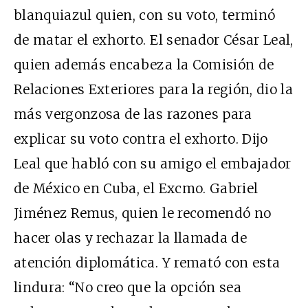
blanquiazul quien, con su voto, terminó
de matar el exhorto. El senador César Leal,
quien además encabeza la Comisión de
Relaciones Exteriores para la región, dio la
más vergonzosa de las razones para
explicar su voto contra el exhorto. Dijo
Leal que habló con su amigo el embajador
de México en Cuba, el Excmo. Gabriel
Jiménez Remus, quien le recomendó no
hacer olas y rechazar la llamada de
atención diplomática. Y remató con esta
lindura: “No creo que la opción sea