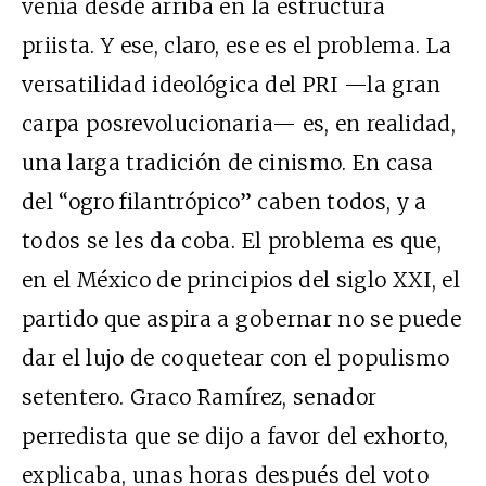
venía desde arriba en la estructura
priista. Y ese, claro, ese es el problema. La
versatilidad ideológica del PRI —la gran
carpa posrevolucionaria— es, en realidad,
una larga tradición de cinismo. En casa
del “ogro filantrópico” caben todos, y a
todos se les da coba. El problema es que,
en el México de principios del siglo XXI, el
partido que aspira a gobernar no se puede
dar el lujo de coquetear con el populismo
setentero. Graco Ramírez, senador
perredista que se dijo a favor del exhorto,
explicaba, unas horas después del voto