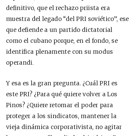
definitivo, que el rechazo priista era
muestra del legado “del PRI soviético”, ese
que defiende a un partido dictatorial
como el cubano porque, en el fondo, se
identifica plenamente con su modus
operandi.
Y esa es la gran pregunta. ¿Cuál PRI es
este PRI? ¿Para qué quiere volver a Los
Pinos? ¿Quiere retomar el poder para
proteger a los sindicatos, mantener la
vieja dinámica corporativista, no agitar