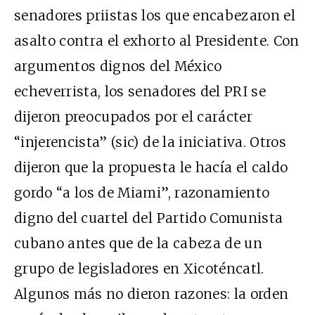
senadores priistas los que encabezaron el
asalto contra el exhorto al Presidente. Con
argumentos dignos del México
echeverrista, los senadores del PRI se
dijeron preocupados por el carácter
“injerencista” (sic) de la iniciativa. Otros
dijeron que la propuesta le hacía el caldo
gordo “a los de Miami”, razonamiento
digno del cuartel del Partido Comunista
cubano antes que de la cabeza de un
grupo de legisladores en Xicoténcatl.
Algunos más no dieron razones: la orden