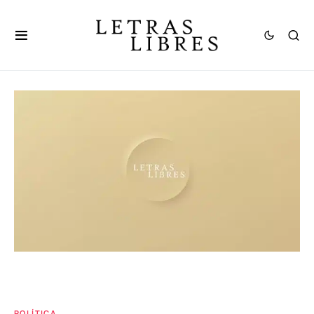
POLÍTICA