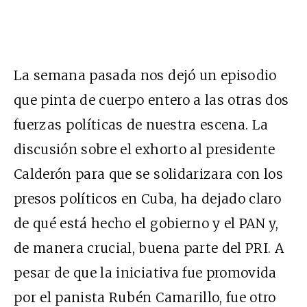
La semana pasada nos dejó un episodio
que pinta de cuerpo entero a las otras dos
fuerzas políticas de nuestra escena. La
discusión sobre el exhorto al presidente
Calderón para que se solidarizara con los
presos políticos en Cuba, ha dejado claro
de qué está hecho el gobierno y el PAN y,
de manera crucial, buena parte del PRI. A
pesar de que la iniciativa fue promovida
por el panista Rubén Camarillo, fue otro