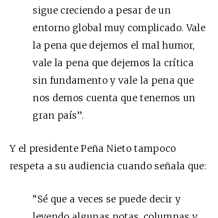
sigue creciendo a pesar de un
entorno global muy complicado. Vale
la pena que dejemos el mal humor,
vale la pena que dejemos la crítica
sin fundamento y vale la pena que
nos demos cuenta que tenemos un
gran país”.
Y el presidente Peña Nieto tampoco
respeta a su audiencia cuando señala que:
“Sé que a veces se puede decir y
leyendo algunas notas, columnas y