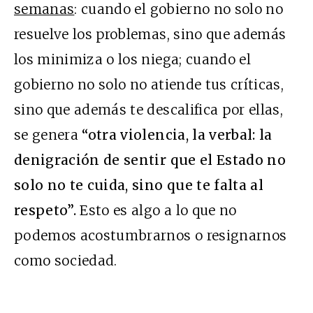
semanas
: cuando el gobierno no solo no
resuelve los problemas, sino que además
los minimiza o los niega; cuando el
gobierno no solo no atiende tus críticas,
sino que además te descalifica por ellas,
se genera
“otra violencia, la verbal: la
denigración de sentir que el Estado no
solo no te cuida, sino que te falta al
respeto”.
Esto es algo a lo que no
podemos acostumbrarnos o resignarnos
como sociedad.