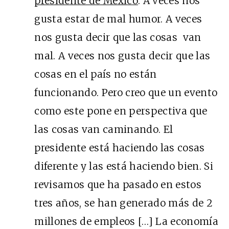
presidente de México
. A veces nos
gusta estar de mal humor. A veces
nos gusta decir que las cosas van
mal. A veces nos gusta decir que las
cosas en el país no están
funcionando. Pero creo que un evento
como este pone en perspectiva que
las cosas van caminando. El
presidente está haciendo las cosas
diferente y las está haciendo bien. Si
revisamos que ha pasado en estos
tres años, se han generado más de 2
millones de empleos […] La economía