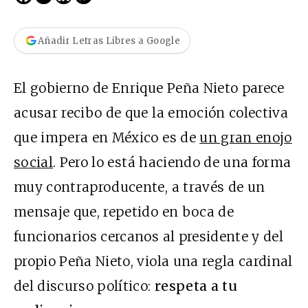
Añadir Letras Libres a Google
El gobierno de Enrique Peña Nieto parece
acusar recibo de que la emoción colectiva
que impera en México es de
un gran enojo
social
. Pero lo está haciendo de una forma
muy contraproducente, a través de un
mensaje que, repetido en boca de
funcionarios cercanos al presidente y del
propio Peña Nieto, viola una regla cardinal
del discurso político:
respeta a tu