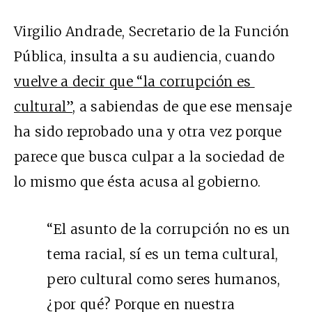
Virgilio Andrade, Secretario de la Función
Pública, insulta a su audiencia, cuando
vuelve a decir que “la corrupción es
cultural”
, a sabiendas de que ese mensaje
ha sido reprobado una y otra vez porque
parece que busca culpar a la sociedad de
lo mismo que ésta acusa al gobierno.
“El asunto de la corrupción no es un
tema racial, sí es un tema cultural,
pero cultural como seres humanos,
¿por qué? Porque en nuestra