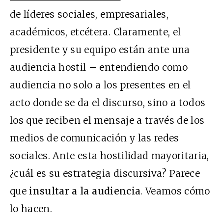
de líderes sociales, empresariales,
académicos, etcétera. Claramente, el
presidente y su equipo están ante una
audiencia hostil – entendiendo como
audiencia no solo a los presentes en el
acto donde se da el discurso, sino a todos
los que reciben el mensaje a través de los
medios de comunicación y las redes
sociales. Ante esta hostilidad mayoritaria,
¿cuál es su estrategia discursiva? Parece
que
insultar a la audiencia
. Veamos cómo
lo hacen.