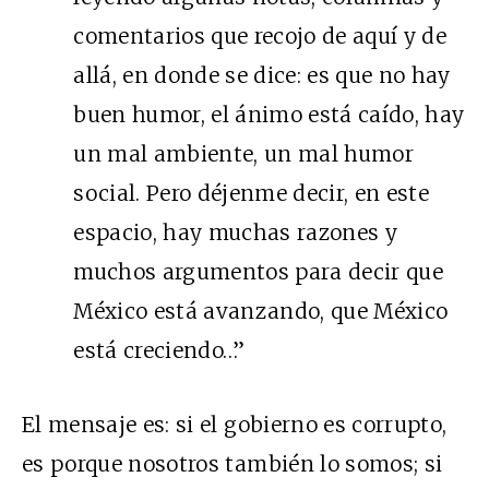
comentarios que recojo de aquí y de
allá, en donde se dice: es que no hay
buen humor, el ánimo está caído, hay
un mal ambiente, un mal humor
social. Pero déjenme decir, en este
espacio, hay muchas razones y
muchos argumentos para decir que
México está avanzando, que México
está creciendo…”
El mensaje es: si el gobierno es corrupto,
es porque nosotros también lo somos; si