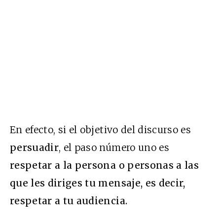
En efecto, si el objetivo del discurso es
persuadir
, el paso número uno es
respetar a la persona o personas a las
que les diriges tu mensaje, es decir,
respetar a tu audiencia.