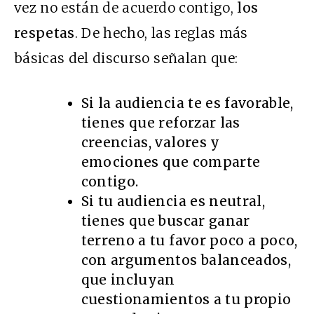
vez no están de acuerdo contigo,
los
respetas
. De hecho, las reglas más
básicas del discurso señalan que:
Si la audiencia te es favorable,
tienes que reforzar las
creencias, valores y
emociones que comparte
contigo.
Si tu audiencia es neutral,
tienes que buscar ganar
terreno a tu favor poco a poco,
con argumentos balanceados,
que incluyan
cuestionamientos a tu propio