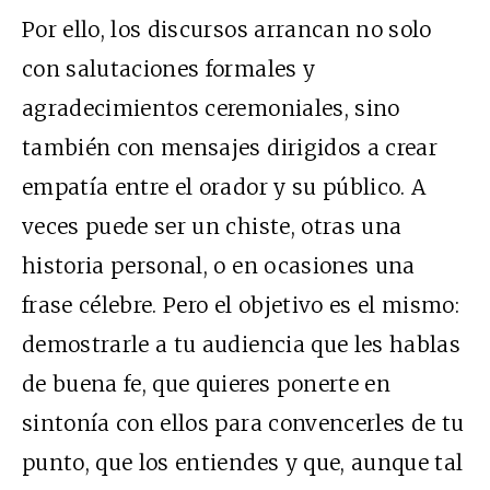
Por ello, los discursos arrancan no solo
con salutaciones formales y
agradecimientos ceremoniales, sino
también con mensajes dirigidos a crear
empatía entre el orador y su público. A
veces puede ser un chiste, otras una
historia personal, o en ocasiones una
frase célebre. Pero el objetivo es el mismo:
demostrarle a tu audiencia que les hablas
de buena fe, que quieres ponerte en
sintonía con ellos para convencerles de tu
punto, que los entiendes y que, aunque tal