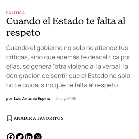
POLÍTICA
Cuando el Estado te falta al
respeto
Cuando el gobierno no solo no atiende tus
críticas, sino que además te descalifica por
ellas, se genera “otra violencia, la verbal: la
denigración de sentir que el Estado no solo
no te cuida, sino que te falta al respeto.
por
Luis Antonio Espino
2 mayo 2016
AÑADIR A FAVORITOS