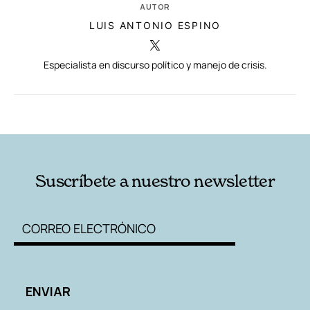
AUTOR
LUIS ANTONIO ESPINO
Especialista en discurso político y manejo de crisis.
RELACIONADAS
AUTORES
Suscríbete a nuestro newsletter