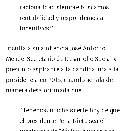
racionalidad siempre buscamos
rentabilidad y respondemos a
incentivos.”
Insulta a su audiencia José Antonio
Meade
, Secretario de Desarrollo Social y
presunto aspirante a la candidatura a la
presidencia en 2018, cuando señala de
manera desafortunada que:
“
Tenemos mucha suerte hoy de que
el presidente Peña Nieto sea el