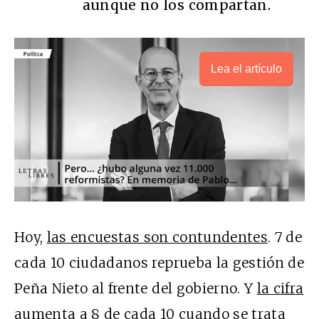
aunque no los compartan.
Lea el artículo
Hoy,
las encuestas son contundentes
. 7 de
cada 10 ciudadanos reprueba la gestión de
Peña Nieto al frente del gobierno. Y
la cifra
aumenta a 8 de cada 10
cuando se trata