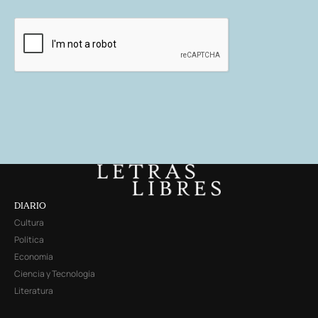
DIARIO
Cultura
Política
Economía
Ciencia y Tecnología
Literatura