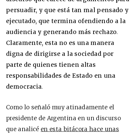
persuadir, y que está tan mal pensado y
ejecutado, que termina ofendiendo a la
audiencia y generando más rechazo
.
Claramente, esta no es una manera
digna de dirigirse a la sociedad por
parte de quienes tienen altas
responsabilidades de Estado en una
democracia
.
Como lo señaló muy atinadamente el
presidente de Argentina en un discurso
que analicé
en esta bitácora hace unas