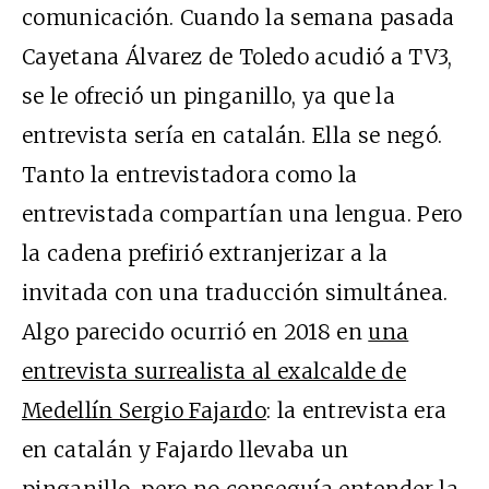
comunicación. Cuando la semana pasada
Cayetana Álvarez de Toledo acudió a TV3,
se le ofreció un pinganillo, ya que la
entrevista sería en catalán. Ella se negó.
Tanto la entrevistadora como la
entrevistada compartían una lengua. Pero
la cadena prefirió extranjerizar a la
invitada con una traducción simultánea.
Algo parecido ocurrió en 2018 en
una
entrevista surrealista al exalcalde de
Medellín Sergio Fajardo
: la entrevista era
en catalán y Fajardo llevaba un
pinganillo, pero no conseguía entender la