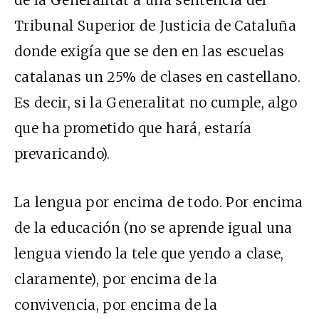
Tribunal Superior de Justicia de Cataluña
donde exigía que se den en las escuelas
catalanas un 25% de clases en castellano.
Es decir, si la Generalitat no cumple, algo
que ha prometido que hará, estaría
prevaricando).
La lengua por encima de todo. Por encima
de la educación (no se aprende igual una
lengua viendo la tele que yendo a clase,
claramente), por encima de la
convivencia, por encima de la