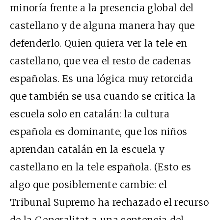
minoría frente a la presencia global del
castellano y de alguna manera hay que
defenderlo. Quien quiera ver la tele en
castellano, que vea el resto de cadenas
españolas. Es una lógica muy retorcida
que también se usa cuando se critica la
escuela solo en catalán: la cultura
española es dominante, que los niños
aprendan catalán en la escuela y
castellano en la tele española. (Esto es
algo que posiblemente cambie: el
Tribunal Supremo ha rechazado el recurso
de la Generalitat a una sentencia del