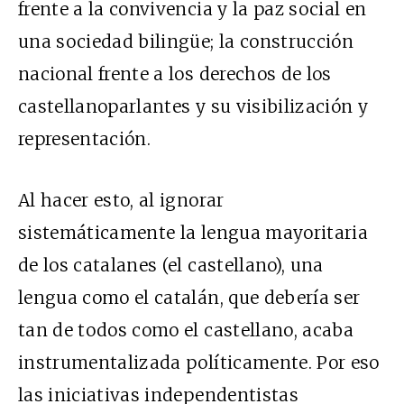
frente a la convivencia y la paz social en
una sociedad bilingüe; la construcción
nacional frente a los derechos de los
castellanoparlantes y su visibilización y
representación.
Al hacer esto, al ignorar
sistemáticamente la lengua mayoritaria
de los catalanes (el castellano), una
lengua como el catalán, que debería ser
tan de todos como el castellano, acaba
instrumentalizada políticamente. Por eso
las iniciativas independentistas