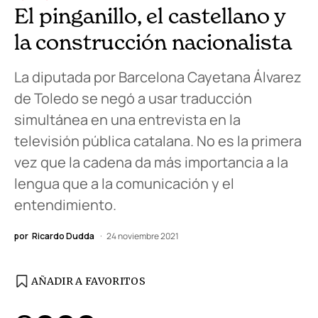
El pinganillo, el castellano y
la construcción nacionalista
La diputada por Barcelona Cayetana Álvarez
de Toledo se negó a usar traducción
simultánea en una entrevista en la
televisión pública catalana. No es la primera
vez que la cadena da más importancia a la
lengua que a la comunicación y el
entendimiento.
por
Ricardo Dudda
24 noviembre 2021
AÑADIR A FAVORITOS