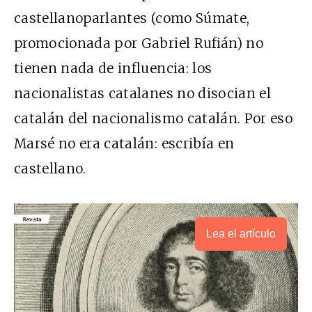
castellanoparlantes (como Súmate,
promocionada por Gabriel Rufián) no
tienen nada de influencia: los
nacionalistas catalanes no disocian el
catalán del nacionalismo catalán. Por eso
Marsé no era catalán: escribía en
castellano.
Lea el artículo