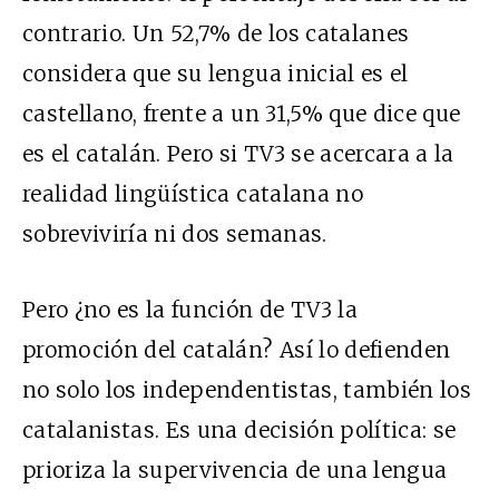
contrario. Un 52,7% de los catalanes
considera que su lengua inicial es el
castellano, frente a un 31,5% que dice que
es el catalán. Pero si TV3 se acercara a la
realidad lingüística catalana no
sobreviviría ni dos semanas.
Pero ¿no es la función de TV3 la
promoción del catalán? Así lo defienden
no solo los independentistas, también los
catalanistas. Es una decisión política: se
prioriza la supervivencia de una lengua