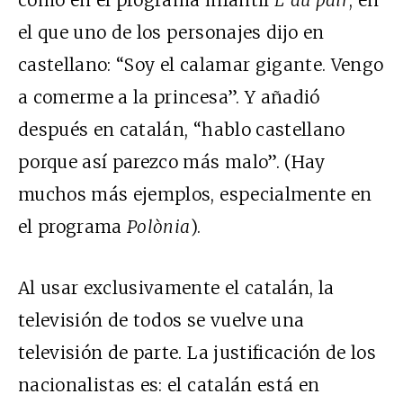
el que uno de los personajes dijo en
castellano: “Soy el calamar gigante. Vengo
a comerme a la princesa”. Y añadió
después en catalán, “hablo castellano
porque así parezco más malo”. (Hay
muchos más ejemplos, especialmente en
el programa
Polònia
).
Al usar exclusivamente el catalán, la
televisión de todos se vuelve una
televisión de parte. La justificación de los
nacionalistas es: el catalán está en