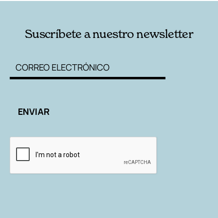
Suscríbete a nuestro newsletter