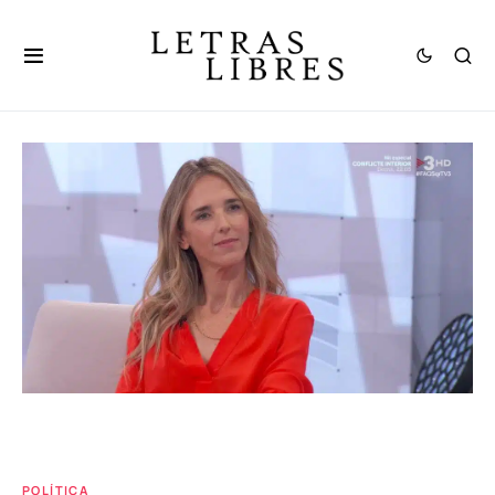
POLÍTICA