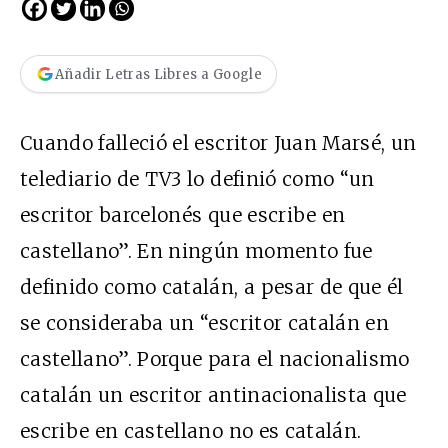
Añadir Letras Libres a Google
Cuando falleció el escritor Juan Marsé, un
telediario de TV3 lo definió como “un
escritor barcelonés que escribe en
castellano”. En ningún momento fue
definido como catalán, a pesar de que él
se consideraba un “escritor catalán en
castellano”. Porque para el nacionalismo
catalán un escritor antinacionalista que
escribe en castellano no es catalán.