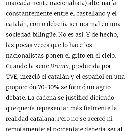
marcadamente nacionalista) alternaría
constantemente entre el castellano y el
catalán, como debería ser normal en una
sociedad bilingüe. No es así. Y de hecho,
las pocas veces que lo hace los
nacionalistas ponen el grito en el cielo.
Cuando la serie
Drama
, producida por
TVE, mezcló el catalán y el español en una
proporción 70-30% se formó un agrio
debate. La cadena se justificó diciendo
que quería representar más fielmente la
realidad catalana. Pero no se acercó ni
remotamente: el porcentaje debería ser al