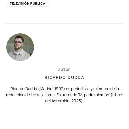
TELEVISIÓN PÚBLICA
AUTOR
RICARDO DUDDA
Ricardo Dudda (Madrid, 1992) es periodista y miembro de la
redacción de Letras Libres. Es autor de 'Mi padre alemán' (Libros
del Asteroide, 2023).
RELACIONADAS
AUTORES