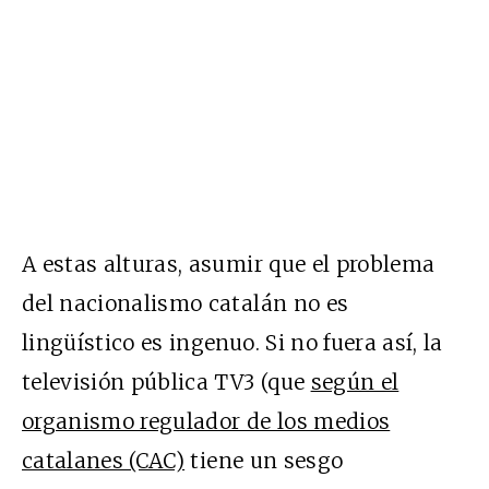
A estas alturas, asumir que el problema
del nacionalismo catalán no es
lingüístico es ingenuo. Si no fuera así, la
televisión pública TV3 (que
según el
organismo regulador de los medios
catalanes (CAC)
tiene un sesgo