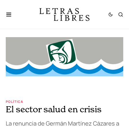
POLÍTICA
El sector salud en crisis
La renuncia de Germán Martínez Cázares a