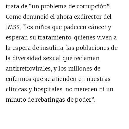
trata de “un problema de corrupción”.
Como denunció el ahora exdirector del
IMSS, “los niños que padecen cáncer y
esperan su tratamiento, quienes viven a
la espera de insulina, las poblaciones de
la diversidad sexual que reclaman
antirretrovirales, y los millones de
enfermos que se atienden en nuestras
clínicas y hospitales, no merecen ni un
minuto de rebatingas de poder”.