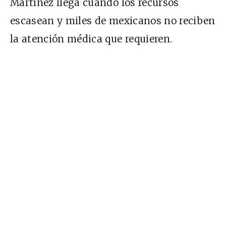
Martínez llega cuando los recursos
escasean y miles de mexicanos no reciben
la atención médica que requieren.