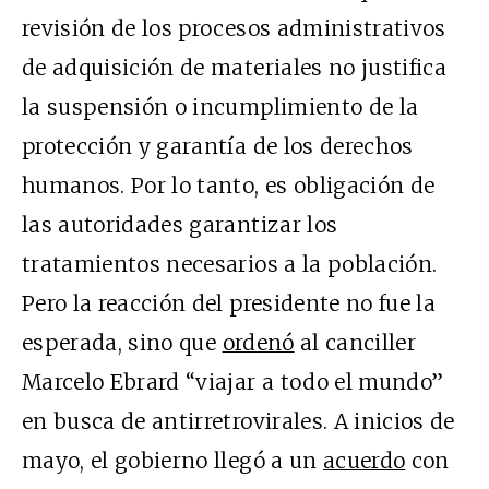
revisión de los procesos administrativos
de adquisición de materiales no justifica
la suspensión o incumplimiento de la
protección y garantía de los derechos
humanos. Por lo tanto, es obligación de
las autoridades garantizar los
tratamientos necesarios a la población.
Pero la reacción del presidente no fue la
esperada, sino que
ordenó
al canciller
Marcelo Ebrard “viajar a todo el mundo”
en busca de antirretrovirales. A inicios de
mayo, el gobierno llegó a un
acuerdo
con