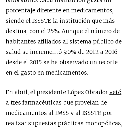
laboratorio. Cada institución gasta un
porcentaje diferente en medicamentos,
siendo el ISSSTE la institución que más
destina, con el 25%. Aunque el número de
habitantes afiliados al sistema público de
salud se incrementó 9.0% de 2012 a 2016,
desde el 2015 se ha observado un recorte
en el gasto en medicamentos.
En abril, el presidente López Obrador
vetó
a tres farmacéuticas que proveían de
medicamentos al IMSS y al ISSSTE por
realizar supuestas prácticas monopólicas,