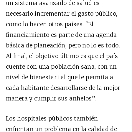
un sistema avanzado de salud es
necesario incrementar el gasto público,
como lo hacen otros países. “El
financiamiento es parte de una agenda
básica de planeación, pero no lo es todo.
Al final, el objetivo último es que el país
cuente con una población sana, con un
nivel de bienestar tal que le permita a
cada habitante desarrollarse de la mejor
manera y cumplir sus anhelos”.
Los hospitales públicos también
enfrentan un problema en la calidad de