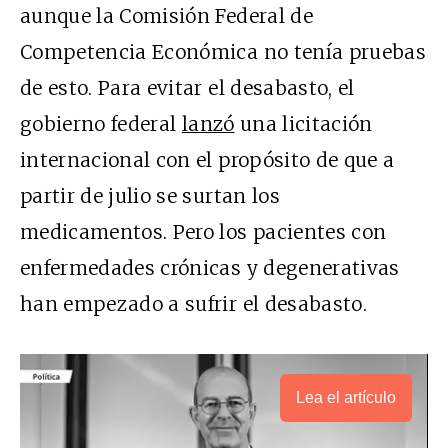
aunque la Comisión Federal de
Competencia Económica no tenía pruebas
de esto. Para evitar el desabasto, el
gobierno federal
lanzó
una licitación
internacional con el propósito de que a
partir de julio se surtan los
medicamentos. Pero los pacientes con
enfermedades crónicas y degenerativas
han empezado a sufrir el desabasto.
Lea el artículo