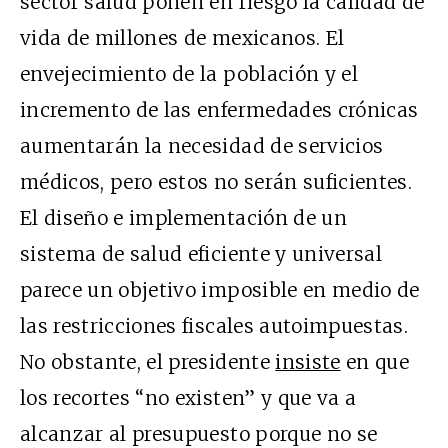
sector salud ponen en riesgo la calidad de
vida de millones de mexicanos. El
envejecimiento de la población y el
incremento de las enfermedades crónicas
aumentarán la necesidad de servicios
médicos, pero estos no serán suficientes.
El diseño e implementación de un
sistema de salud eficiente y universal
parece un objetivo imposible en medio de
las restricciones fiscales autoimpuestas.
No obstante, el presidente
insiste
en que
los recortes “no existen” y que va a
alcanzar al presupuesto porque no se