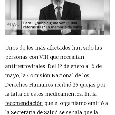
Unos de los más afectados han sido las
personas con VIH que necesitan
antirretrovirales. Del 1º de enero al 6 de
mayo, la Comisión Nacional de los
Derechos Humanos recibió 25 quejas por
la falta de estos medicamentos. En la
recomendación
que el organismo emitió a
la Secretaría de Salud se señala que la