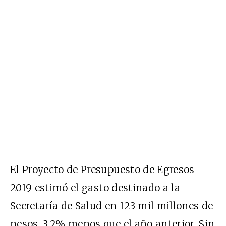
El Proyecto de Presupuesto de Egresos
2019 estimó el
gasto destinado a la
Secretaría de Salud
en 123 mil millones de
pesos, 3.2% menos que el año anterior. Sin