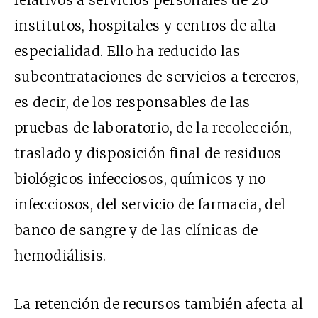
relativos a servicios personales de 26
institutos, hospitales y centros de alta
especialidad. Ello ha reducido las
subcontrataciones de servicios a terceros,
es decir, de los responsables de las
pruebas de laboratorio, de la recolección,
traslado y disposición final de residuos
biológicos infecciosos, químicos y no
infecciosos, del
servicio de farmacia, del
banco de sangre y de las clínicas de
hemodiálisis.
La retención de recursos también afecta al