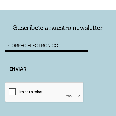
RELACIONADAS
AUTORES
Suscríbete a nuestro newsletter