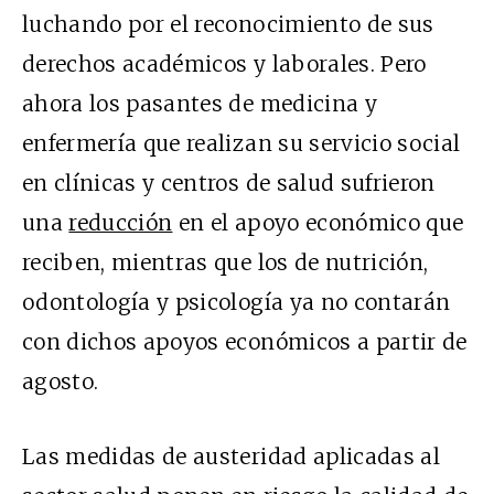
luchando por el reconocimiento de sus
derechos académicos y laborales. Pero
ahora los pasantes de medicina y
enfermería que realizan su servicio social
en clínicas y centros de salud sufrieron
una
reducción
en el apoyo económico que
reciben, mientras que los de nutrición,
odontología y psicología ya no contarán
con dichos apoyos económicos a partir de
agosto.
Las medidas de austeridad aplicadas al