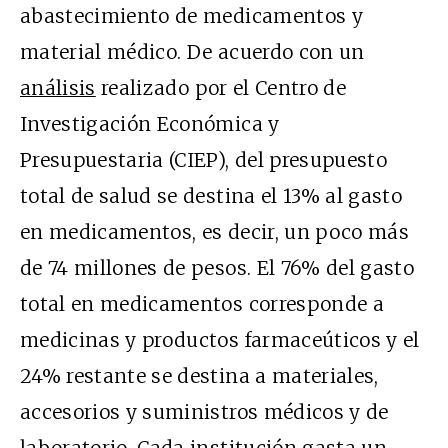
abastecimiento de medicamentos y
material médico. De acuerdo con un
análisis
realizado por el Centro de
Investigación Económica y
Presupuestaria (CIEP), del presupuesto
total de salud se destina el 13% al gasto
en medicamentos, es decir, un poco más
de 74 millones de pesos. El 76% del gasto
total en medicamentos corresponde a
medicinas y productos farmaceúticos y el
24% restante se destina a materiales,
accesorios y suministros médicos y de