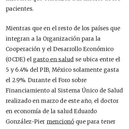
pacientes.
Mientras que en el resto de los países que
integran a la Organización para la
Cooperación y el Desarrollo Económico
(OCDE) el
gasto en salud
se ubica entre el
5 y 6.4% del PIB, México solamente gasta
el 2.9%. Durante el Foro sobre
Financiamiento al Sistema Único de Salud
realizado en marzo de este año, el doctor
en economía de la salud Eduardo
González-Pier
mencionó
que para tener