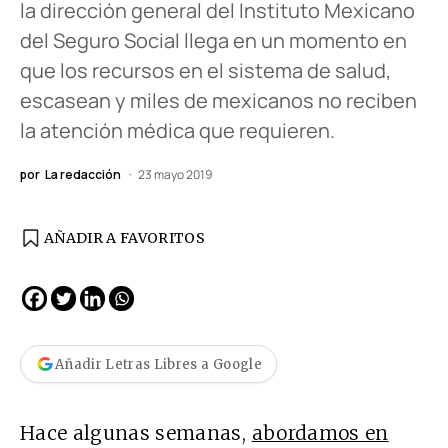
la dirección general del Instituto Mexicano
del Seguro Social llega en un momento en
que los recursos en el sistema de salud,
escasean y miles de mexicanos no reciben
la atención médica que requieren.
por
La redacción
23 mayo 2019
AÑADIR A FAVORITOS
Añadir Letras Libres a Google
Hace algunas semanas,
abordamos en