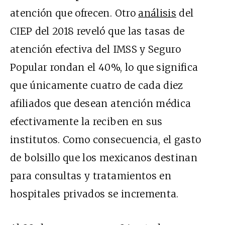
atención que ofrecen. Otro
análisis
del
CIEP del 2018 reveló que las tasas de
atención efectiva del IMSS y Seguro
Popular rondan el 40%, lo que significa
que únicamente cuatro de cada diez
afiliados que desean atención médica
efectivamente la reciben en sus
institutos. Como consecuencia, el gasto
de bolsillo que los mexicanos destinan
para consultas y tratamientos en
hospitales privados se incrementa.