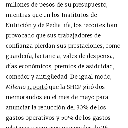
millones de pesos de su presupuesto,
mientras que en los Institutos de
Nutrición y de Pediatría, los recortes han
provocado que sus trabajadores de
confianza pierdan sus prestaciones, como
guardería, lactancia, vales de despensa,
días económicos, premios de asiduidad,
comedor y antigüedad. De igual modo,
Milenio
reportó
que la SHCP giró dos
memorandos en el mes de mayo para
anunciar la reducción del 30% de los
gastos operativos y 50% de los gastos