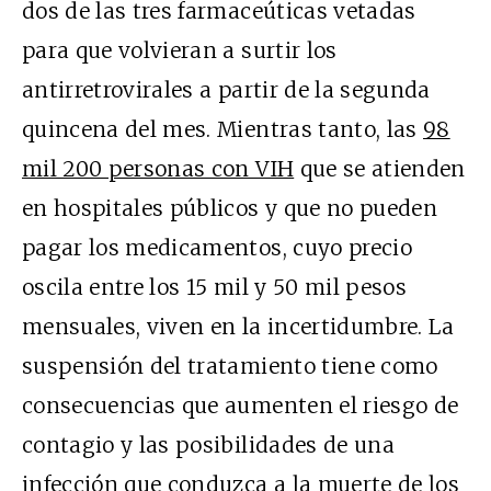
dos de las tres farmaceúticas vetadas
para que volvieran a surtir los
antirretrovirales a partir de la segunda
quincena del mes. Mientras tanto, las
98
mil 200 personas con VIH
que se atienden
en hospitales públicos y que no pueden
pagar los medicamentos, cuyo precio
oscila entre los 15 mil y 50 mil pesos
mensuales, viven en la incertidumbre. La
suspensión del tratamiento tiene como
consecuencias que aumenten el riesgo de
contagio y las posibilidades de una
infección que conduzca a la muerte de los