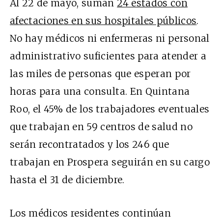
Al 22 de mayo, suman
24 estados con
afectaciones en sus hospitales públicos
.
No hay médicos ni enfermeras ni personal
administrativo suficientes para atender a
las miles de personas que esperan por
horas para una consulta. En Quintana
Roo, el 45% de los trabajadores eventuales
que trabajan en 59 centros de salud no
serán recontratados y los 246 que
trabajan en Prospera seguirán en su cargo
hasta el 31 de diciembre.
Los médicos residentes continúan