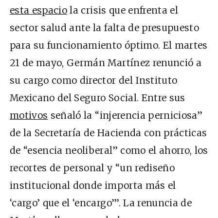
esta espacio
la crisis que enfrenta el
sector salud ante la falta de presupuesto
para su funcionamiento óptimo. El martes
21 de mayo, Germán Martínez renunció a
su cargo como director del Instituto
Mexicano del Seguro Social. Entre sus
motivos
señaló la “injerencia perniciosa”
de la Secretaría de Hacienda con prácticas
de “esencia neoliberal” como el ahorro, los
recortes de personal y “un rediseño
institucional donde importa más el
‘cargo’ que el ‘encargo’”. La renuncia de