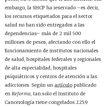
embargo, la SHCP ha reservado –es decir,
los recursos etiquetados para el sector
salud no han sido entregados a las
dependencias– más de 2 mil 500
millones de pesos, afectando con ello el
funcionamiento de institutos nacionales
de salud, hospitales federales y regionales
de alta especialidad, hospitales
psiquiátricos y centros de atención a las
adicciones. Según un
artículo
publicado
en
Reforma
, tan solo el Instituto de
Cancerología tiene congelados 225.9