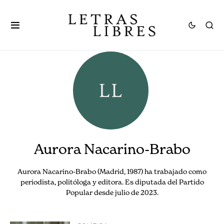
Aurora Nacarino-Brabo
Aurora Nacarino-Brabo (Madrid, 1987) ha trabajado como
periodista, politóloga y editora. Es diputada del Partido
Popular desde julio de 2023.