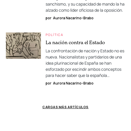
sanchismo, y su capacidad de mando la ha
alzado como líder oficiosa de la oposición.
por
Aurora Nacarino-Brabo
POLÍTICA
La nación contra el Estado
La confrontación de nación y Estado no es
nueva. Nacionalistas y partidarios de una
idea plurinacional de España se han
esforzado por escindir ambos conceptos
para hacer saber que la española…
por
Aurora Nacarino-Brabo
CARGAS MÁS ARTÍCULOS