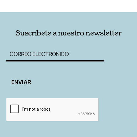
Suscríbete a nuestro newsletter