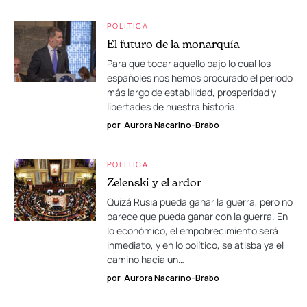
POLÍTICA
El futuro de la monarquía
Para qué tocar aquello bajo lo cual los
españoles nos hemos procurado el periodo
más largo de estabilidad, prosperidad y
libertades de nuestra historia.
por
Aurora Nacarino-Brabo
POLÍTICA
Zelenski y el ardor
Quizá Rusia pueda ganar la guerra, pero no
parece que pueda ganar con la guerra. En
lo económico, el empobrecimiento será
inmediato, y en lo político, se atisba ya el
camino hacia un…
por
Aurora Nacarino-Brabo