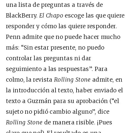
una lista de preguntas a través de
BlackBerry.
El Chapo
escoge las que quiere
responder y cómo las quiere responder.
Penn admite que no puede hacer mucho
más: “Sin estar presente, no puedo
controlar las preguntas ni dar
seguimiento a las respuestas”. Para
colmo, la revista
Rolling Stone
admite, en
la introducción al texto, haber enviado el
texto a Guzmán para su aprobación (“el
sujeto no pidió cambio alguno”, dice
Rolling Stone
de manera risible. ¡Pues