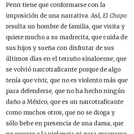
Penn tiene que conformarse con la
imposición de una narrativa. Así,
El Chapo
resulta un hombre de familia, que visita y
quiere mucho a su madrecita, que cuida de
sus hijos y sueña con disfrutar de sus
últimos días en el terruño sinaloense, que
se volvió narcotraficante porque de algo
tenía que vivir, que no es violento más que
para defenderse, que no ha hecho ningún
daño a México, que es un narcotraficante
como muchos otros, que no se droga y
sólo bebe en presencia de una dama, que