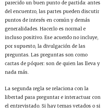
parecido un buen punto de partida: antes
del encuentro, las partes pueden discutir
puntos de interés en común y demás
generalidades. Hacerlo es normal e
incluso positivo. Ese acuerdo no incluye,
por supuesto, la divulgación de las
preguntas. Las preguntas son como
cartas de póquer: son de quien las lleva y
nada más.
La segunda regla se relaciona con la
libertad para preguntar e interactuar con
el entrevistado. Si hay temas vetados o si