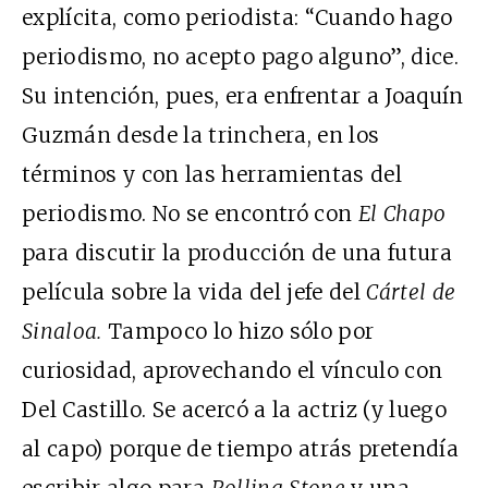
explícita, como periodista: “Cuando hago
periodismo, no acepto pago alguno”, dice.
Su intención, pues, era enfrentar a Joaquín
Guzmán desde la trinchera, en los
términos y con las herramientas del
periodismo. No se encontró con
El Chapo
para discutir la producción de una futura
película sobre la vida del jefe del
Cártel de
Sinaloa.
Tampoco lo hizo sólo por
curiosidad, aprovechando el vínculo con
Del Castillo. Se acercó a la actriz (y luego
al capo) porque de tiempo atrás pretendía
escribir algo para
Rolling Stone
y una