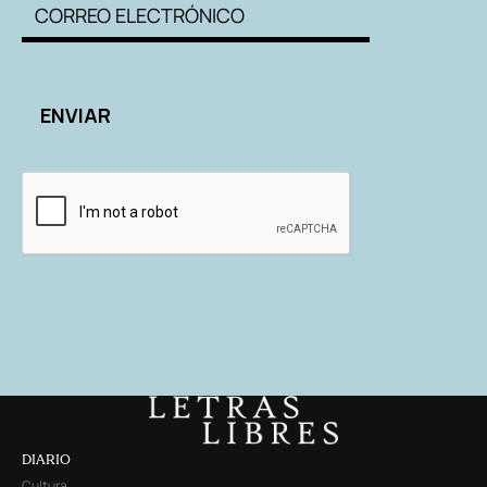
DIARIO
Cultura