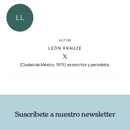
AUTOR
LEÓN KRAUZE
(Ciudad de México, 1975) es escritor y periodista.
RELACIONADAS
AUTORES
Suscríbete a nuestro newsletter