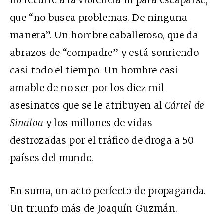
no recurre a la violencia ni para escaparse,
que “no busca problemas. De ninguna
manera”. Un hombre caballeroso, que da
abrazos de “compadre” y está sonriendo
casi todo el tiempo. Un hombre casi
amable de no ser por los diez mil
asesinatos que se le atribuyen al
Cártel de
Sinaloa
y los millones de vidas
destrozadas por el tráfico de droga a 50
países del mundo.
En suma, un acto perfecto de propaganda.
Un triunfo más de Joaquín Guzmán.