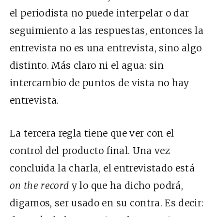
el periodista no puede interpelar o dar
seguimiento a las respuestas, entonces la
entrevista no es una entrevista, sino algo
distinto. Más claro ni el agua: sin
intercambio de puntos de vista no hay
entrevista.
La tercera regla tiene que ver con el
control del producto final. Una vez
concluida la charla, el entrevistado está
on the record
y lo que ha dicho podrá,
digamos, ser usado en su contra. Es decir: