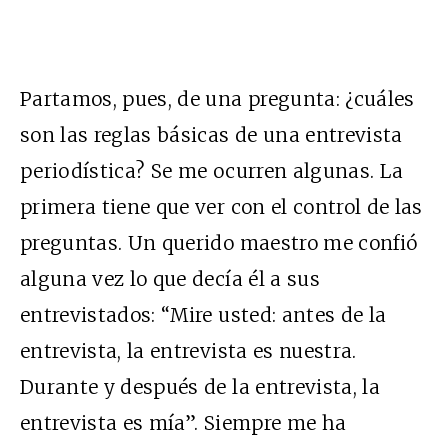
Partamos, pues, de una pregunta: ¿cuáles
son las reglas básicas de una entrevista
periodística? Se me ocurren algunas. La
primera tiene que ver con el control de las
preguntas. Un querido maestro me confió
alguna vez lo que decía él a sus
entrevistados: “Mire usted: antes de la
entrevista, la entrevista es nuestra.
Durante y después de la entrevista, la
entrevista es mía”. Siempre me ha