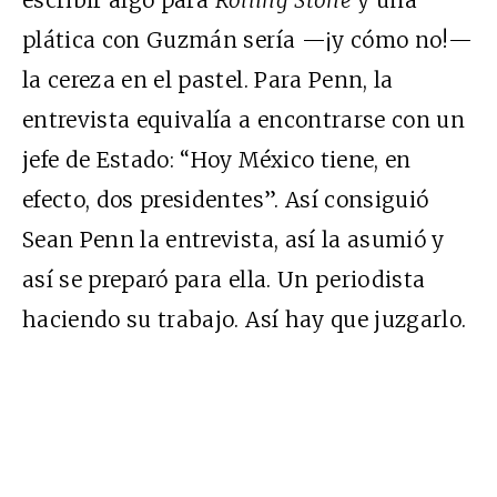
plática con Guzmán sería —¡y cómo no!—
la cereza en el pastel. Para Penn, la
entrevista equivalía a encontrarse con un
jefe de Estado: “Hoy México tiene, en
efecto, dos presidentes”. Así consiguió
Sean Penn la entrevista, así la asumió y
así se preparó para ella. Un periodista
haciendo su trabajo. Así hay que juzgarlo.