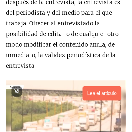
después de la entrevista, la entrevista es
del periodista y del medio para el que
trabaja. Ofrecer al entrevistado la
posibilidad de editar o de cualquier otro
modo modificar el contenido anula, de
inmediato, la validez periodística de la
entrevista.
Lea el artículo