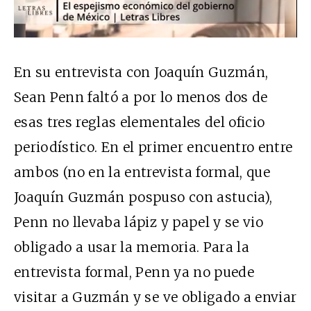
En su entrevista con Joaquín Guzmán,
Sean Penn faltó a por lo menos dos de
esas tres reglas elementales del oficio
periodístico. En el primer encuentro entre
ambos (no en la entrevista formal, que
Joaquín Guzmán pospuso con astucia),
Penn no llevaba lápiz y papel y se vio
obligado a usar la memoria. Para la
entrevista formal, Penn ya no puede
visitar a Guzmán y se ve obligado a enviar