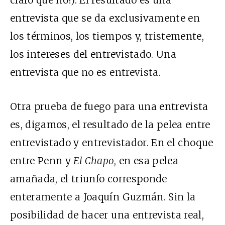
claro que no!). El resultado es una
entrevista que se da exclusivamente en
los términos, los tiempos y, tristemente,
los intereses del entrevistado. Una
entrevista que no es entrevista.
Otra prueba de fuego para una entrevista
es, digamos, el resultado de la pelea entre
entrevistado y entrevistador. En el choque
entre Penn y
El Chapo
, en esa pelea
amañada, el triunfo corresponde
enteramente a Joaquín Guzmán. Sin la
posibilidad de hacer una entrevista real,