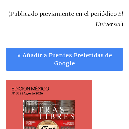
(Publicado previamente en el periódico
El
Universal
)
⭐ Añadir a Fuentes Preferidas de
Google
EDICIÓN MÉXICO
EDICIÓN ESP
N° 332 / Agosto 2026
N° 299 / Agosto 202