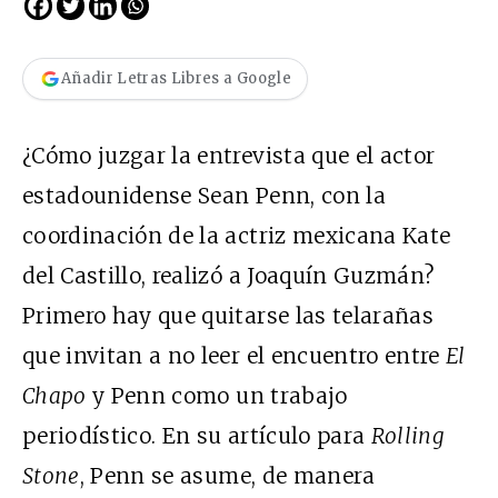
Añadir Letras Libres a Google
¿Cómo juzgar la entrevista que el actor
estadounidense Sean Penn, con la
coordinación de la actriz mexicana Kate
del Castillo, realizó a Joaquín Guzmán?
Primero hay que quitarse las telarañas
que invitan a no leer el encuentro entre
El
Chapo
y Penn como un trabajo
periodístico. En su artículo para
Rolling
Stone
, Penn se asume, de manera