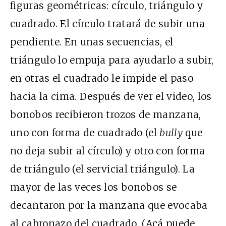
figuras geométricas: círculo, triángulo y
cuadrado. El círculo tratará de subir una
pendiente. En unas secuencias, el
triángulo lo empuja para ayudarlo a subir,
en otras el cuadrado le impide el paso
hacia la cima. Después de ver el video, los
bonobos recibieron trozos de manzana,
uno con forma de cuadrado (el
bully
que
no deja subir al círculo) y otro con forma
de triángulo (el servicial triángulo). La
mayor de las veces los bonobos se
decantaron por la manzana que evocaba
al cabronazo del cuadrado. (
Acá
puede