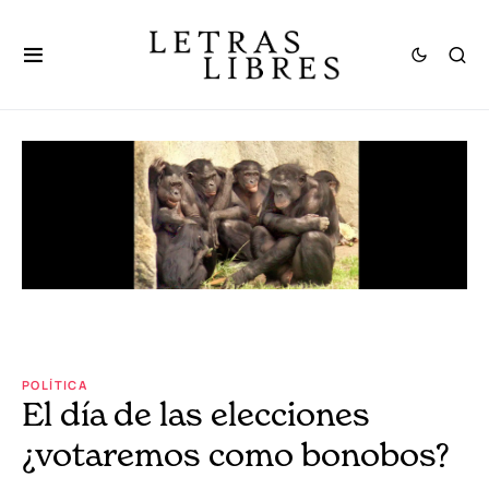
POLÍTICA
El día de las elecciones
¿votaremos como bonobos?