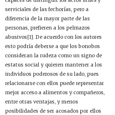
capaces de distinguir los actos útiles y
serviciales de las fechorías, pero a
diferencia de la mayor parte de las
personas, prefieren a los pelmazos
abusivos
[1]
. De acuerdo con los autores
esto podría deberse a que los bonobos
consideran la rudeza como un signo de
estatus social y quieren mantener a los
individuos poderosos de su lado, pues
relacionarse con ellos puede representar
mejor acceso a alimentos y compañeros,
entre otras ventajas, y menos
posibilidades de ser acosados por ​​ellos