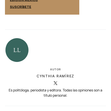
SUSCRÍBETE
SUSCRÍBETE
AUTOR
CYNTHIA RAMÍREZ
Es politóloga, periodista y editora. Todas las opiniones son a
título personal.