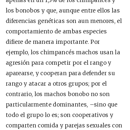
los bonobos y que, aunque entre ellos las
diferencias genéticas son aun menores, el
comportamiento de ambas especies
difiere de manera importante. Por
ejemplo, los chimpancés machos usan la
agresión para competir por el rango y
aparearse
, y cooperan para defender su
rango y atacar a otros grupos
;
p
or el
contrario, los machos bonobo no son
particularmente dominantes
, –
sino que
todo el grupo lo es
;
son cooperativos y
comparten comida y parejas sexuales con