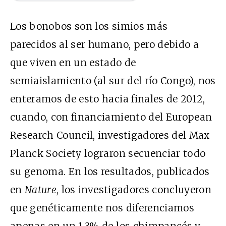
Los bonobos son los simios más
parecidos al ser humano, pero debido a
que viven en un estado de
semiaislamiento (al sur del río Congo), nos
enteramos de esto hacia finales de 2012,
cuando, con financiamiento del European
Research Council, investigadores del Max
Planck Society lograron secuenciar todo
su genoma. En los resultados, publicados
en
Nature
, los investigadores concluyeron
que genéticamente nos diferenciamos
apenas en un 1,3% de los chimpancés y