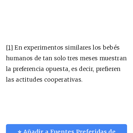
[1]
En experimentos similares los bebés
humanos de tan solo tres meses muestran
la preferencia opuesta, es decir, prefieren
las actitudes cooperativas.
⭐ Añadir a Fuentes Preferidas de