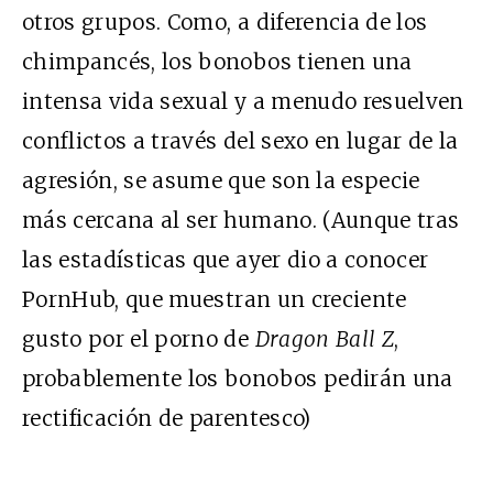
otros grupos. Como, a diferencia de los
chimpancés, los bonobos tienen una
intensa vida sexual y a menudo resuelven
conflictos a través del sexo en lugar de la
agresión, se asume que son la especie
más cercana al ser humano. (Aunque tras
las estadísticas que ayer dio a conocer
PornHub
, que muestran un creciente
gusto por el porno de
Dragon Ball Z
,
probablemente los bonobos pedirán una
rectificación de parentesco)