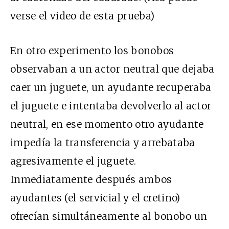
verse el video de esta prueba)
En otro experimento los bonobos
observaban a un actor neutral que dejaba
caer un juguete, un ayudante recuperaba
el juguete e intentaba devolverlo al actor
neutral, en ese momento otro ayudante
impedía la transferencia y arrebataba
agresivamente el juguete.
Inmediatamente después ambos
ayudantes (el servicial y el cretino)
ofrecían simultáneamente al bonobo un