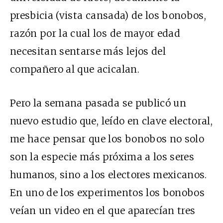
presbicia (
vista cansada
) de los bonobos,
razón por la cual los de mayor edad
necesitan sentarse más lejos del
compañero al que acicalan.
Pero la semana pasada se publicó un
nuevo estudio
que, leído en clave electoral,
me hace pensar que los bonobos no solo
son la especie más próxima a los seres
humanos, sino a los electores mexicanos.
En uno de los experimentos los bonobos
veían un video en el que aparecían tres