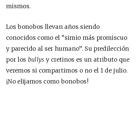
mismos.
Los bonobos llevan años siendo
conocidos como el “
simio más promiscuo
y parecido al ser humano
”. Su predilección
por los
bullys
y cretinos es un atributo que
veremos si compartimos o no el 1 de julio.
¡No elijamos como bonobos!