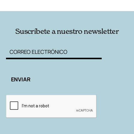
RELACIONADAS
AUTORES
Suscríbete a nuestro newsletter