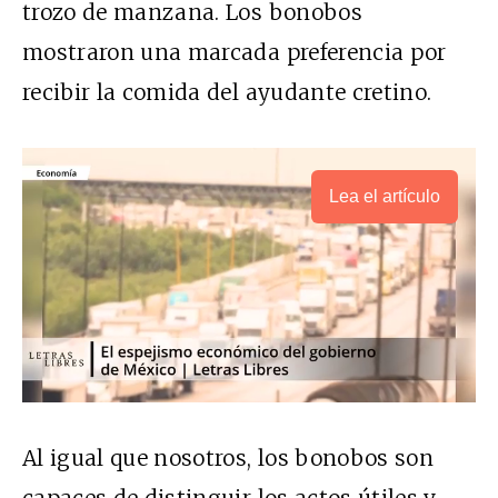
trozo de manzana. Los bonobos
mostraron una marcada preferencia por
recibir la comida del ayudante cretino.
Lea el artículo
Al igual que nosotros, los bonobos son