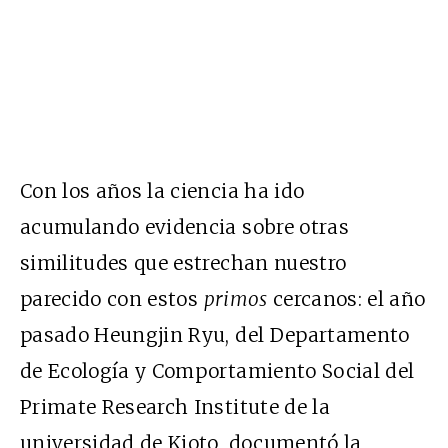
Con los años la ciencia ha ido
acumulando evidencia sobre otras
similitudes que estrechan nuestro
parecido con estos
primos
cercanos: el año
pasado Heungjin Ryu, del Departamento
de Ecología y Comportamiento Social del
Primate Research Institute
de la
universidad de Kioto, documentó la