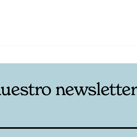
nuestro newslette