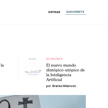
SUSCRÍBETE
ENTRAR
ECONOMÍA
la
El nuevo mundo
distópico-utópico de
la Inteligencia
Artificial
por
Branko Milanovic