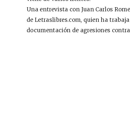
Una entrevista con Juan Carlos Rome
de Letraslibres.com, quien ha trabaja
documentación de agresiones contra 