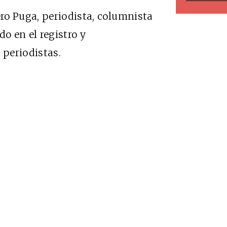
ro Puga, periodista, columnista
do en el registro y
periodistas.