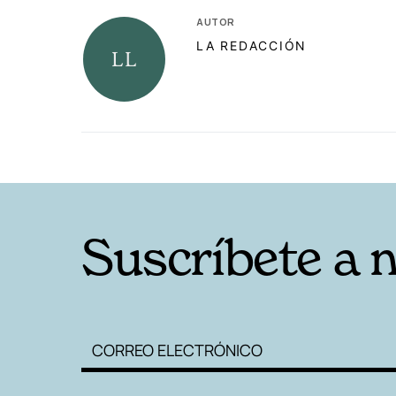
AUTOR
LA REDACCIÓN
RELACIONADAS
Suscríbete a 