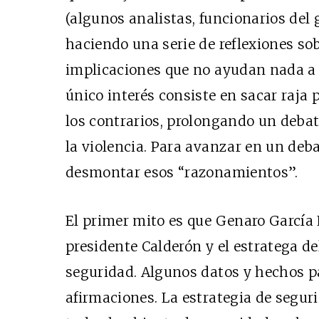
(algunos analistas, funcionarios del 
haciendo una serie de reflexiones sob
implicaciones que no ayudan nada a e
único interés consiste en sacar raja p
los contrarios, prolongando un debate
la violencia. Para avanzar en un deba
desmontar esos “razonamientos”.
El primer mito es que Genaro García 
presidente Calderón y el estratega d
seguridad. Algunos datos y hechos p
afirmaciones. La estrategia de seguri