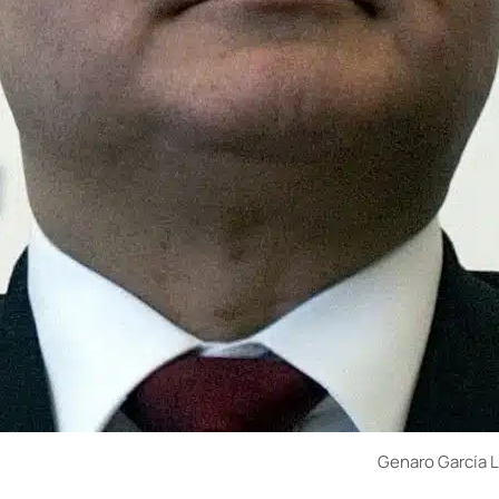
Genaro García 