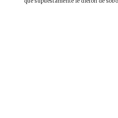
que supuestamente le dieron de sob