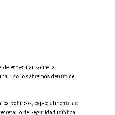
a de especular sobre la
una. Eso lo sabremos dentro de
ntos políticos, especialmente de
secretario de Seguridad Pública