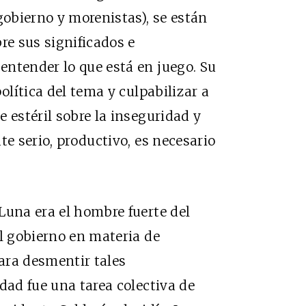
gobierno y morenistas), se están
re sus significados e
ntender lo que está en juego. Su
olítica del tema y culpabilizar a
 estéril sobre la inseguridad y
te serio, productivo, es necesario
Luna era el hombre fuerte del
el gobierno en materia de
ara desmentir tales
dad fue una tarea colectiva de