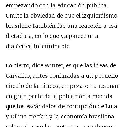
empezando con la educación pública.
Omite la obviedad de que el izquierdismo
brasileño también fue una reacción a esa
dictadura, en lo que ya parece una
dialéctica interminable.
Lo cierto, dice Winter, es que las ideas de
Carvalho, antes confinadas a un pequeño
círculo de fanáticos, empezaron a resonar
en gran parte de la población a medida
que los escándalos de corrupción de Lula
y Dilma crecían y la economía brasileña
colapsaba. En las protestas para deponer