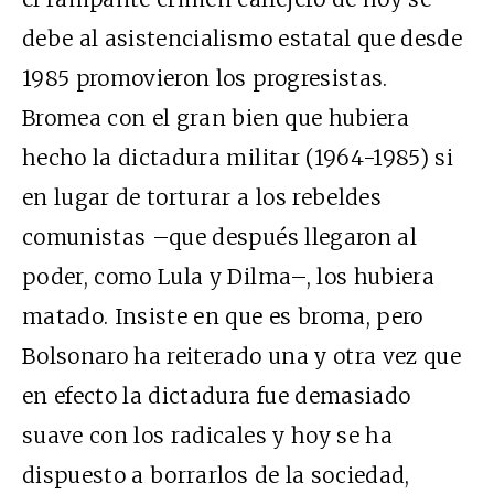
debe al asistencialismo estatal que desde
1985 promovieron los progresistas.
Bromea con el gran bien que hubiera
hecho la dictadura militar (1964-1985) si
en lugar de torturar a los rebeldes
comunistas –que después llegaron al
poder, como Lula y Dilma–, los hubiera
matado. Insiste en que es broma, pero
Bolsonaro ha reiterado una y otra vez que
en efecto la dictadura fue demasiado
suave con los radicales y hoy se ha
dispuesto a borrarlos de la sociedad,