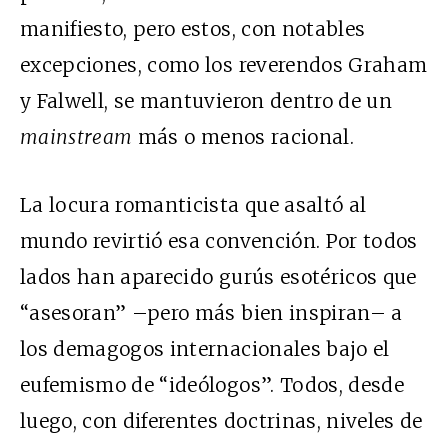
manifiesto, pero estos, con notables
excepciones, como los reverendos Graham
y Falwell, se mantuvieron dentro de un
mainstream
más o menos racional.
La locura romanticista que asaltó al
mundo revirtió esa convención. Por todos
lados han aparecido gurús esotéricos que
“asesoran” –pero más bien inspiran– a
los demagogos internacionales bajo el
eufemismo de “ideólogos”. Todos, desde
luego, con diferentes doctrinas, niveles de