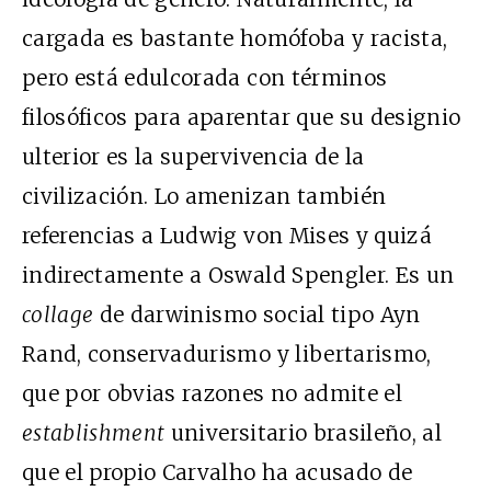
cargada es bastante homófoba y racista,
pero está edulcorada con términos
filosóficos para aparentar que su designio
ulterior es la supervivencia de la
civilización. Lo amenizan también
referencias a Ludwig von Mises y quizá
indirectamente a Oswald Spengler. Es un
collage
de darwinismo social tipo Ayn
Rand, conservadurismo y libertarismo,
que por obvias razones no admite el
establishment
universitario brasileño, al
que el propio Carvalho ha acusado de