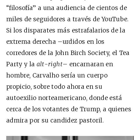
“filosofía” a una audiencia de cientos de
miles de seguidores a través de YouTube.
Si los disparates más estrafalarios de la
extrema derecha –urdidos en los
corredores de la John Birch Society, el Tea
Party y la
alt-right
– encarnaran en
hombre, Carvalho sería un cuerpo
propicio, sobre todo ahora en su
autoexilio norteamericano, donde está
cerca de los votantes de Trump, a quienes
admira por su candidez pastoril.