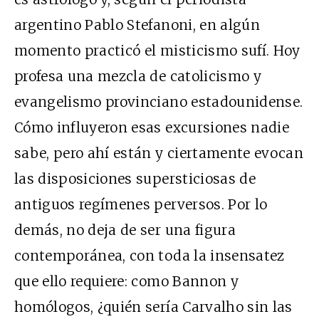
argentino Pablo Stefanoni, en algún
momento practicó el misticismo sufí. Hoy
profesa una mezcla de catolicismo y
evangelismo provinciano estadounidense.
Cómo influyeron esas excursiones nadie
sabe, pero ahí están y ciertamente evocan
las disposiciones supersticiosas de
antiguos regímenes perversos. Por lo
demás, no deja de ser una figura
contemporánea, con toda la insensatez
que ello requiere: como Bannon y
homólogos, ¿quién sería Carvalho sin las