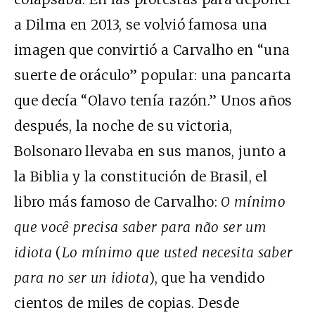
a Dilma en 2013, se volvió famosa una
imagen que convirtió a Carvalho en “una
suerte de oráculo” popular: una pancarta
que decía “Olavo tenía razón.” Unos años
después, la noche de su victoria,
Bolsonaro llevaba en sus manos, junto a
la Biblia y la constitución de Brasil, el
libro más famoso de Carvalho:
O mínimo
que você precisa saber para não ser um
idiota
(
Lo mínimo que usted necesita saber
para no ser un idiota
), que ha vendido
cientos de miles de copias.
Desde