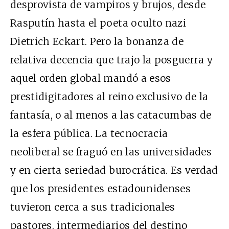
desprovista de vampiros y brujos, desde
Rasputín hasta el poeta oculto nazi
Dietrich Eckart. Pero la bonanza de
relativa decencia que trajo la posguerra y
aquel orden global mandó a esos
prestidigitadores al reino exclusivo de la
fantasía, o al menos a las catacumbas de
la esfera pública. La tecnocracia
neoliberal se fraguó en las universidades
y en cierta seriedad burocrática. Es verdad
que los presidentes estadounidenses
tuvieron cerca a sus tradicionales
pastores, intermediarios del destino