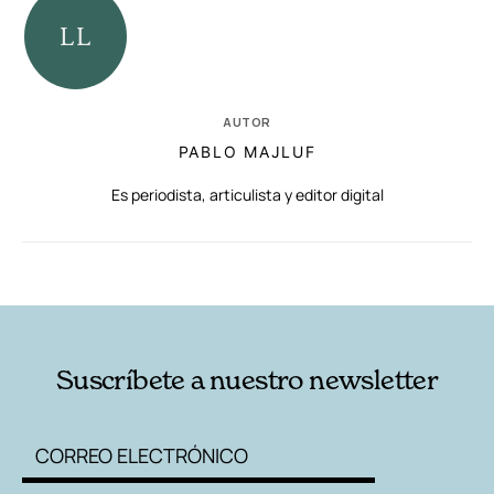
AUTOR
PABLO MAJLUF
Es periodista, articulista y editor digital
RELACIONADAS
AUTORES
Suscríbete a nuestro newsletter