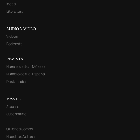
Ideas
Literatura
AUDIO Y VIDEO
Videos
Podcasts
REVISTA
Número actual México
Número actual España
Destacados
MÁS LL
Acceso
Suscribirme
Quienes Somos
Nuestros Autores