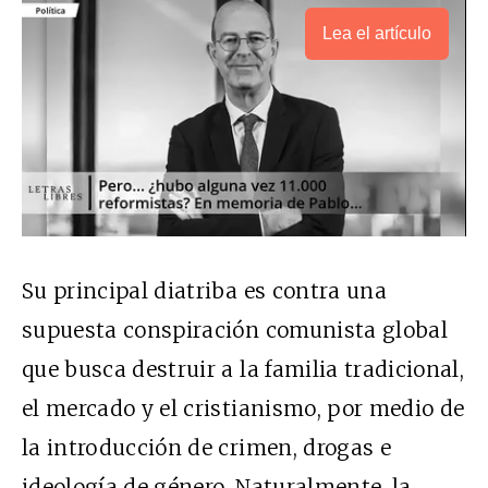
Lea el artículo
Su principal diatriba es contra una
supuesta conspiración comunista global
que busca destruir a la familia tradicional,
el mercado y el cristianismo, por medio de
la introducción de crimen, drogas e
ideología de género. Naturalmente, la