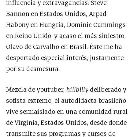
influencia y extravagancias: Steve
Bannon en Estados Unidos,
Arpad
Habony
en Hungría,
Dominic Cummings
en Reino Unido, y acaso el más siniestro,
Olavo de Carvalho en Brasil. Éste me ha
despertado especial interés, justamente
por su desmesura.
Mezcla de youtuber,
hillbilly
deliberado y
sofista extremo, el autodidacta brasileño
vive semiaislado en una comunidad rural
de Virginia, Estados Unidos, desde donde
transmite sus programas y cursos de