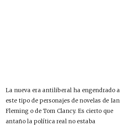
La nueva era antiliberal ha engendrado a
este tipo de personajes de novelas de Ian
Fleming o de Tom Clancy. Es cierto que
antaño la política real no estaba