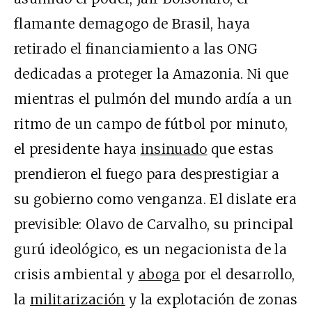
flamante demagogo de Brasil, haya
retirado el financiamiento a las ONG
dedicadas a proteger la Amazonia. Ni que
mientras el pulmón del mundo ardía a un
ritmo de un campo de fútbol por minuto,
el presidente haya
insinuado
que estas
prendieron el fuego para desprestigiar a
su gobierno como venganza. El dislate era
previsible: Olavo de Carvalho, su principal
gurú ideológico, es un negacionista de la
crisis ambiental y
aboga
por el desarrollo,
la
militarización
y la explotación de zonas