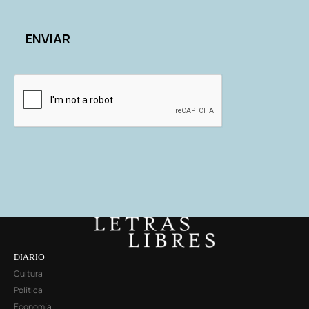
DIARIO
Cultura
Política
Economía