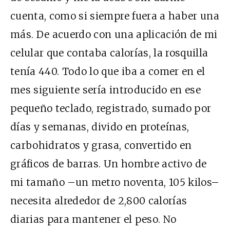
cuenta, como si siempre fuera a haber una
más. De acuerdo con una aplicación de mi
celular que contaba calorías, la rosquilla
tenía 440. Todo lo que iba a comer en el
mes siguiente sería introducido en ese
pequeño teclado, registrado, sumado por
días y semanas, divido en proteínas,
carbohidratos y grasa, convertido en
gráficos de barras. Un hombre activo de
mi tamaño –un metro noventa, 105 kilos–
necesita alrededor de 2,800 calorías
diarias para mantener el peso. No