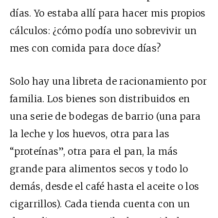
días. Yo estaba allí para hacer mis propios
cálculos: ¿cómo podía uno sobrevivir un
mes con comida para doce días?
Solo hay una libreta de racionamiento por
familia. Los bienes son distribuidos en
una serie de bodegas de barrio (una para
la leche y los huevos, otra para las
“proteínas”, otra para el pan, la más
grande para alimentos secos y todo lo
demás, desde el café hasta el aceite o los
cigarrillos). Cada tienda cuenta con un