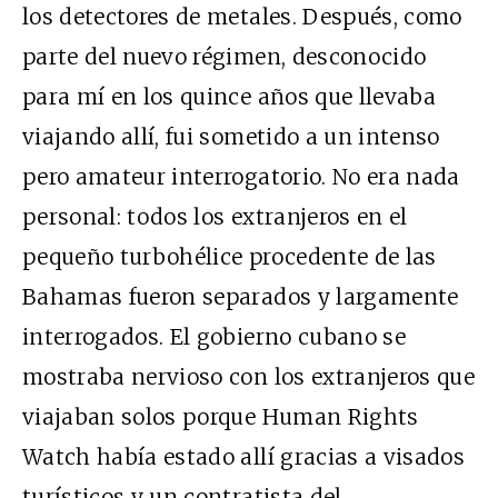
los detectores de metales. Después, como
parte del nuevo régimen, desconocido
para mí en los quince años que llevaba
viajando allí, fui sometido a un intenso
pero amateur interrogatorio. No era nada
personal: todos los extranjeros en el
pequeño turbohélice procedente de las
Bahamas fueron separados y largamente
interrogados. El gobierno cubano se
mostraba nervioso con los extranjeros que
viajaban solos porque Human Rights
Watch había estado allí gracias a visados
turísticos y un contratista del