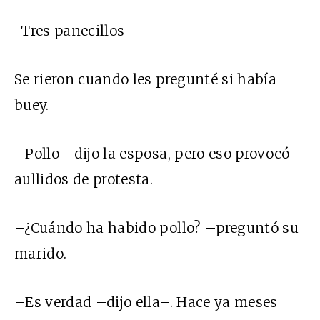
-Tres panecillos
Se rieron cuando les pregunté si había
buey.
–Pollo –dijo la esposa, pero eso provocó
aullidos de protesta.
–¿Cuándo ha habido pollo? –preguntó su
marido.
–Es verdad –dijo ella–. Hace ya meses