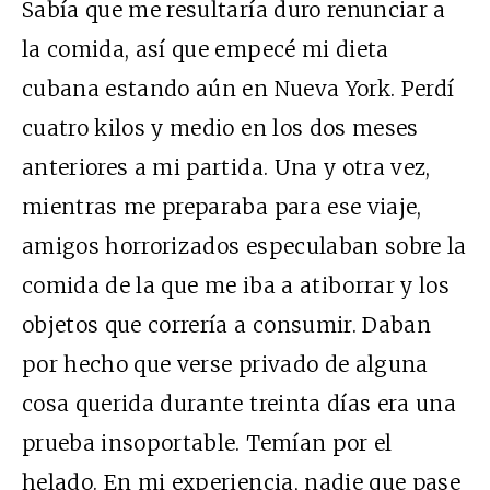
Sabía que me resultaría duro renunciar a
la comida, así que empecé mi dieta
cubana estando aún en Nueva York. Perdí
cuatro kilos y medio en los dos meses
anteriores a mi partida. Una y otra vez,
mientras me preparaba para ese viaje,
amigos horrorizados especulaban sobre la
comida de la que me iba a atiborrar y los
objetos que correría a consumir. Daban
por hecho que verse privado de alguna
cosa querida durante treinta días era una
prueba insoportable. Temían por el
helado. En mi experiencia, nadie que pase