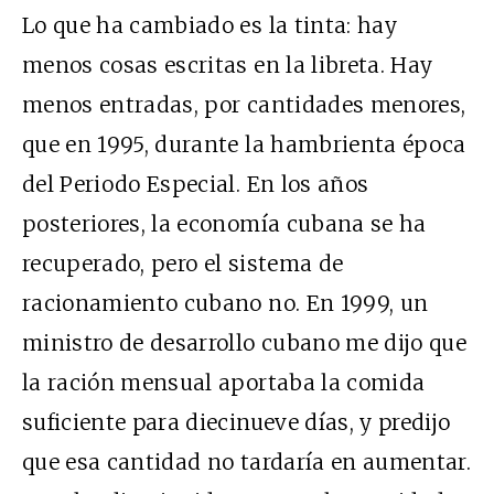
Lo que ha cambiado es la tinta: hay
menos cosas escritas en la libreta. Hay
menos entradas, por cantidades menores,
que en 1995, durante la hambrienta época
del Periodo Especial. En los años
posteriores, la economía cubana se ha
recuperado, pero el sistema de
racionamiento cubano no. En 1999, un
ministro de desarrollo cubano me dijo que
la ración mensual aportaba la comida
suficiente para diecinueve días, y predijo
que esa cantidad no tardaría en aumentar.