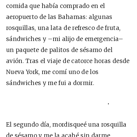
comida que había comprado en el
aeropuerto de las Bahamas: algunas
rosquillas, una lata de refresco de fruta,
sándwiches y –mi alijo de emergencia–
un paquete de palitos de sésamo del
avión. Tras el viaje de catorce horas desde
Nueva York, me comí uno de los
sándwiches y me fui a dormir.
•
El segundo día, mordisqueé una rosquilla
de sésamo y me la acabé sin darme