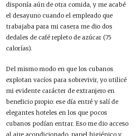
disponía aún de otra comida, y me acabé
el desayuno cuando el empleado que
trabajaba para mi casera me dio dos
dedales de café repleto de azúcar (75
calorías).
Del mismo modo en que los cubanos
explotan vacíos para sobrevivir, yo utilicé
mi evidente carácter de extranjero en
beneficio propio: ese día entré y salí de
elegantes hoteles en los que pocos
cubanos podían entrar. Eso me dio acceso
al aire acondicionado, papel higiénico y