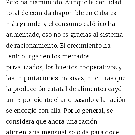
Pero ha disminuido. Aunque la cantidad
total de comida disponible en Cuba es
más grande, y el consumo calórico ha
aumentado, eso no es gracias al sistema
de racionamiento. El crecimiento ha
tenido lugar en los mercados
privatizados, los huertos cooperativos y
las importaciones masivas, mientras que
la producción estatal de alimentos cayó
un 13 por ciento el año pasado y la ración
se encogió con ella. Por lo general, se
considera que ahora una ración
alimentaria mensual solo da para doce