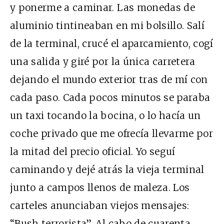
y ponerme a caminar. Las monedas de
aluminio tintineaban en mi bolsillo. Salí
de la terminal, crucé el aparcamiento, cogí
una salida y giré por la única carretera
dejando el mundo exterior tras de mí con
cada paso. Cada pocos minutos se paraba
un taxi tocando la bocina, o lo hacía un
coche privado que me ofrecía llevarme por
la mitad del precio oficial. Yo seguí
caminando y dejé atrás la vieja terminal
junto a campos llenos de maleza. Los
carteles anunciaban viejos mensajes:
“Bush terrorista”. Al cabo de cuarenta