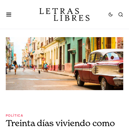
POLÍTICA
Treinta días viviendo como