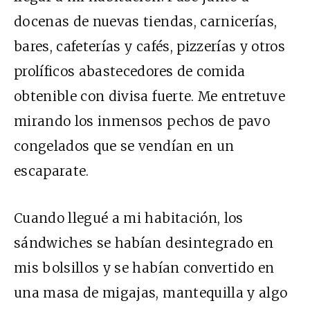
docenas de nuevas tiendas, carnicerías,
bares, cafeterías y cafés, pizzerías y otros
prolíficos abastecedores de comida
obtenible con divisa fuerte. Me entretuve
mirando los inmensos pechos de pavo
congelados que se vendían en un
escaparate.
Cuando llegué a mi habitación, los
sándwiches se habían desintegrado en
mis bolsillos y se habían convertido en
una masa de migajas, mantequilla y algo