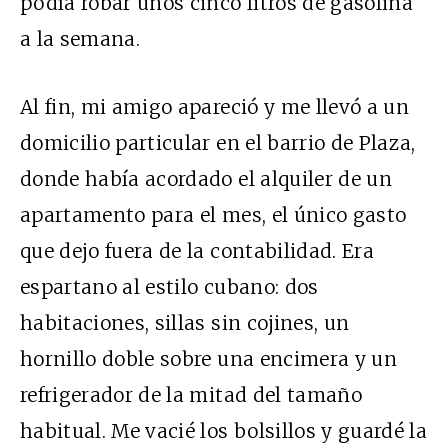
podía robar unos cinco litros de gasolina
a la semana.
Al fin, mi amigo apareció y me llevó a un
domicilio particular en el barrio de Plaza,
donde había acordado el alquiler de un
apartamento para el mes, el único gasto
que dejo fuera de la contabilidad. Era
espartano al estilo cubano: dos
habitaciones, sillas sin cojines, un
hornillo doble sobre una encimera y un
refrigerador de la mitad del tamaño
habitual. Me vacié los bolsillos y guardé la