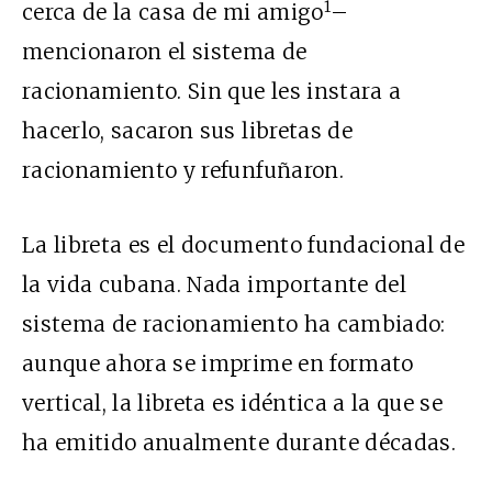
1
cerca de la casa de mi amigo
–
mencionaron el sistema de
racionamiento. Sin que les instara a
hacerlo, sacaron sus libretas de
racionamiento y refunfuñaron.
La libreta es el documento fundacional de
la vida cubana. Nada importante del
sistema de racionamiento ha cambiado:
aunque ahora se imprime en formato
vertical, la libreta es idéntica a la que se
ha emitido anualmente durante décadas.