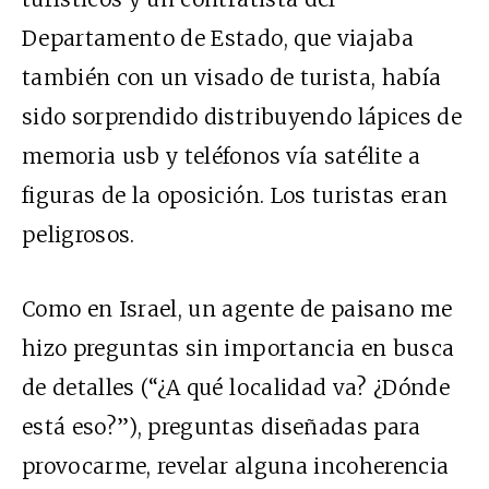
Departamento de Estado, que viajaba
también con un visado de turista, había
sido sorprendido distribuyendo lápices de
memoria usb y teléfonos vía satélite a
figuras de la oposición. Los turistas eran
peligrosos.
Como en Israel, un agente de paisano me
hizo preguntas sin importancia en busca
de detalles (“¿A qué localidad va? ¿Dónde
está eso?”), preguntas diseñadas para
provocarme, revelar alguna incoherencia