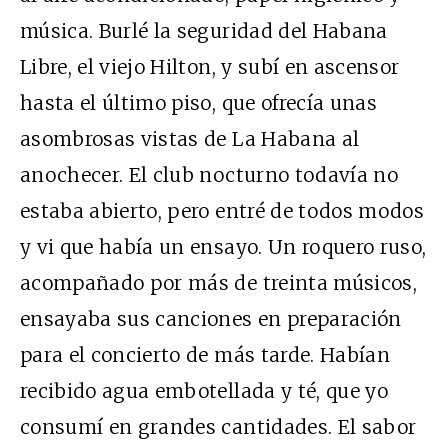
música. Burlé la seguridad del Habana
Libre, el viejo Hilton, y subí en ascensor
hasta el último piso, que ofrecía unas
asombrosas vistas de La Habana al
anochecer. El club nocturno todavía no
estaba abierto, pero entré de todos modos
y vi que había un ensayo. Un roquero ruso,
acompañado por más de treinta músicos,
ensayaba sus canciones en preparación
para el concierto de más tarde. Habían
recibido agua embotellada y té, que yo
consumí en grandes cantidades. El sabor