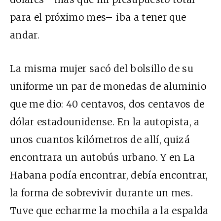
para el próximo mes– iba a tener que
andar.
La misma mujer sacó del bolsillo de su
uniforme un par de monedas de aluminio
que me dio: 40 centavos, dos centavos de
dólar estadounidense. En la autopista, a
unos cuantos kilómetros de allí, quizá
encontrara un autobús urbano. Y en La
Habana podía encontrar, debía encontrar,
la forma de sobrevivir durante un mes.
Tuve que echarme la mochila a la espalda