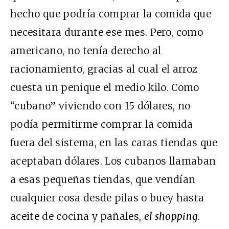
hecho que podría comprar la comida que
necesitara durante ese mes. Pero, como
americano, no tenía derecho al
racionamiento, gracias al cual el arroz
cuesta un penique el medio kilo. Como
“cubano” viviendo con 15 dólares, no
podía permitirme comprar la comida
fuera del sistema, en las caras tiendas que
aceptaban dólares. Los cubanos llamaban
a esas pequeñas tiendas, que vendían
cualquier cosa desde pilas o buey hasta
aceite de cocina y pañales,
el shopping
.