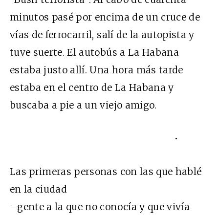
minutos pasé por encima de un cruce de
vías de ferrocarril, salí de la autopista y
tuve suerte. El autobús a La Habana
estaba justo allí. Una hora más tarde
estaba en el centro de La Habana y
buscaba a pie a un viejo amigo.
•
Las primeras personas con las que hablé
en la ciudad
–gente a la que no conocía y que vivía