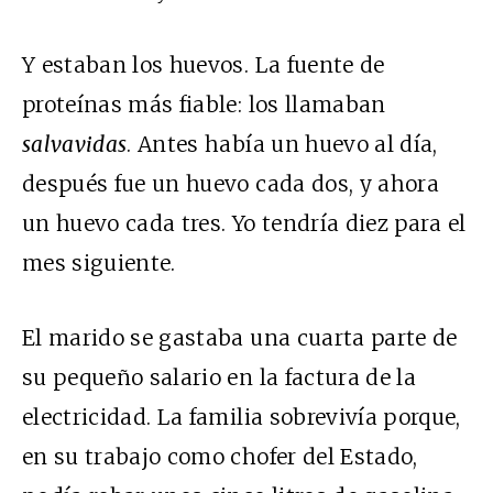
Y estaban los huevos. La fuente de
proteínas más fiable: los llamaban
salvavidas
. Antes había un huevo al día,
después fue un huevo cada dos, y ahora
un huevo cada tres. Yo tendría diez para el
mes siguiente.
El marido se gastaba una cuarta parte de
su pequeño salario en la factura de la
electricidad. La familia sobrevivía porque,
en su trabajo como chofer del Estado,