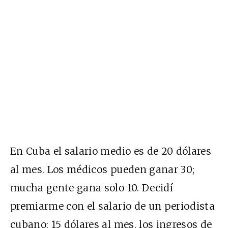
En Cuba el salario medio es de 20 dólares
al mes. Los médicos pueden ganar 30;
mucha gente gana solo 10. Decidí
premiarme con el salario de un periodista
cubano: 15 dólares al mes, los ingresos de