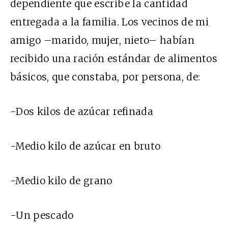
dependiente que escribe la cantidad
entregada a la familia. Los vecinos de mi
amigo –marido, mujer, nieto– habían
recibido una ración estándar de alimentos
básicos, que constaba, por persona, de:
-Dos kilos de azúcar refinada
-Medio kilo de azúcar en bruto
-Medio kilo de grano
-Un pescado