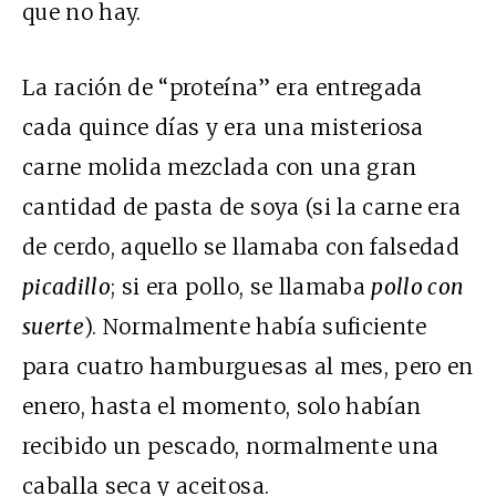
que no hay.
La ración de “proteína” era entregada
cada quince días y era una misteriosa
carne molida mezclada con una gran
cantidad de pasta de soya (si la carne era
de cerdo, aquello se llamaba con falsedad
picadillo
; si era pollo, se llamaba
pollo con
suerte
). Normalmente había suficiente
para cuatro hamburguesas al mes, pero en
enero, hasta el momento, solo habían
recibido un pescado, normalmente una
caballa seca y aceitosa.