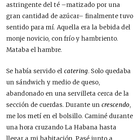
astringente del té –matizado por una
gran cantidad de azúcar– finalmente tuvo
sentido para mí. Aquella era la bebida del
monje novicio, con frío y hambriento.
Mataba el hambre.
Se había servido el
catering
. Solo quedaba
un sándwich y medio de queso,
abandonado en una servilleta cerca de la
sección de cuerdas. Durante un
crescendo
,
me los metí en el bolsillo. Caminé durante
una hora cruzando La Habana hasta
llegar a mi habitación. Pasé junto a