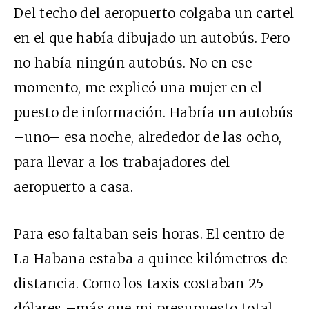
Del techo del aeropuerto colgaba un cartel
en el que había dibujado un autobús. Pero
no había ningún autobús. No en ese
momento, me explicó una mujer en el
puesto de información. Habría un autobús
–uno– esa noche, alrededor de las ocho,
para llevar a los trabajadores del
aeropuerto a casa.
Para eso faltaban seis horas. El centro de
La Habana estaba a quince kilómetros de
distancia. Como los taxis costaban 25
dólares –más que mi presupuesto total