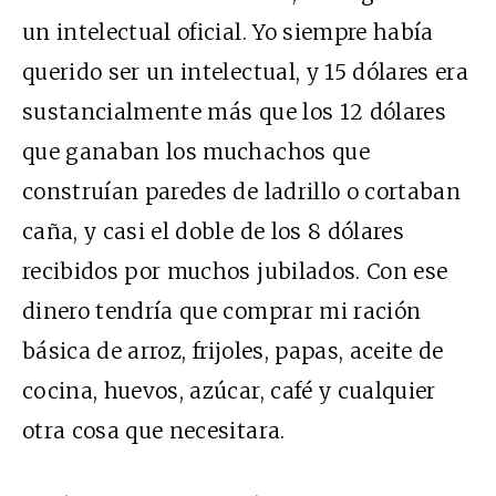
un intelectual oficial. Yo siempre había
querido ser un intelectual, y 15 dólares era
sustancialmente más que los 12 dólares
que ganaban los muchachos que
construían paredes de ladrillo o cortaban
caña, y casi el doble de los 8 dólares
recibidos por muchos jubilados. Con ese
dinero tendría que comprar mi ración
básica de arroz, frijoles, papas, aceite de
cocina, huevos, azúcar, café y cualquier
otra cosa que necesitara.