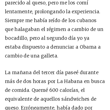
parecido al queso, pero me los comí
lentamente, prolongando la experiencia.
Siempre me había reído de los cubanos
que halagaban el régimen a cambio de un
bocadillo, pero al segundo día yo ya
estaba dispuesto a denunciar a Obama a
cambio de una galleta.
La mañana del tercer día paseé durante
más de dos horas por La Habana en busca
de comida. Quemé 600 calorías, el
equivalente de aquellos sándwiches de
queso. Erróneamente, había dado por