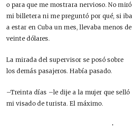
o para que me mostrara nervioso. No miró
mi billetera ni me preguntó por qué, si iba
a estar en Cuba un mes, llevaba menos de
veinte dólares.
La mirada del supervisor se posó sobre
los demás pasajeros. Había pasado.
–Treinta días –le dije a la mujer que selló
mi visado de turista. El máximo.
•