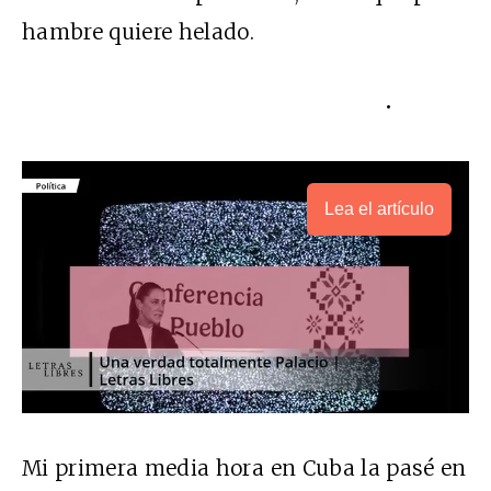
hambre quiere helado.
•
Lea el artículo
Mi primera media hora en Cuba la pasé en