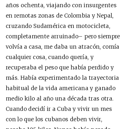
años ochenta, viajando con insurgentes
en remotas zonas de Colombia y Nepal,
cruzando Sudamérica en motocicleta,
completamente arruinado– pero siempre
volvía a casa, me daba un atracón, comía
cualquier cosa, cuando quería, y
recuperaba el peso que había perdido y
más. Había experimentado la trayectoria
habitual de la vida americana y ganado
medio kilo al año una década tras otra.
Cuando decidí ir a Cuba y vivir un mes
con lo que los cubanos deben vivir,