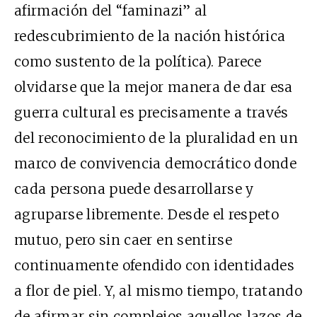
afirmación del “faminazi” al
redescubrimiento de la nación histórica
como sustento de la política). Parece
olvidarse que la mejor manera de dar esa
guerra cultural es precisamente a través
del reconocimiento de la pluralidad en un
marco de convivencia democrático donde
cada persona puede desarrollarse y
agruparse libremente. Desde el respeto
mutuo, pero sin caer en sentirse
continuamente ofendido con identidades
a flor de piel. Y, al mismo tiempo, tratando
de afirmar sin complejos aquellos lazos de