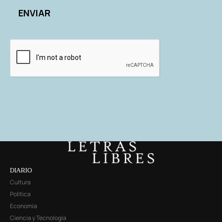
DIARIO
Cultura
Política
Economía
Ciencia y Tecnología