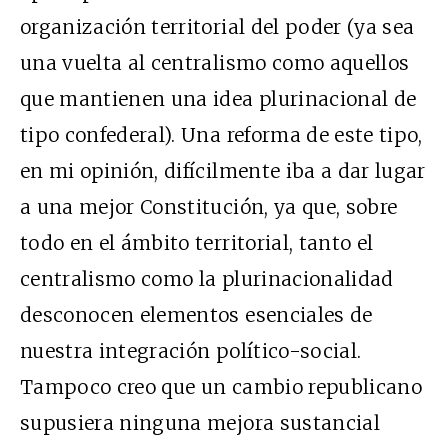
organización territorial del poder (ya sea
una vuelta al centralismo como aquellos
que mantienen una idea plurinacional de
tipo confederal). Una reforma de este tipo,
en mi opinión, difícilmente iba a dar lugar
a una mejor Constitución, ya que, sobre
todo en el ámbito territorial, tanto el
centralismo como la plurinacionalidad
desconocen elementos esenciales de
nuestra integración político-social.
Tampoco creo que un cambio republicano
supusiera ninguna mejora sustancial