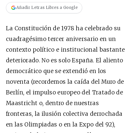
Añadir Letras Libres a Google
La Constitución de 1978 ha celebrado su
cuadragésimo tercer aniversario en un
contexto político e institucional bastante
deteriorado. No es solo España. El aliento
democrático que se extendió en los
noventa (recordemos la caída del Muro de
Berlín, el impulso europeo del Tratado de
Maastricht o, dentro de nuestras
fronteras, la ilusión colectiva derrochada
en las Olimpiadas o en la Expo del 92),