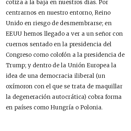
cotiza a la baja en nuestros días. Por
centrarnos en nuestro entorno, Reino
Unido en riesgo de desmembrarse; en
EEUU hemos llegado a ver a un señor con
cuernos sentado en la presidencia del
Congreso como colofón a la presidencia de
Trump; y dentro de la Unión Europea la
idea de una democracia iliberal (un
oxímoron con el que se trata de maquillar
la degeneración autocrática) cobra forma
en países como Hungría o Polonia.