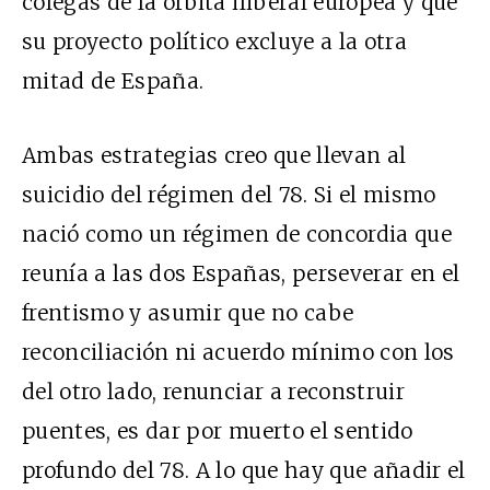
colegas de la órbita iliberal europea y que
su proyecto político excluye a la otra
mitad de España.
Ambas estrategias creo que llevan al
suicidio del régimen del 78. Si el mismo
nació como un régimen de concordia que
reunía a las dos Españas, perseverar en el
frentismo y asumir que no cabe
reconciliación ni acuerdo mínimo con los
del otro lado, renunciar a reconstruir
puentes, es dar por muerto el sentido
profundo del 78. A lo que hay que añadir el