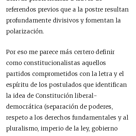
referendos previos que a la postre resultan
profundamente divisivos y fomentan la
polarización.
Por eso me parece más certero definir
como constitucionalistas aquellos
partidos comprometidos con la letra y el
espíritu de los postulados que identifican
la idea de Constitución liberal-
democrática (separación de poderes,
respeto a los derechos fundamentales y al
pluralismo, imperio de la ley, gobierno