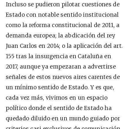
Incluso se pudieron pilotar cuestiones de
Estado con notable sentido institucional
como la reforma constitucional de 2011, a
demanda europea; la abdicación del rey
Juan Carlos en 2014; o la aplicación del art.
155 tras la insurgencia en Cataluña en
2017, aunque ya empezaran a advertirse
señales de estos nuevos aires carentes de
un mínimo sentido de Estado. Y es que,
cada vez más, vivimos en un espacio
político donde el sentido de Estado ha
quedado diluido en un mundo guiado por
criterios casi exclusivos de comunicación