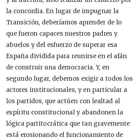
la concordia. En lugar de impugnar la
Transición, deberíamos aprender de lo
que fueron capaces nuestros padres y
abuelos y del esfuerzo de superar esa
España dividida para reunirse en el afán
de construir una democracia. Y, en
segundo lugar, debemos exigir a todos los
actores institucionales, y en particular a
los partidos, que actúen con lealtad al
espíritu constitucional y abandonen la
lógica partitocrática que tan gravemente
está erosionando el funcionamiento de