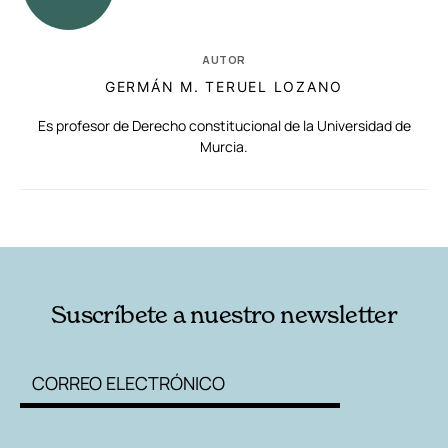
AUTOR
GERMÁN M. TERUEL LOZANO
Es profesor de Derecho constitucional de la Universidad de
Murcia.
RELACIONADAS
AUTORES
Suscríbete a nuestro newsletter