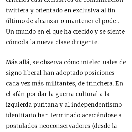
twittera y orientado en exclusiva al fin
último de alcanzar o mantener el poder.
Un mundo en el que ha crecido y se siente
cómoda la nueva clase dirigente.
Más allá, se observa cómo intelectuales de
signo liberal han adoptado posiciones
cada vez más militantes, de trinchera. En
el afán por dar la guerra cultural a la
izquierda puritana y al independentismo
identitario han terminado acercándose a
postulados neoconservadores (desde la