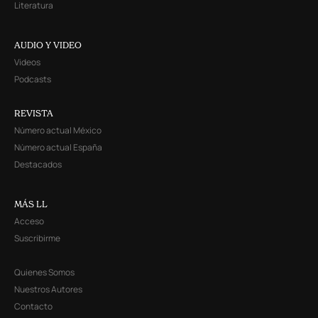
Literatura
AUDIO Y VIDEO
Videos
Podcasts
REVISTA
Número actual México
Número actual España
Destacados
MÁS LL
Acceso
Suscribirme
Quienes Somos
Nuestros Autores
Contacto