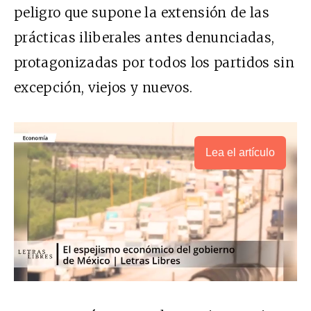
peligro que supone la extensión de las
prácticas iliberales antes denunciadas,
protagonizadas por todos los partidos sin
excepción, viejos y nuevos.
Lea el artículo