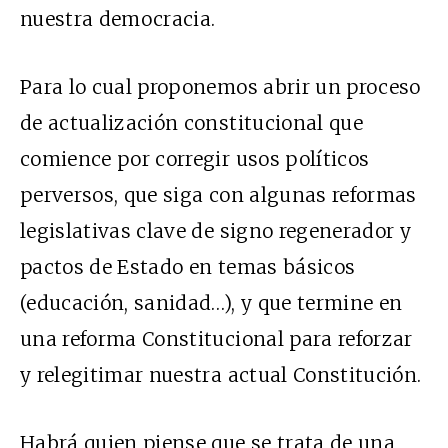
nuestra democracia.
Para lo cual proponemos abrir un proceso
de actualización constitucional que
comience por corregir usos políticos
perversos, que siga con algunas reformas
legislativas clave de signo regenerador y
pactos de Estado en temas básicos
(educación, sanidad…), y que termine en
una reforma Constitucional para reforzar
y relegitimar nuestra actual Constitución.
Habrá quien piense que se trata de una