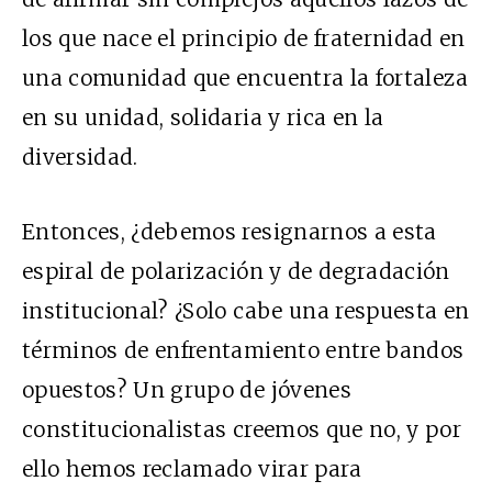
los que nace el principio de fraternidad en
una comunidad que encuentra la fortaleza
en su unidad, solidaria y rica en la
diversidad.
Entonces, ¿debemos resignarnos a esta
espiral de polarización y de degradación
institucional? ¿Solo cabe una respuesta en
términos de enfrentamiento entre bandos
opuestos? Un grupo de jóvenes
constitucionalistas creemos que no, y por
ello hemos reclamado virar para