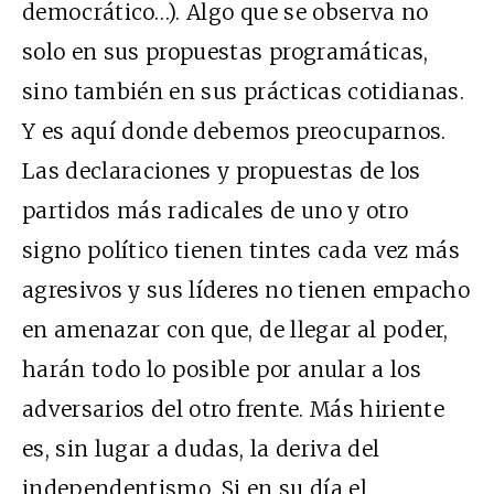
democrático…). Algo que se observa no
solo en sus propuestas programáticas,
sino también en sus prácticas cotidianas.
Y es aquí donde debemos preocuparnos.
Las declaraciones y propuestas de los
partidos más radicales de uno y otro
signo político tienen tintes cada vez más
agresivos y sus líderes no tienen empacho
en amenazar con que, de llegar al poder,
harán todo lo posible por anular a los
adversarios del otro frente. Más hiriente
es, sin lugar a dudas, la deriva del
independentismo. Si en su día el