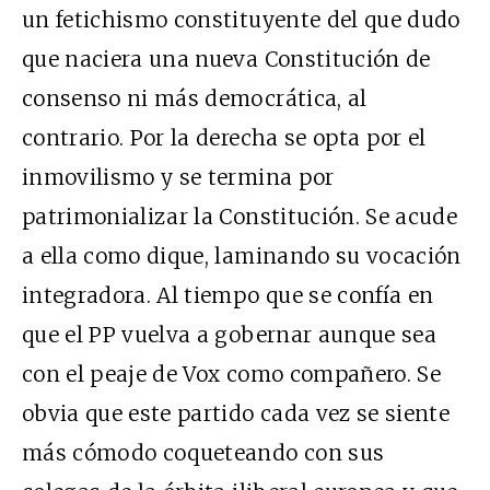
un fetichismo constituyente del que dudo
que naciera una nueva Constitución de
consenso ni más democrática, al
contrario. Por la derecha se opta por el
inmovilismo y se termina por
patrimonializar la Constitución. Se acude
a ella como dique, laminando su vocación
integradora. Al tiempo que se confía en
que el PP vuelva a gobernar aunque sea
con el peaje de Vox como compañero. Se
obvia que este partido cada vez se siente
más cómodo coqueteando con sus