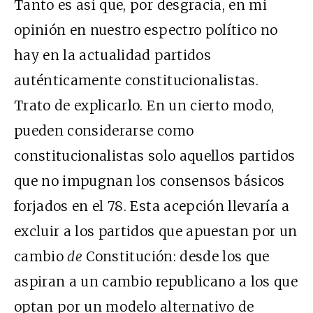
Tanto es así que, por desgracia, en mi
opinión en nuestro espectro político no
hay en la actualidad partidos
auténticamente constitucionalistas.
Trato de explicarlo. En un cierto modo,
pueden considerarse como
constitucionalistas solo aquellos partidos
que no impugnan los consensos básicos
forjados en el 78. Esta acepción llevaría a
excluir a los partidos que apuestan por un
cambio
de
Constitución: desde los que
aspiran a un cambio republicano a los que
optan por un modelo alternativo de