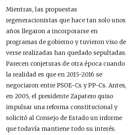
Mientras, las propuestas
regeneracionistas que hace tan solo unos
años llegaron a incorporarse en
programas de gobierno y tuvieron viso de
verse realizadas han quedado sepultadas.
Parecen conjeturas de otra época cuando
la realidad es que en 2015-2016 se
negociaron entre PSOE-Cs y PP-Cs. Antes,
en 2005, el presidente Zapatero quiso
impulsar una reforma constitucional y
solicitó al Consejo de Estado un informe
que todavía mantiene todo su interés.