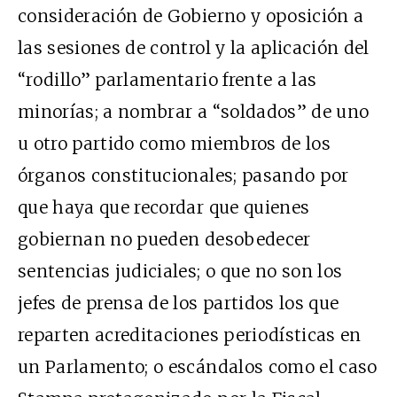
consideración de Gobierno y oposición a
las sesiones de control y la aplicación del
“rodillo” parlamentario frente a las
minorías; a nombrar a “soldados” de uno
u otro partido como miembros de los
órganos constitucionales; pasando por
que haya que recordar que quienes
gobiernan no pueden desobedecer
sentencias judiciales; o que no son los
jefes de prensa de los partidos los que
reparten acreditaciones periodísticas en
un Parlamento; o escándalos como el caso