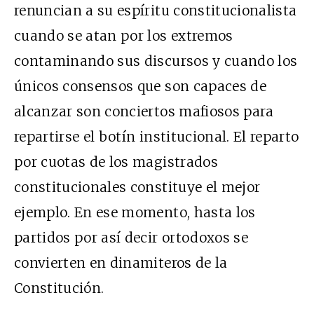
renuncian a su espíritu constitucionalista
cuando se atan por los extremos
contaminando sus discursos y cuando los
únicos consensos que son capaces de
alcanzar son conciertos mafiosos para
repartirse el botín institucional. El reparto
por cuotas de los magistrados
constitucionales constituye el mejor
ejemplo. En ese momento, hasta los
partidos por así decir ortodoxos se
convierten en dinamiteros de la
Constitución.