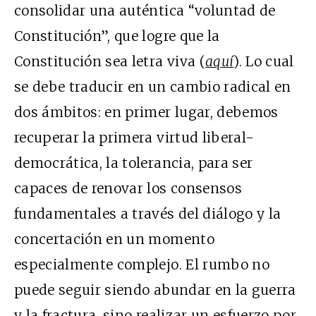
consolidar una auténtica “voluntad de
Constitución”, que logre que la
Constitución sea letra viva (
aquí
). Lo cual
se debe traducir en un cambio radical en
dos ámbitos: en primer lugar, debemos
recuperar la primera virtud liberal-
democrática, la tolerancia, para ser
capaces de renovar los consensos
fundamentales a través del diálogo y la
concertación en un momento
especialmente complejo. El rumbo no
puede seguir siendo abundar en la guerra
y la fractura, sino realizar un esfuerzo por