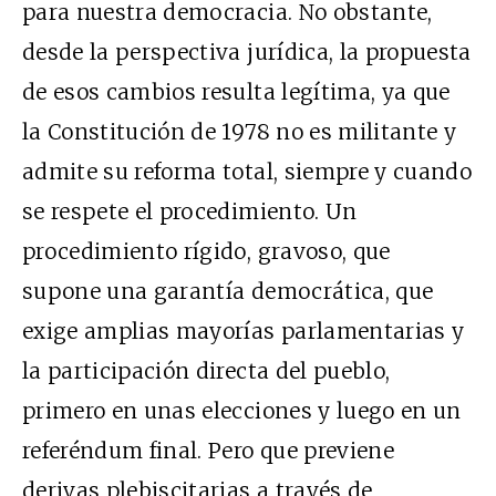
para nuestra democracia. No obstante,
desde la perspectiva jurídica, la propuesta
de esos cambios resulta legítima, ya que
la Constitución de 1978 no es militante y
admite su reforma total, siempre y cuando
se respete el procedimiento. Un
procedimiento rígido, gravoso, que
supone una garantía democrática, que
exige amplias mayorías parlamentarias y
la participación directa del pueblo,
primero en unas elecciones y luego en un
referéndum final. Pero que previene
derivas plebiscitarias a través de