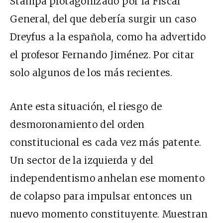
Stampa protagonizado por la Fiscal
General, del que debería surgir un caso
Dreyfus a la española, como ha advertido
el profesor Fernando Jiménez. Por citar
solo algunos de los más recientes.
Ante esta situación, el riesgo de
desmoronamiento del orden
constitucional es cada vez más patente.
Un sector de la izquierda y del
independentismo anhelan ese momento
de colapso para impulsar entonces un
nuevo momento constituyente. Muestran