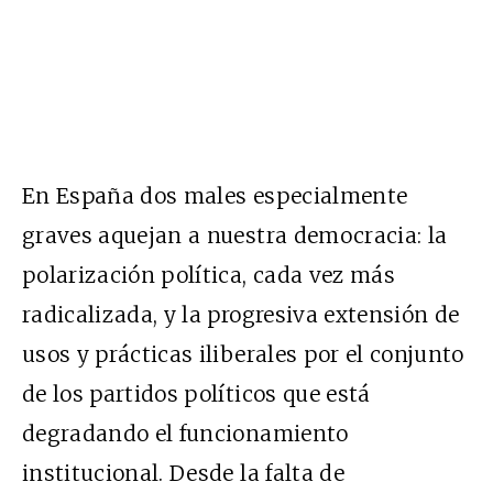
En España dos males especialmente
graves aquejan a nuestra democracia: la
polarización política, cada vez más
radicalizada, y la progresiva extensión de
usos y prácticas iliberales por el conjunto
de los partidos políticos que está
degradando el funcionamiento
institucional. Desde la falta de