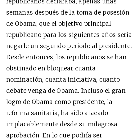
republicanos declaraba, apenas unas
semanas después de la toma de posesión
de Obama, que el objetivo principal
republicano para los siguientes años sería
negarle un segundo periodo al presidente.
Desde entonces, los republicanos se han
obstinado en bloquear cuanta
nominación, cuanta iniciativa, cuanto
debate venga de Obama. Incluso el gran
logro de Obama como presidente, la
reforma sanitaria, ha sido atacado
implacablemente desde su milagrosa
aprobación. En lo que podría ser