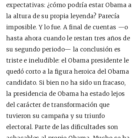
expectativas: ¿cómo podría estar Obama a
la altura de su propia leyenda? Parecía
imposible. Y lo fue. A final de cuentas —o
hasta ahora cuando le restan tres años de
su segundo periodo— la conclusión es
triste e ineludible: el Obama presidente le
quedó corto a la figura heroica del Obama
candidato. Si bien no ha sido un fracaso,
la presidencia de Obama ha estado lejos
del carácter de transformación que
tuvieron su campaña y su triunfo
electoral. Parte de las dificultades son
achacables al propio Obama. Mucho se ha