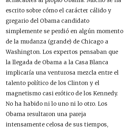
escrito sobre cómo el carácter cálido y
gregario del Obama candidato
simplemente se perdió en algún momento
de la mudanza (grande) de Chicago a
Washington. Los expertos pensaban que
la llegada de Obama a la Casa Blanca
implicaría una venturosa mezcla entre el
talento político de los Clinton y el
magnetismo casi erótico de los Kennedy.
No ha habido ni lo uno ni lo otro. Los
Obama resultaron una pareja
intensamente celosa de sus tiempos,