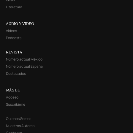
Literatura
AUDIO Y VIDEO
Videos
Podcasts
REVISTA
Número actual México
Número actual España
Destacados
MÁS LL
Acceso
Suscribirme
Quienes Somos
Nuestros Autores
Contacto