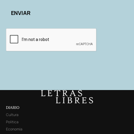
DIARIO
Cultura
Política
Economía