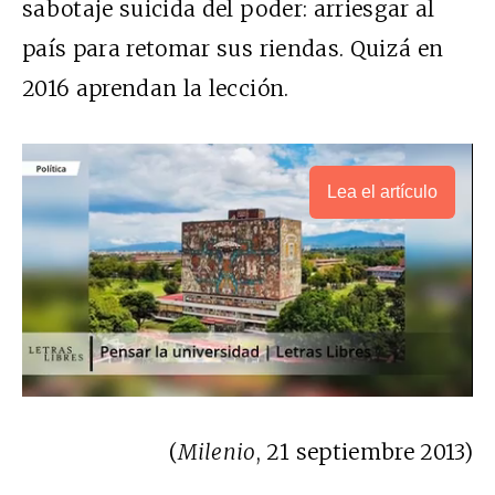
sabotaje suicida del poder: arriesgar al
país para retomar sus riendas. Quizá en
2016 aprendan la lección.
Lea el artículo
(
Milenio
, 21 septiembre 2013)