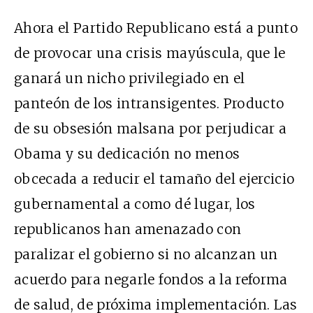
Ahora el Partido Republicano está a punto
de provocar una crisis mayúscula, que le
ganará un nicho privilegiado en el
panteón de los intransigentes. Producto
de su obsesión malsana por perjudicar a
Obama y su dedicación no menos
obcecada a reducir el tamaño del ejercicio
gubernamental a como dé lugar, los
republicanos han amenazado con
paralizar el gobierno si no alcanzan un
acuerdo para negarle fondos a la reforma
de salud, de próxima implementación. Las