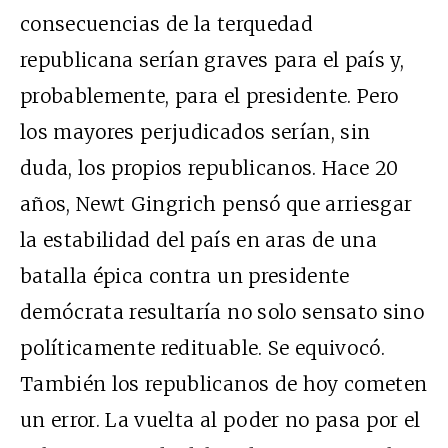
consecuencias de la terquedad
republicana serían graves para el país y,
probablemente, para el presidente. Pero
los mayores perjudicados serían, sin
duda, los propios republicanos. Hace 20
años, Newt Gingrich pensó que arriesgar
la estabilidad del país en aras de una
batalla épica contra un presidente
demócrata resultaría no solo sensato sino
políticamente redituable. Se equivocó.
También los republicanos de hoy cometen
un error. La vuelta al poder no pasa por el