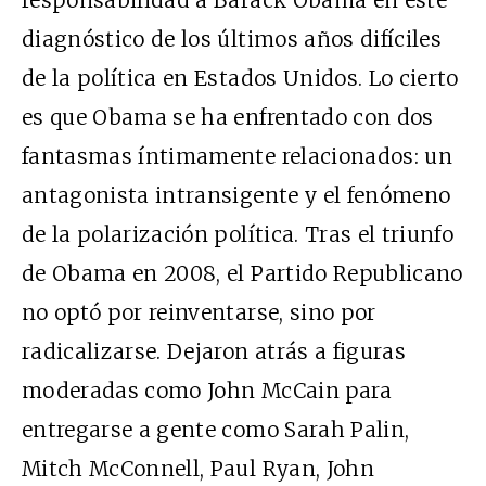
diagnóstico de los últimos años difíciles
de la política en Estados Unidos. Lo cierto
es que Obama se ha enfrentado con dos
fantasmas íntimamente relacionados: un
antagonista intransigente y el fenómeno
de la polarización política. Tras el triunfo
de Obama en 2008, el Partido Republicano
no optó por reinventarse, sino por
radicalizarse. Dejaron atrás a figuras
moderadas como John McCain para
entregarse a gente como Sarah Palin,
Mitch McConnell, Paul Ryan, John