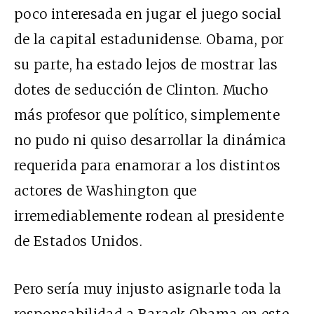
poco interesada en jugar el juego social
de la capital estadunidense. Obama, por
su parte, ha estado lejos de mostrar las
dotes de seducción de Clinton. Mucho
más profesor que político, simplemente
no pudo ni quiso desarrollar la dinámica
requerida para enamorar a los distintos
actores de Washington que
irremediablemente rodean al presidente
de Estados Unidos.
Pero sería muy injusto asignarle toda la
responsabilidad a Barack Obama en este