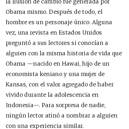
la ilusión de cambio fue generada por
Obama mismo. Después de todo, el
hombre es un personaje único. Alguna
vez, una revista en Estados Unidos
preguntó a sus lectores si conocían a
alguien con la misma historia de vida que
Obama —nacido en Hawai, hijo de un
economista keniano y una mujer de
Kansas, con el valor agregado de haber
vivido durante la adolescencia en
Indonesia—. Para sorpresa de nadie,
ningún lector atinó a nombrar a alguien
con una experiencia similar.