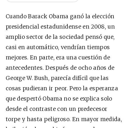
Cuando Barack Obama ganó la elección
presidencial estadunidense en 2008, un
amplio sector de la sociedad pensó que,
casi en automático, vendrían tiempos
mejores. En parte, era una cuestión de
antecedentes. Después de ocho años de
George W. Bush, parecía difícil que las
cosas pudieran ir peor. Pero la esperanza
que despertó Obama no se explica solo
desde el contraste con un predecesor
torpe y hasta peligroso. En mayor medida,