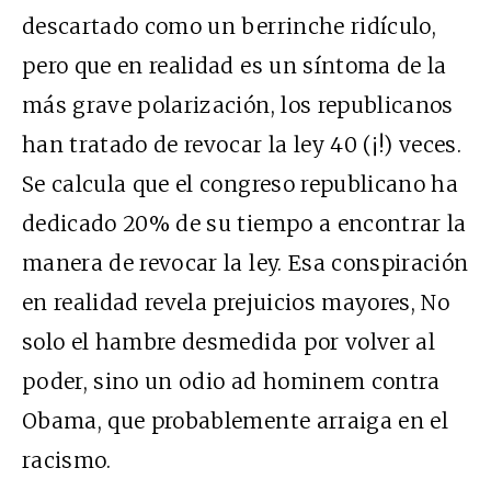
descartado como un berrinche ridículo,
pero que en realidad es un síntoma de la
más grave polarización, los republicanos
han tratado de revocar la ley 40 (¡!) veces.
Se calcula que el congreso republicano ha
dedicado 20% de su tiempo a encontrar la
manera de revocar la ley. Esa conspiración
en realidad revela prejuicios mayores, No
solo el hambre desmedida por volver al
poder, sino un odio ad hominem contra
Obama, que probablemente arraiga en el
racismo.