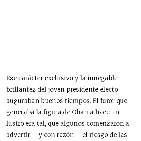
Ese carácter exclusivo y la innegable
brillantez del joven presidente electo
auguraban buenos tiempos. El furor que
generaba la figura de Obama hace un
lustro era tal, que algunos comenzaron a
advertir —y con razón— el riesgo de las