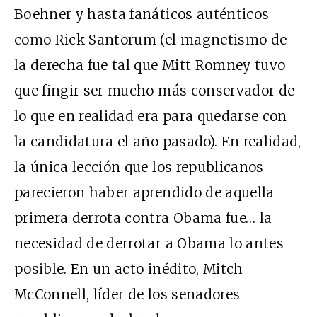
Boehner y hasta fanáticos auténticos
como Rick Santorum (el magnetismo de
la derecha fue tal que Mitt Romney tuvo
que fingir ser mucho más conservador de
lo que en realidad era para quedarse con
la candidatura el año pasado). En realidad,
la única lección que los republicanos
parecieron haber aprendido de aquella
primera derrota contra Obama fue… la
necesidad de derrotar a Obama lo antes
posible. En un acto inédito, Mitch
McConnell, líder de los senadores