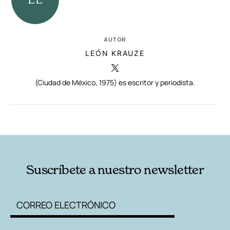
AUTOR
LEÓN KRAUZE
(Ciudad de México, 1975) es escritor y periodista.
RELACIONADAS
AUTORES
Suscríbete a nuestro newsletter