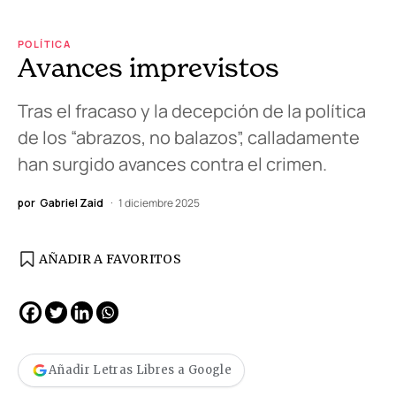
POLÍTICA
Avances imprevistos
Tras el fracaso y la decepción de la política
de los “abrazos, no balazos”, calladamente
han surgido avances contra el crimen.
por
Gabriel Zaid
1 diciembre 2025
AÑADIR A FAVORITOS
Añadir Letras Libres a Google