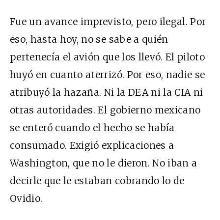
Fue un avance imprevisto, pero ilegal. Por
eso, hasta hoy, no se sabe a quién
pertenecía el avión que los llevó. El piloto
huyó en cuanto aterrizó. Por eso, nadie se
atribuyó la hazaña. Ni la DEA ni la CIA ni
otras autoridades. El gobierno mexicano
se enteró cuando el hecho se había
consumado. Exigió explicaciones a
Washington, que no le dieron. No iban a
decirle que le estaban cobrando lo de
Ovidio.