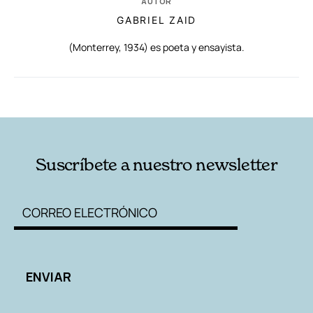
AUTOR
GABRIEL ZAID
(Monterrey, 1934) es poeta y ensayista.
RELACIONADAS
AUTORES
Suscríbete a nuestro newsletter