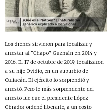
Los drones sirvieron para localizar y
arrestar al “Chapo” Guzmán en 2014 y
2016. El 17 de octubre de 2019, localizaron
a su hijo Ovidio, en un suburbio de
Culiacán. El ejército lo sorprendió y
arrestó. Pero lo más sorprendente del
arresto fue que el presidente López
Obrador ordenó liberarlo, a un costo