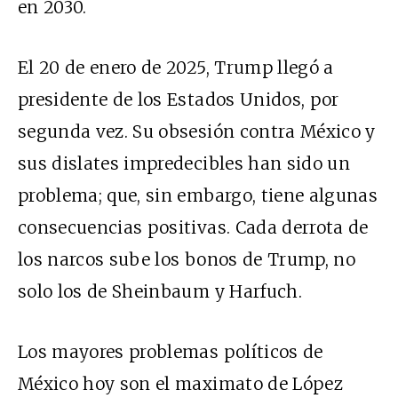
en 2030.
El 20 de enero de 2025, Trump llegó a
presidente de los Estados Unidos, por
segunda vez. Su obsesión contra México y
sus dislates impredecibles han sido un
problema; que, sin embargo, tiene algunas
consecuencias positivas. Cada derrota de
los narcos sube los bonos de Trump, no
solo los de Sheinbaum y Harfuch.
Los mayores problemas políticos de
México hoy son el maximato de López