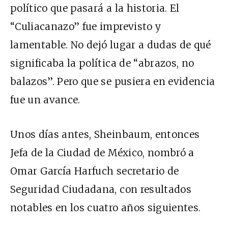
político que pasará a la historia. El
“Culiacanazo” fue imprevisto y
lamentable. No dejó lugar a dudas de qué
significaba la política de “abrazos, no
balazos”. Pero que se pusiera en evidencia
fue un avance.
Unos días antes, Sheinbaum, entonces
Jefa de la Ciudad de México, nombró a
Omar García Harfuch secretario de
Seguridad Ciudadana, con resultados
notables en los cuatro años siguientes.