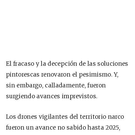
El fracaso y la decepción de las soluciones
pintorescas renovaron el pesimismo. Y,
sin embargo, calladamente, fueron
surgiendo avances imprevistos.
Los drones vigilantes del territorio narco
fueron un avance no sabido hasta 2025,