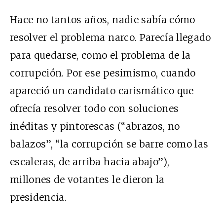
Hace no tantos años, nadie sabía cómo
resolver el problema narco. Parecía llegado
para quedarse, como el problema de la
corrupción. Por ese pesimismo, cuando
apareció un candidato carismático que
ofrecía resolver todo con soluciones
inéditas y pintorescas (“abrazos, no
balazos”, “la corrupción se barre como las
escaleras, de arriba hacia abajo”),
millones de votantes le dieron la
presidencia.