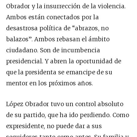
Obrador y la insurrección de la violencia.
Ambos están conectados por la
desastrosa política de “abrazos, no
balazos”. Ambos rebasan el ámbito
ciudadano. Son de incumbencia
presidencial. Y abren la oportunidad de
que la presidenta se emancipe de su
mentor en los próximos años.
López Obrador tuvo un control absoluto
de su partido, que ha ido perdiendo. Como
expresidente, no puede dar a sus