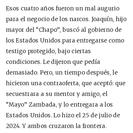
Esos cuatro años fueron un mal augurio
para el negocio de los narcos. Joaquín, hijo
mayor del “Chapo”, buscó al gobierno de
los Estados Unidos para entregarse como
testigo protegido, bajo ciertas
condiciones. Le dijeron que pedía
demasiado. Pero, un tiempo después, le
hicieron una contraoferta, que aceptó: que
secuestrara a su mentor y amigo, el
“Mayo” Zambada, y lo entregara a los
Estados Unidos. Lo hizo el 25 de julio de
2024. Y ambos cruzaron la frontera.