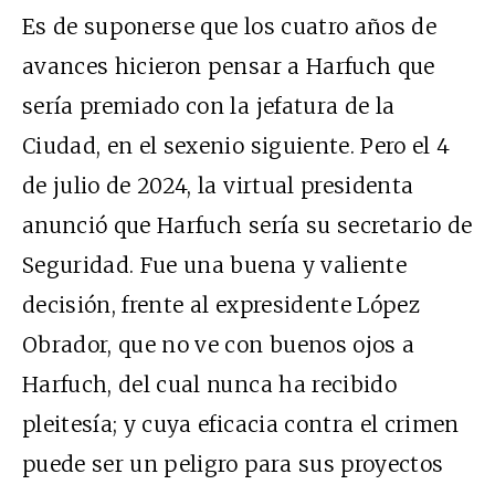
Es de suponerse que los cuatro años de
avances hicieron pensar a Harfuch que
sería premiado con la jefatura de la
Ciudad, en el sexenio siguiente. Pero el 4
de julio de 2024, la virtual presidenta
anunció que Harfuch sería su secretario de
Seguridad. Fue una buena y valiente
decisión, frente al expresidente López
Obrador, que no ve con buenos ojos a
Harfuch, del cual nunca ha recibido
pleitesía; y cuya eficacia contra el crimen
puede ser un peligro para sus proyectos