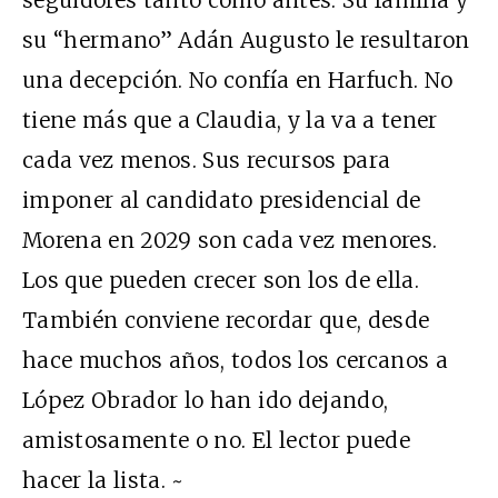
seguidores tanto como antes. Su familia y
su “hermano” Adán Augusto le resultaron
una decepción. No confía en Harfuch. No
tiene más que a Claudia, y la va a tener
cada vez menos. Sus recursos para
imponer al candidato presidencial de
Morena en 2029 son cada vez menores.
Los que pueden crecer son los de ella.
También conviene recordar que, desde
hace muchos años, todos los cercanos a
López Obrador lo han ido dejando,
amistosamente o no. El lector puede
hacer la lista. ~