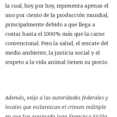
la cual, hoy por hoy, representa apenas el
uno por ciento de la producción mundial,
principalmente debido a que llega a
costar hasta el 1000% más que la carne
convencional. Pero la salud, el rescate del
medio ambiente, la justicia social y el
respeto a la vida animal tienen su precio.
Además, exijo a las autoridades federales y
locales que esclarezcan el crimen múltiple
en que fue asesinado Juan Francisco Sicilia