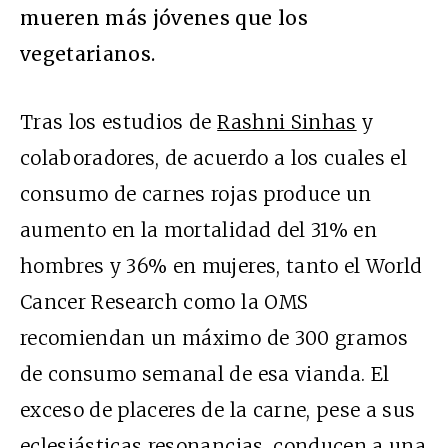
mueren más jóvenes que los
vegetarianos.
Tras los estudios de
Rashni Sinhas
y
colaboradores, de acuerdo a los cuales el
consumo de carnes rojas produce un
aumento en la mortalidad del 31% en
hombres y 36% en mujeres, tanto el World
Cancer Research como la OMS
recomiendan un máximo de 300 gramos
de consumo semanal de esa vianda. El
exceso de placeres de la carne, pese a sus
eclesiásticas resonancias, conducen a una