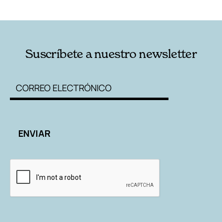
RELACIONADAS
AUTORES
Suscríbete a nuestro newsletter