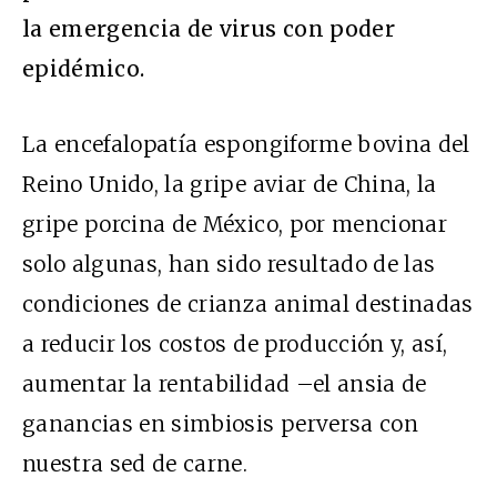
la emergencia de virus con poder
epidémico.
La encefalopatía espongiforme bovina del
Reino Unido, la gripe aviar de China, la
gripe porcina de México, por mencionar
solo algunas, han sido resultado de las
condiciones de crianza animal destinadas
a reducir los costos de producción y, así,
aumentar la rentabilidad –el ansia de
ganancias en simbiosis perversa con
nuestra sed de carne.