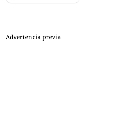
Advertencia previa