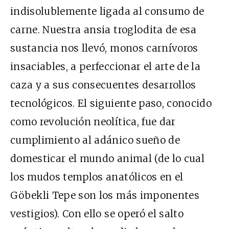
indisolublemente ligada al consumo de
carne. Nuestra ansia troglodita de esa
sustancia nos llevó, monos carnívoros
insaciables, a perfeccionar el arte de la
caza y a sus consecuentes desarrollos
tecnológicos. El siguiente paso, conocido
como revolución neolítica, fue dar
cumplimiento al adánico sueño de
domesticar el mundo animal (de lo cual
los mudos templos anatólicos en el
Göbekli Tepe son los más imponentes
vestigios). Con ello se operó el salto