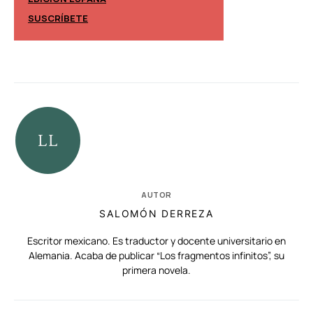
EDICIÓN MÉXIC
SUSCRÍBETE
SUSCRÍBETE
AUTOR
SALOMÓN DERREZA
Escritor mexicano. Es traductor y docente universitario en
Alemania. Acaba de publicar “Los fragmentos infinitos”, su
primera novela.