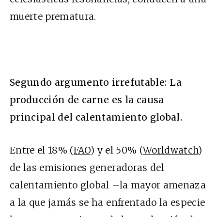
muerte prematura.
Segundo argumento irrefutable: La
producción de carne es la causa
principal del calentamiento global.
Entre el 18% (
FAO
) y el 50% (
Worldwatch
)
de las emisiones generadoras del
calentamiento global –la mayor amenaza
a la que jamás se ha enfrentado la especie