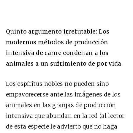
Quinto argumento irrefutable: Los
modernos métodos de producción
intensiva de carne condenan a los
animales a un sufrimiento de por vida.
Los espíritus nobles no pueden sino
empavorecerse ante las imágenes de los
animales en las granjas de producción
intensiva que abundan en la red (al lector
de esta especie le advierto que no haga