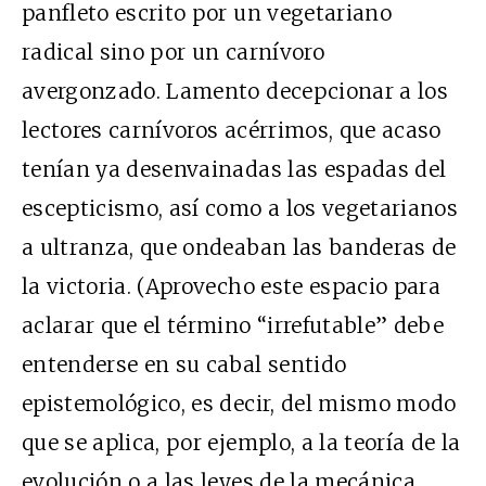
panfleto escrito por un vegetariano
radical sino por un carnívoro
avergonzado. Lamento decepcionar a los
lectores carnívoros acérrimos, que acaso
tenían ya desenvainadas las espadas del
escepticismo, así como a los vegetarianos
a ultranza, que ondeaban las banderas de
la victoria. (Aprovecho este espacio para
aclarar que el término “irrefutable” debe
entenderse en su cabal sentido
epistemológico, es decir, del mismo modo
que se aplica, por ejemplo, a la teoría de la
evolución o a las leyes de la mecánica