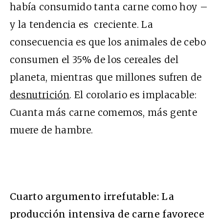
había consumido tanta carne como hoy –
y la tendencia es creciente. La
consecuencia es que los animales de cebo
consumen el 35% de los cereales del
planeta, mientras que millones sufren de
desnutrición
. El corolario es implacable:
Cuanta más carne comemos, más gente
muere de hambre.
Cuarto argumento irrefutable: La
producción intensiva de carne favorece