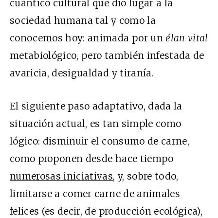
cuántico cultural que dio lugar a la
sociedad humana tal y como la
conocemos hoy: animada por un
élan vital
metabiológico, pero también infestada de
avaricia, desigualdad y tiranía.
El siguiente paso adaptativo, dada la
situación actual, es tan simple como
lógico: disminuir el consumo de carne,
como proponen desde hace tiempo
numerosas iniciativas
, y, sobre todo,
limitarse a comer carne de animales
felices (es decir, de producción ecológica),