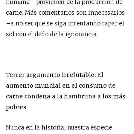
humana– provienen de la producción de
carne. Más comentarios son innecesarios
–a no ser que se siga intentando tapar el
sol con el dedo de la ignorancia.
Tercer argumento irrefutable: El
aumento mundial en el consumo de
carne condena a la hambruna a los más
pobres.
Nunca en la historia, nuestra especie