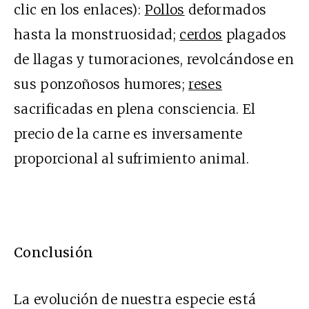
clic en los enlaces):
Pollos
deformados
hasta la monstruosidad;
cerdos
plagados
de llagas y tumoraciones, revolcándose en
sus ponzoñosos humores;
reses
sacrificadas en plena consciencia. El
precio de la carne es inversamente
proporcional al sufrimiento animal.
Conclusión
La evolución de nuestra especie está