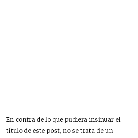
En contra de lo que pudiera insinuar el
título de este post, no se trata de un