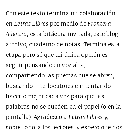
Con este texto termina mi colaboración
en
Letras Libres
por medio de
Frontera
Adentro,
esta bitácora invitada, este blog,
archivo, cuaderno de notas. Termina esta
etapa pero sé que mi única opción es
seguir pensando en voz alta,
compartiendo las puertas que se abren,
buscando interlocutores e intentando
hacerlo mejor cada vez para que las
palabras no se queden en el papel (o en la
pantalla). Agradezco a
Letras Libres
y,
sobre todo, a los lectores, y espero que nos