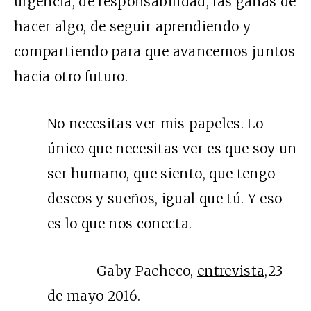
urgencia, de responsabilidad, las ganas de
hacer algo, de seguir aprendiendo y
compartiendo para que avancemos juntos
hacia otro futuro.
No necesitas ver mis papeles. Lo
único que necesitas ver es que soy un
ser humano, que siento, que tengo
deseos y sueños, igual que tú. Y eso
es lo que nos conecta.
-Gaby Pacheco,
entrevista,
23
de mayo 2016.