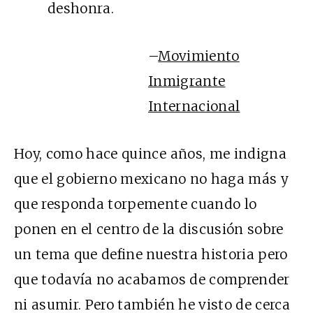
deshonra.
–
Movimiento
Inmigrante
Internacional
Hoy, como hace quince años, me indigna
que el gobierno mexicano no haga más y
que responda torpemente cuando lo
ponen en el centro de la discusión sobre
un tema que define nuestra historia pero
que todavía no acabamos de comprender
ni asumir. Pero también he visto de cerca