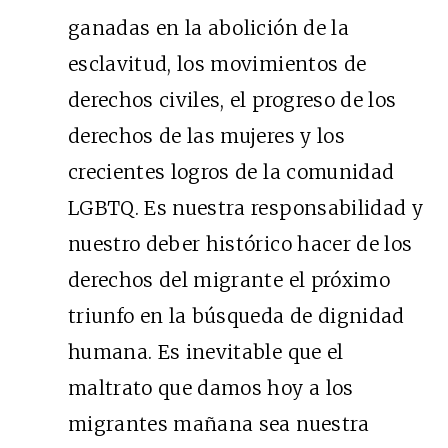
ganadas en la abolición de la
esclavitud, los movimientos de
derechos civiles, el progreso de los
derechos de las mujeres y los
crecientes logros de la comunidad
LGBTQ. Es nuestra responsabilidad y
nuestro deber histórico hacer de los
derechos del migrante el próximo
triunfo en la búsqueda de dignidad
humana. Es inevitable que el
maltrato que damos hoy a los
migrantes mañana sea nuestra