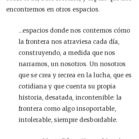
encontremos en otros espacios.
…espacios donde nos contemos cómo
la frontera nos atraviesa cada día,
construyendo, a medida que nos
narramos, un nosotros. Un nosotros
que se crea y recrea en la lucha, que es
cotidiana y que cuenta su propia
historia, desatada, incontenible: la
frontera como algo insoportable,
intolerable, siempre desbordable.