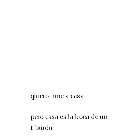
quiero irme a casa
pero casa es la boca de un
tiburón