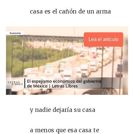
casa es el cañón de un arma
Lea el artículo
y nadie dejaría su casa
a menos que esa casa te