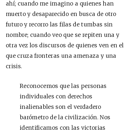
ahí; cuando me imagino a quienes han
muerto y desaparecido en busca de otro
futuro y recorro las filas de tumbas sin
nombre; cuando veo que se repiten una y
otra vez los discursos de quienes ven en el
que cruza fronteras una amenaza y una
crisis.
Reconocemos que las personas
individuales con derechos
inalienables son el verdadero
barómetro de la civilización. Nos
identificamos con las victorias