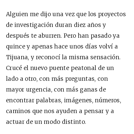
Alguien me dijo una vez que los proyectos
de investigación duran diez años y
después te aburren. Pero han pasado ya
quince y apenas hace unos días volví a
Tijuana, y reconocí la misma sensación.
Crucé el nuevo puente peatonal de un
lado a otro, con más preguntas, con
mayor urgencia, con más ganas de
encontrar palabras, imágenes, números,
caminos que nos ayuden a pensar y a
actuar de un modo distinto.