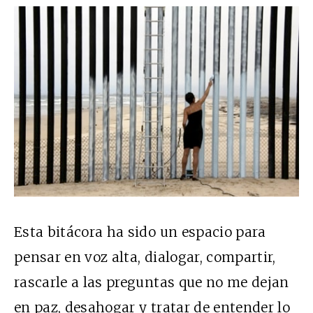
Esta bitácora ha sido un espacio para
pensar en voz alta, dialogar, compartir,
rascarle a las preguntas que no me dejan
en paz, desahogar y tratar de entender lo