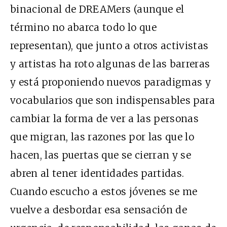
binacional de DREAMers (aunque el
término no abarca todo lo que
representan), que junto a otros activistas
y artistas ha roto algunas de las barreras
y está proponiendo nuevos paradigmas y
vocabularios que son indispensables para
cambiar la forma de ver a las personas
que migran, las razones por las que lo
hacen, las puertas que se cierran y se
abren al tener identidades partidas.
Cuando escucho a estos jóvenes se me
vuelve a desbordar esa sensación de