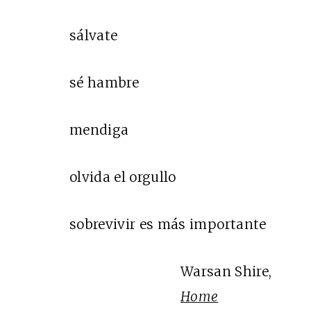
sálvate
sé hambre
mendiga
olvida el orgullo
sobrevivir es más importante
Warsan Shire,
Home