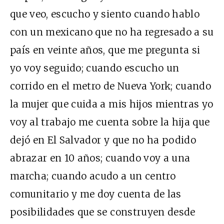
que veo, escucho y siento cuando hablo
con un mexicano que no ha regresado a su
país en veinte años, que me pregunta si
yo voy seguido; cuando escucho un
corrido en el metro de Nueva York; cuando
la mujer que cuida a mis hijos mientras yo
voy al trabajo me cuenta sobre la hija que
dejó en El Salvador y que no ha podido
abrazar en 10 años; cuando voy a una
marcha; cuando acudo a un centro
comunitario y me doy cuenta de las
posibilidades que se construyen desde