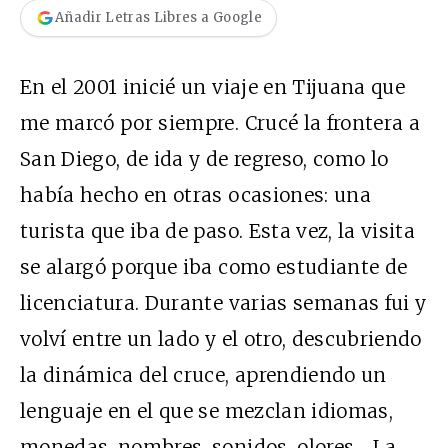
Añadir Letras Libres a Google
En el 2001 inicié un viaje en Tijuana que
me marcó por siempre. Crucé la frontera a
San Diego, de ida y de regreso, como lo
había hecho en otras ocasiones: una
turista que iba de paso. Esta vez, la visita
se alargó porque iba como estudiante de
licenciatura. Durante varias semanas fui y
volví entre un lado y el otro, descubriendo
la dinámica del cruce, aprendiendo un
lenguaje en el que se mezclan idiomas,
monedas, nombres, sonidos, olores… La