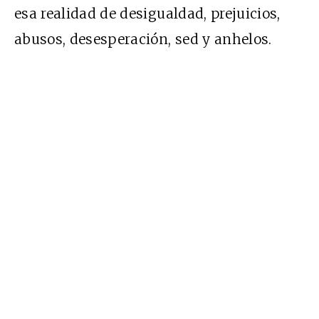
esa realidad de desigualdad, prejuicios,
abusos, desesperación, sed y anhelos.