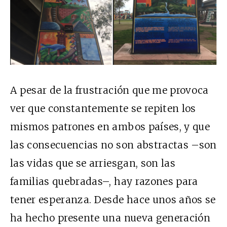
A pesar de la frustración que me provoca
ver que constantemente se repiten los
mismos patrones en ambos países, y que
las consecuencias no son abstractas –son
las vidas que se arriesgan, son las
familias quebradas–, hay razones para
tener esperanza. Desde hace unos años se
ha hecho presente una nueva generación