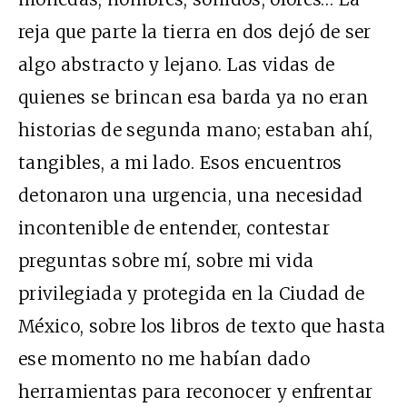
reja que parte la tierra en dos dejó de ser
algo abstracto y lejano. Las vidas de
quienes se brincan esa barda ya no eran
historias de segunda mano; estaban ahí,
tangibles, a mi lado. Esos encuentros
detonaron una urgencia, una necesidad
incontenible de entender, contestar
preguntas sobre mí, sobre mi vida
privilegiada y protegida en la Ciudad de
México, sobre los libros de texto que hasta
ese momento no me habían dado
herramientas para reconocer y enfrentar