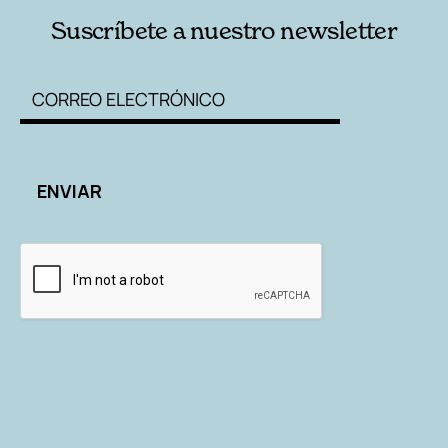
Suscríbete a nuestro newsletter