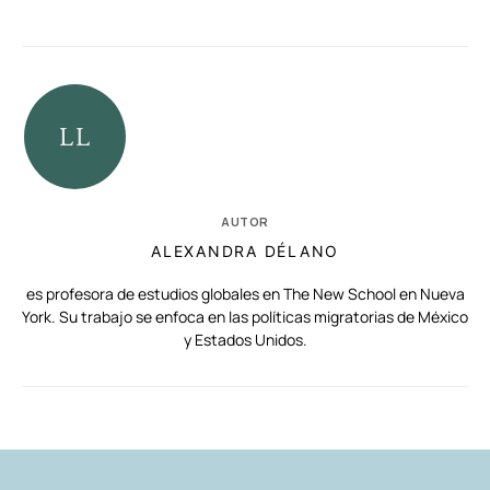
AUTOR
ALEXANDRA DÉLANO
es profesora de estudios globales en The New School en Nueva
York. Su trabajo se enfoca en las políticas migratorias de México
y Estados Unidos.
RELACIONADAS
AUTORES