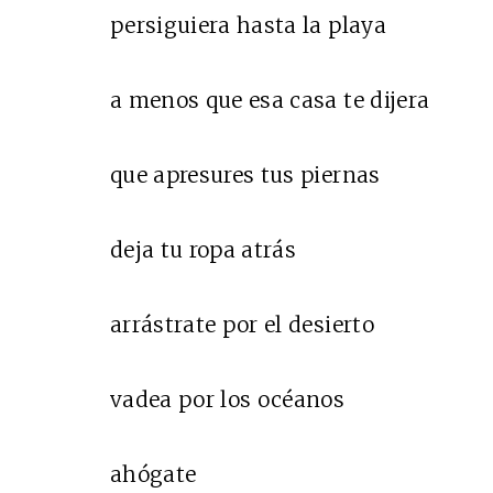
persiguiera hasta la playa
a menos que esa casa te dijera
que apresures tus piernas
deja tu ropa atrás
arrástrate por el desierto
vadea por los océanos
ahógate