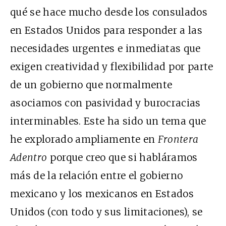
qué se hace mucho desde los consulados
en Estados Unidos para responder a las
necesidades urgentes e inmediatas que
exigen creatividad y flexibilidad por parte
de un gobierno que normalmente
asociamos con pasividad y burocracias
interminables. Este ha sido un tema que
he explorado ampliamente en
Frontera
Adentro
porque creo que si habláramos
más de la relación entre el gobierno
mexicano y los mexicanos en Estados
Unidos (con todo y sus limitaciones), se