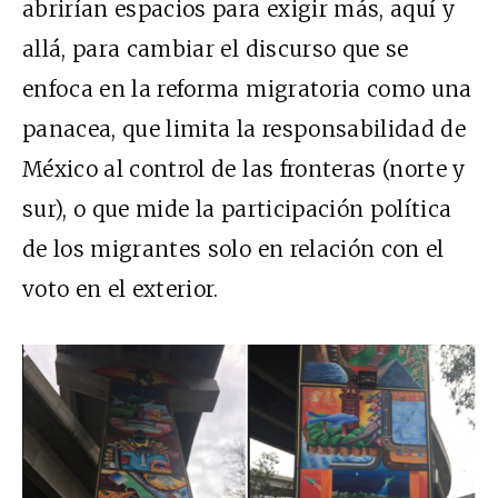
abrirían espacios para exigir más, aquí y
allá, para cambiar el discurso que se
enfoca en la reforma migratoria como una
panacea, que limita la responsabilidad de
México al control de las fronteras (norte y
sur), o que mide la participación política
de los migrantes solo en relación con el
voto en el exterior.