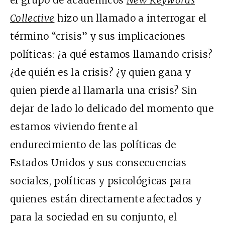
el grupo de académicos
New Keywords
Collective
hizo un llamado a interrogar el
término “crisis” y sus implicaciones
políticas: ¿a qué estamos llamando crisis?
¿de quién es la crisis? ¿y quien gana y
quien pierde al llamarla una crisis? Sin
dejar de lado lo delicado del momento que
estamos viviendo frente al
endurecimiento de las políticas de
Estados Unidos y sus consecuencias
sociales, políticas y psicológicas para
quienes están directamente afectados y
para la sociedad en su conjunto, el