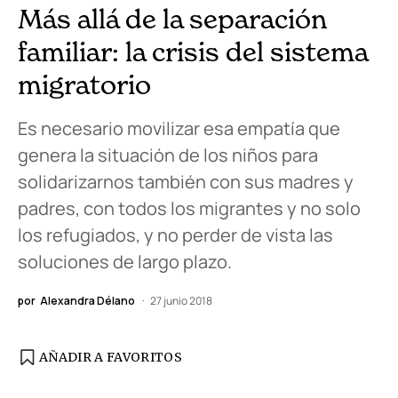
Más allá de la separación
familiar: la crisis del sistema
migratorio
Es necesario movilizar esa empatía que
genera la situación de los niños para
solidarizarnos también con sus madres y
padres, con todos los migrantes y no solo
los refugiados, y no perder de vista las
soluciones de largo plazo.
por
Alexandra Délano
27 junio 2018
AÑADIR A FAVORITOS