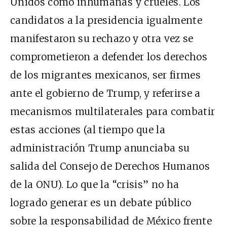
Unidos como inhumanas y crueles. Los
candidatos a la presidencia igualmente
manifestaron su rechazo y otra vez se
comprometieron a defender los derechos
de los migrantes mexicanos, ser firmes
ante el gobierno de Trump, y referirse a
mecanismos multilaterales para combatir
estas acciones (al tiempo que la
administración Trump anunciaba su
salida del Consejo de Derechos Humanos
de la ONU). Lo que la “crisis” no ha
logrado generar es un debate público
sobre la responsabilidad de México frente