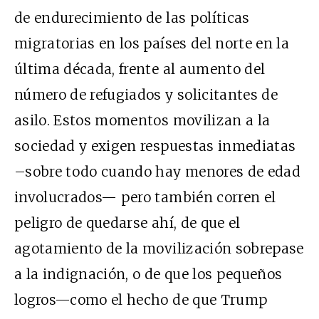
de endurecimiento de las políticas
migratorias en los países del norte en la
última década, frente al aumento del
número de refugiados y solicitantes de
asilo. Estos momentos movilizan a la
sociedad y exigen respuestas inmediatas
–sobre todo cuando hay menores de edad
involucrados— pero también corren el
peligro de quedarse ahí, de que el
agotamiento de la movilización sobrepase
a la indignación, o de que los pequeños
logros—como el hecho de que Trump