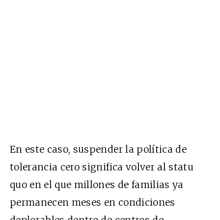
En este caso, suspender la política de
tolerancia cero significa volver al statu
quo en el que millones de familias ya
permanecen meses en condiciones