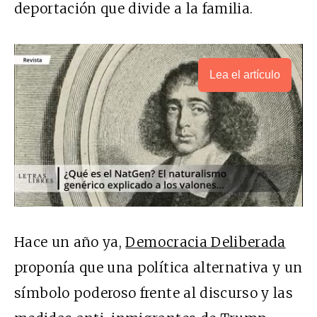
deportación que divide a la familia.
Lea el artículo
Hace un año ya,
Democracia Deliberada
proponía que una política alternativa y un
símbolo poderoso frente al discurso y las