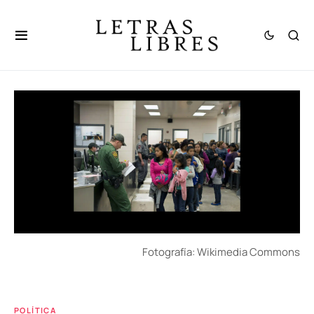
Fotografía: Wikimedia Commons
POLÍTICA