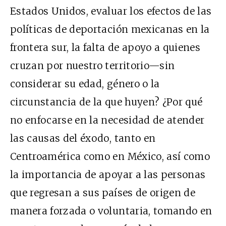
Estados Unidos, evaluar los efectos de las
políticas de deportación mexicanas en la
frontera sur, la falta de apoyo a quienes
cruzan por nuestro territorio—sin
considerar su edad, género o la
circunstancia de la que huyen? ¿Por qué
no enfocarse en la necesidad de atender
las causas del éxodo, tanto en
Centroamérica como en México, así como
la importancia de apoyar a las personas
que regresan a sus países de origen de
manera forzada o voluntaria, tomando en