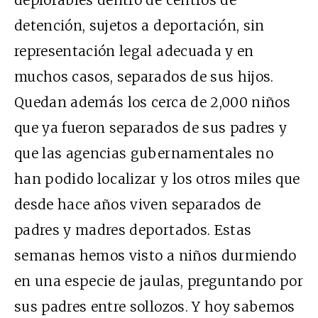
deplorables dentro de centros de
detención, sujetos a deportación, sin
representación legal adecuada y en
muchos casos, separados de sus hijos.
Quedan además los cerca de 2,000 niños
que ya fueron separados de sus padres y
que las agencias gubernamentales no
han podido localizar y los otros miles que
desde hace años viven separados de
padres y madres deportados. Estas
semanas hemos visto a niños durmiendo
en una especie de jaulas, preguntando por
sus padres entre sollozos. Y hoy sabemos