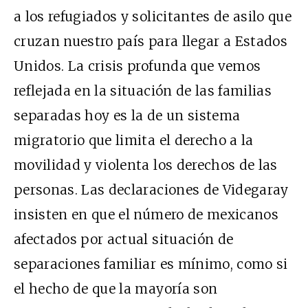
a los refugiados y solicitantes de asilo que
cruzan nuestro país para llegar a Estados
Unidos. La crisis profunda que vemos
reflejada en la situación de las familias
separadas hoy es la de un sistema
migratorio que limita el derecho a la
movilidad y violenta los derechos de las
personas. Las declaraciones de Videgaray
insisten en que el número de mexicanos
afectados por actual situación de
separaciones familiar es mínimo, como si
el hecho de que la mayoría son