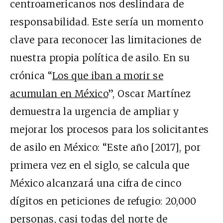
centroamericanos nos deslindara de
responsabilidad. Este sería un momento
clave para reconocer las limitaciones de
nuestra propia política de asilo. En su
crónica “
Los que iban a morir se
acumulan en México
”, Oscar Martínez
demuestra la urgencia de ampliar y
mejorar los procesos para los solicitantes
de asilo en México: “Este año [2017], por
primera vez en el siglo, se calcula que
México alcanzará una cifra de cinco
dígitos en peticiones de refugio: 20,000
personas, casi todas del norte de