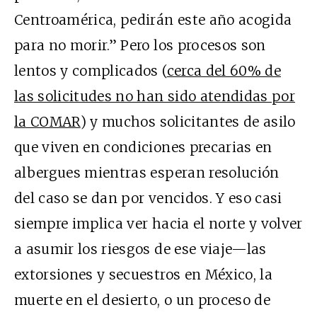
Centroamérica, pedirán este año acogida
para no morir.” Pero los procesos son
lentos y complicados (
cerca del 60% de
las solicitudes no han sido atendidas por
la COMAR
) y muchos solicitantes de asilo
que viven en condiciones precarias en
albergues mientras esperan resolución
del caso se dan por vencidos. Y eso casi
siempre implica ver hacia el norte y volver
a asumir los riesgos de ese viaje—las
extorsiones y secuestros en México, la
muerte en el desierto, o un proceso de