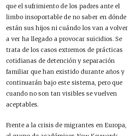
que el sufrimiento de los padres ante el
limbo insoportable de no saber en dónde
están sus hijos ni cuándo los van a volver
a ver ha llegado a provocar suicidios. Se
trata de los casos extremos de prácticas
cotidianas de detención y separación
familiar que han existido durante años y
continuarán bajo este sistema, pero que
cuando no son tan visibles se vuelven
aceptables.
Frente a la crisis de migrantes en Europa,