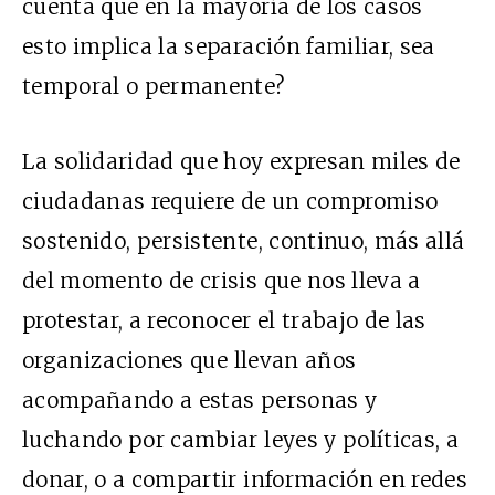
cuenta que en la mayoría de los casos
esto implica la separación familiar, sea
temporal o permanente?
La solidaridad que hoy expresan miles de
ciudadanas requiere de un compromiso
sostenido, persistente, continuo, más allá
del momento de crisis que nos lleva a
protestar, a reconocer el trabajo de las
organizaciones
que llevan años
acompañando a estas personas y
luchando por cambiar leyes y políticas, a
donar, o a compartir información en redes