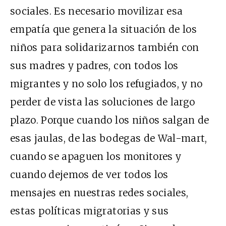
sociales. Es necesario movilizar esa
empatía que genera la situación de los
niños para solidarizarnos también con
sus madres y padres, con todos los
migrantes y no solo los refugiados, y no
perder de vista las soluciones de largo
plazo. Porque cuando los niños salgan de
esas jaulas, de las bodegas de Wal-mart,
cuando se apaguen los monitores y
cuando dejemos de ver todos los
mensajes en nuestras redes sociales,
estas políticas migratorias y sus