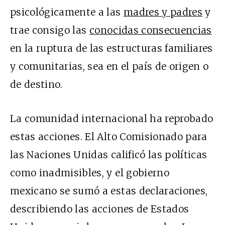
psicológicamente a las
madres y padres
y
trae consigo las
conocidas consecuencias
en la ruptura de las estructuras familiares
y comunitarias, sea en el país de origen o
de destino.
La comunidad internacional ha reprobado
estas acciones. El Alto Comisionado para
las Naciones Unidas calificó las políticas
como inadmisibles, y el gobierno
mexicano se sumó a estas declaraciones,
describiendo las acciones de Estados