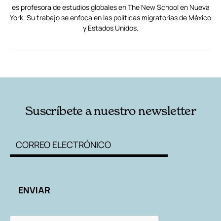
es profesora de estudios globales en The New School en Nueva
York. Su trabajo se enfoca en las políticas migratorias de México
y Estados Unidos.
RELACIONADAS
AUTORES
Suscríbete a nuestro newsletter