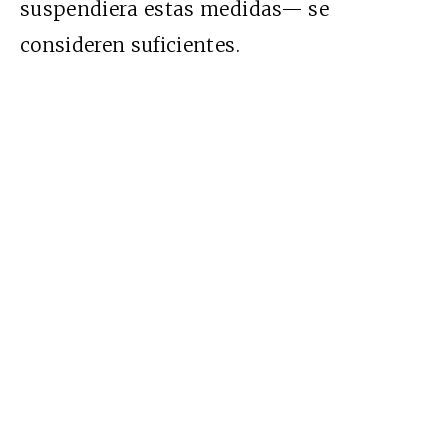
suspendiera estas medidas— se
consideren suficientes.