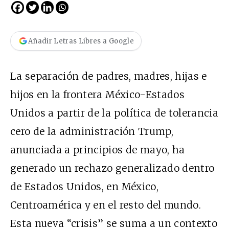
Añadir Letras Libres a Google
La separación de padres, madres, hijas e
hijos en la frontera México-Estados
Unidos a partir de la política de tolerancia
cero de la administración Trump,
anunciada a principios de mayo, ha
generado un rechazo generalizado dentro
de Estados Unidos, en México,
Centroamérica y en el resto del mundo.
Esta nueva “crisis” se suma a un contexto