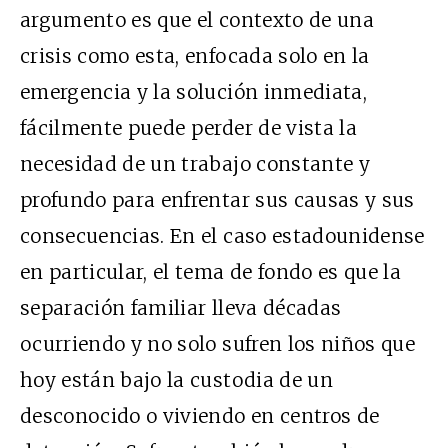
argumento es que el contexto de una
crisis como esta, enfocada solo en la
emergencia y la solución inmediata,
fácilmente puede perder de vista la
necesidad de un trabajo constante y
profundo para enfrentar sus causas y sus
consecuencias. En el caso estadounidense
en particular, el tema de fondo es que la
separación familiar lleva décadas
ocurriendo y no solo sufren los niños que
hoy están bajo la custodia de un
desconocido o viviendo en centros de