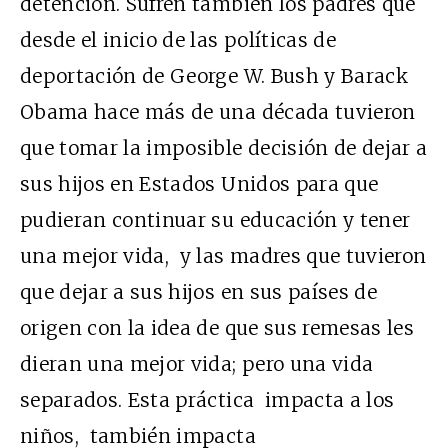
detención. Sufren también los padres que
desde el inicio de las políticas de
deportación de George W. Bush y Barack
Obama hace más de una década tuvieron
que tomar la imposible decisión de dejar a
sus hijos en Estados Unidos para que
pudieran continuar su educación y tener
una mejor vida, y las madres que tuvieron
que dejar a sus hijos en sus países de
origen con la idea de que sus remesas les
dieran una mejor vida; pero una vida
separados. Esta práctica impacta a los
niños, también impacta