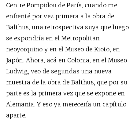
Centre Pompidou de París, cuando me
enfrenté por vez primera a la obra de
Balthus, una retrospectiva suya que luego
se expondría en el Metropolitan
neoyorquino y en el Museo de Kioto, en
Japón. Ahora, acá en Colonia, en el Museo
Ludwig, veo de segundas una nueva
muestra de la obra de Balthus, que por su
parte es la primera vez que se expone en
Alemania. Y eso ya merecería un capítulo
aparte.