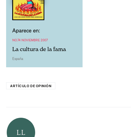
Aparece en:
NO.74 NOVIEMBRE 2007
La cultura de la fama
España
ARTÍCULO DE OPINIÓN