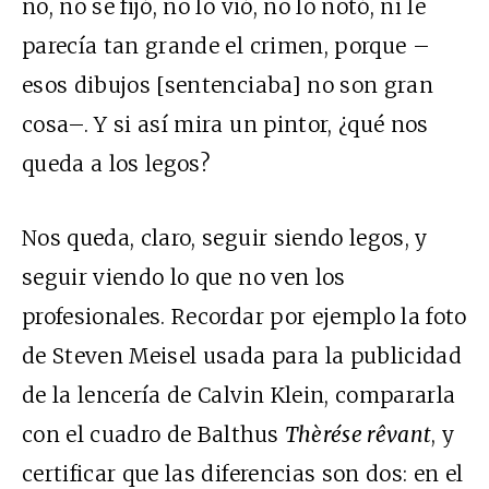
no, no se fijó, no lo vió, no lo notó, ni le
parecía tan grande el crimen, porque –
esos dibujos [sentenciaba] no son gran
cosa–. Y si así mira un pintor, ¿qué nos
queda a los legos?
Nos queda, claro, seguir siendo legos, y
seguir viendo lo que no ven los
profesionales. Recordar por ejemplo la foto
de Steven Meisel usada para la publicidad
de la lencería de Calvin Klein, compararla
con el cuadro de Balthus
Thèrése rêvant
, y
certificar que las diferencias son dos: en el