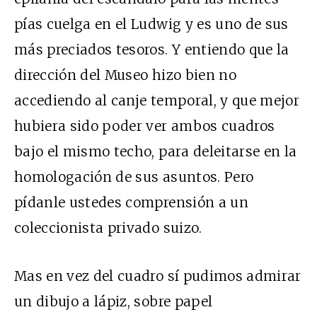
pías cuelga en el Ludwig y es uno de sus
más preciados tesoros. Y entiendo que la
dirección del Museo hizo bien no
accediendo al canje temporal, y que mejor
hubiera sido poder ver ambos cuadros
bajo el mismo techo, para deleitarse en la
homologación de sus asuntos. Pero
pídanle ustedes comprensión a un
coleccionista privado suizo.
Mas en vez del cuadro sí pudimos admirar
un dibujo a lápiz, sobre papel