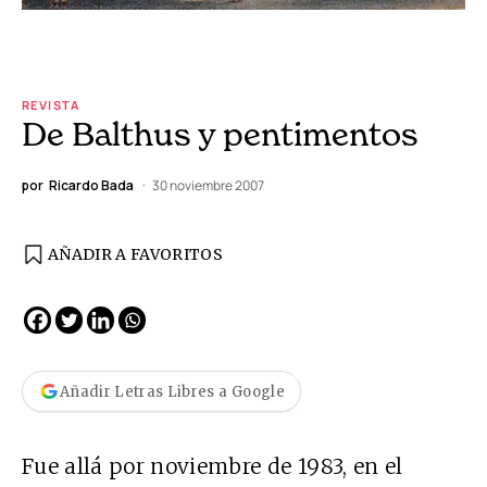
REVISTA
De Balthus y pentimentos
por
Ricardo Bada
30 noviembre 2007
AÑADIR A FAVORITOS
Añadir Letras Libres a Google
Fue allá por noviembre de 1983, en el