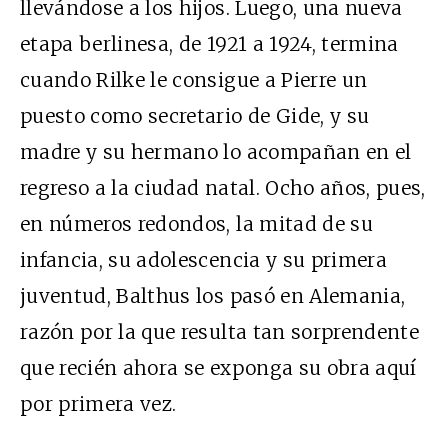
llevándose a los hijos. Luego, una nueva
etapa berlinesa, de 1921 a 1924, termina
cuando Rilke le consigue a Pierre un
puesto como secretario de Gide, y su
madre y su hermano lo acompañan en el
regreso a la ciudad natal. Ocho años, pues,
en números redondos, la mitad de su
infancia, su adolescencia y su primera
juventud, Balthus los pasó en Alemania,
razón por la que resulta tan sorprendente
que recién ahora se exponga su obra aquí
por primera vez.