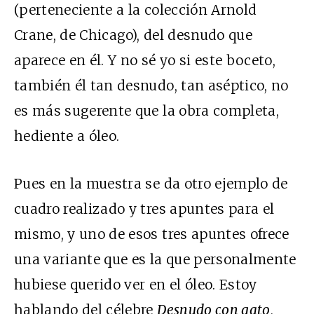
(perteneciente a la colección Arnold
Crane, de Chicago), del desnudo que
aparece en él. Y no sé yo si este boceto,
también él tan desnudo, tan aséptico, no
es más sugerente que la obra completa,
hediente a óleo.
Pues en la muestra se da otro ejemplo de
cuadro realizado y tres apuntes para el
mismo, y uno de esos tres apuntes ofrece
una variante que es la que personalmente
hubiese querido ver en el óleo. Estoy
hablando del célebre
Desnudo con gato
,