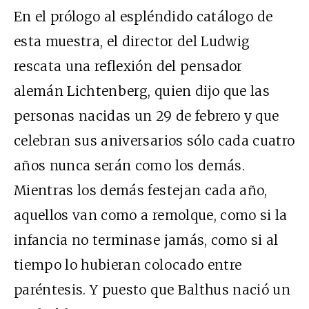
En el prólogo al espléndido catálogo de
esta muestra, el director del Ludwig
rescata una reflexión del pensador
alemán Lichtenberg, quien dijo que las
personas nacidas un 29 de febrero y que
celebran sus aniversarios sólo cada cuatro
años nunca serán como los demás.
Mientras los demás festejan cada año,
aquellos van como a remolque, como si la
infancia no terminase jamás, como si al
tiempo lo hubieran colocado entre
paréntesis. Y puesto que Balthus nació un