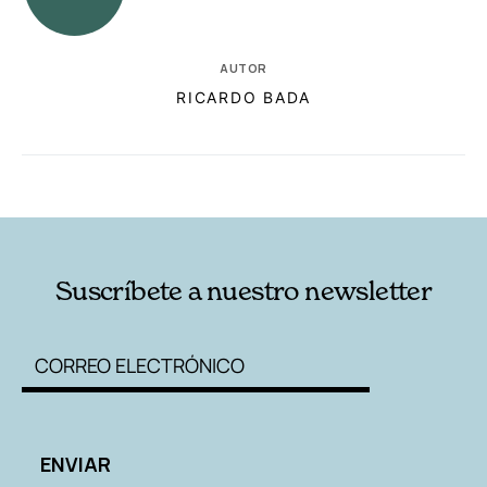
AUTOR
RICARDO BADA
RELACIONADAS
AUTORES
Suscríbete a nuestro newsletter