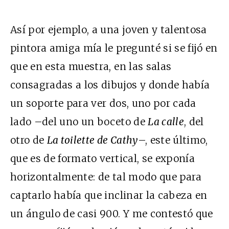
Así por ejemplo, a una joven y talentosa
pintora amiga mía le pregunté si se fijó en
que en esta muestra, en las salas
consagradas a los dibujos y donde había
un soporte para ver dos, uno por cada
lado –del uno un boceto de
La calle
, del
otro de
La toilette de Cathy
–, este último,
que es de formato vertical, se exponía
horizontalmente: de tal modo que para
captarlo había que inclinar la cabeza en
un ángulo de casi 900. Y me contestó que