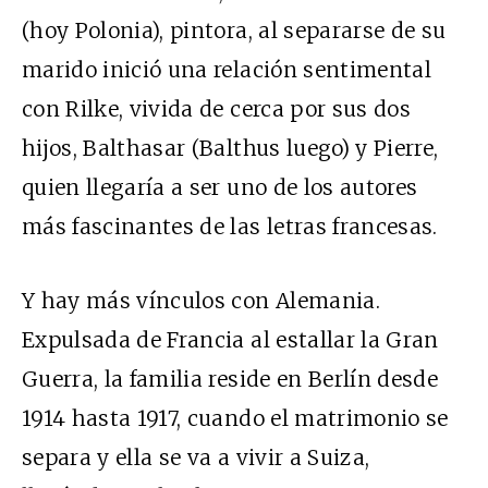
(hoy Polonia), pintora, al separarse de su
marido inició una relación sentimental
con Rilke, vivida de cerca por sus dos
hijos, Balthasar (Balthus luego) y Pierre,
quien llegaría a ser uno de los autores
más fascinantes de las letras francesas.
Y hay más vínculos con Alemania.
Expulsada de Francia al estallar la Gran
Guerra, la familia reside en Berlín desde
1914 hasta 1917, cuando el matrimonio se
separa y ella se va a vivir a Suiza,