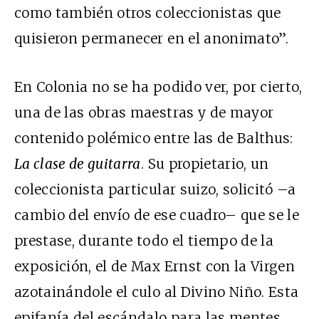
como también otros coleccionistas que
quisieron permanecer en el anonimato”.
En Colonia no se ha podido ver, por cierto,
una de las obras maestras y de mayor
contenido polémico entre las de Balthus:
La clase de guitarra
. Su propietario, un
coleccionista particular suizo, solicitó –a
cambio del envío de ese cuadro– que se le
prestase, durante todo el tiempo de la
exposición, el de Max Ernst con la Virgen
azotainándole el culo al Divino Niño. Esta
epifanía del escándalo para las mentes