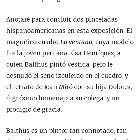
Anotaré para concluir dos pinceladas
hispanoamericanas en esta exposición. El
magnífico cuadro
La ventana
, cuya modelo
fue la joven peruana Elsa Henríquez, a
quien Balthus pintó vestida, pero le
desnudó el seno izquierdo en el cuadro, y
el retrato de Joan Miró con su hija Dolores,
dignísimo homenaje a su colega, y un
prodigio de gracia.
Balthus es un pintor tan connotado, tan