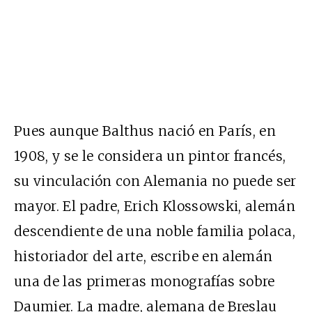
Pues aunque Balthus nació en París, en
1908, y se le considera un pintor francés,
su vinculación con Alemania no puede ser
mayor. El padre, Erich Klossowski, alemán
descendiente de una noble familia polaca,
historiador del arte, escribe en alemán
una de las primeras monografías sobre
Daumier. La madre, alemana de Breslau