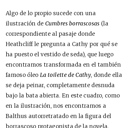
Algo de lo propio sucede con una
ilustración de
Cumbres borrascosas
(la
correspondiente al pasaje donde
Heathcliff le pregunta a Cathy por qué se
ha puesto el vestido de seda), que luego
encontramos transformada en el también
famoso óleo
La toilette de Cathy
, donde ella
se deja peinar, completamente desnuda
bajo la bata abierta. En este cuadro, como
en la ilustración, nos encontramos a
Balthus autorretratado en la figura del
borrascoso protagonista de la novela.