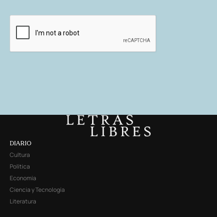
DIARIO
Cultura
Política
Economía
Ciencia y Tecnología
Literatura