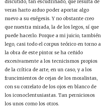
discutido, tan escudriñado, que resulta de
veras harto arduo poder aportar algo
nuevo a su exégesis. Y no obstante creo
que nuestra mirada, la de los legos, sí que
puede hacerlo. Porque a mi juicio, también
lego, casi todo el corpus teórico en torno a
la obra de este pintor se ha ceñido
excesivamente a los tecnicismos propios
de la crítica de arte, en un caso, y a los
fruncimientos de cejas de los moralistas,
con su correlato de los ojos en blanco de
los iconoclentusiastas. Tan perniciosos
los unos como los otros.