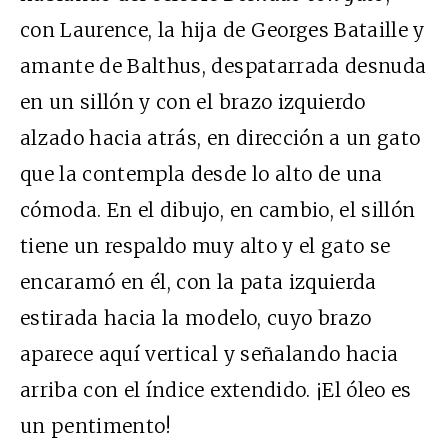
con Laurence, la hija de Georges Bataille y
amante de Balthus, despatarrada desnuda
en un sillón y con el brazo izquierdo
alzado hacia atrás, en dirección a un gato
que la contempla desde lo alto de una
cómoda. En el dibujo, en cambio, el sillón
tiene un respaldo muy alto y el gato se
encaramó en él, con la pata izquierda
estirada hacia la modelo, cuyo brazo
aparece aquí vertical y señalando hacia
arriba con el índice extendido. ¡El óleo es
un pentimento!