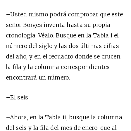
–Usted mismo podrá comprobar que este
señor Borges inventa hasta su propia
cronología. Véalo. Busque en la Tabla i el
número del siglo y las dos últimas cifras
del año, y en el recuadro donde se crucen
la fila y la columna correspondientes
encontrará un número.
–El seis.
–Ahora, en la Tabla ii, busque la columna
del seis y la fila del mes de enero, que al