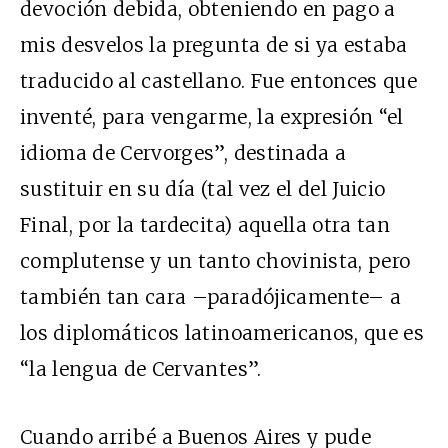
devoción debida, obteniendo en pago a
mis desvelos la pregunta de si ya estaba
traducido al castellano. Fue entonces que
inventé, para vengarme, la expresión “el
idioma de Cervorges”, destinada a
sustituir en su día (tal vez el del Juicio
Final, por la tardecita) aquella otra tan
complutense y un tanto chovinista, pero
también tan cara –paradójicamente– a
los diplomáticos latinoamericanos, que es
“la lengua de Cervantes”.
Cuando arribé a Buenos Aires y pude