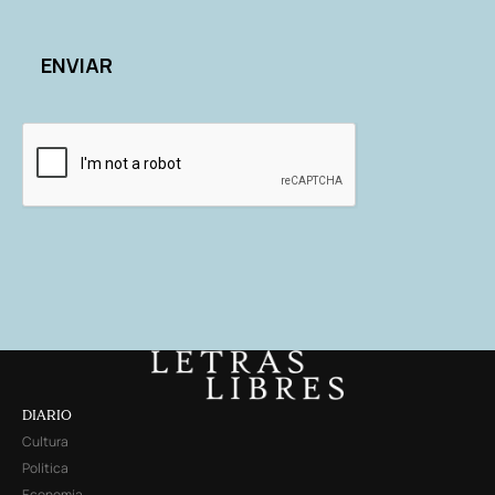
DIARIO
Cultura
Política
Economía