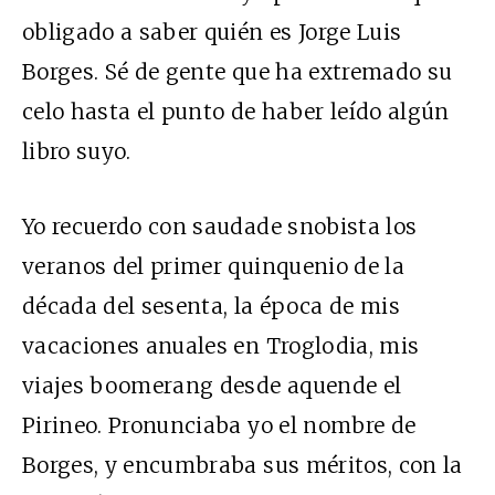
obligado a saber quién es Jorge Luis
Borges. Sé de gente que ha extremado su
celo hasta el punto de haber leído algún
libro suyo.
Yo recuerdo con saudade snobista los
veranos del primer quinquenio de la
década del sesenta, la época de mis
vacaciones anuales en Troglodia, mis
viajes boomerang desde aquende el
Pirineo. Pronunciaba yo el nombre de
Borges, y encumbraba sus méritos, con la