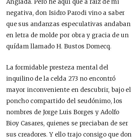
Anglada. Pero he aquí que a raíz de mi
negativa, don Isidro Parodi vino a saber
que sus andanzas especulativas andaban
en letra de molde por obra y gracia de un
quídam llamado H. Bustos Domecq.
La formidable presteza mental del
inquilino de la celda 273 no encontró
mayor inconveniente en descubrir, bajo el
poncho compartido del seudónimo, los
nombres de Jorge Luis Borges y Adolfo
Bioy Casares, quienes se preciaban de ser
sus creadores. Y ello trajo consigo que don