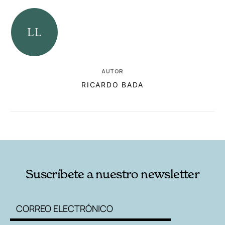
AUTOR
RICARDO BADA
RELACIONADAS
AUTORES
Suscríbete a nuestro newsletter