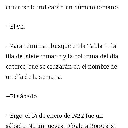
cruzarse le indicarán un número romano.
–El vii.
–Para terminar, busque en la Tabla iii la
fila del siete romano y la columna del día
catorce, que se cruzarán en el nombre de
un día de la semana.
–El sábado.
–Ergo: el 14 de enero de 1922 fue un
sábado. No un jueves. Dígale a Borges, si