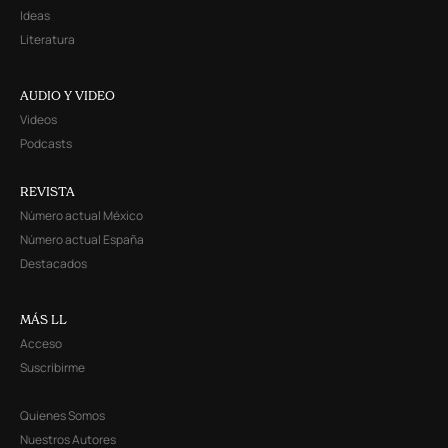
Ideas
Literatura
AUDIO Y VIDEO
Videos
Podcasts
REVISTA
Número actual México
Número actual España
Destacados
MÁS LL
Acceso
Suscribirme
Quienes Somos
Nuestros Autores