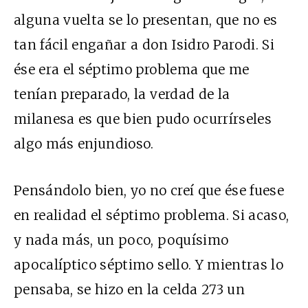
alguna vuelta se lo presentan, que no es
tan fácil engañar a don Isidro Parodi. Si
ése era el séptimo problema que me
tenían preparado, la verdad de la
milanesa es que bien pudo ocurrírseles
algo más enjundioso.
Pensándolo bien, yo no creí que ése fuese
en realidad el séptimo problema. Si acaso,
y nada más, un poco, poquísimo
apocalíptico séptimo sello. Y mientras lo
pensaba, se hizo en la celda 273 un