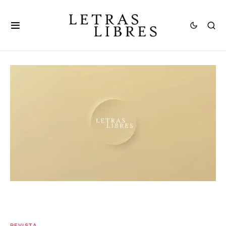
REVISTA