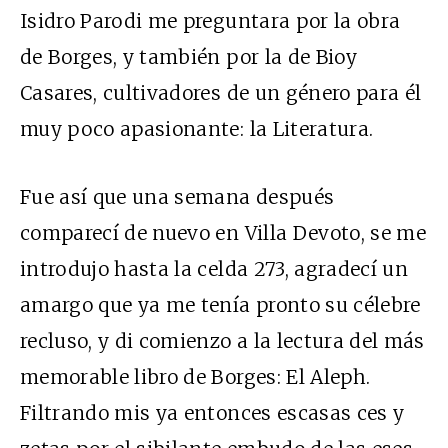
Isidro Parodi me preguntara por la obra
de Borges, y también por la de Bioy
Casares, cultivadores de un género para él
muy poco apasionante: la Literatura.
Fue así que una semana después
comparecí de nuevo en Villa Devoto, se me
introdujo hasta la celda 273, agradecí un
amargo que ya me tenía pronto su célebre
recluso, y di comienzo a la lectura del más
memorable libro de Borges: El Aleph.
Filtrando mis ya entonces escasas ces y