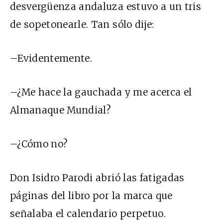
desvergüenza andaluza estuvo a un tris
de sopetonearle. Tan sólo dije:
–Evidentemente.
–¿Me hace la gauchada y me acerca el
Almanaque Mundial?
–¿Cómo no?
Don Isidro Parodi abrió las fatigadas
páginas del libro por la marca que
señalaba el calendario perpetuo.