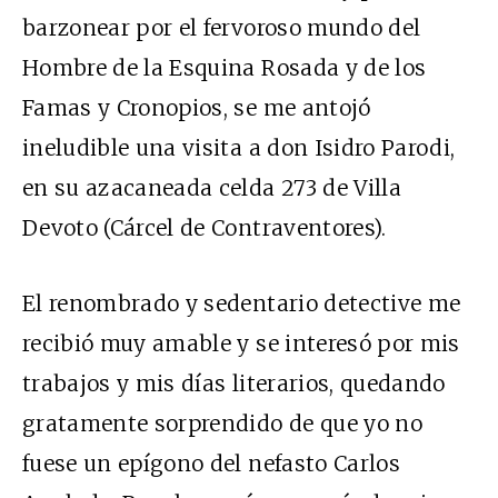
barzonear por el fervoroso mundo del
Hombre de la Esquina Rosada y de los
Famas y Cronopios, se me antojó
ineludible una visita a don Isidro Parodi,
en su azacaneada celda 273 de Villa
Devoto (Cárcel de Contraventores).
El renombrado y sedentario detective me
recibió muy amable y se interesó por mis
trabajos y mis días literarios, quedando
gratamente sorprendido de que yo no
fuese un epígono del nefasto Carlos