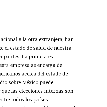
acional y la otra extranjera, han
e el estado de salud de nuestra
cupantes. La primera es
 esta empresa se encarga de
ericanos acerca del estado de
udio sobre México puede
e que las elecciones internas son
entre todos los países