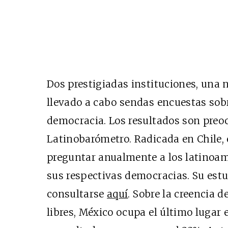
Dos prestigiadas instituciones, una n
llevado a cabo sendas encuestas sobr
democracia. Los resultados son preo
Latinobarómetro. Radicada en Chile,
preguntar anualmente a los latinoam
sus respectivas democracias. Su est
consultarse
aquí
. Sobre la creencia d
libres, México ocupa el último lugar 