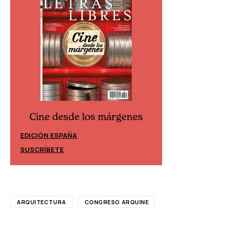
Cine desde los márgenes
Cine desd
EDICIÓN ESPAÑA
EDICIÓN MÉXIC
SUSCRÍBETE
SUSCRÍBETE
ARQUITECTURA
CONGRESO ARQUINE