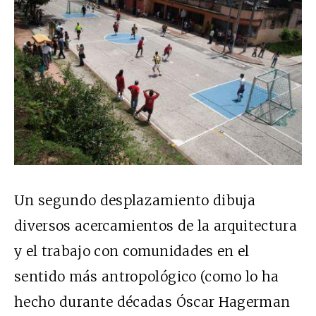
Un segundo desplazamiento dibuja
diversos acercamientos de la arquitectura
y el trabajo con comunidades en el
sentido más antropológico (como lo ha
hecho durante décadas Óscar Hagerman