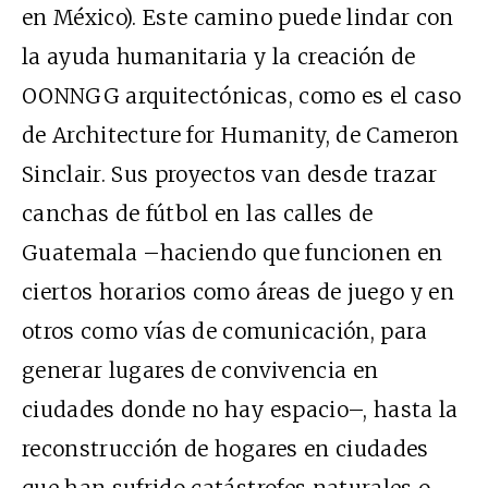
en México). Este camino puede lindar con
la ayuda humanitaria y la creación de
OONNGG arquitectónicas, como es el caso
de Architecture for Humanity, de Cameron
Sinclair. Sus proyectos van desde trazar
canchas de fútbol en las calles de
Guatemala –haciendo que funcionen en
ciertos horarios como áreas de juego y en
otros como vías de comunicación, para
generar lugares de convivencia en
ciudades donde no hay espacio–, hasta la
reconstrucción de hogares en ciudades