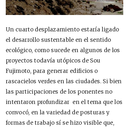
Un cuarto desplazamiento estaría ligado
el desarrollo sustentable en el sentido
ecológico, como sucede en algunos de los
proyectos todavía utópicos de Sou
Fujimoto, para generar edificios o
rascacielos verdes en las ciudades. Si bien
las participaciones de los ponentes no
intentaron profundizar en el tema que los
convocó, en la variedad de posturas y
formas de trabajo sí se hizo visible que,