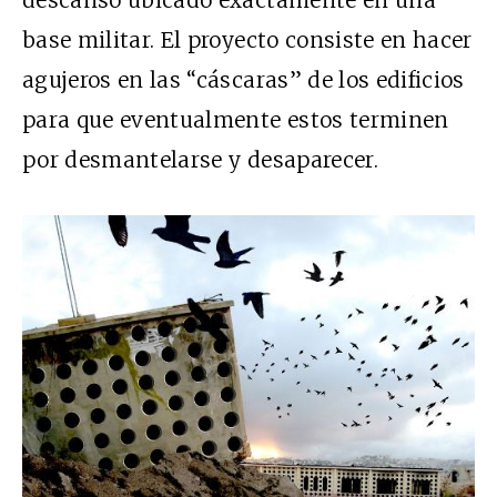
descanso ubicado exactamente en una
base militar. El proyecto consiste en hacer
agujeros en las “cáscaras” de los edificios
para que eventualmente estos terminen
por desmantelarse y desaparecer.