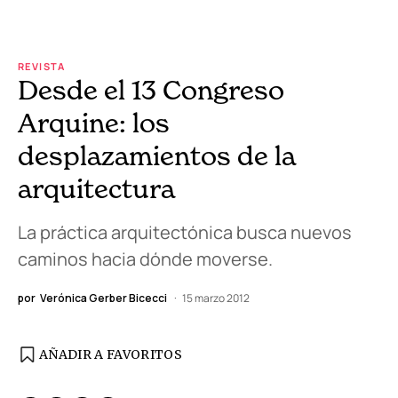
REVISTA
Desde el 13 Congreso
Arquine: los
desplazamientos de la
arquitectura
La práctica arquitectónica busca nuevos
caminos hacia dónde moverse.
por
Verónica Gerber Bicecci
15 marzo 2012
AÑADIR A FAVORITOS