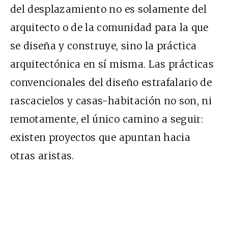
del desplazamiento no es solamente del
arquitecto o de la comunidad para la que
se diseña y construye, sino la práctica
arquitectónica en sí misma. Las prácticas
convencionales del diseño estrafalario de
rascacielos y casas-habitación no son, ni
remotamente, el único camino a seguir:
existen proyectos que apuntan hacia
otras aristas.