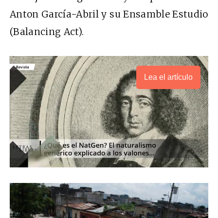
Anton García-Abril y su Ensamble Estudio
(Balancing Act).
Lea el artículo