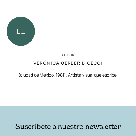
AUTOR
VERÓNICA GERBER BICECCI
(ciudad de México, 1981). Artista visual que escribe.
RELACIONADAS
AUTORES
Suscríbete a nuestro newsletter