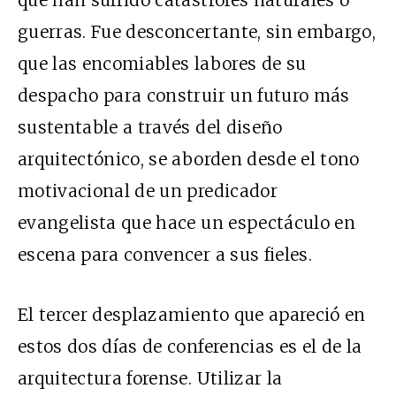
que han sufrido catástrofes naturales o
guerras. Fue desconcertante, sin embargo,
que las encomiables labores de su
despacho para construir un futuro más
sustentable a través del diseño
arquitectónico, se aborden desde el tono
motivacional de un predicador
evangelista que hace un espectáculo en
escena para convencer a sus fieles.
El tercer desplazamiento que apareció en
estos dos días de conferencias es el de la
arquitectura forense. Utilizar la