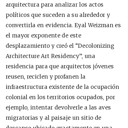
arquitectura para analizar los actos
políticos que suceden a su alrededor y
convertirla en evidencia. Eyal Weizman es
el mayor exponente de este
desplazamiento y creó el “Decolonizing
Architecture Art Residency”, una
residencia para que arquitectos jóvenes
reusen, reciclen y profanen la
infraestructura existente de la ocupación
colonial en los territorios ocupados, por
ejemplo, intentar devolverle a las aves
migratorias y al paisaje un sitio de