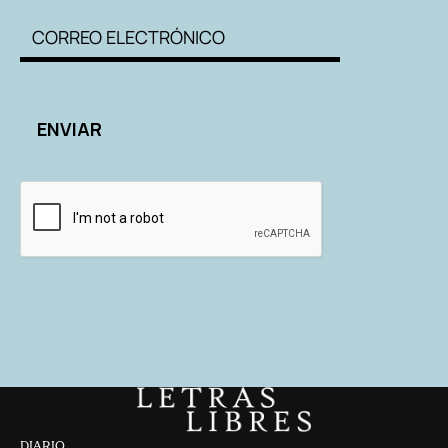
DIARIO