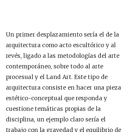
Un primer desplazamiento sería el de la
arquitectura como acto escultórico y al
revés, ligado a las metodologías del arte
contemporáneo, sobre todo al arte
procesual y el Land Art. Este tipo de
arquitectura consiste en hacer una pieza
estético-conceptual que responda y
cuestione temáticas propias de la
disciplina, un ejemplo claro sería el
trabajo con la gravedad y el equilibrio de