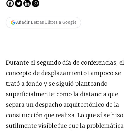
Añadir Letras Libres a Google
Durante el segundo día de conferencias, el
concepto de desplazamiento tampoco se
trató a fondo y se siguió planteando
superficialmente: como la distancia que
separa un despacho arquitectónico de la
construcción que realiza. Lo que sí se hizo
sutilmente visible fue que la problemática