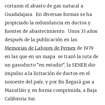
cortaron el abasto de gas natural a
Guadalajara. En diversas formas se ha
propiciado la redundancia en ductos y
fuentes de abastecimiento. Unos 33 años
después de la publicación en las
Memorias de Labores de Pemex
de 1979
en las que en un mapa se trazó la ruta de
un gasoducto “en estudio”, la SENER dio
impulso a la licitación de ductos en el
noroeste del país, y por fin llegará gas a
Mazatlán y, en forma comprimida, a Baja
California Sur.