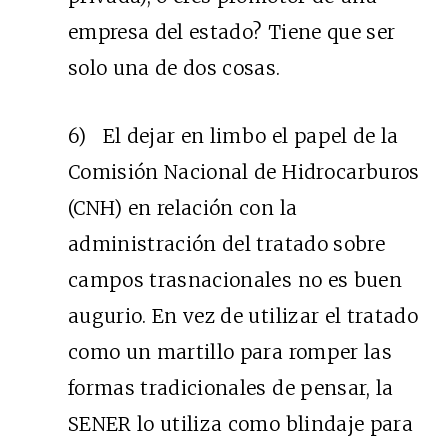
empresa del estado? Tiene que ser
solo una de dos cosas.
6) El dejar en limbo el papel de la
Comisión Nacional de Hidrocarburos
(CNH) en relación con la
administración del tratado sobre
campos trasnacionales no es buen
augurio. En vez de utilizar el tratado
como un martillo para romper las
formas tradicionales de pensar, la
SENER lo utiliza como blindaje para