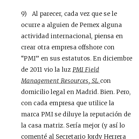
9) Al parecer, cada vez que se le
ocurre a alguien de Pemex alguna
actividad internacional, piensa en
crear otra empresa offshore con
“PMI” en sus estatutos. En diciembre
de 2011 vio la luz
PMI Field
Management Resources, SL
con
domicilio legal en Madrid. Bien. Pero,
con cada empresa que utilice la
marca PMI se diluye la reputación de
la casa matriz. Sería mejor (y así lo
comenté al Secretario Jordy Herrera