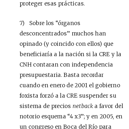
proteger esas prácticas.
7) Sobre los “órganos
desconcentrados” muchos han
opinado (y coincido con ellos) que
beneficiaría a la nación si la CRE y la
CNH contaran con independencia
presupuestaria. Basta recordar
cuando en enero de 2001 el gobierno
foxista forzó a la CRE suspender su
sistema de precios
netback
a favor del
notorio esquema “4 x3”; y en 2005, en
un congreso en Boca del Río para