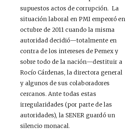
supuestos actos de corrupción. La
situación laboral en PMI empeoró en
octubre de 2011 cuando la misma
autoridad decidió—totalmente en
contra de los intereses de Pemex y
sobre todo de la nación—destituir a
Rocío Cárdenas, la directora general
y algunos de sus colaboradores
cercanos. Ante todas estas
irregularidades (por parte de las
autoridades), la SENER guardó un
silencio monacal.