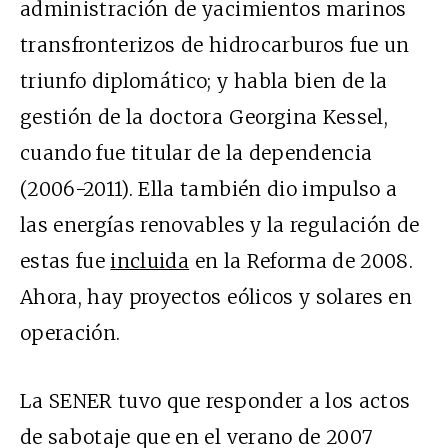
administración de yacimientos marinos
transfronterizos de hidrocarburos fue un
triunfo diplomático; y habla bien de la
gestión de la doctora Georgina Kessel,
cuando fue titular de la dependencia
(2006-2011). Ella también dio impulso a
las energías renovables y la regulación de
estas fue
incluida
en la Reforma de 2008.
Ahora, hay proyectos eólicos y solares en
operación.
La SENER tuvo que responder a los actos
de sabotaje que en el verano de 2007