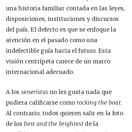
una historia familiar contada en las leyes,
disposiciones, instituciones y discursos
del país. El defecto es que se enfoque la
atención en el pasado como una
indefectible guía hacia el futuro. Esta
visión centrípeta carece de un marco
internacional adecuado.
A los
seneristas
no les gusta nada que
pudiera calificarse como
rocking the boat
.
Al contrario, todos quieren salir en la foto
de los
best and the brightest
de la