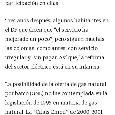
participación en ellas.
Tres años después, algunos habitantes en
el DF que
dicen
que “el servicio ha
mejorado un poco”; pero siguen muchas
las colonias, como antes, con servicio
irregular y sin pagar. Así que, la reforma
del sector eléctrico está en su infancia.
La posibilidad de la oferta de gas natural
por barco (GNL) no fue contemplada en la
legislación de 1995 en materia de gas
natural. La “Crisis Enron” de 2000-2001