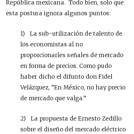
República mexicana. Todo bien, solo que
esta postura ignora algunos puntos:
1) La sub-utilización de talento de
los economistas al no
proporcionarles señales de mercado
en forma de precios. Como pudo
haber dicho el difunto don Fidel
Velázquez, “En México, no hay precio
de mercado que valga.”
2) La propuesta de Ernesto Zedillo
sobre el diseño del mercado eléctrico