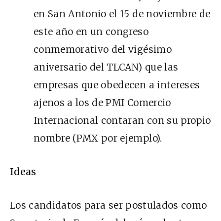
en San Antonio el 15 de noviembre de
este año en un congreso
conmemorativo del vigésimo
aniversario del TLCAN) que las
empresas que obedecen a intereses
ajenos a los de PMI Comercio
Internacional contaran con su propio
nombre (PMX por ejemplo).
Ideas
Los candidatos para ser postulados como