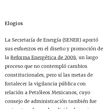
Elogios
La Secretaría de Energía (SENER) aportó
sus esfuerzos en el diseño y promoción de
la
Reforma Energética de 2008,
un largo
proceso que no contempló cambios
constitucionales, pero sí las metas de
fortalecer la vigilancia pública con
relación a Petróleos Mexicanos, cuyo
consejo de administración también fue