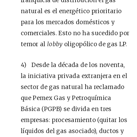
natural es el energético prioritario
para los mercados domésticos y
comerciales. Esto no ha sucedido por
temor al
lobby
oligopólico de gas LP.
4) Desde la década de los noventa,
la iniciativa privada extranjera en el
sector de gas natural ha reclamado
que Pemex Gas y Petroquímica
Básica (PGPB) se divida en tres
empresas: procesamiento (quitar los
líquidos del gas asociado), ductos y