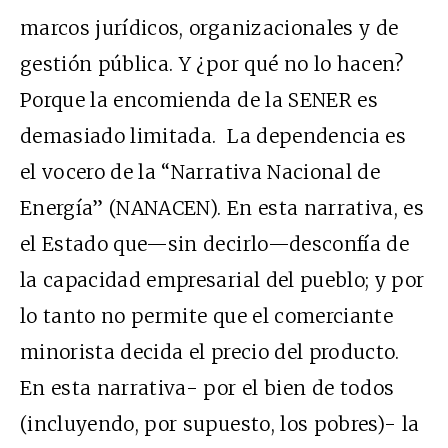
marcos jurídicos, organizacionales y de
gestión pública. Y ¿por qué no lo hacen?
Porque la encomienda de la SENER es
demasiado limitada. La dependencia es
el vocero de la “Narrativa Nacional de
Energía” (NANACEN). En esta narrativa, es
el Estado que—sin decirlo—desconfía de
la capacidad empresarial del pueblo; y por
lo tanto no permite que el comerciante
minorista decida el precio del producto.
En esta narrativa- por el bien de todos
(incluyendo, por supuesto, los pobres)- la