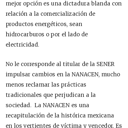
mejor opción es una dictadura blanda con
relación a la comercialización de
productos energéticos, sean
hidrocarburos o por el lado de
electricidad.
No le corresponde al titular de la SENER
impulsar cambios en la NANACEN, mucho
menos reclamar las prácticas
tradicionales que perjudican a la
sociedad. La NANACEN es una
recapitulación de la histórica mexicana
en los vertientes de víctima y vencedor. Es