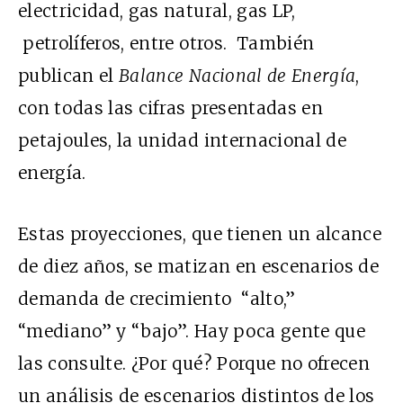
electricidad, gas natural, gas LP,
petrolíferos, entre otros. También
publican el
Balance Nacional de Energía
,
con todas las cifras presentadas en
petajoules, la unidad internacional de
energía.
Estas proyecciones, que tienen un alcance
de diez años, se matizan en escenarios de
demanda de crecimiento “alto,”
“mediano” y “bajo”. Hay poca gente que
las consulte. ¿Por qué? Porque no ofrecen
un análisis de escenarios distintos de los