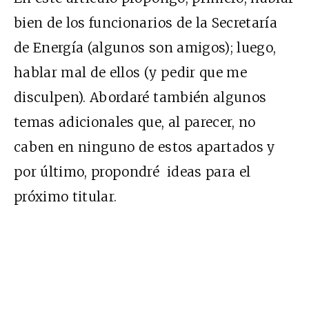
bien de los funcionarios de la Secretaría
de Energía (algunos son amigos); luego,
hablar mal de ellos (y pedir que me
disculpen). Abordaré también algunos
temas adicionales que, al parecer, no
caben en ninguno de estos apartados y
por último, propondré ideas para el
próximo titular.