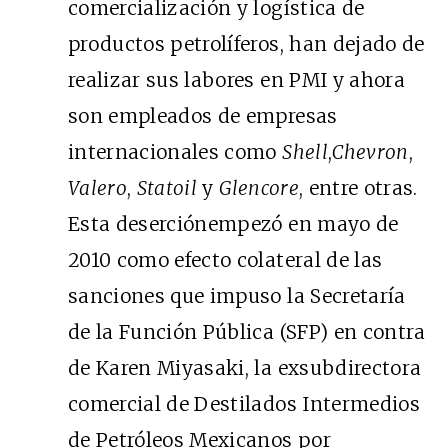
comercialización y logística de
productos petrolíferos, han dejado de
realizar sus labores en PMI y ahora
son empleados de empresas
internacionales como
Shell
,
Chevron
,
Valero
,
Statoil
y
Glencore
, entre otras.
Esta deserciónempezó en mayo de
2010 como efecto colateral de las
sanciones que impuso la Secretaría
de la Función Pública (SFP) en contra
de Karen Miyasaki, la exsubdirectora
comercial de Destilados Intermedios
de Petróleos Mexicanos por