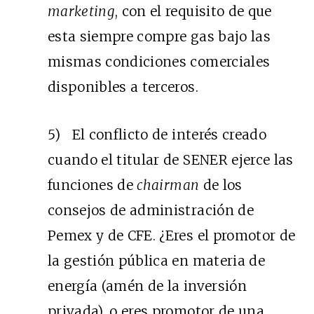
marketing
, con el requisito de que
esta siempre compre gas bajo las
mismas condiciones comerciales
disponibles a terceros.
5) El conflicto de interés creado
cuando el titular de SENER ejerce las
funciones de
chairman
de los
consejos de administración de
Pemex y de CFE. ¿Eres el promotor de
la gestión pública en materia de
energía (amén de la inversión
privada), o eres promotor de una