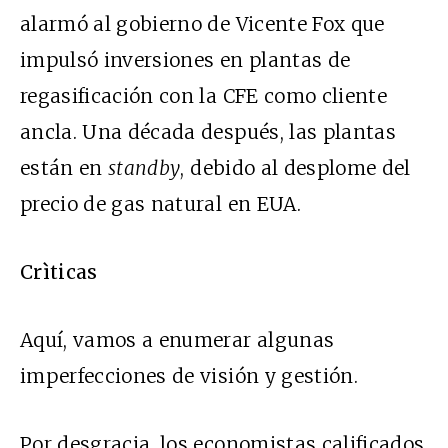
alarmó al gobierno de Vicente Fox que
impulsó inversiones en plantas de
regasificación con la CFE como cliente
ancla. Una década después, las plantas
están en
standby
, debido al desplome del
precio de gas natural en EUA.
Crìticas
Aquí, vamos a enumerar algunas
imperfecciones de visión y gestión.
Por desgracia, los economistas calificados