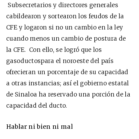
Subsecretarios y directores generales
cabildearon y sortearon los feudos de la
CFE y logaron si no un cambio en la ley
cuando menos un cambio de postura de
la CFE. Con ello, se logró que los
gasoductospara el noroeste del país
ofrecieran un porcentaje de su capacidad
a otras instancias; así el gobierno estatal
de Sinaloa ha reservado una porción de la
capacidad del ducto.
Hablar ni bien ni mal