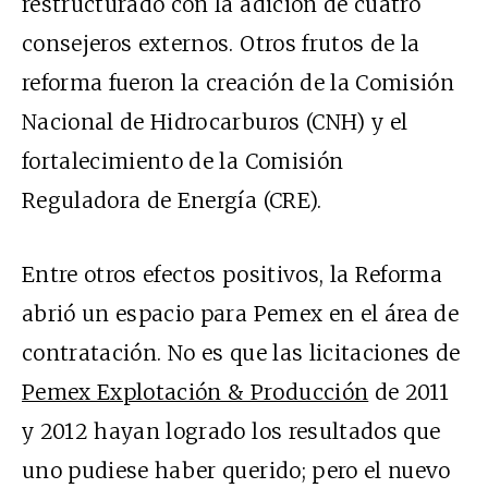
restructurado con la adición de cuatro
consejeros externos. Otros frutos de la
reforma fueron la creación de la Comisión
Nacional de Hidrocarburos (CNH) y el
fortalecimiento de la Comisión
Reguladora de Energía (CRE).
Entre otros efectos positivos, la Reforma
abrió un espacio para Pemex en el área de
contratación. No es que las licitaciones de
Pemex Explotación & Producción
de 2011
y 2012 hayan logrado los resultados que
uno pudiese haber querido; pero el nuevo