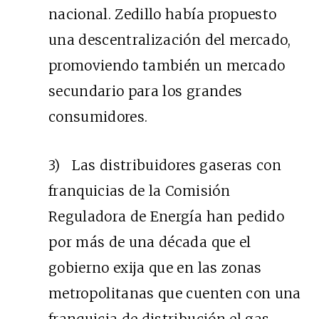
nacional. Zedillo había propuesto
una descentralización del mercado,
promoviendo también un mercado
secundario para los grandes
consumidores.
3) Las distribuidores gaseras con
franquicias de la Comisión
Reguladora de Energía han pedido
por más de una década que el
gobierno exija que en las zonas
metropolitanas que cuenten con una
franquicia de distribución el gas