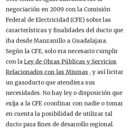
negociación en 2009 con la Comisión
Federal de Electricidad (CFE) sobre las
características y finalidades del ducto que
iba desde Manzanillo a Guadalajara.
Según la CFE, solo era necesario cumplir
con la
Ley de Obras Públicas y Servicios
Relacionados con las Mismas
, y así licitar
un gasoducto que atendiera sus
necesidades. No hay ley o disposición que
exija a la CFE coordinar con nadie o tomar
en cuenta la posibilidad de utilizar tal
ducto para fines de desarrollo regional.