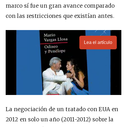
marco sí fue un gran avance comparado
con las restricciones que existían antes.
Lea el artículo
La negociación de un tratado con EUA en
2012 en solo un año (2011-2012) sobre la