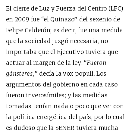
El cierre de Luz y Fuerza del Centro (LFC)
en 2009 fue “el Quinazo” del sexenio de
Felipe Calderón; es decir, fue una medida
que la sociedad juzgó necesaria, no
importaba que el Ejecutivo tuviera que
actuar al margen de la ley.
“Fueron
gánsteres,”
decía la vox populi. Los
argumentos del gobierno en cada caso
fueron inverosímiles; y las medidas
tomadas tenían nada o poco que ver con
la política energética del país, por lo cual
es dudoso que la SENER tuviera mucha