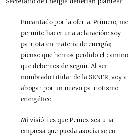
Secretario de Energía deberían plantear:
Encantado por la oferta. Primero, me
permito hacer una aclaración: soy
patriota en materia de energía;
pienso que hemos perdido el camino
que debemos de seguir. Al ser
nombrado titular de la SENER, voy a
abogar por un nuevo patriotismo
energético.
Mi visión es que Pemex sea una
empresa que pueda asociarse en