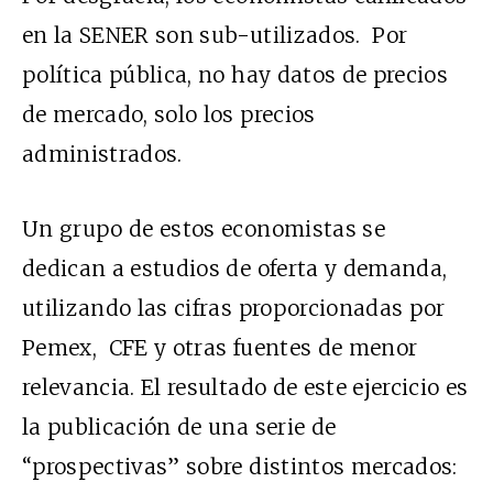
en la SENER son sub-utilizados. Por
política pública, no hay datos de precios
de mercado, solo los precios
administrados.
Un grupo de estos economistas se
dedican a estudios de oferta y demanda,
utilizando las cifras proporcionadas por
Pemex, CFE y otras fuentes de menor
relevancia. El resultado de este ejercicio es
la publicación de una serie de
“prospectivas” sobre distintos mercados: