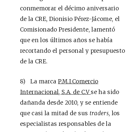
conmemorar el décimo aniversario
de la CRE, Dionisio Pérez-Jácome, el
Comisionado Presidente, lamentó
que en los últimos años se había
recortando el personal y presupuesto
de la CRE.
8) La marca
P.M.I.Comercio
Internacional, S.A. de C.V
se ha sido
dañanda desde 2010, y se entiende
que casi la mitad de sus
traders
, los
especialistas responsables de la