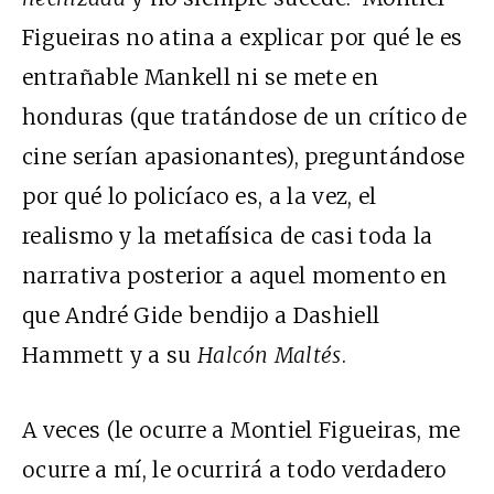
Figueiras no atina a explicar por qué le es
entrañable Mankell ni se mete en
honduras (que tratándose de un crítico de
cine serían apasionantes), preguntándose
por qué lo policíaco es, a la vez, el
realismo y la metafísica de casi toda la
narrativa posterior a aquel momento en
que André Gide bendijo a Dashiell
Hammett y a su
Halcón Maltés
.
A veces (le ocurre a Montiel Figueiras, me
ocurre a mí, le ocurrirá a todo verdadero