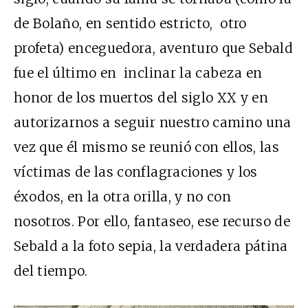
de Bolaño, en sentido estricto, otro
profeta) enceguedora, aventuro que Sebald
fue el último en inclinar la cabeza en
honor de los muertos del siglo XX y en
autorizarnos a seguir nuestro camino una
vez que él mismo se reunió con ellos, las
víctimas de las conflagraciones y los
éxodos, en la otra orilla, y no con
nosotros. Por ello, fantaseo, ese recurso de
Sebald a la foto sepia, la verdadera pátina
del tiempo.