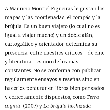
A Mauricio Montiel Figueiras le gustan los
mapas y las coordenadas, el compás y la
brújula. Es un buen viajero (lo cual no es
igual a viajar mucho) y un doble afán,
cartográfico y orientador, determina su
presencia: entre nuestros críticos –de cine
y literatura– es uno de los más
constantes. No se conforma con publicar
regularmente ensayos y reseñas sino en
hacerlos perdurar en libros bien pensados
y correctamente dispuestos, como
Terra
cognita
(2007) y
La brújula hechizada