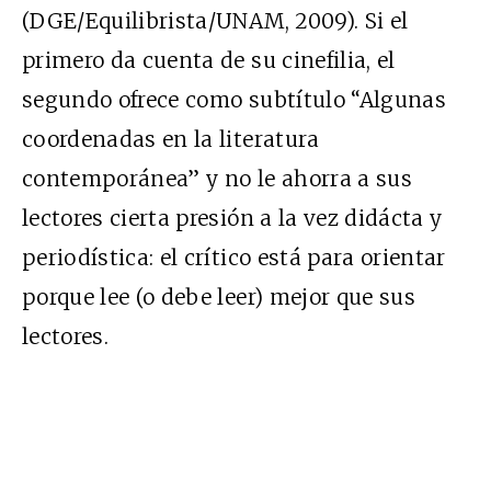
(DGE/Equilibrista/UNAM, 2009). Si el
primero da cuenta de su cinefilia, el
segundo ofrece como subtítulo “Algunas
coordenadas en la literatura
contemporánea” y no le ahorra a sus
lectores cierta presión a la vez didácta y
periodística: el crítico está para orientar
porque lee (o debe leer) mejor que sus
lectores.