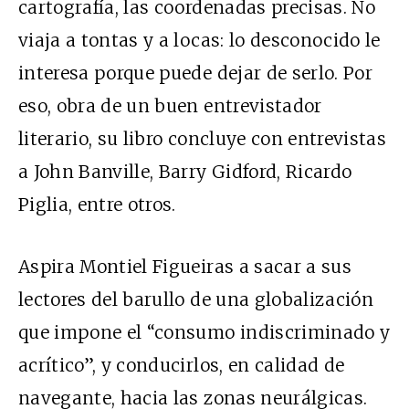
cartografía, las coordenadas precisas. No
viaja a tontas y a locas: lo desconocido le
interesa porque puede dejar de serlo. Por
eso, obra de un buen entrevistador
literario, su libro concluye con entrevistas
a John Banville, Barry Gidford, Ricardo
Piglia, entre otros.
Aspira Montiel Figueiras a sacar a sus
lectores del barullo de una globalización
que impone el “consumo indiscriminado y
acrítico”, y conducirlos, en calidad de
navegante, hacia las zonas neurálgicas.