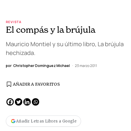
REVISTA
El compás y la brújula
Mauricio Montiel y su último libro, La brújula
hechizada.
por
Christopher Domínguez Michael
23 marzo 2011
AÑADIR A FAVORITOS
Añadir Letras Libres a Google