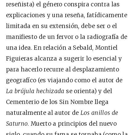
reseñista) el género conspira contra las
explicaciones y una reseña, fatídicamente
limitada en su extensión, debe ser o el
manifiesto de un fervor o la radiografía de
una idea. En relación a Sebald, Montiel
Figuieras alcanza a sugerir lo esencial y
para hacerlo recurre al desplazamiento
geografíco (es viajando como el autor de
La brújula hechizada
se orienta) y del
Cementerio de los Sin Nombre llega
naturalmente al autor de
Los anillos de
Saturno.
Muerto a principios del nuevo
siglo, cuando su fama se tornaba (como la