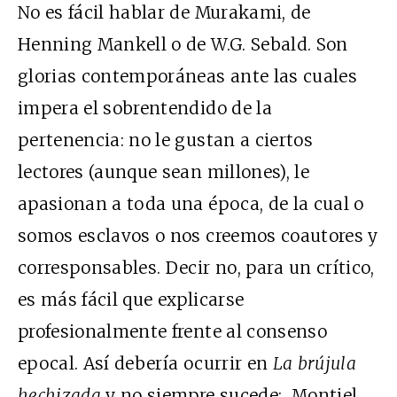
No es fácil hablar de Murakami, de
Henning Mankell o de W.G. Sebald. Son
glorias contemporáneas ante las cuales
impera el sobrentendido de la
pertenencia: no le gustan a ciertos
lectores (aunque sean millones), le
apasionan a toda una época, de la cual o
somos esclavos o nos creemos coautores y
corresponsables. Decir no, para un crítico,
es más fácil que explicarse
profesionalmente frente al consenso
epocal. Así debería ocurrir en
La brújula
hechizada
y no siempre sucede: Montiel