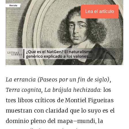
Lea el artículo
La errancia (Paseos por un fin de siglo),
Terra cognita, La brújula hechizada:
los
tres libros críticos de Montiel Figueiras
muestran con claridad que lo suyo es el
dominio pleno del mapa–mundi, la