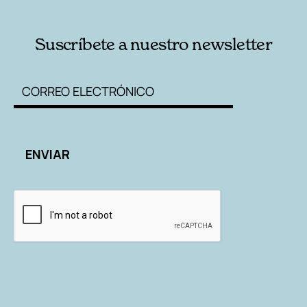
Suscríbete a nuestro newsletter