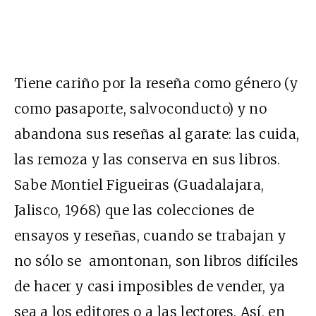
Tiene cariño por la reseña como género (y
como pasaporte, salvoconducto) y no
abandona sus reseñas al garate: las cuida,
las remoza y las conserva en sus libros.
Sabe Montiel Figueiras (Guadalajara,
Jalisco, 1968) que las colecciones de
ensayos y reseñas, cuando se trabajan y
no sólo se amontonan, son libros difíciles
de hacer y casi imposibles de vender, ya
sea a los editores o a las lectores. Así, en