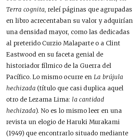
Terra cognita
, releí páginas que agrupadas
en libro acrecentaban su valor y adquirían
una densidad mayor, como las dedicadas
al preterido Curzio Malaparte o a Clint
Eastwood en su faceta genial de
historiador fílmico de la Guerra del
Pacífico. Lo mismo ocurre en
La brújula
hechizada
(título que casi duplica aquel
otro de Lezama Lima:
la cantidad
hechizada
). No es lo mismo leer en una
revista un elogio de Haruki Murakami
(1949) que encontrarlo situado mediante