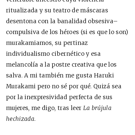
ritualizada y su teatro de máscaras
desentona con la banalidad obsesiva–
compulsiva de los héroes (si es que lo son)
murakamiamos, su pertinaz
individualismo cibernético y esa
melancolía a la postre creativa que los
salva. A mi también me gusta Haruki
Murakami pero no sé por qué. Quizá sea
por la inexpresividad perfecta de sus
mujeres, me digo, tras leer
La brújula
hechizada
.