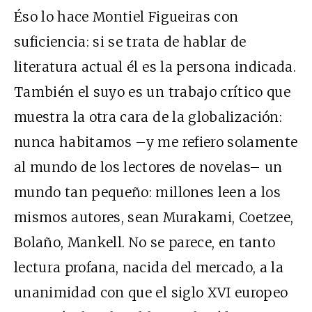
Éso lo hace Montiel Figueiras con
suficiencia: si se trata de hablar de
literatura actual él es la persona indicada.
También el suyo es un trabajo crítico que
muestra la otra cara de la globalización:
nunca habitamos –y me refiero solamente
al mundo de los lectores de novelas– un
mundo tan pequeño: millones leen a los
mismos autores, sean Murakami, Coetzee,
Bolaño, Mankell. No se parece, en tanto
lectura profana, nacida del mercado, a la
unanimidad con que el siglo XVI europeo