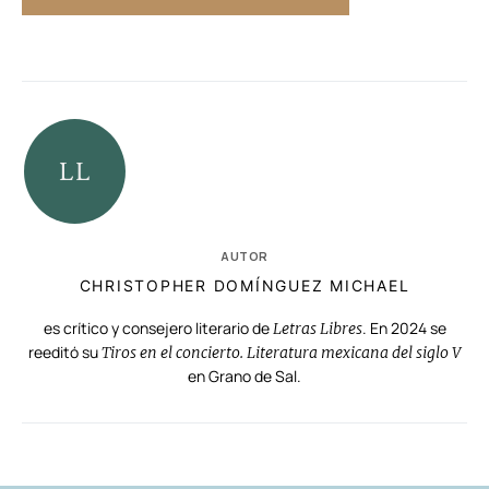
AUTOR
CHRISTOPHER DOMÍNGUEZ MICHAEL
es crítico y consejero literario de
. En 2024 se
Letras Libres
reeditó su
Tiros en el concierto. Literatura mexicana del siglo V
en Grano de Sal.
RELACIONADAS
AUTORES