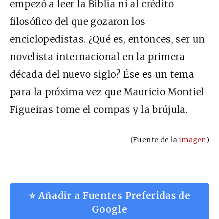
empezó a leer la Biblia ni al crédito
filosófico del que gozaron los
enciclopedistas. ¿Qué es, entonces, ser un
novelista internacional en la primera
década del nuevo siglo? Ése es un tema
para la próxima vez que Mauricio Montiel
Figueiras tome el compas y la brújula.
(Fuente de la
imagen
)
⭐ Añadir a Fuentes Preferidas de
Google