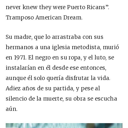
never knew they were Puerto Ricans”.
Tramposo American Dream.
Su madre, que lo arrastraba con sus
hermanos a una iglesia metodista, murió
en 1971. El negro en su ropa, y el luto, se
instalarían en él desde ese entonces,
aunque él solo quería disfrutar la vida.
Adiez años de su partida, y pese al
silencio de la muerte, su obra se escucha
aún.