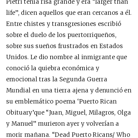
Pietri tenía risa grande y era “larger than
life”, dicen aquellos que eran cercanos a él.
Entre chistes y transgresiones escribió
sobre el duelo de los puertorriqueños,
sobre sus sueños frustrados en Estados
Unidos. Le dio nombre al inmigrante que
conoció la quiebra económica y
emocional tras la Segunda Guerra
Mundial en una tierra ajena y denunció en
su emblemático poema ‘Puerto Rican
Obituary’que “Juan, Miguel, Milagros, Olga
y Manuel” murieron ayer y volverían a
morir mañana. “Dead Puerto Ricans/ Who