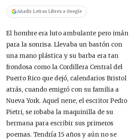
Añadir Letras Libres a Google
El hombre era luto ambulante pero imán
para la sonrisa. Llevaba un bastón con
una mano plástica y su barba era tan
frondosa como la Cordillera Central del
Puerto Rico que dejó, calendarios Bristol
atrás, cuando emigró con su familia a
Nueva York. Aquel nene, el escritor Pedro
Pietri, se robaba la maquinilla de su
hermana para escribir sus primeros
poemas. Tendría 15 años y aún no se