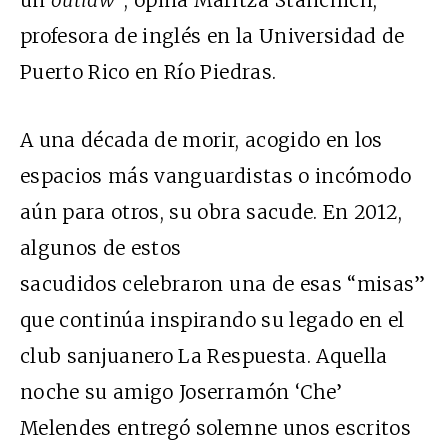
profesora de inglés en la Universidad de
Puerto Rico en Río Piedras.
A una década de morir, acogido en los
espacios más vanguardistas o incómodo
aún para otros, su obra sacude. En 2012,
algunos de estos
sacudidos celebraron una de esas “misas”
que continúa inspirando su legado en el
club sanjuanero La Respuesta. Aquella
noche su amigo Joserramón ‘Che’
Melendes entregó solemne unos escritos