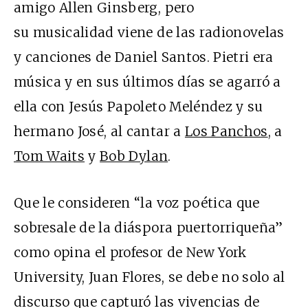
amigo Allen Ginsberg, pero
su musicalidad viene de las radionovelas
y canciones de Daniel Santos. Pietri era
música y en sus últimos días se agarró a
ella con Jesús Papoleto Meléndez y su
hermano José, al cantar a
Los Panchos
, a
Tom Waits
y
Bob Dylan
.
Que le consideren “la voz poética que
sobresale de la diáspora puertorriqueña”
como opina el profesor de New York
University, Juan Flores, se debe no solo al
discurso que capturó las vivencias de