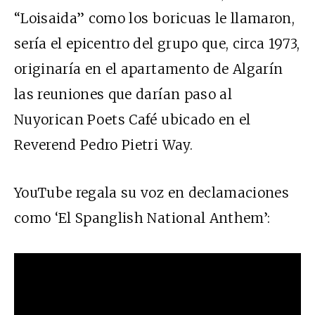
“Loisaida” como los boricuas le llamaron,
sería el epicentro del grupo que, circa 1973,
originaría en el apartamento de Algarín
las reuniones que darían paso al
Nuyorican Poets Café ubicado en el
Reverend Pedro Pietri Way.
YouTube regala su voz en declamaciones
como ‘El Spanglish National Anthem’: