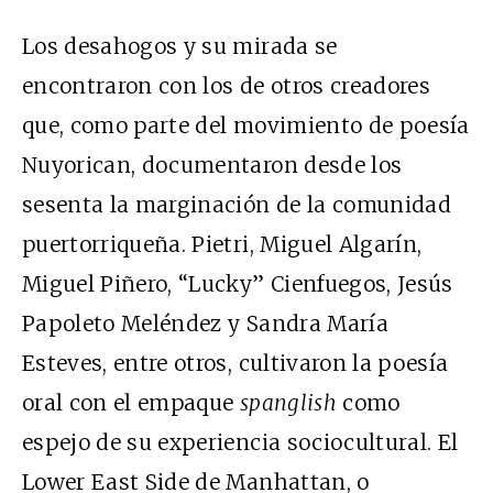
Los desahogos y su mirada se
encontraron con los de otros creadores
que, como parte del movimiento de poesía
Nuyorican, documentaron desde los
sesenta la marginación de la comunidad
puertorriqueña. Pietri, Miguel Algarín,
Miguel Piñero, “Lucky” Cienfuegos, Jesús
Papoleto Meléndez y Sandra María
Esteves, entre otros, cultivaron la poesía
oral con el empaque
spanglish
como
espejo de su experiencia sociocultural. El
Lower East Side de Manhattan, o