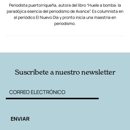
Periodista puertorriqueña, autora del libro “Huele a bomba: la
paradójica esencia del periodismo de Avance”. Es columnista en
el periódico El Nuevo Día y pronto inicia una maestría en
periodismo.
RELACIONADAS
AUTORES
Suscríbete a nuestro newsletter