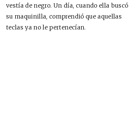
vestía de negro. Un día, cuando ella buscó
su maquinilla, comprendió que aquellas
teclas ya no le pertenecían.