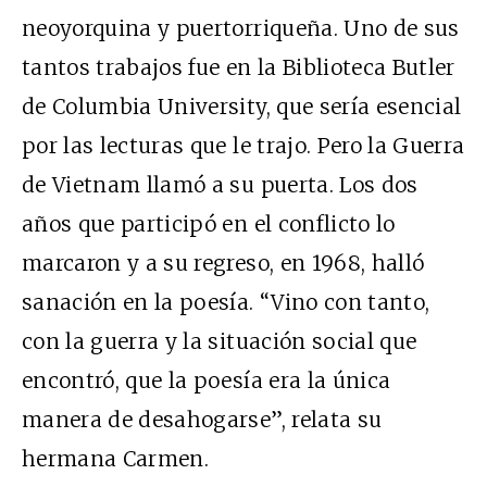
neoyorquina y puertorriqueña. Uno de sus
tantos trabajos fue en la Biblioteca Butler
de Columbia University, que sería esencial
por las lecturas que le trajo. Pero la Guerra
de Vietnam llamó a su puerta. Los dos
años que participó en el conflicto lo
marcaron y a su regreso, en 1968, halló
sanación en la poesía. “Vino con tanto,
con la guerra y la situación social que
encontró, que la poesía era la única
manera de desahogarse”, relata su
hermana Carmen.