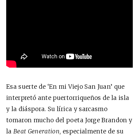
Esa suerte de ‘En mi Viejo San Juan’ que
interpretó ante puertorriqueños de la isla
y la diáspora. Su lírica y sarcasmo
tomaron mucho del poeta Jorge Brandon y
la
Beat Generation
, especialmente de su