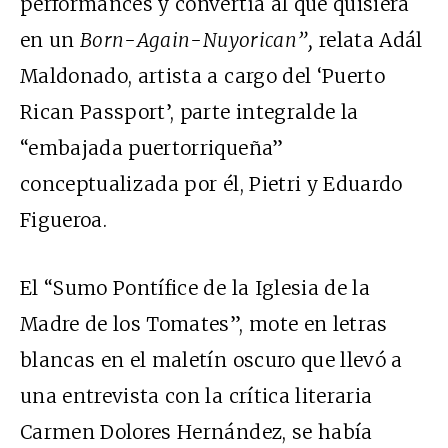
performances y convertía al que quisiera
en un
Born-Again-Nuyorican”,
relata Adál
Maldonado, artista a cargo del ‘Puerto
Rican Passport’, parte integralde la
“embajada puertorriqueña”
conceptualizada por él, Pietri y Eduardo
Figueroa.
El “Sumo Pontífice de la Iglesia de la
Madre de los Tomates”, mote en letras
blancas en el maletín oscuro que llevó a
una entrevista con la crítica literaria
Carmen Dolores Hernández, se había