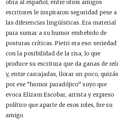
obra al español, entre otros amigos
escritores le inspiraron seguridad pese a
las diferencias lingüísticas. Era material
para sumar a su humor embebido de
posturas críticas. Pietri era eso: seriedad
con la posibilidad de la risa, lo que
produce su escritura que da ganas de reír
y, entre carcajadas, llorar un poco, quizás
por ese “humor paradójico” suyo que
evoca Elizam Escobar, artista y expreso
político que aparte de esos roles, fue su
amigo.