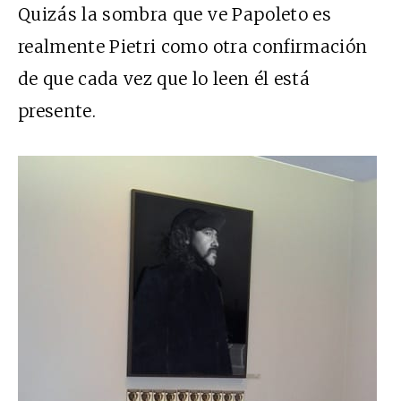
Quizás la sombra que ve Papoleto es
realmente Pietri como otra confirmación
de que cada vez que lo leen él está
presente.