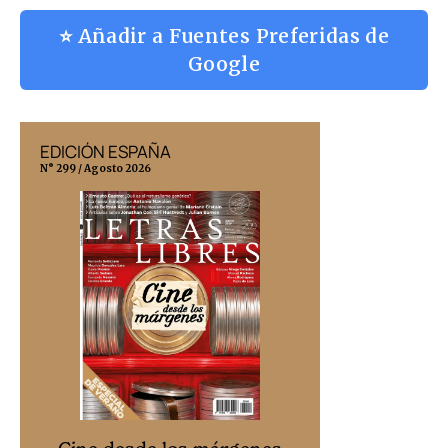
⭐ Añadir a Fuentes Preferidas de
Google
EDICIÓN ESPAÑA
EDICIÓN MÉX
N° 299 / Agosto 2026
N° 332 / Agosto 202
Cine desd