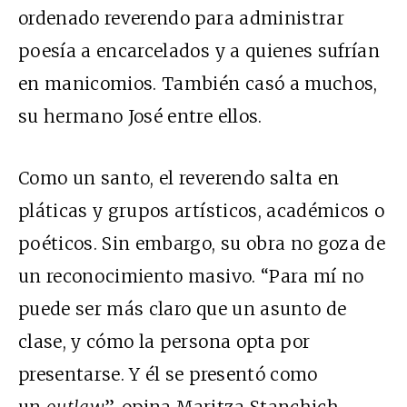
ordenado reverendo para administrar
poesía a encarcelados y a quienes sufrían
en manicomios. También casó a muchos,
su hermano José entre ellos.
Como un santo, el reverendo salta en
pláticas y grupos artísticos, académicos o
poéticos. Sin embargo, su obra no goza de
un reconocimiento masivo. “Para mí no
puede ser más claro que un asunto de
clase, y cómo la persona opta por
presentarse. Y él se presentó como
un
outlaw
”, opina Maritza Stanchich,