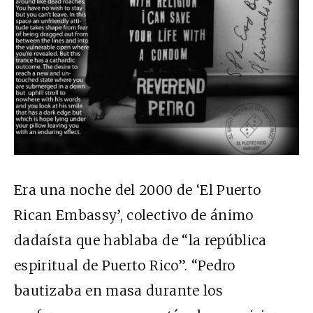
Era una noche del 2000 de ‘El Puerto
Rican Embassy’, colectivo de ánimo
dadaísta que hablaba de “la república
espiritual de Puerto Rico”. “Pedro
bautizaba en masa durante los