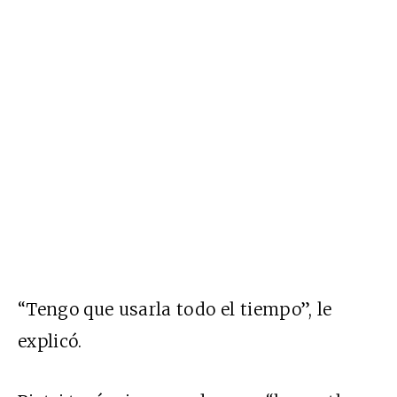
“Tengo que usarla todo el tiempo”, le
explicó.