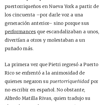
puertorriqueños en Nueva York a partir de
los cincuenta –por darle voz a una
generación anterior– sino porque sus
performances
que escandalizaban a unos,
divertían a otros y molestaban a un
puñado más.
La primera vez que Pietri regresó a Puerto
Rico se enfrentó a la animosidad de
quienes negaron su
puertorriqueñidad
por
no escribir en español. No obstante,
Alfredo Matilla Rivas, quien tradujo su