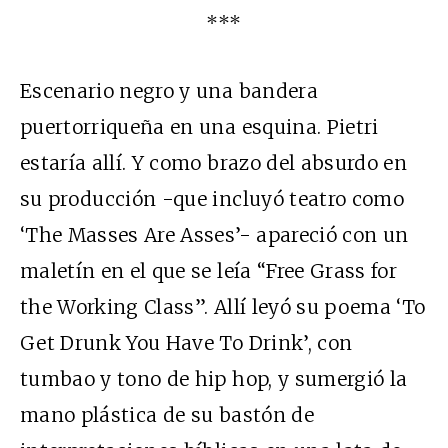
***
Escenario negro y una bandera
puertorriqueña en una esquina. Pietri
estaría allí. Y como brazo del absurdo en
su producción -que incluyó teatro como
‘The Masses Are Asses’- apareció con un
maletín en el que se leía “Free Grass for
the Working Class”. Allí leyó su poema ‘To
Get Drunk You Have To Drink’, con
tumbao y tono de hip hop, y sumergió la
mano plástica de su bastón de