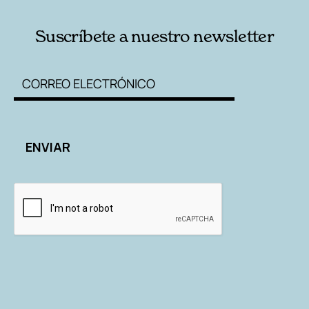
Suscríbete a nuestro newsletter