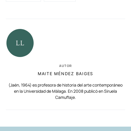
AUTOR
MAITE MÉNDEZ BAIGES
(Jaén, 1964) es profesora de historia del arte contemporáneo
en la Universidad de Málaga. En 2008 publicó en Siruela
Camuflaje.
RELACIONADAS
AUTORES