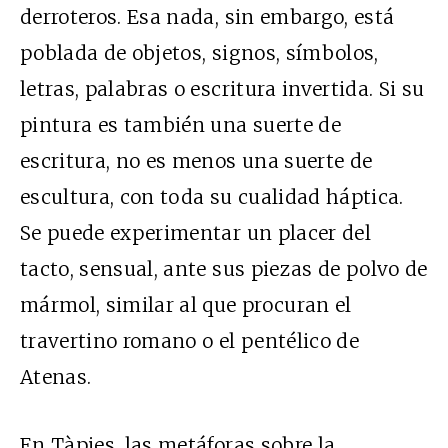
derroteros. Esa nada, sin embargo, está
poblada de objetos, signos, símbolos,
letras, palabras o escritura invertida. Si su
pintura es también una suerte de
escritura, no es menos una suerte de
escultura, con toda su cualidad háptica.
Se puede experimentar un placer del
tacto, sensual, ante sus piezas de polvo de
mármol, similar al que procuran el
travertino romano o el pentélico de
Atenas.
En Tàpies, las metáforas sobre la