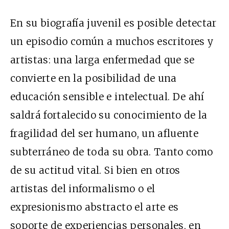
En su biografía juvenil es posible detectar
un episodio común a muchos escritores y
artistas: una larga enfermedad que se
convierte en la posibilidad de una
educación sensible e intelectual. De ahí
saldrá fortalecido su conocimiento de la
fragilidad del ser humano, un afluente
subterráneo de toda su obra. Tanto como
de su actitud vital. Si bien en otros
artistas del informalismo o el
expresionismo abstracto el arte es
soporte de experiencias personales, en