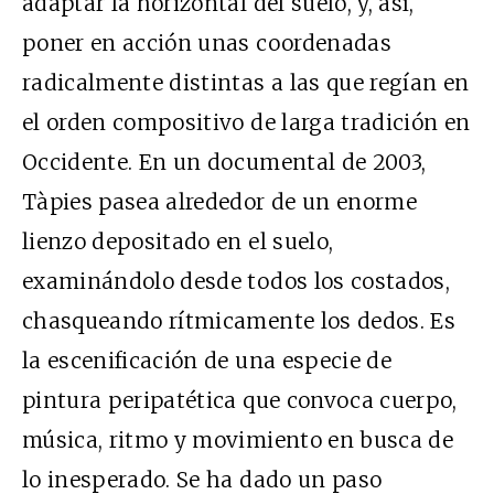
adaptar la horizontal del suelo, y, así,
poner en acción unas coordenadas
radicalmente distintas a las que regían en
el orden compositivo de larga tradición en
Occidente. En un documental de 2003,
Tàpies pasea alrededor de un enorme
lienzo depositado en el suelo,
examinándolo desde todos los costados,
chasqueando rítmicamente los dedos. Es
la escenificación de una especie de
pintura peripatética que convoca cuerpo,
música, ritmo y movimiento en busca de
lo inesperado. Se ha dado un paso