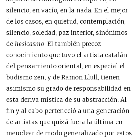
silencio, en vacío, en la nada. En el mejor
de los casos, en quietud, contemplación,
silencio, soledad, paz interior, sinónimos
de
hesicasmo
. El también precoz
conocimiento que tuvo el artista catalán
del pensamiento oriental, en especial el
budismo zen, y de Ramon Llull, tienen
asimismo su grado de responsabilidad en
esta deriva mística de su abstracción. Al
fin y al cabo perteneció a una generación
de artistas que quizá fuera la última en
merodear de modo generalizado por estos