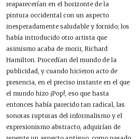
reaparecerían en el horizonte de la
pintura occidental con un aspecto
inesperadamente saludable y fornido; los
había introducido otro artista que
asimismo acaba de morir, Richard
Hamilton. Procedían del mundo de la
publicidad, y cuando hicieron acto de
presencia, en el preciso instante en el que
el mundo hizo ¡Pop!, eso que hasta
entonces había parecido tan radical, las
sonoras rupturas del informalismo y el
expresionismo abstracto, adquirían de
repente un aspecto antiguo, como pasado