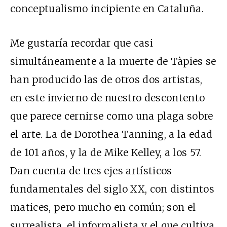
conceptualismo incipiente en Cataluña.
Me gustaría recordar que casi
simultáneamente a la muerte de Tàpies se
han producido las de otros dos artistas,
en este invierno de nuestro descontento
que parece cernirse como una plaga sobre
el arte. La de Dorothea Tanning, a la edad
de 101 años, y la de Mike Kelley, a los 57.
Dan cuenta de tres ejes artísticos
fundamentales del siglo XX, con distintos
matices, pero mucho en común; son el
surrealista, el informalista y el que cultiva