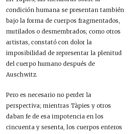
condición humana se presentan también
bajo la forma de cuerpos fragmentados,
mutilados o desmembrados; como otros
artistas, constató con dolor la
imposibilidad de representar la plenitud
del cuerpo humano después de
Auschwitz.
Pero es necesario no perder la
perspectiva; mientras Tàpies y otros
daban fe de esa impotencia en los
cincuenta y sesenta, los cuerpos enteros