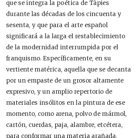
que se integra la poética de Tàpies
durante las décadas de los cincuenta y
sesenta, y que para el arte español
significará a la larga el restablecimiento
de la modernidad interrumpida por el
franquismo. Específicamente, en su
vertiente matérica, aquella que se decanta
por un empaste de un grosor altamente
expresivo, y un amplio repertorio de
materiales insólitos en la pintura de ese
momento, como arena, polvo de mármol,
cartón, cuerdas, paja, alambre, etcétera,
para conformar una materia arañada,