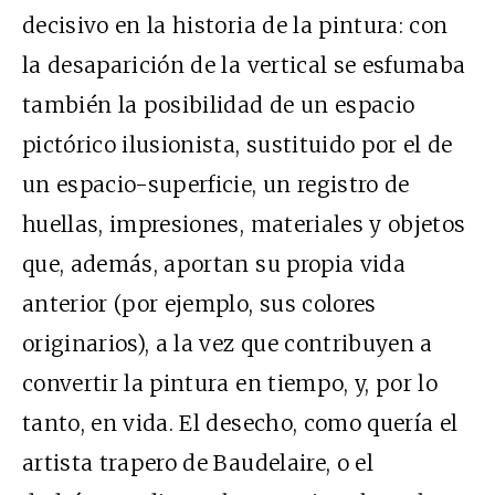
decisivo en la historia de la pintura: con
la desaparición de la vertical se esfumaba
también la posibilidad de un espacio
pictórico ilusionista, sustituido por el de
un espacio-superficie, un registro de
huellas, impresiones, materiales y objetos
que, además, aportan su propia vida
anterior (por ejemplo, sus colores
originarios), a la vez que contribuyen a
convertir la pintura en tiempo, y, por lo
tanto, en vida. El desecho, como quería el
artista trapero de Baudelaire, o el