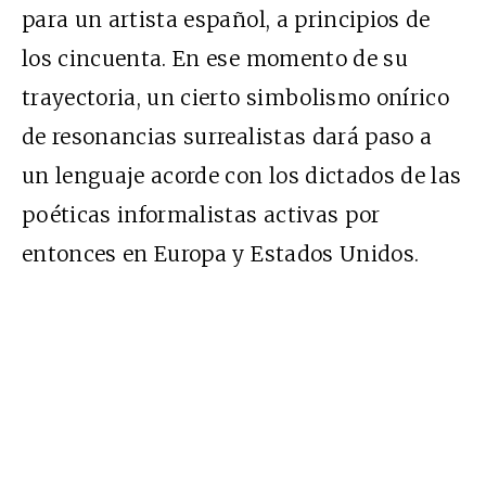
para un artista español, a principios de
los cincuenta. En ese momento de su
trayectoria, un cierto simbolismo onírico
de resonancias surrealistas dará paso a
un lenguaje acorde con los dictados de las
poéticas informalistas activas por
entonces en Europa y Estados Unidos.