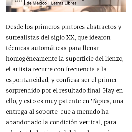
Desde los primeros pintores abstractos y
surrealistas del siglo XX, que idearon
técnicas automáticas para llenar
homogéneamente la superficie del lienzo,
el artista recurre con frecuencia a la
espontaneidad, y confiesa ser el primer
sorprendido por el resultado final. Hay en
ello, y esto es muy patente en Tàpies, una
entrega al soporte, que a menudo ha
abandonado la condición vertical, para