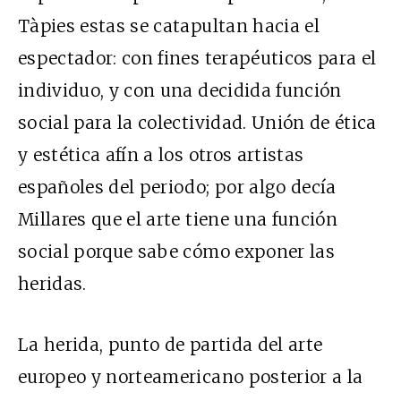
Tàpies estas se catapultan hacia el
espectador: con fines terapéuticos para el
individuo, y con una decidida función
social para la colectividad. Unión de ética
y estética afín a los otros artistas
españoles del periodo; por algo decía
Millares que el arte tiene una función
social porque sabe cómo exponer las
heridas.
La herida, punto de partida del arte
europeo y norteamericano posterior a la