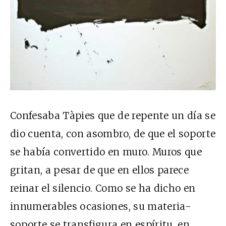
Confesaba Tàpies que de repente un día se
dio cuenta, con asombro, de que el soporte
se había convertido en muro. Muros que
gritan, a pesar de que en ellos parece
reinar el silencio. Como se ha dicho en
innumerables ocasiones, su materia-
soporte se transfigura en espíritu, en