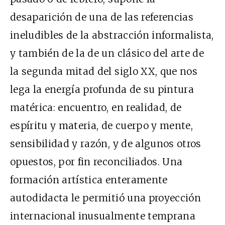
desaparición de una de las referencias
ineludibles de la abstracción informalista,
y también de la de un clásico del arte de
la segunda mitad del siglo XX, que nos
lega la energía profunda de su pintura
matérica: encuentro, en realidad, de
espíritu y materia, de cuerpo y mente,
sensibilidad y razón, y de algunos otros
opuestos, por fin reconciliados. Una
formación artística enteramente
autodidacta le permitió una proyección
internacional inusualmente temprana