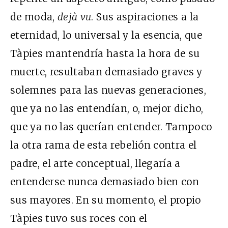
de moda,
dejà vu
. Sus aspiraciones a la
eternidad, lo universal y la esencia, que
Tàpies mantendría hasta la hora de su
muerte, resultaban demasiado graves y
solemnes para las nuevas generaciones,
que ya no las entendían, o, mejor dicho,
que ya no las querían entender. Tampoco
la otra rama de esta rebelión contra el
padre, el arte conceptual, llegaría a
entenderse nunca demasiado bien con
sus mayores. En su momento, el propio
Tàpies tuvo sus roces con el