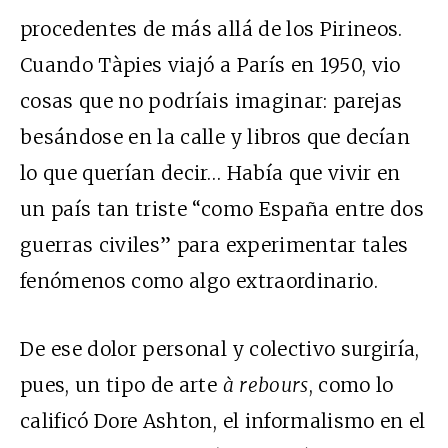
procedentes de más allá de los Pirineos.
Cuando Tàpies viajó a París en 1950, vio
cosas que no podríais imaginar: parejas
besándose en la calle y libros que decían
lo que querían decir… Había que vivir en
un país tan triste “como España entre dos
guerras civiles” para experimentar tales
fenómenos como algo extraordinario.
De ese dolor personal y colectivo surgiría,
pues, un tipo de arte
à rebours
, como lo
calificó Dore Ashton, el informalismo en el