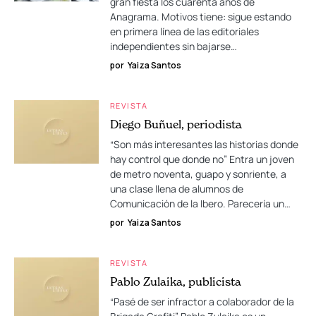
gran fiesta los cuarenta años de
Anagrama. Motivos tiene: sigue estando
en primera línea de las editoriales
independientes sin bajarse…
por
Yaiza Santos
REVISTA
Diego Buñuel, periodista
“Son más interesantes las historias donde
hay control que donde no” Entra un joven
de metro noventa, guapo y sonriente, a
una clase llena de alumnos de
Comunicación de la Ibero. Parecería un…
por
Yaiza Santos
REVISTA
Pablo Zulaika, publicista
“Pasé de ser infractor a colaborador de la