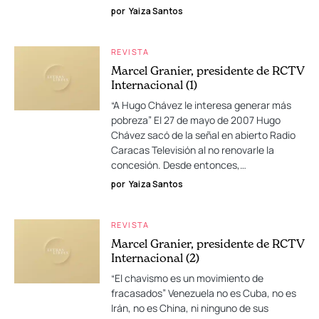
por
Yaiza Santos
REVISTA
Marcel Granier, presidente de RCTV
Internacional (1)
“A Hugo Chávez le interesa generar más
pobreza” El 27 de mayo de 2007 Hugo
Chávez sacó de la señal en abierto Radio
Caracas Televisión al no renovarle la
concesión. Desde entonces,…
por
Yaiza Santos
REVISTA
Marcel Granier, presidente de RCTV
Internacional (2)
“El chavismo es un movimiento de
fracasados” Venezuela no es Cuba, no es
Irán, no es China, ni ninguno de sus