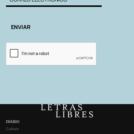
DIARIO
Cultura