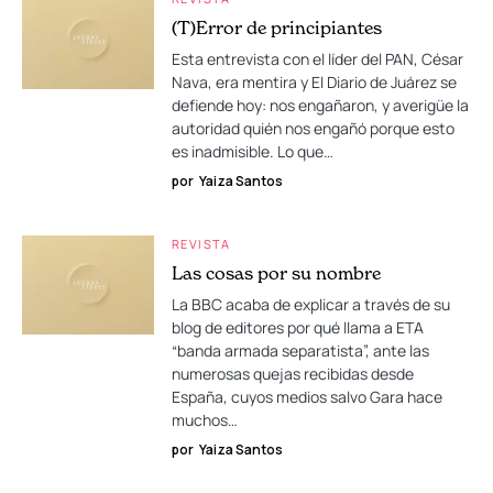
(T)Error de principiantes
Esta entrevista con el líder del PAN, César
Nava, era mentira y El Diario de Juárez se
defiende hoy: nos engañaron, y averigüe la
autoridad quién nos engañó porque esto
es inadmisible. Lo que…
por
Yaiza Santos
REVISTA
Las cosas por su nombre
La BBC acaba de explicar a través de su
blog de editores por qué llama a ETA
“banda armada separatista”, ante las
numerosas quejas recibidas desde
España, cuyos medios salvo Gara hace
muchos…
por
Yaiza Santos