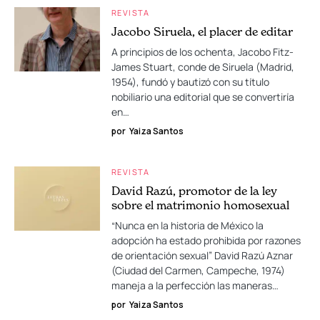
REVISTA
Jacobo Siruela, el placer de editar
A principios de los ochenta, Jacobo Fitz-
James Stuart, conde de Siruela (Madrid,
1954), fundó y bautizó con su título
nobiliario una editorial que se convertiría
en…
por
Yaiza Santos
REVISTA
David Razú, promotor de la ley
sobre el matrimonio homosexual
“Nunca en la historia de México la
adopción ha estado prohibida por razones
de orientación sexual” David Razú Aznar
(Ciudad del Carmen, Campeche, 1974)
maneja a la perfección las maneras…
por
Yaiza Santos