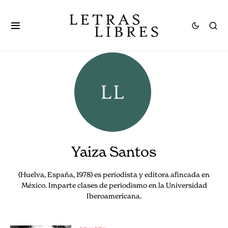
Yaiza Santos
(Huelva, España, 1978) es periodista y editora afincada en
México. Imparte clases de periodismo en la Universidad
Iberoamericana.