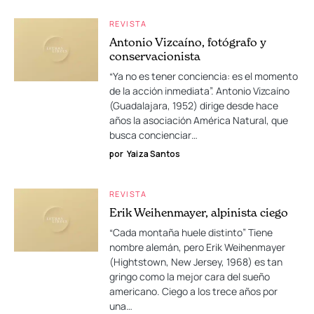
REVISTA
Antonio Vizcaíno, fotógrafo y
conservacionista
“Ya no es tener conciencia: es el momento
de la acción inmediata”. Antonio Vizcaíno
(Guadalajara, 1952) dirige desde hace
años la asociación América Natural, que
busca concienciar…
por
Yaiza Santos
REVISTA
Erik Weihenmayer, alpinista ciego
“Cada montaña huele distinto” Tiene
nombre alemán, pero Erik Weihenmayer
(Hightstown, New Jersey, 1968) es tan
gringo como la mejor cara del sueño
americano. Ciego a los trece años por
una…