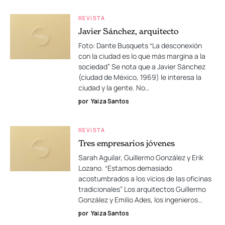
REVISTA
Javier Sánchez, arquitecto
Foto: Dante Busquets “La desconexión
con la ciudad es lo que más margina a la
sociedad” Se nota que a Javier Sánchez
(ciudad de México, 1969) le interesa la
ciudad y la gente. No…
por
Yaiza Santos
REVISTA
Tres empresarios jóvenes
Sarah Aguilar, Guillermo González y Erik
Lozano. “Estamos demasiado
acostumbrados a los vicios de las oficinas
tradicionales” Los arquitectos Guillermo
González y Emilio Ades, los ingenieros…
por
Yaiza Santos