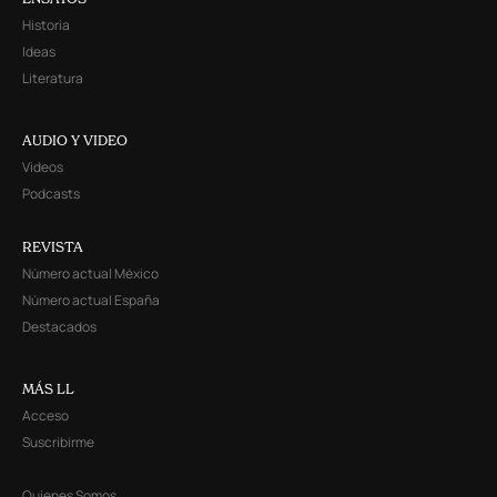
Historia
Ideas
Literatura
AUDIO Y VIDEO
Videos
Podcasts
REVISTA
Número actual México
Número actual España
Destacados
MÁS LL
Acceso
Suscribirme
Quienes Somos