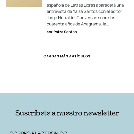
española de Letras Libres aparecerá una
entrevista de Yaiza Santos con el editor
Jorge Herralde. Conversan sobre los
cuarenta años de Anagrama, la…
por
Yaiza Santos
CARGAS MÁS ARTÍCULOS
Suscríbete a nuestro newsletter