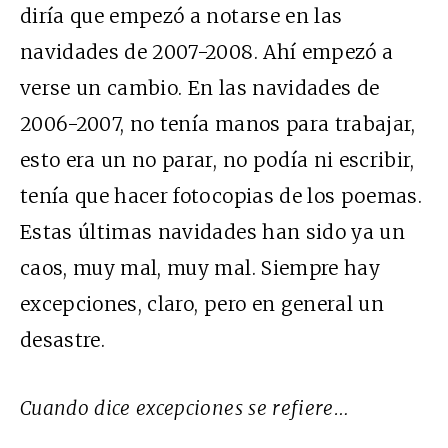
diría que empezó a notarse en las
navidades de 2007-2008. Ahí empezó a
verse un cambio. En las navidades de
2006-2007, no tenía manos para trabajar,
esto era un no parar, no podía ni escribir,
tenía que hacer fotocopias de los poemas.
Estas últimas navidades han sido ya un
caos, muy mal, muy mal. Siempre hay
excepciones, claro, pero en general un
desastre.
Cuando dice excepciones se refiere…