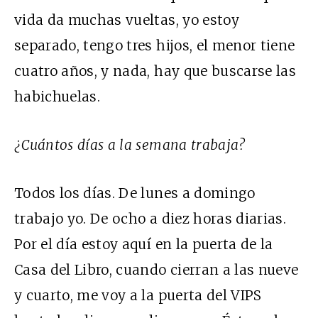
vida da muchas vueltas, yo estoy
separado, tengo tres hijos, el menor tiene
cuatro años, y nada, hay que buscarse las
habichuelas.
¿Cuántos días a la semana trabaja?
Todos los días. De lunes a domingo
trabajo yo. De ocho a diez horas diarias.
Por el día estoy aquí en la puerta de la
Casa del Libro, cuando cierran a las nueve
y cuarto, me voy a la puerta del VIPS