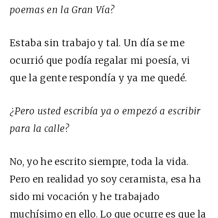
poemas en la Gran Vía?
Estaba sin trabajo y tal. Un día se me
ocurrió que podía regalar mi poesía, vi
que la gente respondía y ya me quedé.
¿Pero usted escribía ya o empezó a escribir
para la calle?
No, yo he escrito siempre, toda la vida.
Pero en realidad yo soy ceramista, esa ha
sido mi vocación y he trabajado
muchísimo en ello. Lo que ocurre es que la