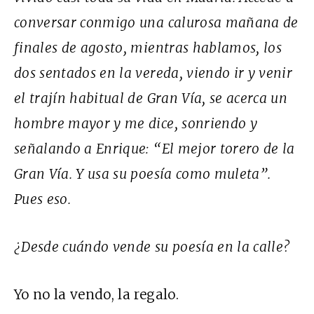
conversar conmigo una calurosa mañana de
finales de agosto, mientras hablamos, los
dos sentados en la vereda, viendo ir y venir
el trajín habitual de Gran Vía, se acerca un
hombre mayor y me dice, sonriendo y
señalando a Enrique: “El mejor torero de la
Gran Vía. Y usa su poesía como muleta”.
Pues eso.
¿Desde cuándo vende su poesía en la calle?
Yo no la vendo, la regalo.