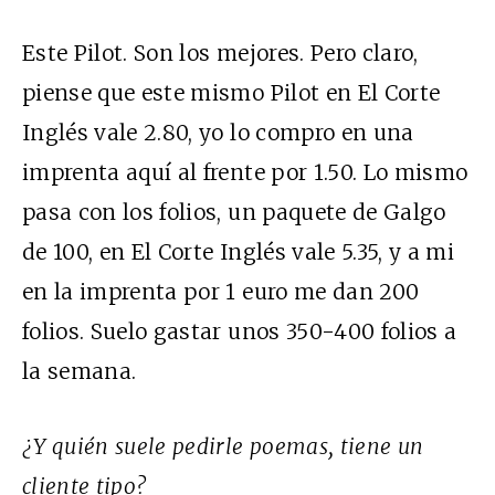
Este Pilot. Son los mejores. Pero claro,
piense que este mismo Pilot en El Corte
Inglés vale 2.80, yo lo compro en una
imprenta aquí al frente por 1.50. Lo mismo
pasa con los folios, un paquete de Galgo
de 100, en El Corte Inglés vale 5.35, y a mi
en la imprenta por 1 euro me dan 200
folios. Suelo gastar unos 350-400 folios a
la semana.
¿Y quién suele pedirle poemas, tiene un
cliente tipo?