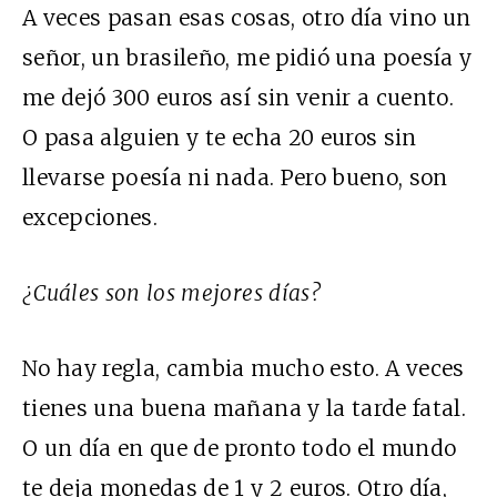
A veces pasan esas cosas, otro día vino un
señor, un brasileño, me pidió una poesía y
me dejó 300 euros así sin venir a cuento.
O pasa alguien y te echa 20 euros sin
llevarse poesía ni nada. Pero bueno, son
excepciones.
¿Cuáles son los mejores días?
No hay regla, cambia mucho esto. A veces
tienes una buena mañana y la tarde fatal.
O un día en que de pronto todo el mundo
te deja monedas de 1 y 2 euros. Otro día,