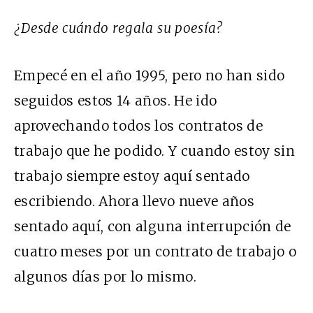
¿Desde cuándo regala su poesía?
Empecé en el año 1995, pero no han sido
seguidos estos 14 años. He ido
aprovechando todos los contratos de
trabajo que he podido. Y cuando estoy sin
trabajo siempre estoy aquí sentado
escribiendo. Ahora llevo nueve años
sentado aquí, con alguna interrupción de
cuatro meses por un contrato de trabajo o
algunos días por lo mismo.