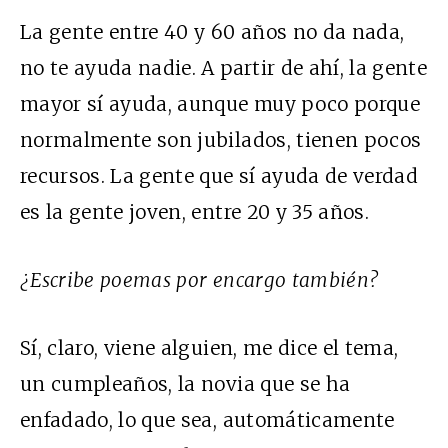
La gente entre 40 y 60 años no da nada,
no te ayuda nadie. A partir de ahí, la gente
mayor sí ayuda, aunque muy poco porque
normalmente son jubilados, tienen pocos
recursos. La gente que sí ayuda de verdad
es la gente joven, entre 20 y 35 años.
¿Escribe poemas por encargo también?
Sí, claro, viene alguien, me dice el tema,
un cumpleaños, la novia que se ha
enfadado, lo que sea, automáticamente