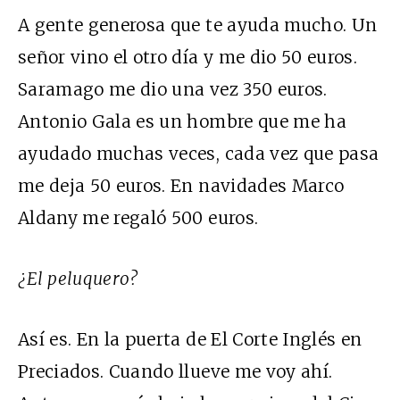
A gente generosa que te ayuda mucho. Un
señor vino el otro día y me dio 50 euros.
Saramago me dio una vez 350 euros.
Antonio Gala es un hombre que me ha
ayudado muchas veces, cada vez que pasa
me deja 50 euros. En navidades Marco
Aldany me regaló 500 euros.
¿El peluquero?
Así es. En la puerta de El Corte Inglés en
Preciados. Cuando llueve me voy ahí.