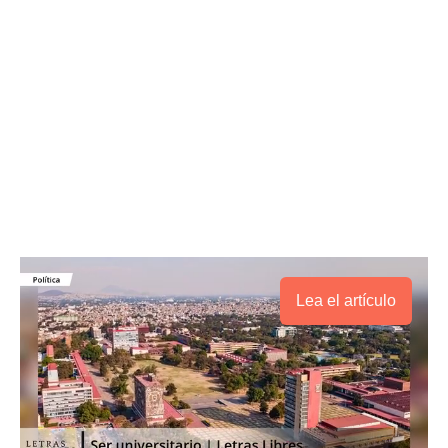
Lea el artículo