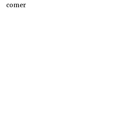
comer