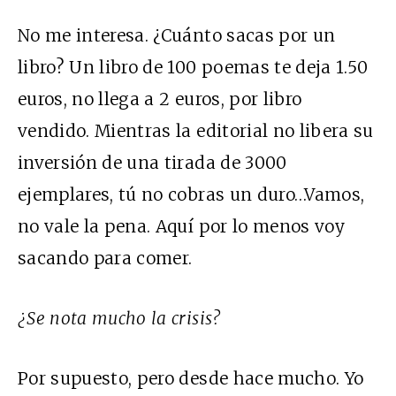
No me interesa. ¿Cuánto sacas por un
libro? Un libro de 100 poemas te deja 1.50
euros, no llega a 2 euros, por libro
vendido. Mientras la editorial no libera su
inversión de una tirada de 3000
ejemplares, tú no cobras un duro…Vamos,
no vale la pena. Aquí por lo menos voy
sacando para comer.
¿Se nota mucho la crisis?
Por supuesto, pero desde hace mucho. Yo