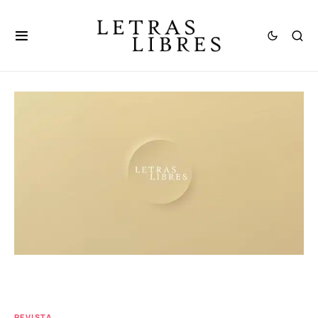
REVISTA