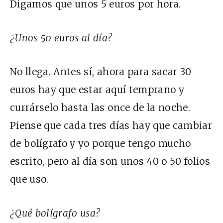
Digamos que unos 5 euros por hora.
¿Unos 50 euros al día?
No llega. Antes sí, ahora para sacar 30
euros hay que estar aquí temprano y
currárselo hasta las once de la noche.
Piense que cada tres días hay que cambiar
de bolígrafo y yo porque tengo mucho
escrito, pero al día son unos 40 o 50 folios
que uso.
¿Qué bolígrafo usa?