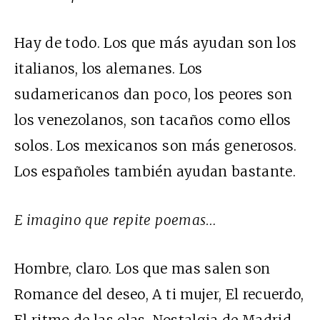
Hay de todo. Los que más ayudan son los
italianos, los alemanes. Los
sudamericanos dan poco, los peores son
los venezolanos, son tacaños como ellos
solos. Los mexicanos son más generosos.
Los españoles también ayudan bastante.
E imagino que repite poemas…
Hombre, claro. Los que mas salen son
Romance del deseo, A ti mujer, El recuerdo,