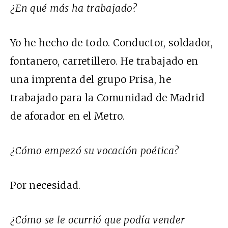
¿En qué más ha trabajado?
Yo he hecho de todo. Conductor, soldador,
fontanero, carretillero. He trabajado en
una imprenta del grupo Prisa, he
trabajado para la Comunidad de Madrid
de aforador en el Metro.
¿Cómo empezó su vocación poética?
Por necesidad.
¿Cómo se le ocurrió que podía vender