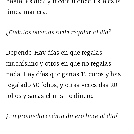
hasta las diez y media u once. Ésta es la
única manera.
¿Cuántos poemas suele regalar al día?
Depende. Hay días en que regalas
muchísimo y otros en que no regalas
nada. Hay días que ganas 15 euros y has
regalado 40 folios, y otras veces das 20
folios y sacas el mismo dinero.
¿En promedio cuánto dinero hace al día?