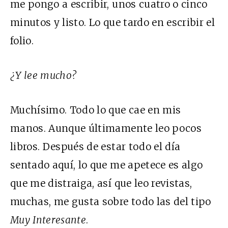
me pongo a escribir, unos cuatro o cinco
minutos y listo. Lo que tardo en escribir el
folio.
¿Y lee mucho?
Muchísimo. Todo lo que cae en mis
manos. Aunque últimamente leo pocos
libros. Después de estar todo el día
sentado aquí, lo que me apetece es algo
que me distraiga, así que leo revistas,
muchas, me gusta sobre todo las del tipo
Muy Interesante
.