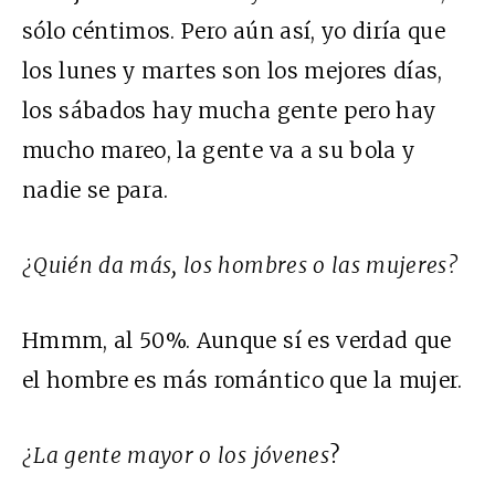
sólo céntimos. Pero aún así, yo diría que
los lunes y martes son los mejores días,
los sábados hay mucha gente pero hay
mucho mareo, la gente va a su bola y
nadie se para.
¿Quién da más, los hombres o las mujeres?
Hmmm, al 50%. Aunque sí es verdad que
el hombre es más romántico que la mujer.
¿La gente mayor o los jóvenes
?