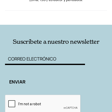
RELACIONADAS
AUTORES
Suscríbete a nuestro newsletter