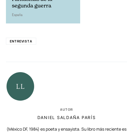
segunda guerra
España
ENTREVISTA
AUTOR
DANIEL SALDAÑA PARÍS
(México DF, 1984) es poeta y ensayista. Su libro más reciente es