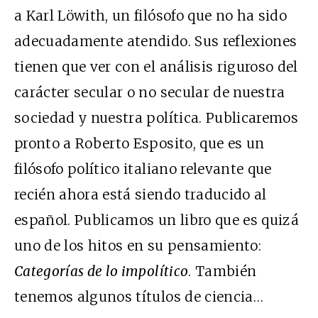
a Karl Löwith, un filósofo que no ha sido
adecuadamente atendido. Sus reflexiones
tienen que ver con el análisis riguroso del
carácter secular o no secular de nuestra
sociedad y nuestra política. Publicaremos
pronto a Roberto Esposito, que es un
filósofo político italiano relevante que
recién ahora está siendo traducido al
español. Publicamos un libro que es quizá
uno de los hitos en su pensamiento:
Categorías de lo impolítico
. También
tenemos algunos títulos de ciencia…