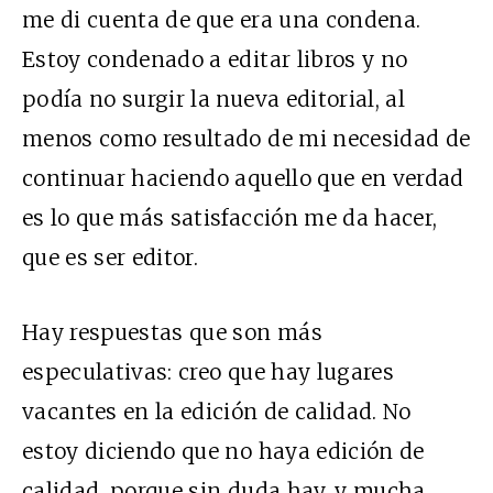
me di cuenta de que era una condena.
Estoy condenado a editar libros y no
podía no surgir la nueva editorial, al
menos como resultado de mi necesidad de
continuar haciendo aquello que en verdad
es lo que más satisfacción me da hacer,
que es ser editor.
Hay respuestas que son más
especulativas: creo que hay lugares
vacantes en la edición de calidad. No
estoy diciendo que no haya edición de
calidad, porque sin duda hay, y mucha,