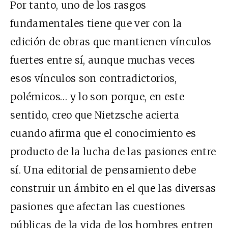
Por tanto, uno de los rasgos
fundamentales tiene que ver con la
edición de obras que mantienen vínculos
fuertes entre sí, aunque muchas veces
esos vínculos son contradictorios,
polémicos… y lo son porque, en este
sentido, creo que Nietzsche acierta
cuando afirma que el conocimiento es
producto de la lucha de las pasiones entre
sí. Una editorial de pensamiento debe
construir un ámbito en el que las diversas
pasiones que afectan las cuestiones
públicas de la vida de los hombres entren