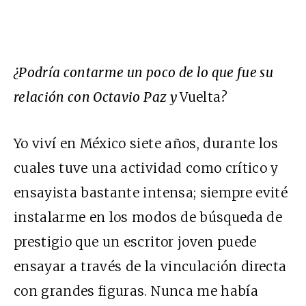
¿Podría contarme un poco de lo que fue su
relación con Octavio Paz y
Vuelta
?
Yo viví en México siete años, durante los
cuales tuve una actividad como crítico y
ensayista bastante intensa; siempre evité
instalarme en los modos de búsqueda de
prestigio que un escritor joven puede
ensayar a través de la vinculación directa
con grandes figuras. Nunca me había