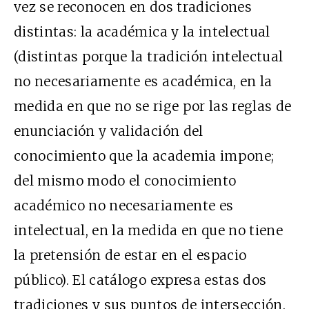
vez se reconocen en dos tradiciones
distintas: la académica y la intelectual
(distintas porque la tradición intelectual
no necesariamente es académica, en la
medida en que no se rige por las reglas de
enunciación y validación del
conocimiento que la academia impone;
del mismo modo el conocimiento
académico no necesariamente es
intelectual, en la medida en que no tiene
la pretensión de estar en el espacio
público). El catálogo expresa estas dos
tradiciones y sus puntos de intersección.