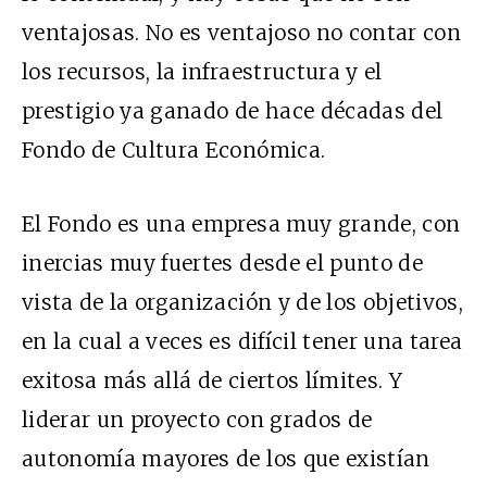
ventajosas. No es ventajoso no contar con
los recursos, la infraestructura y el
prestigio ya ganado de hace décadas del
Fondo de Cultura Económica.
El Fondo es una empresa muy grande, con
inercias muy fuertes desde el punto de
vista de la organización y de los objetivos,
en la cual a veces es difícil tener una tarea
exitosa más allá de ciertos límites. Y
liderar un proyecto con grados de
autonomía mayores de los que existían