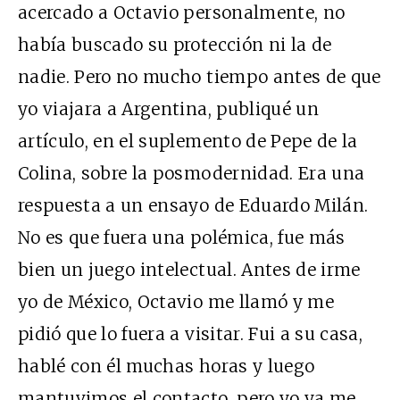
acercado a Octavio personalmente, no
había buscado su protección ni la de
nadie. Pero no mucho tiempo antes de que
yo viajara a Argentina, publiqué un
artículo, en el suplemento de Pepe de la
Colina, sobre la posmodernidad. Era una
respuesta a un ensayo de Eduardo Milán.
No es que fuera una polémica, fue más
bien un juego intelectual. Antes de irme
yo de México, Octavio me llamó y me
pidió que lo fuera a visitar. Fui a su casa,
hablé con él muchas horas y luego
mantuvimos el contacto, pero yo ya me