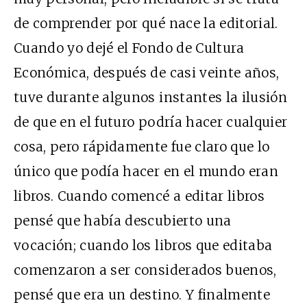
de comprender por qué nace la editorial.
Cuando yo dejé el Fondo de Cultura
Económica, después de casi veinte años,
tuve durante algunos instantes la ilusión
de que en el futuro podría hacer cualquier
cosa, pero rápidamente fue claro que lo
único que podía hacer en el mundo eran
libros. Cuando comencé a editar libros
pensé que había descubierto una
vocación; cuando los libros que editaba
comenzaron a ser considerados buenos,
pensé que era un destino. Y finalmente