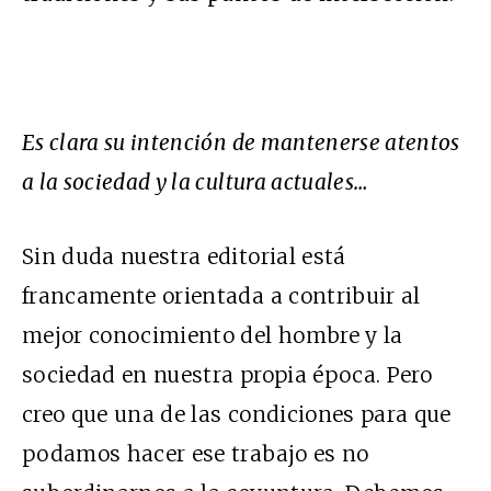
Es clara su intención de mantenerse atentos
a la sociedad y la cultura actuales…
Sin duda nuestra editorial está
francamente orientada a contribuir al
mejor conocimiento del hombre y la
sociedad en nuestra propia época. Pero
creo que una de las condiciones para que
podamos hacer ese trabajo es no