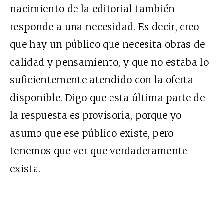
nacimiento de la editorial también
responde a una necesidad. Es decir, creo
que hay un público que necesita obras de
calidad y pensamiento, y que no estaba lo
suficientemente atendido con la oferta
disponible. Digo que esta última parte de
la respuesta es provisoria, porque yo
asumo que ese público existe, pero
tenemos que ver que verdaderamente
exista.