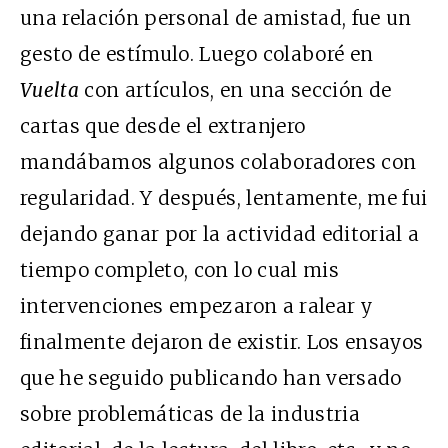
una relación personal de amistad, fue un
gesto de estímulo. Luego colaboré en
Vuelta
con artículos, en una sección de
cartas que desde el extranjero
mandábamos algunos colaboradores con
regularidad. Y después, lentamente, me fui
dejando ganar por la actividad editorial a
tiempo completo, con lo cual mis
intervenciones empezaron a ralear y
finalmente dejaron de existir. Los ensayos
que he seguido publicando han versado
sobre problemáticas de la industria