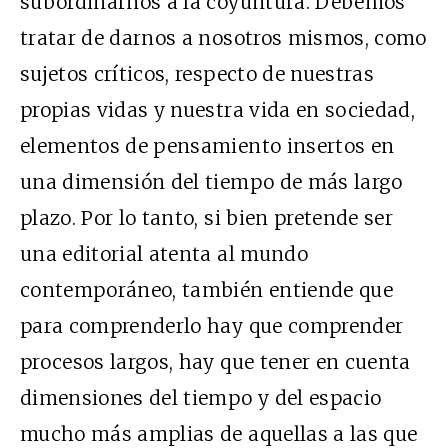
subordinarnos a la coyuntura. Debemos
tratar de darnos a nosotros mismos, como
sujetos críticos, respecto de nuestras
propias vidas y nuestra vida en sociedad,
elementos de pensamiento insertos en
una dimensión del tiempo de más largo
plazo. Por lo tanto, si bien pretende ser
una editorial atenta al mundo
contemporáneo, también entiende que
para comprenderlo hay que comprender
procesos largos, hay que tener en cuenta
dimensiones del tiempo y del espacio
mucho más amplias de aquellas a las que