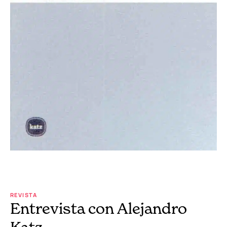
REVISTA
Entrevista con Alejandro
Katz