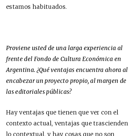
estamos habituados.
Proviene usted de una larga experiencia al
frente del Fondo de Cultura Económica en
Argentina. ¿Qué ventajas encuentra ahora al
encabezar un proyecto propio, al margen de
las editoriales públicas?
Hay ventajas que tienen que ver con el
contexto actual, ventajas que trascienden
lo contextual, y hay cosas que no son