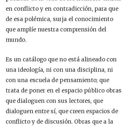
en conflicto y en contradicción, para que
de esa polémica, surja el conocimiento
que amplíe nuestra comprensión del
mundo.
Es un catálogo que no está alineado con
una ideología, ni con una disciplina, ni
con una escuela de pensamiento; que
trata de poner en el espacio público obras
que dialoguen con sus lectores, que
dialoguen entre sí, que creen espacios de
conflicto y de discusión. Obras que a la