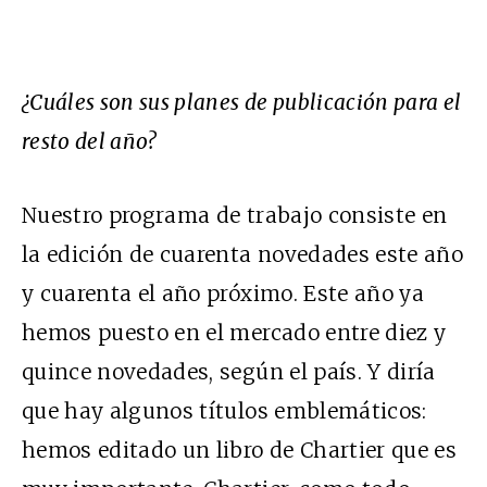
¿Cuáles son sus planes de publicación para el
resto del año?
Nuestro programa de trabajo consiste en
la edición de cuarenta novedades este año
y cuarenta el año próximo. Este año ya
hemos puesto en el mercado entre diez y
quince novedades, según el país. Y diría
que hay algunos títulos emblemáticos:
hemos editado un libro de Chartier que es