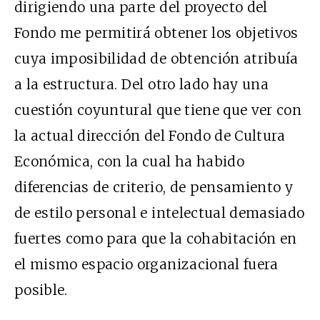
dirigiendo una parte del proyecto del
Fondo me permitirá obtener los objetivos
cuya imposibilidad de obtención atribuía
a la estructura. Del otro lado hay una
cuestión coyuntural que tiene que ver con
la actual dirección del Fondo de Cultura
Económica, con la cual ha habido
diferencias de criterio, de pensamiento y
de estilo personal e intelectual demasiado
fuertes como para que la cohabitación en
el mismo espacio organizacional fuera
posible.