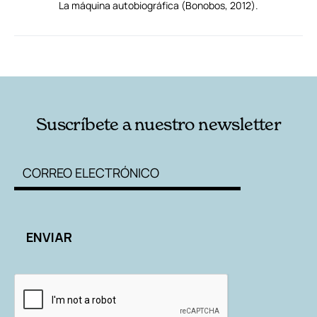
La máquina autobiográfica (Bonobos, 2012).
RELACIONADAS
AUTORES
Suscríbete a nuestro newsletter