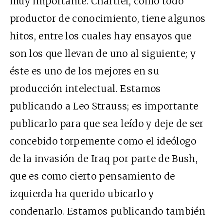
muy importante. Chartier, como todo
productor de conocimiento, tiene algunos
hitos, entre los cuales hay ensayos que
son los que llevan de uno al siguiente; y
éste es uno de los mejores en su
producción intelectual. Estamos
publicando a Leo Strauss; es importante
publicarlo para que sea leído y deje de ser
concebido torpemente como el ideólogo
de la invasión de Iraq por parte de Bush,
que es como cierto pensamiento de
izquierda ha querido ubicarlo y
condenarlo. Estamos publicando también