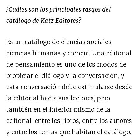
¿Cuáles son los principales rasgos del
catálogo de Katz Editores?
Es un catálogo de ciencias sociales,
ciencias humanas y ciencia. Una editorial
de pensamiento es uno de los modos de
propiciar el diálogo y la conversación, y
esta conversación debe estimularse desde
la editorial hacia sus lectores, pero
también en el interior mismo de la
editorial: entre los libros, entre los autores
y entre los temas que habitan el catálogo.