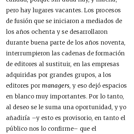
pero hay lugares vacantes. Los procesos
de fusión que se iniciaron a mediados de
los años ochenta y se desarrollaron
durante buena parte de los años noventa,
interrumpieron las cadenas de formación
de editores al sustituir, en las empresas
adquiridas por grandes grupos, a los
editores por
managers
, y eso dejó espacios
en blanco muy importantes. Por lo tanto,
al deseo se le suma una oportunidad, y yo
añadiría –y esto es provisorio, en tanto el
público nos lo confirme– que el