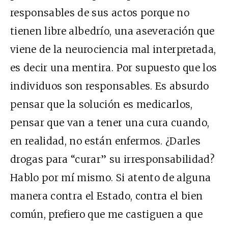
responsables de sus actos porque no
tienen libre albedrío, una aseveración que
viene de la neurociencia mal interpretada,
es decir una mentira. Por supuesto que los
individuos son responsables. Es absurdo
pensar que la solución es medicarlos,
pensar que van a tener una cura cuando,
en realidad, no están enfermos. ¿Darles
drogas para “curar” su irresponsabilidad?
Hablo por mí mismo. Si atento de alguna
manera contra el Estado, contra el bien
común, prefiero que me castiguen a que