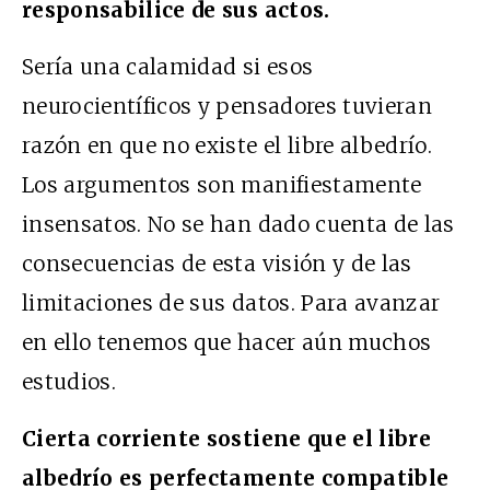
responsabilice de sus actos.
Sería una calamidad si esos
neurocientíficos y pensadores tuvieran
razón en que no existe el libre albedrío.
Los argumentos son manifiestamente
insensatos. No se han dado cuenta de las
consecuencias de esta visión y de las
limitaciones de sus datos. Para avanzar
en ello tenemos que hacer aún muchos
estudios.
Cierta corriente sostiene que el libre
albedrío es perfectamente compatible