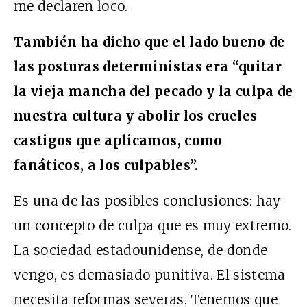
me declaren loco.
También ha dicho que el lado bueno de
las posturas deterministas era “quitar
la vieja mancha del pecado y la culpa de
nuestra cultura y abolir los crueles
castigos que aplicamos, como
fanáticos, a los culpables”.
Es una de las posibles conclusiones: hay
un concepto de culpa que es muy extremo.
La sociedad estadounidense, de donde
vengo, es demasiado punitiva. El sistema
necesita reformas severas. Tenemos que