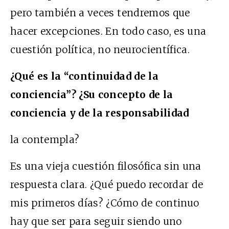
pero también a veces tendremos que
hacer excepciones. En todo caso, es una
cuestión política, no neurocientífica.
¿Qué es la “continuidad de la
conciencia”? ¿Su concepto de la
conciencia y de la responsabilidad
la contempla?
Es una vieja cuestión filosófica sin una
respuesta clara. ¿Qué puedo recordar de
mis primeros días? ¿Cómo de continuo
hay que ser para seguir siendo uno