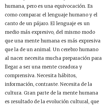
humana, pero es una equivocación. Es
como comparar el lenguaje humano y el
canto de un pájaro. El lenguaje es un
medio más expresivo, del mismo modo
que una mente humana es más expresiva
que la de un animal. Un cerebro humano
al nacer necesita mucha preparación para
llegar a ser una mente creadora y
comprensiva. Necesita hábitos,
información, contraste. Necesita de la
cultura. Gran parte de la mente humana
es resultado de la evolución cultural, que