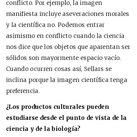
conflicto. Por ejemplo, la imagen
manifiesta incluye aseveraciones morales
y la científica no. Podemos entrar
asimismo en conflicto cuando la ciencia
nos dice que los objetos que aparentan ser
sólidos son mayormente espacio vacío.
Cuando ocurren cosas así, Sellars se
inclina porque la imagen científica tenga
preferencia.
¿Los productos culturales pueden
estudiarse desde el punto de vista de la
ciencia y de la biología?