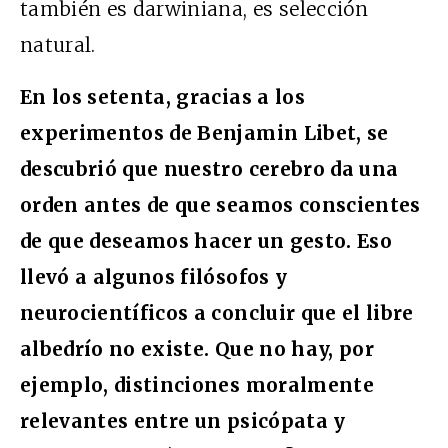
también es darwiniana, es selección
natural.
En los setenta, gracias a los
experimentos de Benjamin Libet, se
descubrió que nuestro cerebro da una
orden antes de que seamos conscientes
de que deseamos hacer un gesto. Eso
llevó a algunos filósofos y
neurocientíficos a concluir que el libre
albedrío no existe. Que no hay, por
ejemplo, distinciones moralmente
relevantes entre un psicópata y