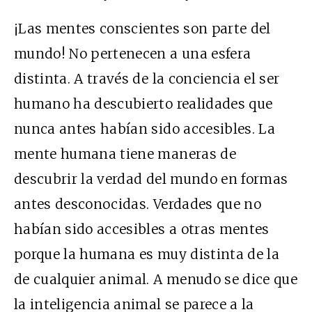
¡Las mentes conscientes son parte del
mundo! No pertenecen a una esfera
distinta. A través de la conciencia el ser
humano ha descubierto realidades que
nunca antes habían sido accesibles. La
mente humana tiene maneras de
descubrir la verdad del mundo en formas
antes desconocidas. Verdades que no
habían sido accesibles a otras mentes
porque la humana es muy distinta de la
de cualquier animal. A menudo se dice que
la inteligencia animal se parece a la