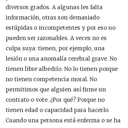
diversos grados. A algunas les falta
información, otras son demasiado
estúpidas o incompetentes y por eso no
pueden ser razonables. A veces no es
culpa suya: tienen, por ejemplo, una
lesión o una anomalía cerebral grave. No
tienen libre albedrío. No lo tienen porque
no tienen competencia moral. No
permitimos que alguien así firme un
contrato o vote. ¿Por qué? Porque no
tienen edad o capacidad para hacerlo.
Cuando una persona está enferma o se ha