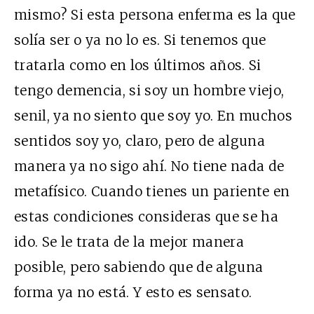
mismo? Si esta persona enferma es la que
solía ser o ya no lo es. Si tenemos que
tratarla como en los últimos años. Si
tengo demencia, si soy un hombre viejo,
senil, ya no siento que soy yo. En muchos
sentidos soy yo, claro, pero de alguna
manera ya no sigo ahí. No tiene nada de
metafísico. Cuando tienes un pariente en
estas condiciones consideras que se ha
ido. Se le trata de la mejor manera
posible, pero sabiendo que de alguna
forma ya no está. Y esto es sensato.