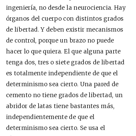
ingeniería, no desde la neurociencia. Hay
órganos del cuerpo con distintos grados
de libertad. Y deben existir mecanismos
de control, porque un brazo no puede
hacer lo que quiera. El que alguna parte
tenga dos, tres o siete grados de libertad
es totalmente independiente de que el
determinismo sea cierto. Una pared de
cemento no tiene grados de libertad, un
abridor de latas tiene bastantes más,
independientemente de que el
determinismo sea cierto. Se usa el