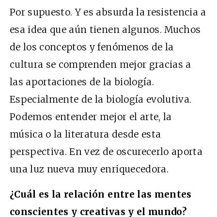
Por supuesto. Y es absurda la resistencia a
esa idea que aún tienen algunos. Muchos
de los conceptos y fenómenos de la
cultura se comprenden mejor gracias a
las aportaciones de la biología.
Especialmente de la biología evolutiva.
Podemos entender mejor el arte, la
música o la literatura desde esta
perspectiva. En vez de oscurecerlo aporta
una luz nueva muy enriquecedora.
¿Cuál es la relación entre las mentes
conscientes y creativas y el mundo?