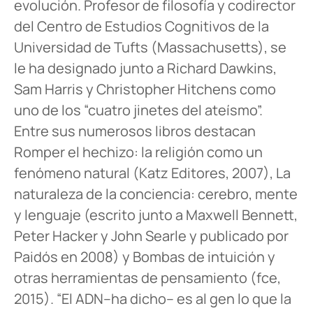
evolución. Profesor de filosofía y codirector
del Centro de Estudios Cognitivos de la
Universidad de Tufts (Massachusetts), se
le ha designado junto a Richard Dawkins,
Sam Harris y Christopher Hitchens como
uno de los “cuatro jinetes del ateísmo”.
Entre sus numerosos libros destacan
Romper el hechizo: la religión como un
fenómeno natural (Katz Editores, 2007), La
naturaleza de la conciencia: cerebro, mente
y lenguaje (escrito junto a Maxwell Bennett,
Peter Hacker y John Searle y publicado por
Paidós en 2008) y Bombas de intuición y
otras herramientas de pensamiento (fce,
2015). “El ADN–ha dicho– es al gen lo que la