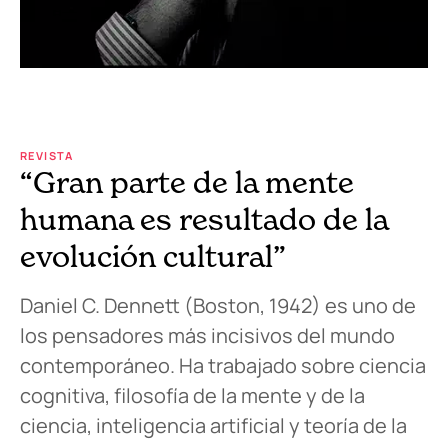
REVISTA
“Gran parte de la mente
humana es resultado de la
evolución cultural”
Daniel C. Dennett (Boston, 1942) es uno de
los pensadores más incisivos del mundo
contemporáneo. Ha trabajado sobre ciencia
cognitiva, filosofía de la mente y de la
ciencia, inteligencia artificial y teoría de la