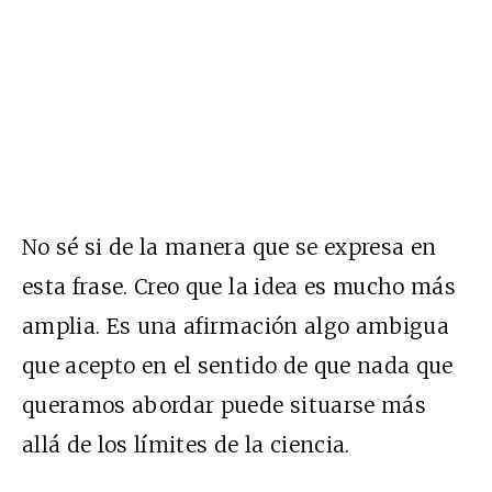
No sé si de la manera que se expresa en
esta frase. Creo que la idea es mucho más
amplia. Es una afirmación algo ambigua
que acepto en el sentido de que nada que
queramos abordar puede situarse más
allá de los límites de la ciencia.