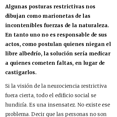
Algunas posturas restrictivas nos
dibujan como marionetas de las
incontenibles fuerzas de la naturaleza.
En tanto uno no es responsable de sus
actos, como postulan quienes niegan el
libre albedrío, la solución sería medicar
a quienes cometen faltas, en lugar de
castigarlos.
Si la visión de la neurociencia restrictiva
fuera cierta, todo el edificio social se
hundiría. Es una insensatez. No existe ese
problema. Decir que las personas no son