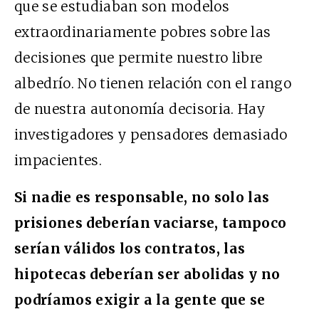
que se estudiaban son modelos
extraordinariamente pobres sobre las
decisiones que permite nuestro libre
albedrío. No tienen relación con el rango
de nuestra autonomía decisoria. Hay
investigadores y pensadores demasiado
impacientes.
Si nadie es responsable, no solo las
prisiones deberían vaciarse, tampoco
serían válidos los contratos, las
hipotecas deberían ser abolidas y no
podríamos exigir a la gente que se