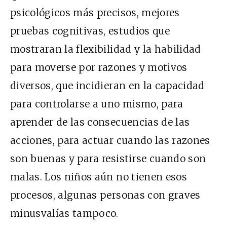
psicológicos más precisos, mejores
pruebas cognitivas, estudios que
mostraran la flexibilidad y la habilidad
para moverse por razones y motivos
diversos, que incidieran en la capacidad
para controlarse a uno mismo, para
aprender de las consecuencias de las
acciones, para actuar cuando las razones
son buenas y para resistirse cuando son
malas. Los niños aún no tienen esos
procesos, algunas personas con graves
minusvalías tampoco.