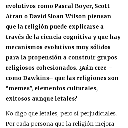
evolutivos como Pascal Boyer, Scott
Atran o David Sloan Wilson piensan
que la religión puede explicarse a
través de la ciencia cognitiva y que hay
mecanismos evolutivos muy sólidos
para la propensión a construir grupos
religiosos cohesionados. ¿Aún cree –
como Dawkins– que las religiones son
“memes”, elementos culturales,
exitosos aunque letales?
No digo que letales, pero sí perjudiciales.
Por cada persona que la religión mejora