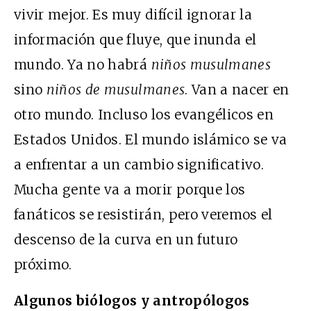
vivir mejor. Es muy difícil ignorar la
información que fluye, que inunda el
mundo. Ya no habrá
niños musulmanes
sino
niños de musulmanes
. Van a nacer en
otro mundo. Incluso los evangélicos en
Estados Unidos. El mundo islámico se va
a enfrentar a un cambio significativo.
Mucha gente va a morir porque los
fanáticos se resistirán, pero veremos el
descenso de la curva en un futuro
próximo.
Algunos biólogos y antropólogos