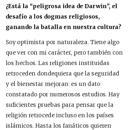
¿Está la “peligrosa idea de Darwin”, el
desafío a los dogmas religiosos,
ganando la batalla en nuestra cultura?
Soy optimista por naturaleza. Tiene algo
que ver con mi carácter, pero también con
los hechos. Las religiones instituidas
retroceden dondequiera que la seguridad
y el bienestar mejoran: es un dato
constatado por numerosos estudios. Hay
suficientes pruebas para pensar que la
religión retrocede incluso en los países
islámicos. Hasta los fanáticos quieren