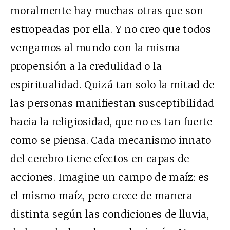
moralmente hay muchas otras que son
estropeadas por ella. Y no creo que todos
vengamos al mundo con la misma
propensión a la credulidad o la
espiritualidad. Quizá tan solo la mitad de
las personas manifiestan susceptibilidad
hacia la religiosidad, que no es tan fuerte
como se piensa. Cada mecanismo innato
del cerebro tiene efectos en capas de
acciones. Imagine un campo de maíz: es
el mismo maíz, pero crece de manera
distinta según las condiciones de lluvia,