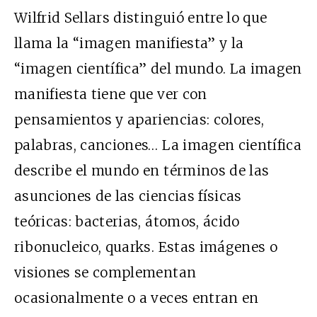
Wilfrid Sellars distinguió entre lo que
llama la “imagen manifiesta” y la
“imagen científica” del mundo. La imagen
manifiesta tiene que ver con
pensamientos y apariencias: colores,
palabras, canciones… La imagen científica
describe el mundo en términos de las
asunciones de las ciencias físicas
teóricas: bacterias, átomos, ácido
ribonucleico, quarks. Estas imágenes o
visiones se complementan
ocasionalmente o a veces entran en