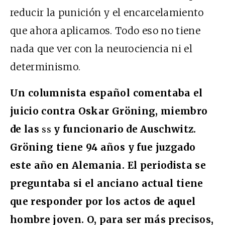
reducir la punición y el encarcelamiento
que ahora aplicamos. Todo eso no tiene
nada que ver con la neurociencia ni el
determinismo.
Un columnista español comentaba el
juicio contra Oskar Gröning, miembro
de las
ss
y funcionario de Auschwitz.
Gröning tiene 94 años y fue juzgado
este año en Alemania. El periodista se
preguntaba si el anciano actual tiene
que responder por los actos de aquel
hombre joven. O, para ser más precisos,