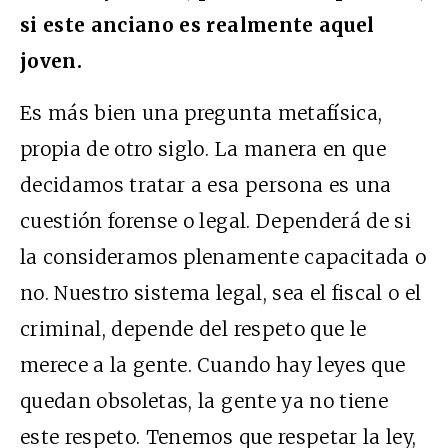
si este anciano es realmente aquel
joven.
Es más bien una pregunta metafísica,
propia de otro siglo. La manera en que
decidamos tratar a esa persona es una
cuestión forense o legal. Dependerá de si
la consideramos plenamente capacitada o
no. Nuestro sistema legal, sea el fiscal o el
criminal, depende del respeto que le
merece a la gente. Cuando hay leyes que
quedan obsoletas, la gente ya no tiene
este respeto. Tenemos que respetar la ley,