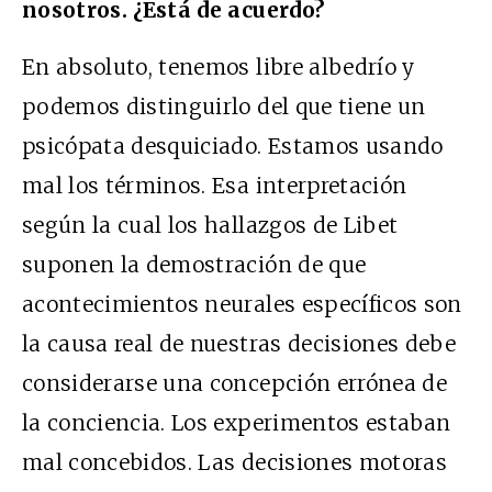
nosotros. ¿Está de acuerdo?
En absoluto, tenemos libre albedrío y
podemos distinguirlo del que tiene un
psicópata desquiciado. Estamos usando
mal los términos. Esa interpretación
según la cual los hallazgos de Libet
suponen la demostración de que
acontecimientos neurales específicos son
la causa real de nuestras decisiones debe
considerarse una concepción errónea de
la conciencia. Los experimentos estaban
mal concebidos. Las decisiones motoras