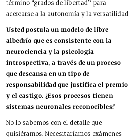
término “grados de libertad” para
acercarse a la autonomía y la versatilidad.
Usted postula un modelo de libre
albedrío que es consistente con la
neurociencia y la psicología
introspectiva, a través de un proceso
que descansa en un tipo de
responsabilidad que justifica el premio
y el castigo. ¿Esos procesos tienen
sistemas neuronales reconocibles?
No lo sabemos con el detalle que
quisiéramos. Necesitaríamos exámenes