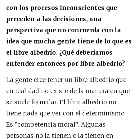
con los procesos inconscientes que
preceden a las decisiones, una
perspectiva que no concuerda con la
idea que mucha gente tiene de lo que es
el libre albedrío. ¿Qué deberíamos
entender entonces por libre albedrío?
La gente cree tener un libre albedrío que
en realidad no existe de la manera en que
se suele formular. El libre albedrío no
tiene nada que ver con el determinismo.
Es “competencia moral”. Algunas
personas no la tienen o la tienen en