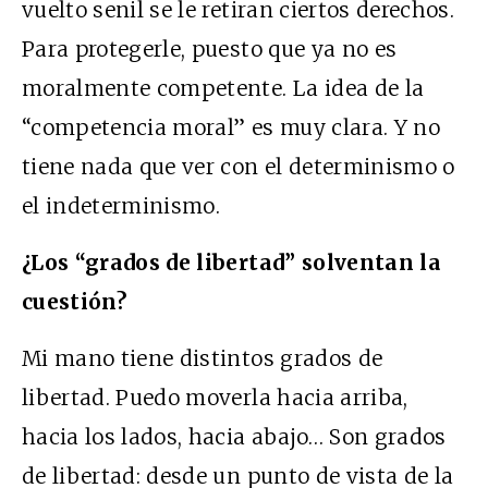
vuelto senil se le retiran ciertos derechos.
Para protegerle, puesto que ya no es
moralmente competente. La idea de la
“competencia moral” es muy clara. Y no
tiene nada que ver con el determinismo o
el indeterminismo.
¿Los “grados de libertad” solventan la
cuestión?
Mi mano tiene distintos grados de
libertad. Puedo moverla hacia arriba,
hacia los lados, hacia abajo… Son grados
de libertad: desde un punto de vista de la