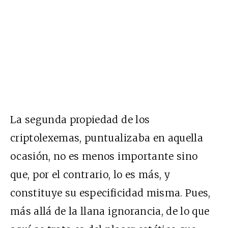
La segunda propiedad de los
criptolexemas, puntualizaba en aquella
ocasión, no es menos importante sino
que, por el contrario, lo es más, y
constituye su especificidad misma. Pues,
más allá de la llana ignorancia, de lo que