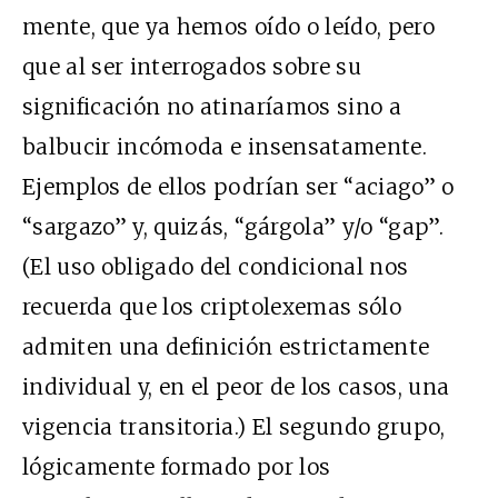
mente, que ya hemos oído o leído, pero
que al ser interrogados sobre su
significación no atinaríamos sino a
balbucir incómoda e insensatamente.
Ejemplos de ellos podrían ser “aciago” o
“sargazo” y, quizás, “gárgola” y/o “gap”.
(El uso obligado del condicional nos
recuerda que los criptolexemas sólo
admiten una definición estrictamente
individual y, en el peor de los casos, una
vigencia transitoria.) El segundo grupo,
lógicamente formado por los