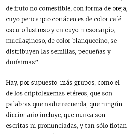
de fruto no comestible, con forma de oreja,
cuyo pericarpio coriáceo es de color café
oscuro lustroso y en cuyo mesocarpio,
mucilaginoso, de color blanquecino, se
distribuyen las semillas, pequeñas y
durísimas”.
Hay, por supuesto, más grupos, como el
de los criptolexemas etéreos, que son
palabras que nadie recuerda, que ningún
diccionario incluye, que nunca son
escritas ni pronunciadas, y tan sólo flotan