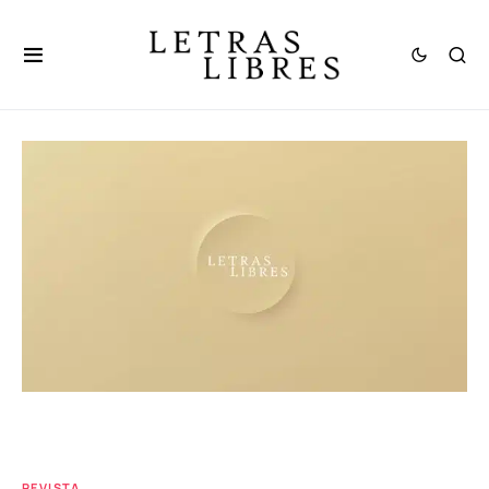
REVISTA