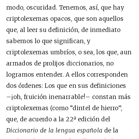
modo, oscuridad. Tenemos, así, que hay
criptolexemas opacos, que son aquellos
que, al leer su definición, de inmediato
sabemos lo que significan, y
criptolexemas umbríos, o sea, los que, aun
armados de prolijos diccionarios, no
logramos entender. A ellos corresponden
dos órdenes: Los que en sus definiciones
–¡oh, fruición inenarrable!– constan más
criptolexemas (como “dintel de hierro”,
que, de acuerdo a la 22ª edición del
Diccionario de la lengua española
de la