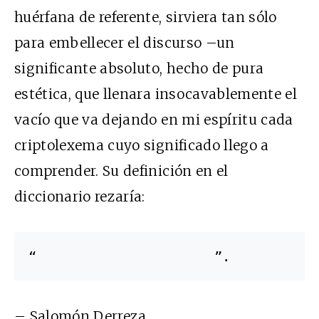
huérfana de referente, sirviera tan sólo
para embellecer el discurso –un
significante absoluto, hecho de pura
estética, que llenara insocavablemente el
vacío que va dejando en mi espíritu cada
criptolexema cuyo significado llego a
comprender. Su definición en el
diccionario rezaría:
“                      ”.
– Salomón Derreza