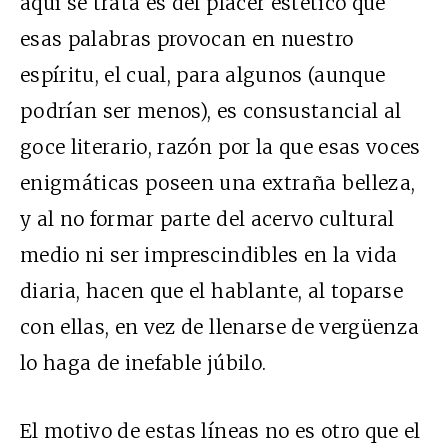
aquí se trata es del placer estético que
esas palabras provocan en nuestro
espíritu, el cual, para algunos (aunque
podrían ser menos), es consustancial al
goce literario, razón por la que esas voces
enigmáticas poseen una extraña belleza,
y al no formar parte del acervo cultural
medio ni ser imprescindibles en la vida
diaria, hacen que el hablante, al toparse
con ellas, en vez de llenarse de vergüenza
lo haga de inefable júbilo.
El motivo de estas líneas no es otro que el