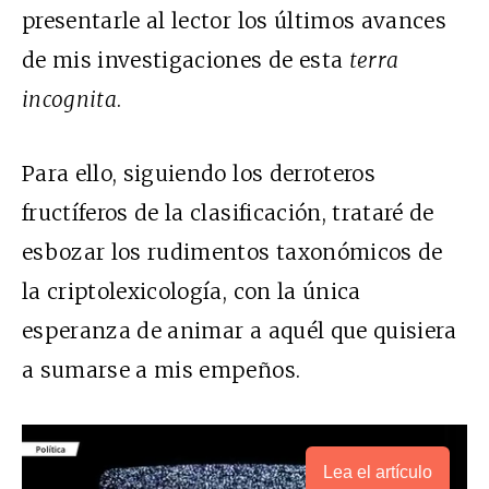
presentarle al lector los últimos avances
de mis investigaciones de esta
terra
incognita
.
Para ello, siguiendo los derroteros
fructíferos de la clasificación, trataré de
esbozar los rudimentos taxonómicos de
la criptolexicología, con la única
esperanza de animar a aquél que quisiera
a sumarse a mis empeños.
Lea el artículo