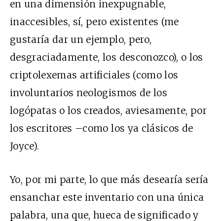
en una dimensión inexpugnable,
inaccesibles, sí, pero existentes (me
gustaría dar un ejemplo, pero,
desgraciadamente, los desconozco), o los
criptolexemas artificiales (como los
involuntarios neologismos de los
logópatas o los creados, aviesamente, por
los escritores –como los ya clásicos de
Joyce).
Yo, por mi parte, lo que más desearía sería
ensanchar este inventario con una única
palabra, una que, hueca de significado y