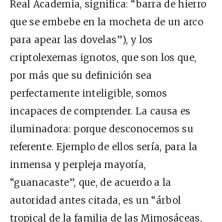
Real Academia, significa: “barra de hierro
que se embebe en la mocheta de un arco
para apear las dovelas”), y los
criptolexemas ignotos, que son los que,
por más que su definición sea
perfectamente inteligible, somos
incapaces de comprender. La causa es
iluminadora: porque desconocemos su
referente. Ejemplo de ellos sería, para la
inmensa y perpleja mayoría,
“guanacaste”, que, de acuerdo a la
autoridad antes citada, es un “árbol
tropical de la familia de las Mimosáceas,