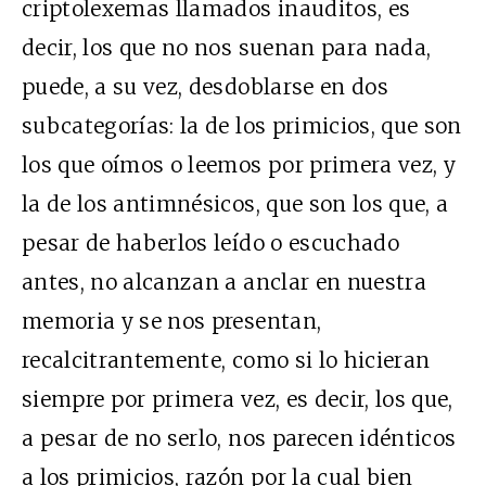
criptolexemas llamados inauditos, es
decir, los que no nos suenan para nada,
puede, a su vez, desdoblarse en dos
subcategorías: la de los primicios, que son
los que oímos o leemos por primera vez, y
la de los antimnésicos, que son los que, a
pesar de haberlos leído o escuchado
antes, no alcanzan a anclar en nuestra
memoria y se nos presentan,
recalcitrantemente, como si lo hicieran
siempre por primera vez, es decir, los que,
a pesar de no serlo, nos parecen idénticos
a los primicios, razón por la cual bien