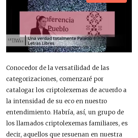
Conocedor de la versatilidad de las
categorizaciones, comenzaré por
catalogar los criptolexemas de acuerdo a
la intensidad de su eco en nuestro
entendimiento. Habría, así, un grupo de
los llamados criptolexemas familiares, es
decir, aquellos que resuenan en nuestra