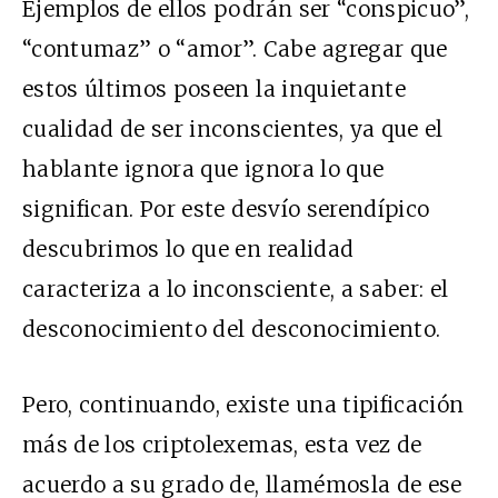
Ejemplos de ellos podrán ser “conspicuo”,
“contumaz” o “amor”. Cabe agregar que
estos últimos poseen la inquietante
cualidad de ser inconscientes, ya que el
hablante ignora que ignora lo que
significan. Por este desvío serendípico
descubrimos lo que en realidad
caracteriza a lo inconsciente, a saber: el
desconocimiento del desconocimiento.
Pero, continuando, existe una tipificación
más de los criptolexemas, esta vez de
acuerdo a su grado de, llamémosla de ese