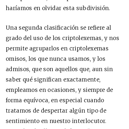
haríamos en olvidar esta subdivisión.
Una segunda clasificación se refiere al
grado del uso de los criptolexemas, y nos
permite agruparlos en criptolexemas
omisos, los que nunca usamos, y los
admisos, que son aquellos que, aun sin
saber qué significan exactamente,
empleamos en ocasiones, y siempre de
forma equívoca, en especial cuando
tratamos de despertar algún tipo de
sentimiento en nuestro interlocutor.