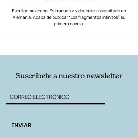
Escritor mexicano. Es traductor y docente universitario en
Alemania. Acaba de publicar “Los fragmentos infinitos”, su
primera novela.
RELACIONADAS
AUTORES
Suscríbete a nuestro newsletter