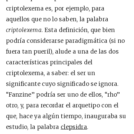
criptolexema es, por ejemplo, para
aquellos que no lo saben, la palabra
criptolexema
. Esta definición, que bien
podría considerarse paradigmática (si no
fuera tan pueril), alude a una de las dos
características principales del
criptolexema, a saber: el ser un
significante cuyo significado se ignora.
“Fanzine” podría ser uno de ellos, “rho”
otro, y, para recordar el arquetipo con el
que, hace ya algún tiempo, inauguraba su
estudio, la palabra
clepsidra
.