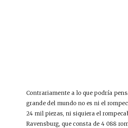
Contrariamente a lo que podría pen
grande del mundo no es ni el rompec
24 mil piezas, ni siquiera el rompe
Ravensburg, que consta de 4 088 ro