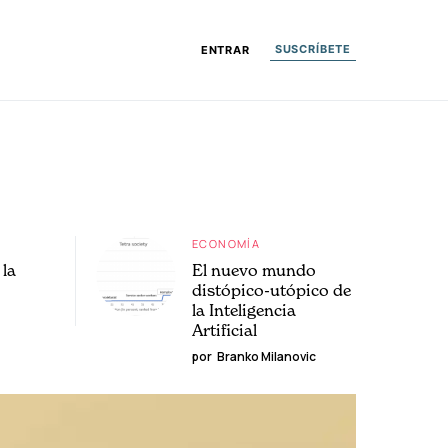
SUSCRÍBETE
ENTRAR
ECONOMÍA
la
El nuevo mundo
distópico-utópico de
la Inteligencia
Artificial
por
Branko Milanovic