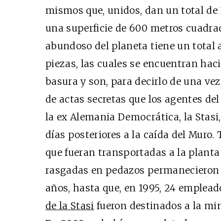
mismos que, unidos, dan un total de 1
una superficie de 600 metros cuadra
abundoso del planeta tiene un total
piezas, las cuales se encuentran hac
basura y son, para decirlo de una vez,
de actas secretas que los agentes del
la ex Alemania Democrática, la Stasi,
días posteriores a la caída del Muro.
que fueran transportadas a la planta 
rasgadas en pedazos permanecieron
años, hasta que, en 1995, 24 emplead
de la Stasi
fueron destinados a la min