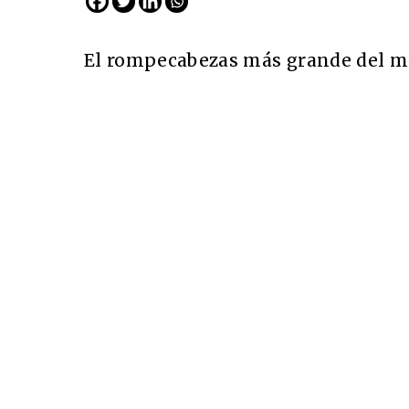
El rompecabezas más grande del 