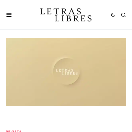
REVISTA