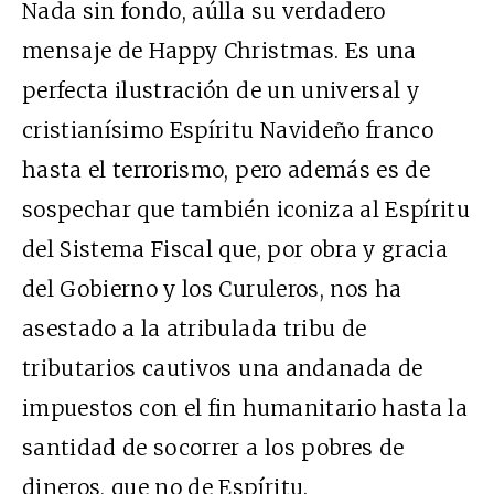
Nada sin fondo, aúlla su verdadero
mensaje de Happy Christmas. Es una
perfecta ilustración de un universal y
cristianísimo Espíritu Navideño franco
hasta el terrorismo, pero además es de
sospechar que también iconiza al Espíritu
del Sistema Fiscal que, por obra y gracia
del Gobierno y los Curuleros, nos ha
asestado a la atribulada tribu de
tributarios cautivos una andanada de
impuestos con el fin humanitario hasta la
santidad de socorrer a los pobres de
dineros, que no de Espíritu.