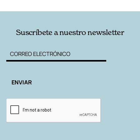
RELACIONADAS
AUTORES
Suscríbete a nuestro newsletter