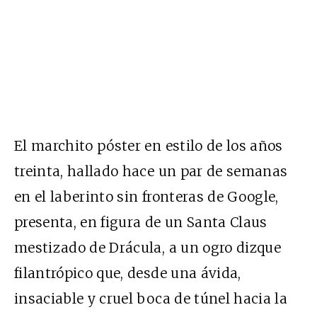
El marchito póster en estilo de los años
treinta, hallado hace un par de semanas
en el laberinto sin fronteras de Google,
presenta, en figura de un Santa Claus
mestizado de Drácula, a un ogro dizque
filantrópico que, desde una ávida,
insaciable y cruel boca de túnel hacia la