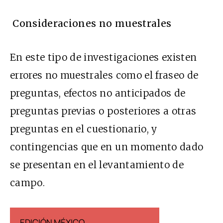
Consideraciones no muestrales
En este tipo de investigaciones existen
errores no muestrales como el fraseo de
preguntas, efectos no anticipados de
preguntas previas o posteriores a otras
preguntas en el cuestionario, y
contingencias que en un momento dado
se presentan en el levantamiento de
campo.
EDICIÓN MÉXICO
EDICIÓN ESP