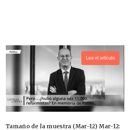
Lea el artículo
Tamaño de la muestra (Mar-12) Mar-12: