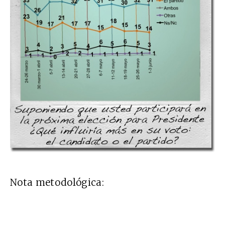
Nota metodológica: