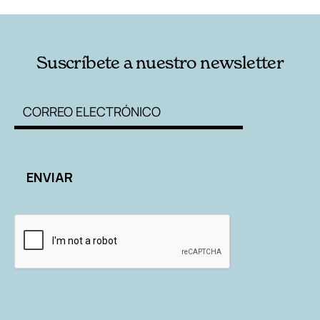
Suscríbete a nuestro newsletter