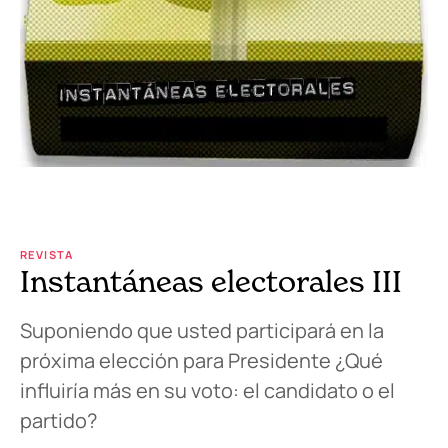
REVISTA
Instantáneas electorales III
Suponiendo que usted participará en la
próxima elección para Presidente ¿Qué
influiría más en su voto: el candidato o el
partido?