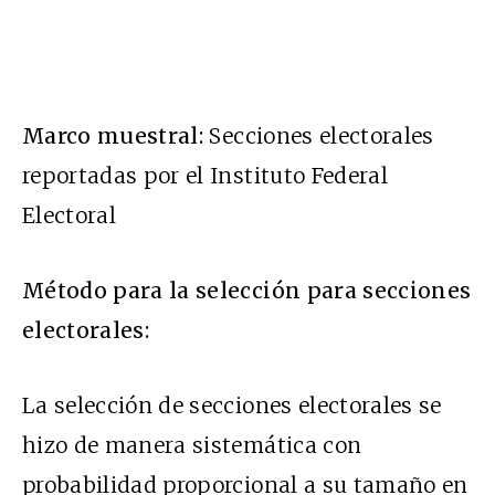
Marco muestral:
Secciones electorales
reportadas por el Instituto Federal
Electoral
Método para la selección para secciones
electorales:
La selección de secciones electorales se
hizo de manera sistemática con
probabilidad proporcional a su tamaño en