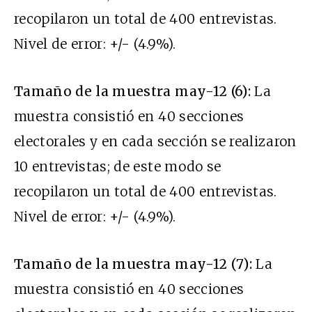
recopilaron un total de 400 entrevistas.
Nivel de error: +/- (4.9%).
Tamaño de la muestra may-12 (6):
La
muestra consistió en 40 secciones
electorales y en cada sección se realizaron
10 entrevistas; de este modo se
recopilaron un total de 400 entrevistas.
Nivel de error: +/- (4.9%).
Tamaño de la muestra may-12 (7):
La
muestra consistió en 40 secciones