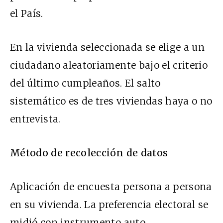
el País.
En la vivienda seleccionada se elige a un
ciudadano aleatoriamente bajo el criterio
del último cumpleaños. El salto
sistemático es de tres viviendas haya o no
entrevista.
Método de recolección de datos
Aplicación de encuesta persona a persona
en su vivienda. La preferencia electoral se
midió con instrumento auto