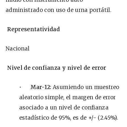
administrado con uso de urna portátil.
Representatividad
Nacional
Nivel de confianza y nivel de error
•
Mar-12:
Asumiendo un muestreo
aleatorio simple, el margen de error
asociado a un nivel de confianza
estadístico de 95%, es de +/- (2.45%).