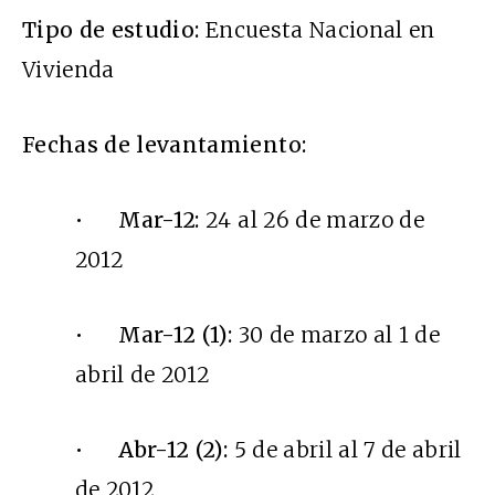
Tipo de estudio:
Encuesta Nacional en
Vivienda
Fechas de levantamiento:
•
Mar-12:
24 al 26 de marzo de
2012
•
Mar-12 (1):
30 de marzo al 1 de
abril de 2012
•
Abr-12 (2):
5 de abril al 7 de abril
de 2012