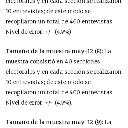
electorales y en cada sección se realizaron
10 entrevistas; de este modo se
recopilaron un total de 400 entrevistas.
Nivel de error: +/- (4.9%)
Tamaño de la muestra may-12 (8):
La
muestra consistió en 40 secciones
electorales y en cada sección se realizaron
10 entrevistas; de este modo se
recopilaron un total de 400 entrevistas.
Nivel de error: +/- (4.9%).
Tamaño de la muestra may-12 (9):
La