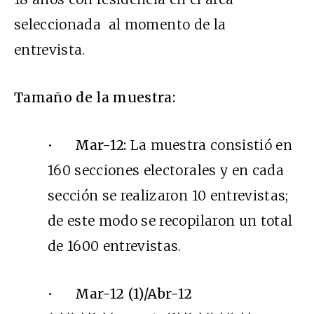
seleccionada al momento de la
entrevista.
Tamaño de la muestra:
•
Mar-12:
La muestra consistió en
160 secciones electorales y en cada
sección se realizaron 10 entrevistas;
de este modo se recopilaron un total
de 1600 entrevistas.
•
Mar-12 (1)/Abr-12