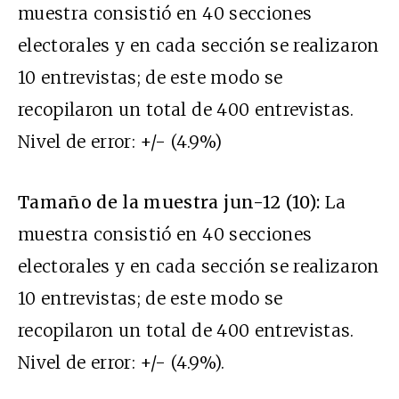
muestra consistió en 40 secciones
electorales y en cada sección se realizaron
10 entrevistas; de este modo se
recopilaron un total de 400 entrevistas.
Nivel de error: +/- (4.9%)
Tamaño de la muestra jun-12 (10):
La
muestra consistió en 40 secciones
electorales y en cada sección se realizaron
10 entrevistas; de este modo se
recopilaron un total de 400 entrevistas.
Nivel de error: +/- (4.9%).