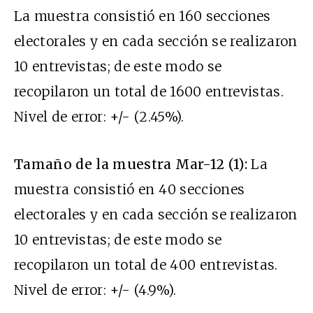
La muestra consistió en 160 secciones
electorales y en cada sección se realizaron
10 entrevistas; de este modo se
recopilaron un total de 1600 entrevistas.
Nivel de error: +/- (2.45%).
Tamaño de la muestra Mar-12 (1):
La
muestra consistió en 40 secciones
electorales y en cada sección se realizaron
10 entrevistas; de este modo se
recopilaron un total de 400 entrevistas.
Nivel de error: +/- (4.9%).