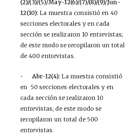
(2)/(3)/(5)/May-12(6)/(7)/(8)/(9)/Jun-
12(10):
La muestra consistió en 40
secciones electorales y en cada
sección se realizaron 10 entrevistas;
de este modo se recopilaron un total
de 400 entrevistas.
•
Abr-12(4):
La muestra consistió
en 50 secciones electorales y en
cada sección se realizaron 10
entrevistas; de este modo se
recopilaron un total de 500
entrevistas.