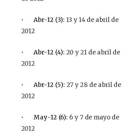
•
Abr-12 (3):
13 y 14 de abril de
2012
•
Abr-12 (4):
20 y 21 de abril de
2012
•
Abr-12 (5):
27 y 28 de abril de
2012
•
May-12 (6):
6 y 7 de mayo de
2012