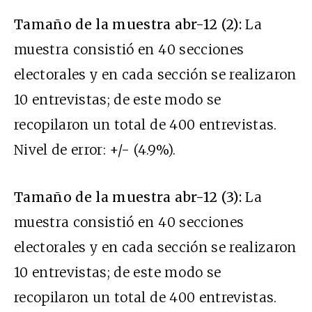
Tamaño de la muestra abr-12 (2):
La
muestra consistió en 40 secciones
electorales y en cada sección se realizaron
10 entrevistas; de este modo se
recopilaron un total de 400 entrevistas.
Nivel de error: +/- (4.9%).
Tamaño de la muestra abr-12 (3):
La
muestra consistió en 40 secciones
electorales y en cada sección se realizaron
10 entrevistas; de este modo se
recopilaron un total de 400 entrevistas.