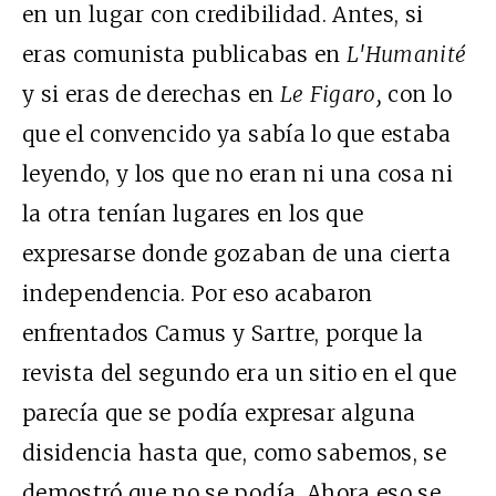
en un lugar con credibilidad. Antes, si
eras comunista publicabas en
L'Humanité
y si eras de derechas en
Le Figaro,
con lo
que el convencido ya sabía lo que estaba
leyendo, y los que no eran ni una cosa ni
la otra tenían lugares en los que
expresarse donde gozaban de una cierta
independencia. Por eso acabaron
enfrentados Camus y Sartre, porque la
revista del segundo era un sitio en el que
parecía que se podía expresar alguna
disidencia hasta que, como sabemos, se
demostró que no se podía. Ahora eso se