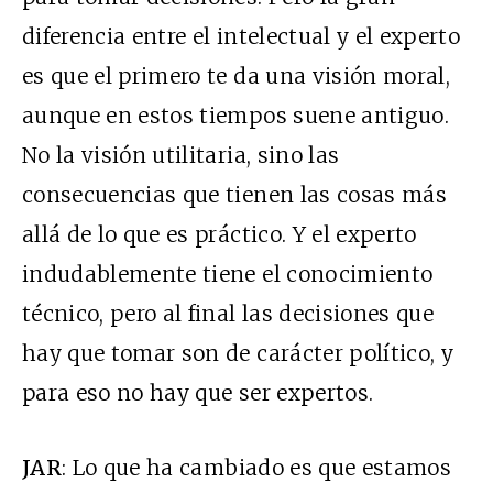
diferencia entre el intelectual y el experto
es que el primero te da una visión moral,
aunque en estos tiempos suene antiguo.
No la visión utilitaria, sino las
consecuencias que tienen las cosas más
allá de lo que es práctico. Y el experto
indudablemente tiene el conocimiento
técnico, pero al final las decisiones que
hay que tomar son de carácter político, y
para eso no hay que ser expertos.
JAR
: Lo que ha cambiado es que estamos