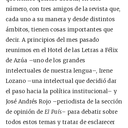
número, con tres amigos de la revista que,
cada uno a su manera y desde distintos
ámbitos, tienen cosas importantes que
decir. A principios del mes pasado
reunimos en el Hotel de las Letras a Félix
de Azúa –uno de los grandes
intelectuales de nuestra lengua–, Irene
Lozano –una intelectual que decidió dar
el paso hacia la política institucional– y
José Andrés Rojo –periodista de la sección
de opinión de
El País–
para debatir sobre
todos estos temas y tratar de esclarecer