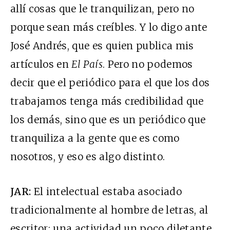
allí cosas que le tranquilizan, pero no
porque sean más creíbles. Y lo digo ante
José Andrés, que es quien publica mis
artículos en
El País
. Pero no podemos
decir que el periódico para el que los dos
trabajamos tenga más credibilidad que
los demás, sino que es un periódico que
tranquiliza a la gente que es como
nosotros, y eso es algo distinto.
JAR:
El intelectual estaba asociado
tradicionalmente al hombre de letras, al
escritor: una actividad un poco diletante.