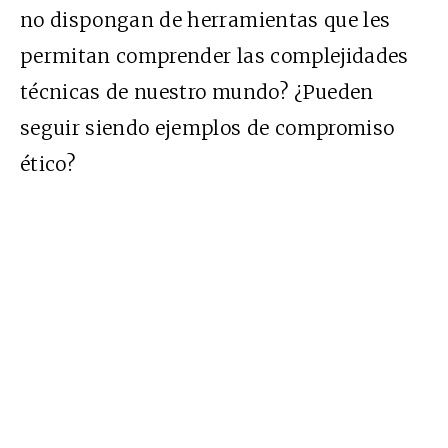
no dispongan de herramientas que les
permitan comprender las complejidades
técnicas de nuestro mundo? ¿Pueden
seguir siendo ejemplos de compromiso
ético?