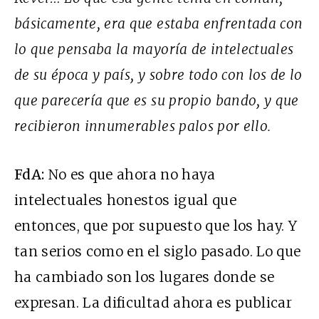
básicamente, era que estaba enfrentada con
lo que pensaba la mayoría de intelectuales
de su época y país, y sobre todo con los de lo
que parecería que es su propio bando, y que
recibieron innumerables palos por ello.
FdA:
No es que ahora no haya
intelectuales honestos igual que
entonces, que por supuesto que los hay. Y
tan serios como en el siglo pasado. Lo que
ha cambiado son los lugares donde se
expresan. La dificultad ahora es publicar