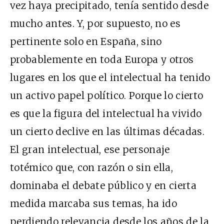
vez haya precipitado, tenía sentido desde
mucho antes. Y, por supuesto, no es
pertinente solo en España, sino
probablemente en toda Europa y otros
lugares en los que el intelectual ha tenido
un activo papel político. Porque lo cierto
es que la figura del intelectual ha vivido
un cierto declive en las últimas décadas.
El gran intelectual, ese personaje
totémico que, con razón o sin ella,
dominaba el debate público y en cierta
medida marcaba sus temas, ha ido
perdiendo relevancia desde los años de la