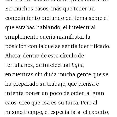
En muchos casos, más que tener un
conocimiento profundo del tema sobre el
que estabas hablando, el intelectual
simplemente quería manifestar la
posición con la que se sentía identificado.
Ahora, dentro de este círculo de
tertulianos, de intelectual
light
,
encuentras sin duda mucha gente que se
ha preparado su trabajo, que piensa e
intenta poner un poco de orden al gran
caos. Creo que esa es su tarea. Pero al
mismo tiempo, el especialista, el experto,