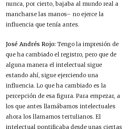
nunca, por cierto, bajaba al mundo real a
mancharse las manos– no ejerce la
influencia que tenía antes.
José Andrés Rojo:
Tengo la impresión de
que ha cambiado el registro, pero que de
alguna manera el intelectual sigue
estando ahí, sigue ejerciendo una
influencia. Lo que ha cambiado es la
percepción de esa figura. Para empezar, a
los que antes llamábamos intelectuales
ahora los llamamos tertulianos. El
intelectual pontificaba desde unas ciertas