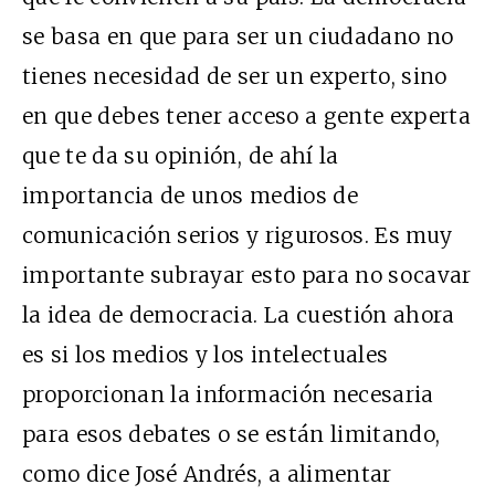
se basa en que para ser un ciudadano no
tienes necesidad de ser un experto, sino
en que debes tener acceso a gente experta
que te da su opinión, de ahí la
importancia de unos medios de
comunicación serios y rigurosos. Es muy
importante subrayar esto para no socavar
la idea de democracia. La cuestión ahora
es si los medios y los intelectuales
proporcionan la información necesaria
para esos debates o se están limitando,
como dice José Andrés, a alimentar