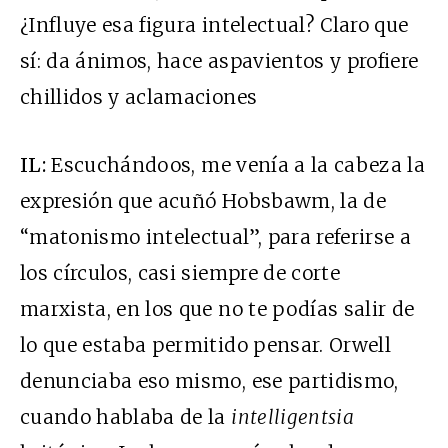
¿Influye esa figura intelectual? Claro que
sí: da ánimos, hace aspavientos y profiere
chillidos y aclamaciones
IL:
Escuchándoos, me venía a la cabeza la
expresión que acuñó Hobsbawm, la de
“matonismo intelectual”, para referirse a
los círculos, casi siempre de corte
marxista, en los que no te podías salir de
lo que estaba permitido pensar. Orwell
denunciaba eso mismo, ese partidismo,
cuando hablaba de la
intelligentsia