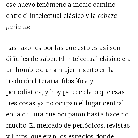
ese nuevo fenómeno a medio camino
entre el intelectual clásico y la
cabeza
parlante
.
Las razones por las que esto es así son
difíciles de saber. El intelectual clásico era
un hombre o una mujer inserto en la
tradición literaria, filosófica y
periodística, y hoy parece claro que esas
tres cosas ya no ocupan el lugar central
en la cultura que ocuparon hasta hace no
mucho. El mercado de periódicos, revistas
y libros, que eran los espacios donde