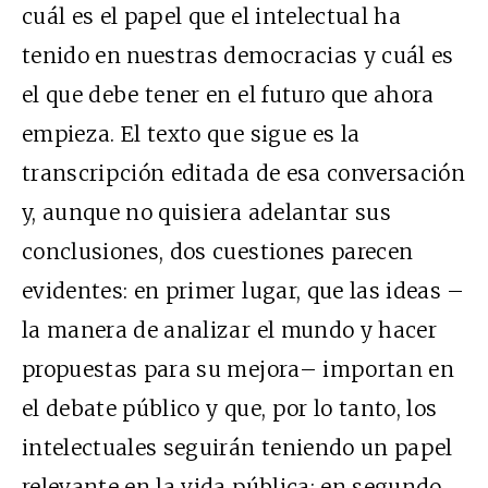
cuál es el papel que el intelectual ha
tenido en nuestras democracias y cuál es
el que debe tener en el futuro que ahora
empieza. El texto que sigue es la
transcripción editada de esa conversación
y, aunque no quisiera adelantar sus
conclusiones, dos cuestiones parecen
evidentes: en primer lugar, que las ideas –
la manera de analizar el mundo y hacer
propuestas para su mejora– importan en
el debate público y que, por lo tanto, los
intelectuales seguirán teniendo un papel
relevante en la vida pública; en segundo,