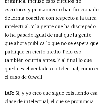
británica. Incluso esos círculos de
escritores y pensamiento han funcionado
de forma coactiva con respecto a la tarea
intelectual. Y la gente que ha discrepado
lo ha pasado igual de mal que la gente
que ahora publica lo que no se espera que
publique en cierto medio. Pero eso
también ocurría antes. Y al final lo que
queda es el verdadero intelectual, como en
el caso de Orwell.
JAR
: Sí, y yo creo que sigue existiendo esa
clase de intelectual, el que se pronuncia