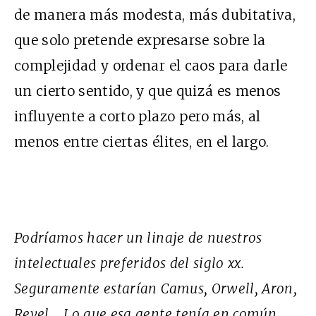
de manera más modesta, más dubitativa,
que solo pretende expresarse sobre la
complejidad y ordenar el caos para darle
un cierto sentido, y que quizá es menos
influyente a corto plazo pero más, al
menos entre ciertas élites, en el largo.
Podríamos hacer un linaje de nuestros
intelectuales preferidos del siglo xx.
Seguramente estarían Camus, Orwell, Aron,
Revel… Lo que esa gente tenía en común,