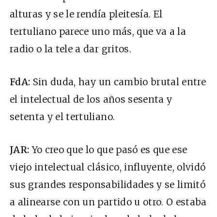
alturas y se le rendía pleitesía. El
tertuliano parece uno más, que va a la
radio o la tele a dar gritos.
FdA:
Sin duda, hay un cambio brutal entre
el intelectual de los años sesenta y
setenta y el tertuliano.
JAR:
Yo creo que lo que pasó es que ese
viejo intelectual clásico, influyente, olvidó
sus grandes responsabilidades y se limitó
a alinearse con un partido u otro. O estaba