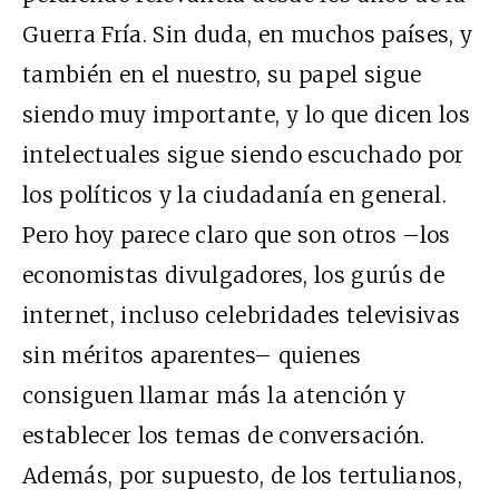
Guerra Fría. Sin duda, en muchos países, y
también en el nuestro, su papel sigue
siendo muy importante, y lo que dicen los
intelectuales sigue siendo escuchado por
los políticos y la ciudadanía en general.
Pero hoy parece claro que son otros –los
economistas divulgadores, los gurús de
internet, incluso celebridades televisivas
sin méritos aparentes– quienes
consiguen llamar más la atención y
establecer los temas de conversación.
Además, por supuesto, de los tertulianos,