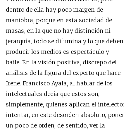
dentro de ella hay poco margen de
maniobra, porque en esta sociedad de
masas, en la que no hay distinción ni
jerarquía, todo se difumina y lo que deben
producir los medios es espectáculo y
baile. En la visión positiva, discrepo del
análisis de la figura del experto que hace
Irene. Francisco Ayala, al hablar de los
intelectuales decía que estos son,
simplemente, quienes aplican el intelecto:
intentar, en este desorden absoluto, poner
un poco de orden, de sentido, ver la