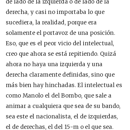
de lado de la izquierda o de lado de la
derecha, y casi no importaba lo que
sucediera, la realidad, porque era
solamente el portavoz de una posición.
Eso, que es el peor vicio del intelectual,
creo que ahora se está repitiendo. Quizá
ahora no haya una izquierda y una
derecha claramente definidas, sino que
más bien hay hinchadas. El intelectual es
como Manolo el del Bombo, que sale a
animar a cualquiera que sea de su bando,
sea este el nacionalista, el de izquierdas,
el de derechas, el del 15-m o el que sea.