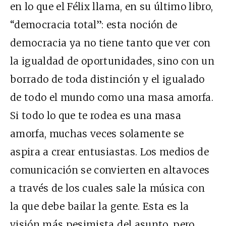
en lo que el Félix llama, en su último libro,
“democracia total”: esta noción de
democracia ya no tiene tanto que ver con
la igualdad de oportunidades, sino con un
borrado de toda distinción y el igualado
de todo el mundo como una masa amorfa.
Si todo lo que te rodea es una masa
amorfa, muchas veces solamente se
aspira a crear entusiastas. Los medios de
comunicación se convierten en altavoces
a través de los cuales sale la música con
la que debe bailar la gente. Esta es la
visión más pesimista del asunto, pero