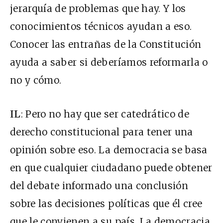
jerarquía de problemas que hay. Y los
conocimientos técnicos ayudan a eso.
Conocer las entrañas de la Constitución
ayuda a saber si deberíamos reformarla o
no y cómo.
IL
: Pero no hay que ser catedrático de
derecho constitucional para tener una
opinión sobre eso. La democracia se basa
en que cualquier ciudadano puede obtener
del debate informado una conclusión
sobre las decisiones políticas que él cree
que le convienen a su país. La democracia