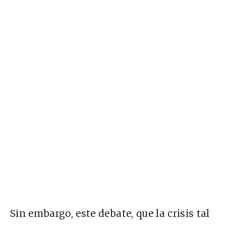
Sin embargo, este debate, que la crisis tal