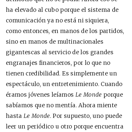
ha elevado al cubo porque el sistema de
comunicación ya no está ni siquiera,
como entonces, en manos de los partidos,
sino en manos de multinacionales
gigantescas al servicio de los grandes
engranajes financieros, por lo que no
tienen credibilidad. Es simplemente un
espectáculo, un entretenimiento. Cuando
éramos jóvenes leíamos
Le Monde
porque
sabíamos que no mentía. Ahora miente
hasta
Le Monde.
Por supuesto, uno puede
leer un periódico u otro porque encuentra