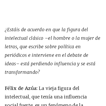
¿Estáis de acuerdo en que la figura del
intelectual clásico –el hombre o la mujer de
letras, que escribe sobre política en
periódicos e interviene en el debate de
ideas– está perdiendo influencia y se está
transformando?
Félix de Azúa:
La vieja figura del
intelectual, que tenía una influencia
social fuerte, es un fenómeno de la