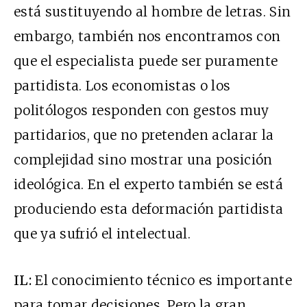
está sustituyendo al hombre de letras. Sin
embargo, también nos encontramos con
que el especialista puede ser puramente
partidista. Los economistas o los
politólogos responden con gestos muy
partidarios, que no pretenden aclarar la
complejidad sino mostrar una posición
ideológica. En el experto también se está
produciendo esta deformación partidista
que ya sufrió el intelectual.
IL:
El conocimiento técnico es importante
para tomar decisiones. Pero la gran