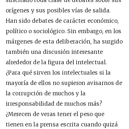
suscitado toda clase de debates sobre sus
orígenes y sus posibles vías de salida.
Han sido debates de carácter económico,
político o sociológico. Sin embargo, en los
márgenes de esta deliberación, ha surgido
también una discusión interesante
alrededor de la figura del intelectual.
¿Para qué sirven los intelectuales si la
mayoría de ellos no supieron avisarnos de
la corrupción de muchos y la
irresponsabilidad de muchos más?
¿Merecen de veras tener el peso que
tienen en la prensa escrita cuando quizá