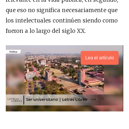
que eso no significa necesariamente que
los intelectuales continúen siendo como
fueron a lo largo del siglo XX.
Lea el artículo