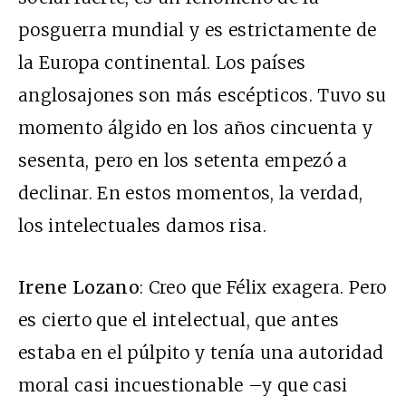
posguerra mundial y es estrictamente de
la Europa continental. Los países
anglosajones son más escépticos. Tuvo su
momento álgido en los años cincuenta y
sesenta, pero en los setenta empezó a
declinar. En estos momentos, la verdad,
los intelectuales damos risa.
Irene Lozano
: Creo que Félix exagera. Pero
es cierto que el intelectual, que antes
estaba en el púlpito y tenía una autoridad
moral casi incuestionable –y que casi