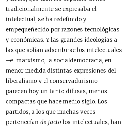
tradicionalmente se expresaba el
intelectual, se ha redefinido y
empequeñecido por razones tecnológicas
y económicas. Y las grandes ideologías a
las que solían adscribirse los intelectuales
–el marxismo, la socialdemocracia, en
menor medida distintas expresiones del
liberalismo y el conservadurismo–
parecen hoy un tanto difusas, menos
compactas que hace medio siglo. Los
partidos, a los que muchas veces
pertenecían
de facto
los intelectuales, han