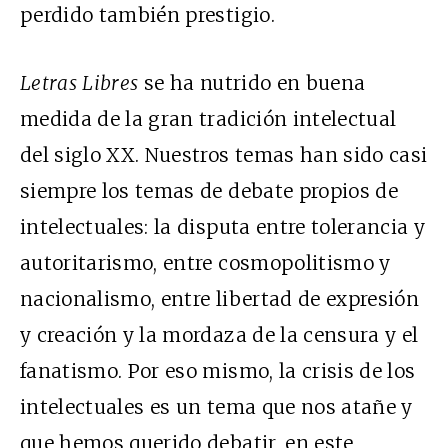
perdido también prestigio.
Letras Libres
se ha nutrido en buena
medida de la gran tradición intelectual
del siglo XX. Nuestros temas han sido casi
siempre los temas de debate propios de
intelectuales: la disputa entre tolerancia y
autoritarismo, entre cosmopolitismo y
nacionalismo, entre libertad de expresión
y creación y la mordaza de la censura y el
fanatismo. Por eso mismo, la crisis de los
intelectuales es un tema que nos atañe y
que hemos querido debatir, en este