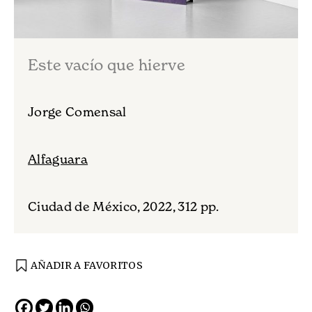
Este vacío que hierve
Jorge Comensal
Alfaguara
Ciudad de México, 2022, 312 pp.
AÑADIR A FAVORITOS