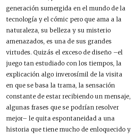
generación sumergida en el mundo de la
tecnología y el cómic pero que ama a la
naturaleza, su belleza y su misterio
amenazados, es una de sus grandes
virtudes. Quizás el exceso de diseño –el
juego tan estudiado con los tiempos, la
explicación algo inverosímil de la visita
en que se basa la trama, la sensación
constante de estar recibiendo un mensaje,
algunas frases que se podrían resolver
mejor– le quita espontaneidad a una
historia que tiene mucho de enloquecido y