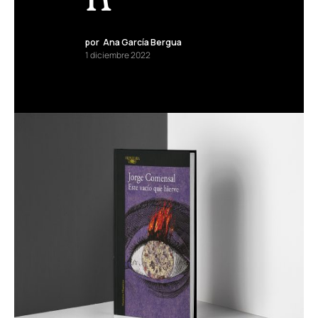
por
Ana García Bergua
1 diciembre 2022