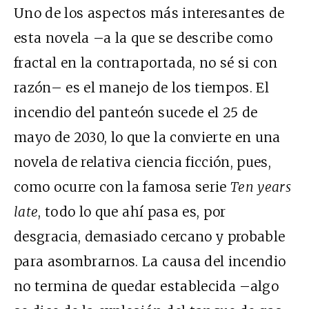
Uno de los aspectos más interesantes de
esta novela –a la que se describe como
fractal en la contraportada, no sé si con
razón– es el manejo de los tiempos. El
incendio del panteón sucede el 25 de
mayo de 2030, lo que la convierte en una
novela de relativa ciencia ficción, pues,
como ocurre con la famosa serie
Ten years
late
, todo lo que ahí pasa es, por
desgracia, demasiado cercano y probable
para asombrarnos. La causa del incendio
no termina de quedar establecida –algo