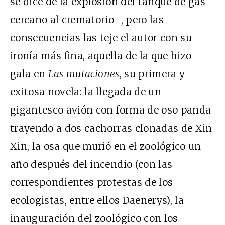
se dice de la explosión del tanque de gas
cercano al crematorio–, pero las
consecuencias las teje el autor con su
ironía más fina, aquella de la que hizo
gala en
Las mutaciones
, su primera y
exitosa novela: la llegada de un
gigantesco avión con forma de oso panda
trayendo a dos cachorras clonadas de Xin
Xin, la osa que murió en el zoológico un
año después del incendio (con las
correspondientes protestas de los
ecologistas, entre ellos Daenerys), la
inauguración del zoológico con los