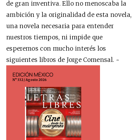
de gran inventiva. Ello no menoscaba la
ambición y la originalidad de esta novela,
una novela necesaria para entender
nuestros tiempos, ni impide que
esperemos con mucho interés los
siguientes libros de Jorge Comensal. ~
EDICIÓN MÉXICO
EDICIÓN ESP
N° 332 / Agosto 2026
N° 299 / Agosto 202