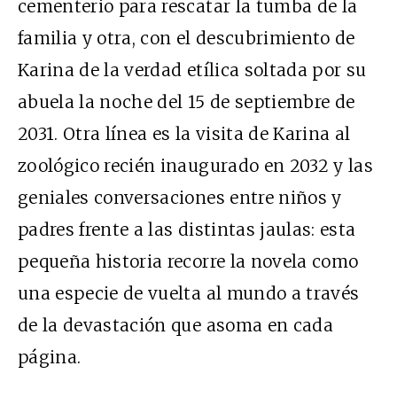
cementerio para rescatar la tumba de la
familia y otra, con el descubrimiento de
Karina de la verdad etílica soltada por su
abuela la noche del 15 de septiembre de
2031. Otra línea es la visita de Karina al
zoológico recién inaugurado en 2032 y las
geniales conversaciones entre niños y
padres frente a las distintas jaulas: esta
pequeña historia recorre la novela como
una especie de vuelta al mundo a través
de la devastación que asoma en cada
página.