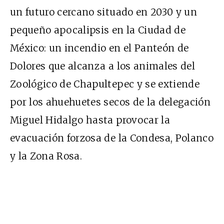
un futuro cercano situado en 2030 y un
pequeño apocalipsis en la Ciudad de
México: un incendio en el Panteón de
Dolores que alcanza a los animales del
Zoológico de Chapultepec y se extiende
por los ahuehuetes secos de la delegación
Miguel Hidalgo hasta provocar la
evacuación forzosa de la Condesa, Polanco
y la Zona Rosa.