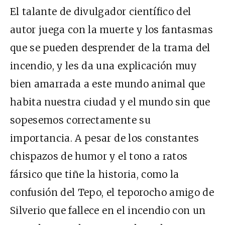
El talante de divulgador científico del
autor juega con la muerte y los fantasmas
que se pueden desprender de la trama del
incendio, y les da una explicación muy
bien amarrada a este mundo animal que
habita nuestra ciudad y el mundo sin que
sopesemos correctamente su
importancia. A pesar de los constantes
chispazos de humor y el tono a ratos
fársico que tiñe la historia, como la
confusión del Tepo, el teporocho amigo de
Silverio que fallece en el incendio con un