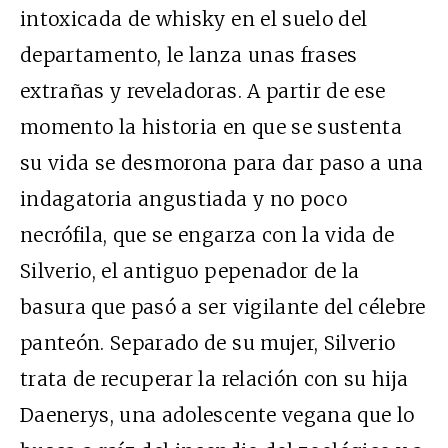
intoxicada de whisky en el suelo del
departamento, le lanza unas frases
extrañas y reveladoras. A partir de ese
momento la historia en que se sustenta
su vida se desmorona para dar paso a una
indagatoria angustiada y no poco
necrófila, que se engarza con la vida de
Silverio, el antiguo pepenador de la
basura que pasó a ser vigilante del célebre
panteón. Separado de su mujer, Silverio
trata de recuperar la relación con su hija
Daenerys, una adolescente vegana que lo