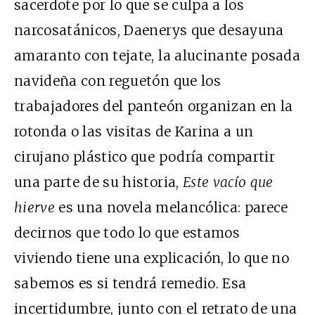
sacerdote por lo que se culpa a los
narcosatánicos, Daenerys que desayuna
amaranto con tejate, la alucinante posada
navideña con reguetón que los
trabajadores del panteón organizan en la
rotonda o las visitas de Karina a un
cirujano plástico que podría compartir
una parte de su historia,
Este vacío que
hierve
es una novela melancólica: parece
decirnos que todo lo que estamos
viviendo tiene una explicación, lo que no
sabemos es si tendrá remedio. Esa
incertidumbre, junto con el retrato de una