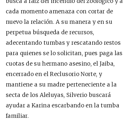
busca a raíz del incendio del zoológico y a
cada momento amenaza con cortar de
nuevo la relación. A su manera y en su
perpetua búsqueda de recursos,
adecentando tumbas y rescatando restos
para quienes se lo solicitan, pues paga las
cuotas de su hermano asesino, el Jaiba,
encerrado en el Reclusorio Norte, y
mantiene a su madre perteneciente a la
secta de los Aleluyas, Silverio buscará
ayudar a Karina escarbando en la tumba
familiar.