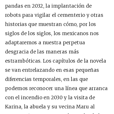
pandas en 2032, la implantación de
robots para vigilar el cementerio y otras
historias que muestran cómo, por los
siglos de los siglos, los mexicanos nos
adaptaremos a nuestra perpetua
desgracia de las maneras más
estrambóticas. Los capítulos de la novela
se van entrelazando en esas pequeñas
diferencias temporales, en las que
podemos reconocer una línea que arranca
con el incendio en 2030 y la visita de
Karina, la abuela y su vecina Maru al