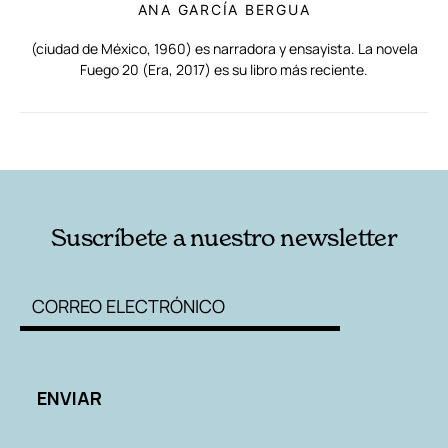
ANA GARCÍA BERGUA
(ciudad de México, 1960) es narradora y ensayista. La novela
Fuego 20 (Era, 2017) es su libro más reciente.
RELACIONADAS
AUTORES
Suscríbete a nuestro newsletter