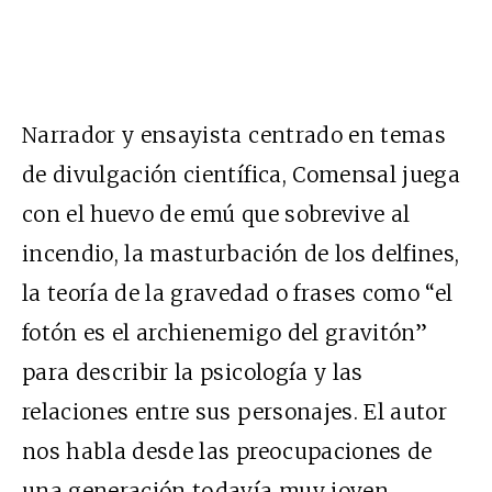
Narrador y ensayista centrado en temas
de divulgación científica, Comensal juega
con el huevo de emú que sobrevive al
incendio, la masturbación de los delfines,
la teoría de la gravedad o frases como “el
fotón es el archienemigo del gravitón”
para describir la psicología y las
relaciones entre sus personajes. El autor
nos habla desde las preocupaciones de
una generación todavía muy joven,