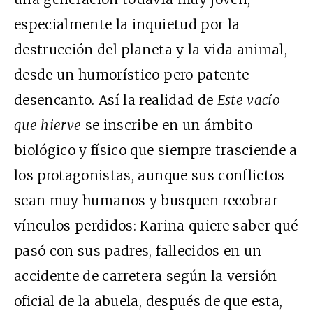
especialmente la inquietud por la
destrucción del planeta y la vida animal,
desde un humorístico pero patente
desencanto. Así la realidad de
Este vacío
que hierve
se inscribe en un ámbito
biológico y físico que siempre trasciende a
los protagonistas, aunque sus conflictos
sean muy humanos y busquen recobrar
vínculos perdidos: Karina quiere saber qué
pasó con sus padres, fallecidos en un
accidente de carretera según la versión
oficial de la abuela, después de que esta,