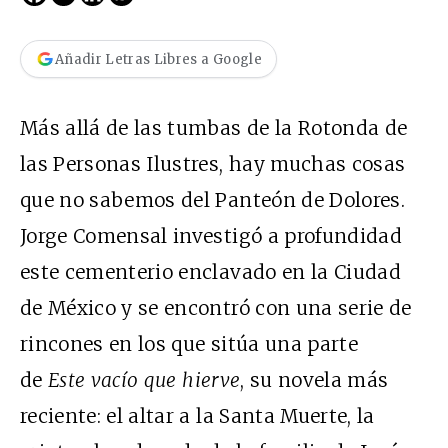
Añadir Letras Libres a Google
Más allá de las tumbas de la Rotonda de
las Personas Ilustres, hay muchas cosas
que no sabemos del Panteón de Dolores.
Jorge Comensal investigó a profundidad
este cementerio enclavado en la Ciudad
de México y se encontró con una serie de
rincones en los que sitúa una parte
de
Este vacío que hierve
, su novela más
reciente: el altar a la Santa Muerte, la