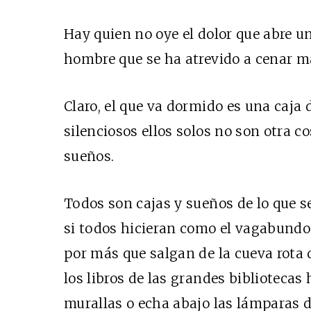
Hay quien no oye el dolor que abre u
hombre que se ha atrevido a cenar m
Claro, el que va dormido es una caja 
silenciosos ellos solos no son otra c
sueños.
Todos son cajas y sueños de lo que se
si todos hicieran como el vagabundo 
por más que salgan de la cueva rota 
los libros de las grandes bibliotecas
murallas o echa abajo las lámparas d