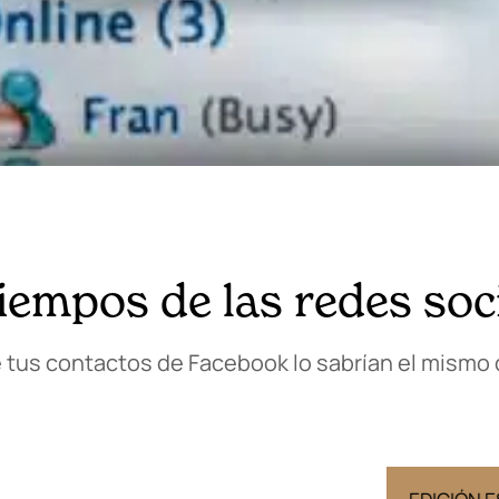
tiempos de las redes soc
 tus contactos de Facebook lo sabrían el mismo d