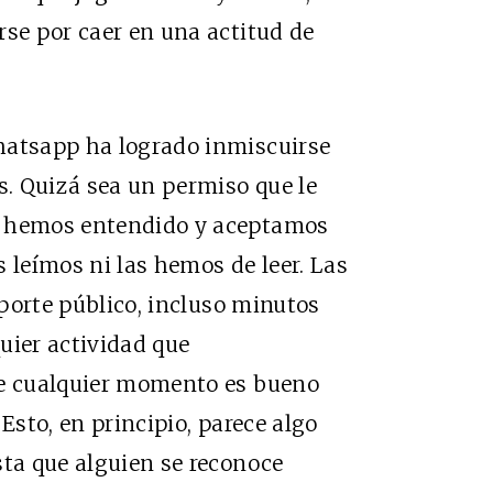
rse por caer en una actitud de
hatsapp ha logrado inmiscuirse
s. Quizá sea un permiso que le
e hemos entendido y aceptamos
 leímos ni las hemos de leer. Las
nsporte público, incluso minutos
uier actividad que
ue cualquier momento es bueno
Esto, en principio, parece algo
sta que alguien se reconoce