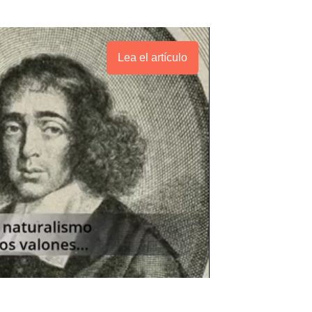
Lea el artículo