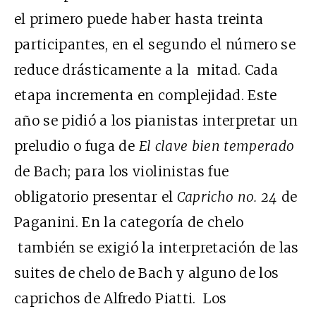
el primero puede haber hasta treinta
participantes, en el segundo el número se
reduce drásticamente a la mitad. Cada
etapa incrementa en complejidad. Este
año se pidió a los pianistas interpretar un
preludio o fuga de
El clave bien temperado
de Bach; para los violinistas fue
obligatorio presentar el
Capricho no. 24
de
Paganini. En la categoría de chelo
también se exigió la interpretación de las
suites de chelo de Bach y alguno de los
caprichos de Alfredo Piatti. Los