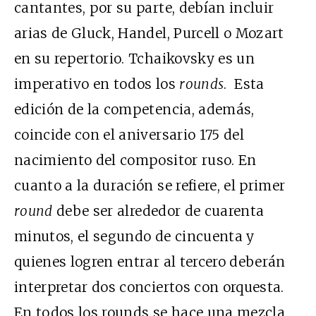
cantantes, por su parte, debían incluir
arias de Gluck, Handel, Purcell o Mozart
en su repertorio. Tchaikovsky es un
imperativo en todos los
rounds
. Esta
edición de la competencia, además,
coincide con el aniversario 175 del
nacimiento del compositor ruso. En
cuanto a la duración se refiere, el primer
round
debe ser alrededor de cuarenta
minutos, el segundo de cincuenta y
quienes logren entrar al tercero deberán
interpretar dos conciertos con orquesta.
En todos los rounds se hace una mezcla