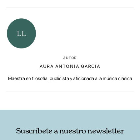
AUTOR
AURA ANTONIA GARCÍA
Maestra en filosofía, publicista y aficionada a la música clásica
RELACIONADAS
AUTORES
Suscríbete a nuestro newsletter