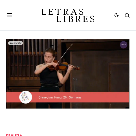
REVISTA