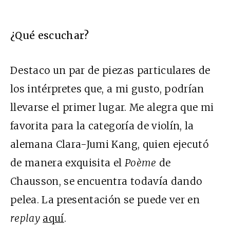
¿Qué escuchar?
Destaco un par de piezas particulares de
los intérpretes que, a mi gusto, podrían
llevarse el primer lugar. Me alegra que mi
favorita para la categoría de violín, la
alemana Clara-Jumi Kang, quien ejecutó
de manera exquisita el
Poème
de
Chausson, se encuentra todavía dando
pelea. La presentación se puede ver en
replay
aquí
.