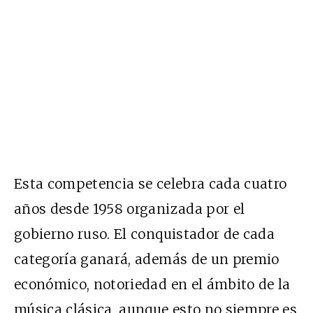
Esta competencia se celebra cada cuatro
años desde 1958 organizada por el
gobierno ruso. El conquistador de cada
categoría ganará, además de un premio
económico, notoriedad en el ámbito de la
música clásica, aunque esto no siempre es