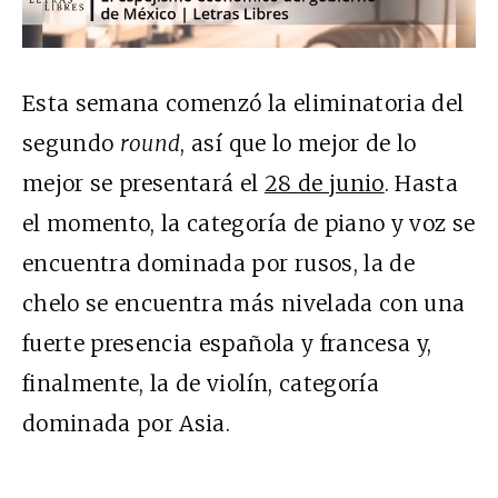
Esta semana comenzó la eliminatoria del
segundo
round
, así que lo mejor de lo
mejor se presentará el
28 de junio
. Hasta
el momento, la categoría de piano y voz se
encuentra dominada por rusos, la de
chelo se encuentra más nivelada con una
fuerte presencia española y francesa y,
finalmente, la de violín, categoría
dominada por Asia.