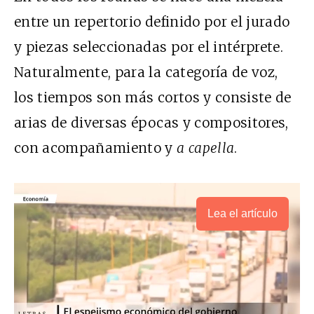
entre un repertorio definido por el jurado
y piezas seleccionadas por el intérprete.
Naturalmente, para la categoría de voz,
los tiempos son más cortos y consiste de
arias de diversas épocas y compositores,
con acompañamiento y
a capella
.
Lea el artículo