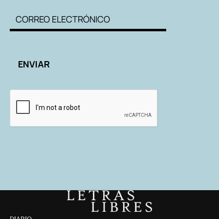
DIARIO