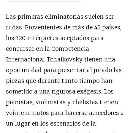
Las primeras eliminatorias suelen ser
rudas. Provenientes de más de 45 países,
los 120 intérpretes aceptados para
concursar en la Competencia
Internacional Tchaikovsky tienen una
oportunidad para presentar al jurado las
piezas que durante tanto tiempo han
sometido a una rigurosa exégesis. Los
pianistas, violinistas y chelistas tienen
veinte minutos para hacerse acreedores a
un lugar en los escenarios de la