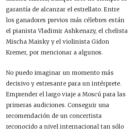
garantía de alcanzar el estrellato. Entre
los ganadores previos más célebres están
el pianista Vladimir Ashkenazy, el chelista
Mischa Maisky y el violinista Gidon
Kremer, por mencionar a algunos.
No puedo imaginar un momento más
decisivo y estresante para un intérprete.
Emprender el largo viaje a Moscú para las
primeras audiciones. Conseguir una
recomendación de un concertista
reconocido a nivel internacional tan sólo