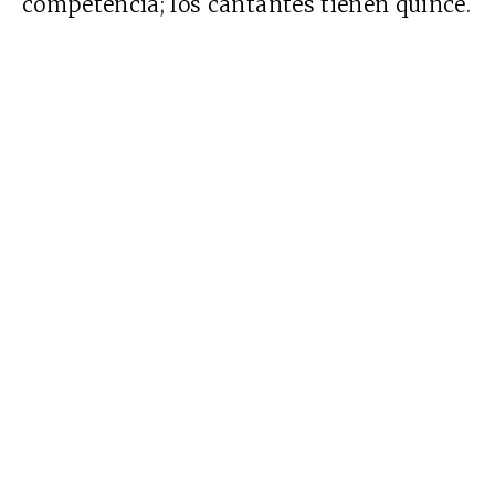
competencia; los cantantes tienen quince.