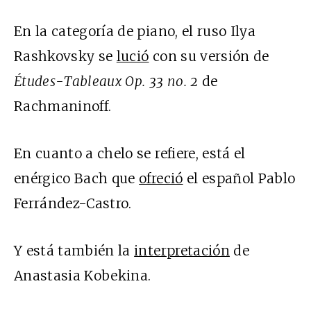
En la categoría de piano, el ruso Ilya
Rashkovsky se
lució
con su versión de
Études-Tableaux Op. 33 no. 2
de
Rachmaninoff.
En cuanto a chelo se refiere, está el
enérgico Bach que
ofreció
el español Pablo
Ferrández-Castro.
Y está también la
interpretación
de
Anastasia Kobekina.