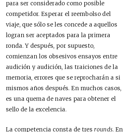
para ser considerado como posible
competidor. Esperar el reembolso del
viaje, que sólo se les concede a aquellos
logran ser aceptados para la primera
ronda. Y después, por supuesto,
comienzan los obsesivos ensayos entre
audición y audición, las traiciones de la
memoria, errores que se reprocharán a si
mismos años después. En muchos casos,
es una quema de naves para obtener el
sello de la excelencia.
La competencia consta de tres
rounds
. En