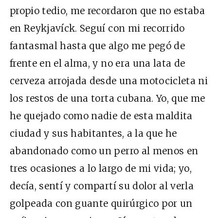
propio tedio, me recordaron que no estaba
en Reykjavíck. Seguí con mi recorrido
fantasmal hasta que algo me pegó de
frente en el alma, y no era una lata de
cerveza arrojada desde una motocicleta ni
los restos de una torta cubana. Yo, que me
he quejado como nadie de esta maldita
ciudad y sus habitantes, a la que he
abandonado como un perro al menos en
tres ocasiones a lo largo de mi vida; yo,
decía, sentí y compartí su dolor al verla
golpeada con guante quirúrgico por un