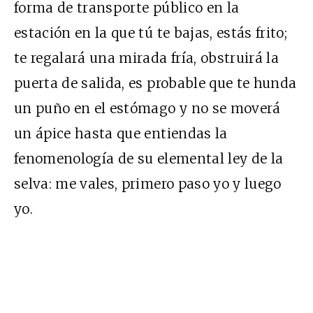
forma de transporte público en la
estación en la que tú te bajas, estás frito;
te regalará una mirada fría, obstruirá la
puerta de salida, es probable que te hunda
un puño en el estómago y no se moverá
un ápice hasta que entiendas la
fenomenología de su elemental ley de la
selva: me vales, primero paso yo y luego
yo.