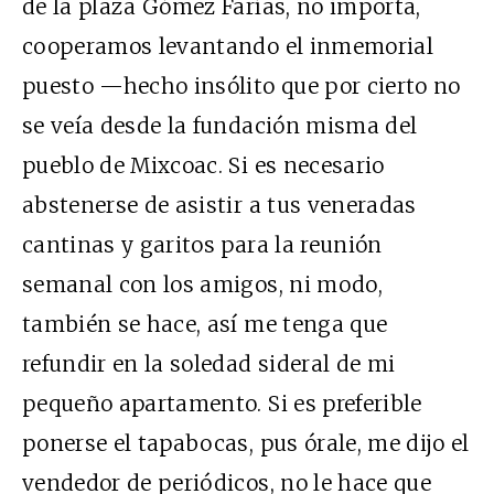
de la plaza Gómez Farías, no importa,
cooperamos levantando el inmemorial
puesto —hecho insólito que por cierto no
se veía desde la fundación misma del
pueblo de Mixcoac. Si es necesario
abstenerse de asistir a tus veneradas
cantinas y garitos para la reunión
semanal con los amigos, ni modo,
también se hace, así me tenga que
refundir en la soledad sideral de mi
pequeño apartamento. Si es preferible
ponerse el tapabocas, pus órale, me dijo el
vendedor de periódicos, no le hace que