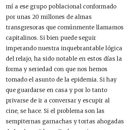
mí a ese grupo poblacional conformado
por unas 20 millones de almas
transgresoras que comúnmente llamamos
capitalinos. Si bien puede seguir
imperando nuestra inquebrantable lógica
del relajo, ha sido notable en estos días la
forma y seriedad con que nos hemos
tomado el asunto de la epidemia. Si hay
que guardarse en casa y por lo tanto
privarse de ir a conversar y escupir al
cine, se hace. Si el problema son las
sempiternas garnachas y tortas ahogadas