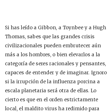
Si has leído a Gibbon, a Toynbee y a Hugh
Thomas, sabes que las grandes crisis
civilizacionales pueden embrutecer aún
más a los hombres, o bien elevarlos a la
categoría de seres racionales y pensantes,
capaces de entender y de imaginar. Ignoro
si la irrupción de la influenza porcina a
escala planetaria será otra de ellas. Lo
cierto es que en el orden estrictamente
local, el maldito virus ha redimido para