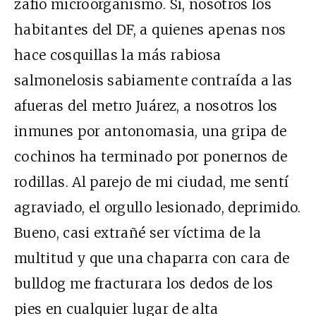
zafio microorganismo. Sí, nosotros los
habitantes del DF, a quienes apenas nos
hace cosquillas la más rabiosa
salmonelosis sabiamente contraída a las
afueras del metro Juárez, a nosotros los
inmunes por antonomasia, una gripa de
cochinos ha terminado por ponernos de
rodillas. Al parejo de mi ciudad, me sentí
agraviado, el orgullo lesionado, deprimido.
Bueno, casi extrañé ser víctima de la
multitud y que una chaparra con cara de
bulldog me fracturara los dedos de los
pies en cualquier lugar de alta