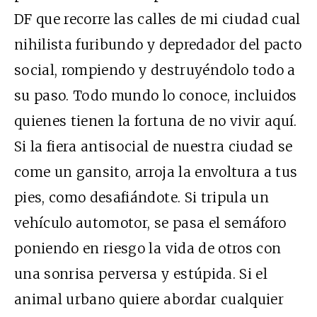
DF que recorre las calles de mi ciudad cual
nihilista furibundo y depredador del pacto
social, rompiendo y destruyéndolo todo a
su paso. Todo mundo lo conoce, incluidos
quienes tienen la fortuna de no vivir aquí.
Si la fiera antisocial de nuestra ciudad se
come un gansito, arroja la envoltura a tus
pies, como desafiándote. Si tripula un
vehículo automotor, se pasa el semáforo
poniendo en riesgo la vida de otros con
una sonrisa perversa y estúpida. Si el
animal urbano quiere abordar cualquier