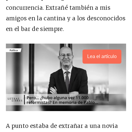
concurrencia. Extrañé también a mis
amigos en la cantina y a los desconocidos
en el bar de siempre.
Lea el artículo
A punto estaba de extrañar a una novia