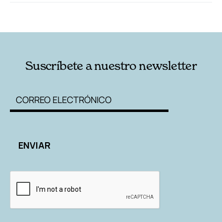
RELACIONADAS
AUTORES
Suscríbete a nuestro newsletter