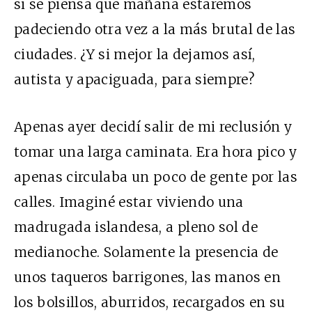
si se piensa que mañana estaremos
padeciendo otra vez a la más brutal de las
ciudades. ¿Y si mejor la dejamos así,
autista y apaciguada, para siempre?
Apenas ayer decidí salir de mi reclusión y
tomar una larga caminata. Era hora pico y
apenas circulaba un poco de gente por las
calles. Imaginé estar viviendo una
madrugada islandesa, a pleno sol de
medianoche. Solamente la presencia de
unos taqueros barrigones, las manos en
los bolsillos, aburridos, recargados en su