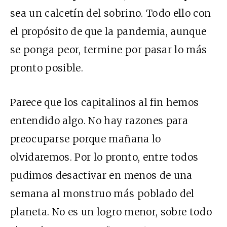
sea un calcetín del sobrino. Todo ello con
el propósito de que la pandemia, aunque
se ponga peor, termine por pasar lo más
pronto posible.
Parece que los capitalinos al fin hemos
entendido algo. No hay razones para
preocuparse porque mañana lo
olvidaremos. Por lo pronto, entre todos
pudimos desactivar en menos de una
semana al monstruo más poblado del
planeta. No es un logro menor, sobre todo