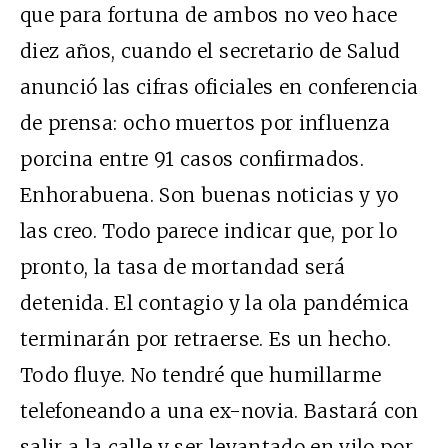
que para fortuna de ambos no veo hace
diez años, cuando el secretario de Salud
anunció las cifras oficiales en conferencia
de prensa: ocho muertos por influenza
porcina entre 91 casos confirmados.
Enhorabuena. Son buenas noticias y yo
las creo. Todo parece indicar que, por lo
pronto, la tasa de mortandad será
detenida. El contagio y la ola pandémica
terminarán por retraerse. Es un hecho.
Todo fluye. No tendré que humillarme
telefoneando a una ex-novia. Bastará con
salir a la calle y ser levantado en vilo por