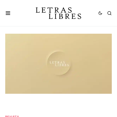
REVISTA