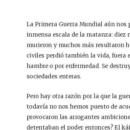
La Primera Guerra Mundial aún nos p
inmensa escala de la matanza: diez 
murieron y muchos más resultaron h
civiles perdió también la vida, fuera 
hambre o por enfermedad. Se destruy
sociedades enteras.
Pero hay otra razón por la que la gu
todavía no nos hemos puesto de acue
provocaron las arrogantes ambicione
detentaban el poder entonces? El kái