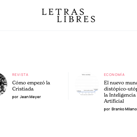
REVISTA
ECONOMÍA
Cómo empezó la
El nuevo mun
Cristiada
distópico-utó
la Inteligencia
por
Jean Meyer
Artificial
por
Branko Milano