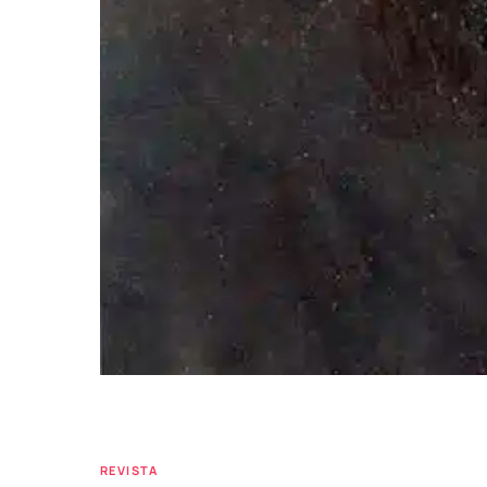
REVISTA