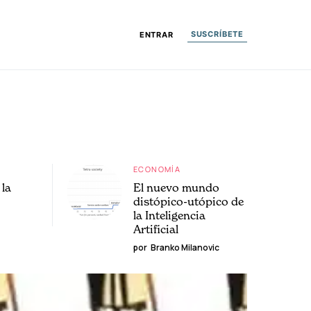
SUSCRÍBETE
ENTRAR
ECONOMÍA
la
El nuevo mundo
distópico-utópico de
la Inteligencia
Artificial
por
Branko Milanovic