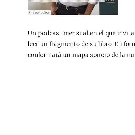
Un podcast mensual en el que invita
leer un fragmento de su libro. En for
conformará un mapa sonoro de la nu