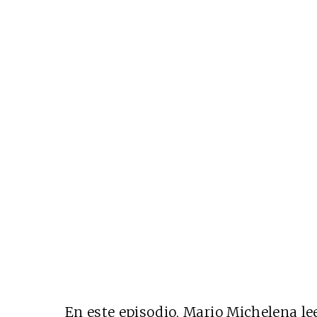
En este episodio, Mario Michelena l