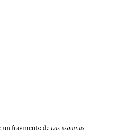
ee un fragmento de
Las esquinas