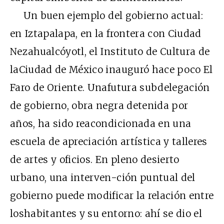
Un buen ejemplo del gobierno actual:
en Iztapalapa, en la frontera con Ciudad
Nezahualcóyotl, el Instituto de Cultura de
laCiudad de México inauguró hace poco El
Faro de Oriente. Unafutura subdelegación
de gobierno, obra negra detenida por
años, ha sido reacondicionada en una
escuela de apreciación artística y talleres
de artes y oficios. En pleno desierto
urbano, una interven-ción puntual del
gobierno puede modificar la relación entre
loshabitantes y su entorno: ahí se dio el