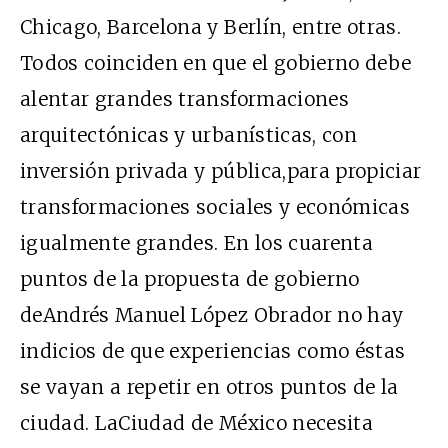
Chicago, Barcelona y Berlín, entre otras.
Todos coinciden en que el gobierno debe
alentar grandes transformaciones
arquitectónicas y urbanísticas, con
inversión privada y pública,para propiciar
transformaciones sociales y económicas
igualmente grandes. En los cuarenta
puntos de la propuesta de gobierno
deAndrés Manuel López Obrador no hay
indicios de que experiencias como éstas
se vayan a repetir en otros puntos de la
ciudad. LaCiudad de México necesita