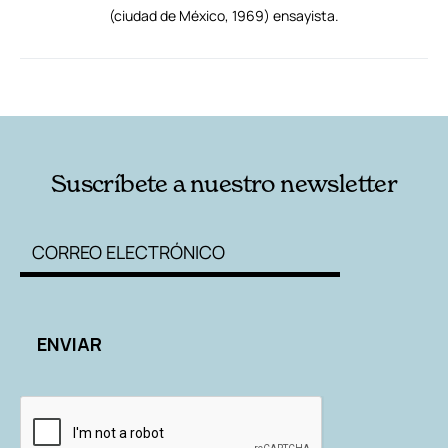
(ciudad de México, 1969) ensayista.
RELACIONADAS
AUTORES
Suscríbete a nuestro newsletter