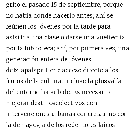
grito el pasado 15 de septiembre, porque
no había donde hacerlo antes; ahí se
reúnen los jóvenes por la tarde para
asistir a una clase o darse una vueltecita
por la biblioteca; ahí, por primera vez, una
generación entera de jóvenes
deIztapalapa tiene acceso directo a los
frutos de la cultura. Incluso la plusvalía
del entorno ha subido. Es necesario
mejorar destinoscolectivos con
intervenciones urbanas concretas, no con
la demagogia de los redentores laicos.