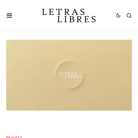
REVISTA