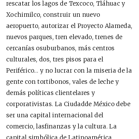
rescatar los lagos de Texcoco, Tláhuac y
Xochimilco, construir un nuevo
aeropuerto, autorizar el Proyecto Alameda,
nuevos parques, tren elevado, trenes de
cercanías osuburbanos, más centros
culturales, dos, tres pisos para el
Periférico… y no lucrar con la miseria de la
gente con tortibonos, vales de leche y
demás políticas clientelares y
corporativistas. La Ciudadde México debe
ser una capital internacional del
comercio, lasfinanzas y la cultura. La
capital simbólica de Latinoamérica.