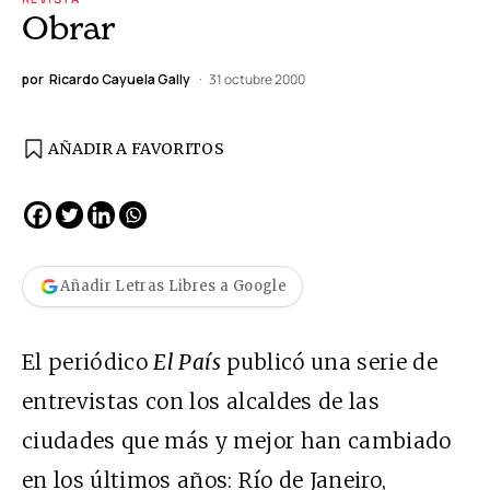
Obrar
por
Ricardo Cayuela Gally
31 octubre 2000
AÑADIR A FAVORITOS
Añadir Letras Libres a Google
El periódico
El País
publicó una serie de
entrevistas con los alcaldes de las
ciudades que más y mejor han cambiado
en los últimos años: Río de Janeiro,