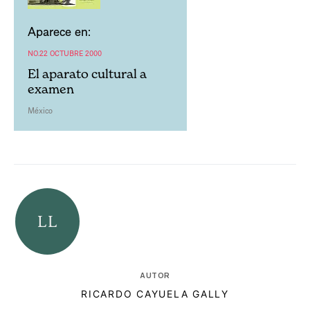
Aparece en:
NO.22 OCTUBRE 2000
El aparato cultural a
examen
México
AUTOR
RICARDO CAYUELA GALLY