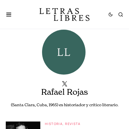
Rafael Rojas
(Santa Clara, Cuba, 1965) es historiador y crítico literario.
HISTORIA
REVISTA