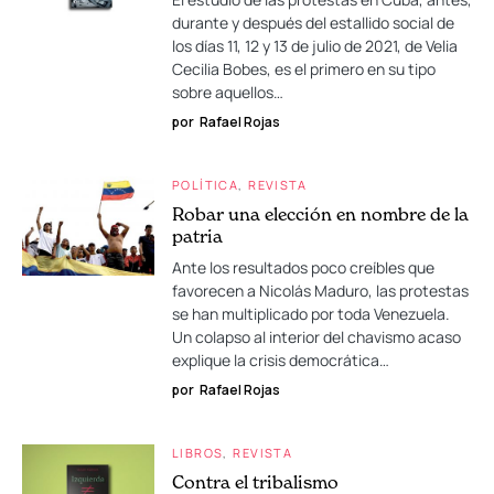
durante y después del estallido social de
los días 11, 12 y 13 de julio de 2021, de Velia
Cecilia Bobes, es el primero en su tipo
sobre aquellos…
por
Rafael Rojas
POLÍTICA
REVISTA
Robar una elección en nombre de la
patria
Ante los resultados poco creíbles que
favorecen a Nicolás Maduro, las protestas
se han multiplicado por toda Venezuela.
Un colapso al interior del chavismo acaso
explique la crisis democrática…
por
Rafael Rojas
LIBROS
REVISTA
Contra el tribalismo