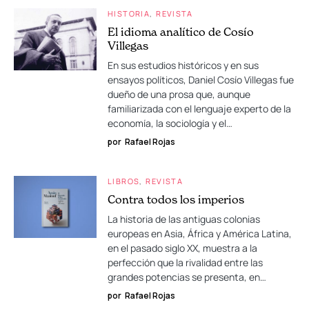
HISTORIA
REVISTA
El idioma analítico de Cosío
Villegas
En sus estudios históricos y en sus
ensayos políticos, Daniel Cosío Villegas fue
dueño de una prosa que, aunque
familiarizada con el lenguaje experto de la
economía, la sociología y el…
por
Rafael Rojas
LIBROS
REVISTA
Contra todos los imperios
La historia de las antiguas colonias
europeas en Asia, África y América Latina,
en el pasado siglo XX, muestra a la
perfección que la rivalidad entre las
grandes potencias se presenta, en…
por
Rafael Rojas