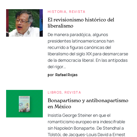
HISTORIA
REVISTA
El revisionismo histórico del
liberalismo
De manera paradójica, algunos
presidentes latinoamericanos han
recurrido a figuras canónicas del
liberalismo del siglo XIX para desmarcarse
de la democracia liberal. En las antípodas
del rigor…
por
Rafael Rojas
LIBROS
REVISTA
Bonapartismo y antibonapartismo
en México
Insistía George Steiner en que el
romanticismo europeo era indescifrable
sin Napoleón Bonaparte. De Stendhal a
Tolstói, de Jacques-Louis David a Ernest