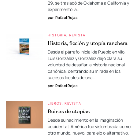
29, se trasladó de Oklahoma a California y
experimentó la…
por
Rafael Rojas
HISTORIA
REVISTA
Historia, ficción y utopía ranchera
Desde el párrafo inicial de Pueblo en vilo,
Luis González y González dejó clara su
voluntad de desafiar la historia nacional
canónica, centrando su mirada en los
sucesos locales de una…
por
Rafael Rojas
LIBROS
REVISTA
Ruinas de utopías
Desde su nacimiento en la imaginación
occidental, América fue vislumbrada como
otro mundo, nuevo, paralelo o alternativo,