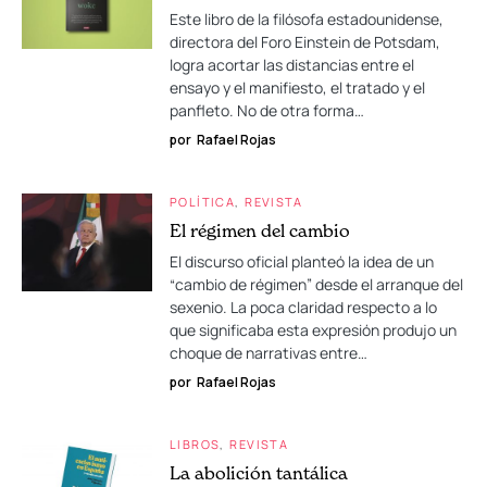
Este libro de la filósofa estadounidense,
directora del Foro Einstein de Potsdam,
logra acortar las distancias entre el
ensayo y el manifiesto, el tratado y el
panfleto. No de otra forma…
por
Rafael Rojas
POLÍTICA
REVISTA
El régimen del cambio
El discurso oficial planteó la idea de un
“cambio de régimen” desde el arranque del
sexenio. La poca claridad respecto a lo
que significaba esta expresión produjo un
choque de narrativas entre…
por
Rafael Rojas
LIBROS
REVISTA
La abolición tantálica