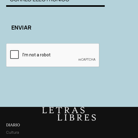
DIARIO
Cultura