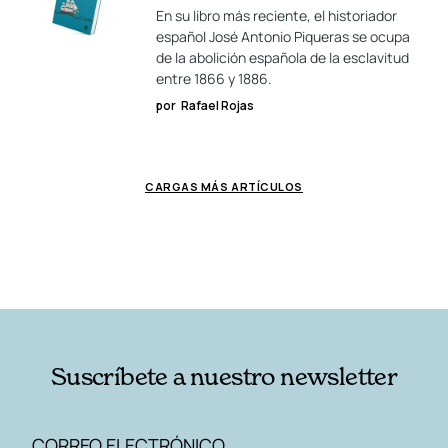
En su libro más reciente, el historiador
español José Antonio Piqueras se ocupa
de la abolición española de la esclavitud
entre 1866 y 1886.
por
Rafael Rojas
CARGAS MÁS ARTÍCULOS
Suscríbete a nuestro newsletter