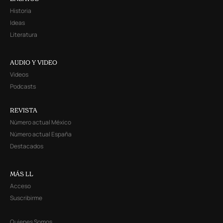
Historia
Ideas
Literatura
AUDIO Y VIDEO
Videos
Podcasts
REVISTA
Número actual México
Número actual España
Destacados
MÁS LL
Acceso
Suscribirme
Quienes Somos