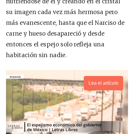
nutriéndose de él y creando en el cristal
su imagen cada vez más hermosa pero
más evanescente, hasta que el Narciso de
carne y hueso desapareció y desde
entonces el espejo solo refleja una
habitación sin nadie.
Lea el artículo