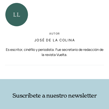
AUTOR
JOSÉ DE LA COLINA
Es escritor, cinéfilo y periodista. Fue secretario de redacción de
la revista Vuelta.
RELACIONADAS
AUTORES
Suscríbete a nuestro newsletter