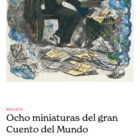
REVISTA
Ocho miniaturas del gran
Cuento del Mundo