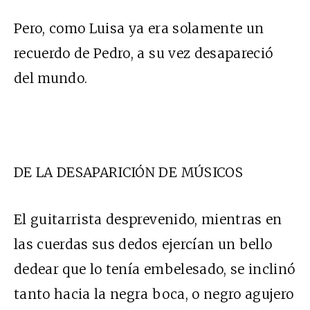
Pero, como Luisa ya era solamente un
recuerdo de Pedro, a su vez desapareció
del mundo.
DE LA DESAPARICIÓN DE MÚSICOS
El guitarrista desprevenido, mientras en
las cuerdas sus dedos ejercían un bello
dedear que lo tenía embelesado, se inclinó
tanto hacia la negra boca, o negro agujero