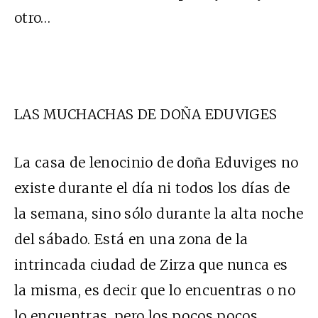
otro…
LAS MUCHACHAS DE DOÑA EDUVIGES
La casa de lenocinio de doña Eduviges no
existe durante el día ni todos los días de
la semana, sino sólo durante la alta noche
del sábado. Está en una zona de la
intrincada ciudad de Zirza que nunca es
la misma, es decir que lo encuentras o no
lo encuentras, pero los pocos pocos