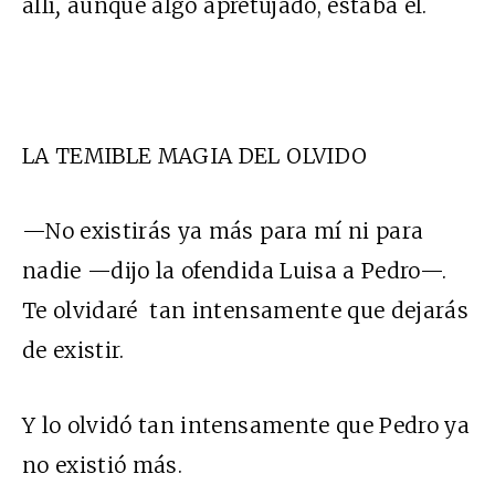
allí
,
aunque algo apretujado, estaba él.
LA TEMIBLE MAGIA DEL OLVIDO
—No existirás ya más para mí ni para
nadie —dijo la ofendida Luisa a Pedro—.
Te olvidaré tan intensamente que dejarás
de existir.
Y lo olvidó tan intensamente que Pedro ya
no existió más.