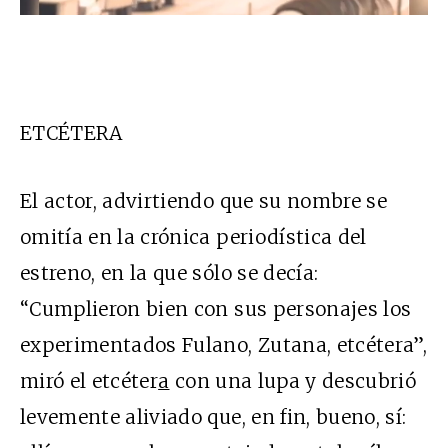
ETCÉTERA
El actor, advirtiendo que su nombre se
omitía en la crónica periodística del
estreno, en la que sólo se decía:
“Cumplieron bien con sus personajes los
experimentados Fulano, Zutana, etcétera”,
miró el etcéter
a
con una lupa y descubrió
levemente aliviado que, en fin, bueno, sí: