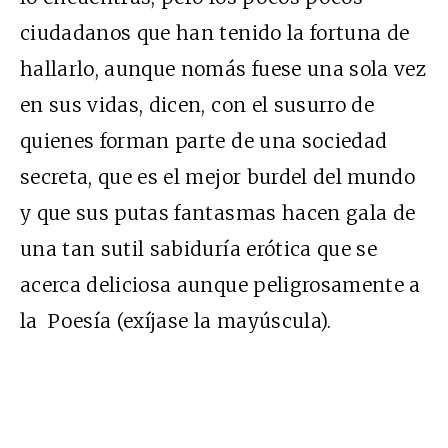
ciudadanos que han tenido la fortuna de
hallarlo, aunque nomás fuese una sola vez
en sus vidas, dicen, con el susurro de
quienes forman parte de una sociedad
secreta, que es el mejor burdel del mundo
y que sus putas fantasmas hacen gala de
una tan sutil sabiduría erótica que se
acerca deliciosa aunque peligrosamente a
la Poesía (exíjase la mayúscula).