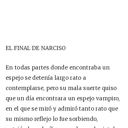
EL FINAL DE NARCISO
En todas partes donde encontraba un
espejo se detenía largo rato a
contemplarse, pero su mala suerte quiso
que un día encontrara un espejo vampiro,
en el que se miró y admiró tanto rato que
su mismo reflejo lo fue sorbiendo,