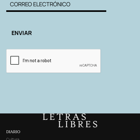
DIARIO
Cultura