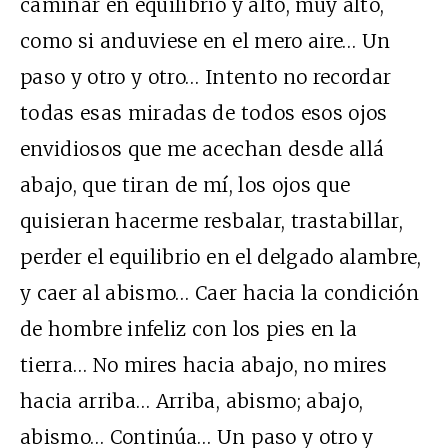
caminar en equilibrio y alto, muy alto,
como si anduviese en el mero aire… Un
paso y otro y otro… Intento no recordar
todas esas miradas de todos esos ojos
envidiosos que me acechan desde allá
abajo, que tiran de mí, los ojos que
quisieran hacerme resbalar, trastabillar,
perder el equilibrio en el delgado alambre,
y caer al abismo… Caer hacia la condición
de hombre infeliz con los pies en la
tierra… No mires hacia abajo, no mires
hacia arriba… Arriba, abismo; abajo,
abismo… Continúa… Un paso y otro y