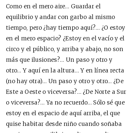
Como en el mero aire… Guardar el
equilibrio y andar con garbo al mismo
tiempo, pero ¿hay tiempo aquí?… ¿O estoy
en el mero espacio? ¿Estoy en el vacío y el
circo y el público, y arriba y abajo, no son
más que ilusiones?… Un paso y otro y
otro… Y aquí en la altura… Y en línea recta
(no hay otra)… Un paso y otro y otro… ¿De
Este a Oeste o viceversa?… ¿De Norte a Sur
o viceversa?… Ya no recuerdo… Sólo sé que
estoy en el espacio de aquí arriba, el que
quise habitar desde niño cuando soñaba