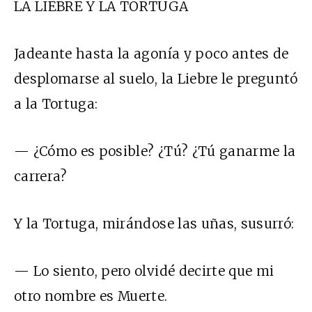
LA LIEBRE Y LA TORTUGA
Jadeante hasta la agonía y poco antes de
desplomarse al suelo, la Liebre le preguntó
a la Tortuga:
— ¿Cómo es posible? ¿Tú? ¿Tú ganarme la
carrera?
Y la Tortuga, mirándose las uñas, susurró:
— Lo siento, pero olvidé decirte que mi
otro nombre es Muerte.