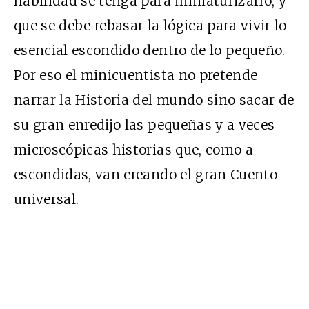
habilidad se tenga para miniaturizarlo, y
que se debe rebasar la lógica para vivir lo
esencial escondido dentro de lo pequeño.
Por eso el minicuentista no pretende
narrar la Historia del mundo sino sacar de
su gran enredijo las pequeñas y a veces
microscópicas historias que, como a
escondidas, van creando el gran Cuento
universal.