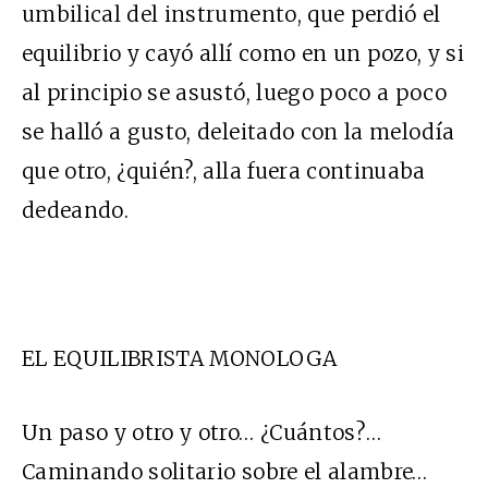
umbilical del instrumento, que perdió el
equilibrio y cayó allí como en un pozo, y si
al principio se asustó, luego poco a poco
se halló a gusto, deleitado con la melodía
que otro, ¿quién?, alla fuera continuaba
dedeando.
EL EQUILIBRISTA MONOLOGA
Un paso y otro y otro… ¿Cuántos?…
Caminando solitario sobre el alambre…