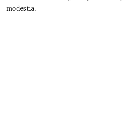
modestia.