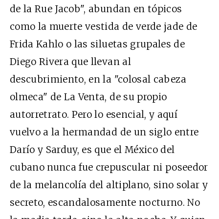
de la Rue Jacob", abundan en tópicos
como la muerte vestida de verde jade de
Frida Kahlo o las siluetas grupales de
Diego Rivera que llevan al
descubrimiento, en la "colosal cabeza
olmeca" de La Venta, de su propio
autorretrato. Pero lo esencial, y aquí
vuelvo a la hermandad de un siglo entre
Darío y Sarduy, es que el México del
cubano nunca fue crepuscular ni poseedor
de la melancolía del altiplano, sino solar y
secreto, escandalosamente nocturno. No