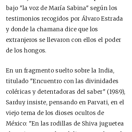
bajo "la voz de María Sabina" según los
testimonios recogidos por Álvaro Estrada
y donde la chamana dice que los
extranjeros se llevaron con ellos el poder
de los hongos.
En un fragmento suelto sobre la India,
titulado "Encuentro con las divinidades
coléricas y detentadoras del saber" (1989),
Sarduy insiste, pensando en Parvati, en el
viejo tema de los dioses ocultos de
México: "En las rodillas de Shiva juguetea