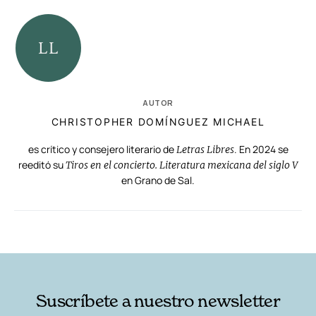
AUTOR
CHRISTOPHER DOMÍNGUEZ MICHAEL
es crítico y consejero literario de
. En 2024 se
Letras Libres
reeditó su
Tiros en el concierto. Literatura mexicana del siglo V
en Grano de Sal.
RELACIONADAS
AUTORES
Suscríbete a nuestro newsletter