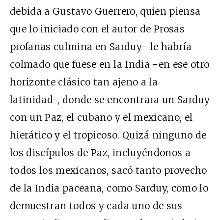
debida a Gustavo Guerrero, quien piensa
que lo iniciado con el autor de Prosas
profanas culmina en Sarduy- le habría
colmado que fuese en la India -en ese otro
horizonte clásico tan ajeno a la
latinidad-, donde se encontrara un Sarduy
con un Paz, el cubano y el mexicano, el
hierático y el tropicoso. Quizá ninguno de
los discípulos de Paz, incluyéndonos a
todos los mexicanos, sacó tanto provecho
de la India paceana, como Sarduy, como lo
demuestran todos y cada uno de sus