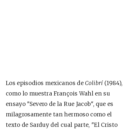
Los episodios mexicanos de
Colibrí
(1984),
como lo muestra François Wahl en su
ensayo "Severo de la Rue Jacob", que es
milagrosamente tan hermoso como el
texto de Sarduy del cual parte, "El Cristo