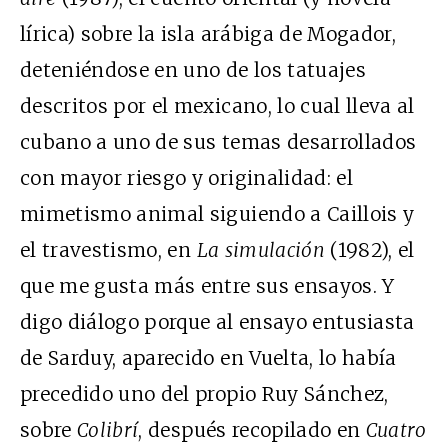
lírica) sobre la isla arábiga de Mogador,
deteniéndose en uno de los tatuajes
descritos por el mexicano, lo cual lleva al
cubano a uno de sus temas desarrollados
con mayor riesgo y originalidad: el
mimetismo animal siguiendo a Caillois y
el travestismo, en
La simulación
(1982), el
que me gusta más entre sus ensayos. Y
digo diálogo porque al ensayo entusiasta
de Sarduy, aparecido en Vuelta, lo había
precedido uno del propio Ruy Sánchez,
sobre
Colibrí
, después recopilado en
Cuatro