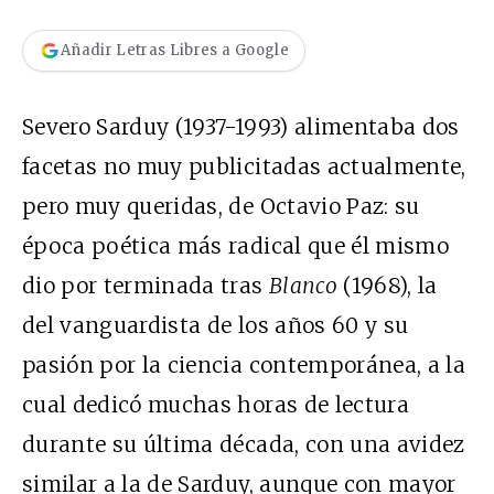
Añadir Letras Libres a Google
Severo Sarduy (1937-1993) alimentaba dos
facetas no muy publicitadas actualmente,
pero muy queridas, de Octavio Paz: su
época poética más radical que él mismo
dio por terminada tras
Blanco
(1968), la
del vanguardista de los años 60 y su
pasión por la ciencia contemporánea, a la
cual dedicó muchas horas de lectura
durante su última década, con una avidez
similar a la de Sarduy, aunque con mayor