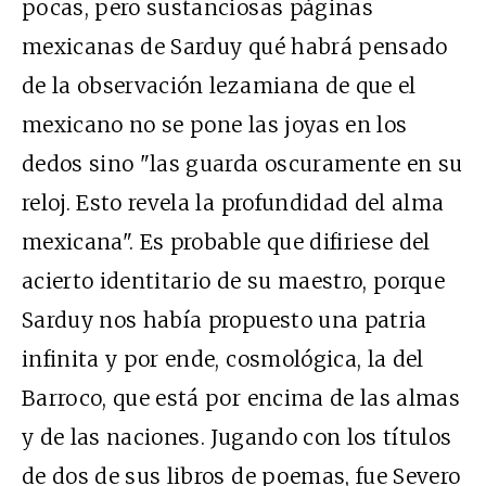
pocas, pero sustanciosas páginas
mexicanas de Sarduy qué habrá pensado
de la observación lezamiana de que el
mexicano no se pone las joyas en los
dedos sino "las guarda oscuramente en su
reloj. Esto revela la profundidad del alma
mexicana". Es probable que difiriese del
acierto identitario de su maestro, porque
Sarduy nos había propuesto una patria
infinita y por ende, cosmológica, la del
Barroco, que está por encima de las almas
y de las naciones. Jugando con los títulos
de dos de sus libros de poemas, fue Severo