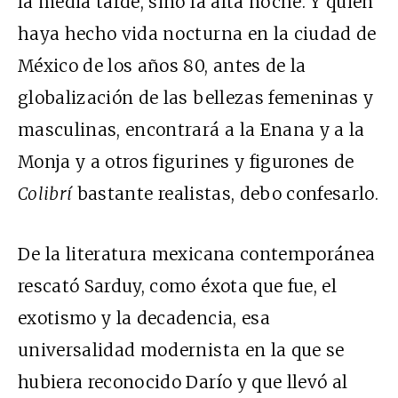
la media tarde, sino la alta noche. Y quien
haya hecho vida nocturna en la ciudad de
México de los años 80, antes de la
globalización de las bellezas femeninas y
masculinas, encontrará a la Enana y a la
Monja y a otros figurines y figurones de
Colibrí
bastante realistas, debo confesarlo.
De la literatura mexicana contemporánea
rescató Sarduy, como éxota que fue, el
exotismo y la decadencia, esa
universalidad modernista en la que se
hubiera reconocido Darío y que llevó al