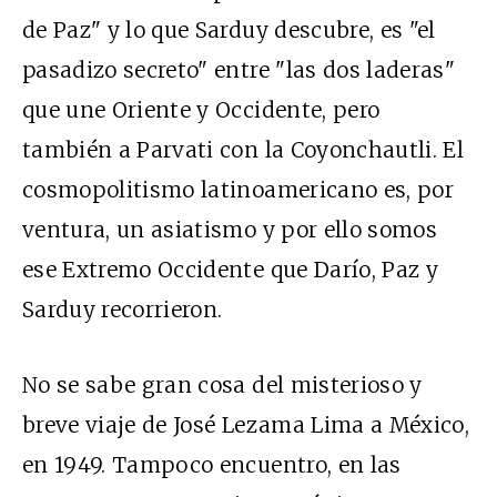
de Paz" y lo que Sarduy descubre, es "el
pasadizo secreto" entre "las dos laderas"
que une Oriente y Occidente, pero
también a Parvati con la Coyonchautli. El
cosmopolitismo latinoamericano es, por
ventura, un asiatismo y por ello somos
ese Extremo Occidente que Darío, Paz y
Sarduy recorrieron.
No se sabe gran cosa del misterioso y
breve viaje de José Lezama Lima a México,
en 1949. Tampoco encuentro, en las