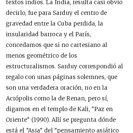
textos indios. La India, resulta casi obvio
decirlo, fue para Sarduy el centro de
gravedad entre la Cuba perdida, la
insularidad barroca y el París,
concedamos que si no cartesiano al
menos geométrico de los
estructuralismos. Sarduy correspondió al
regalo con unas páginas solemnes, que
son una verdadera oración, no en la
Acrópolis como la de Renan, pero sí,
digamos en el templo de Kali, "Paz en
Oriente" (1990). Allí se pregunta dónde
está el "Asia" del "pensamiento asiático