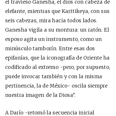
el travieso Ganesha, el dios con cabeza de
elefante, mientras que Karttikeya, con sus
seis cabezas, mira hacia todos lados.
Ganesha vigila a su montura: un ratón. El
esposo agita un instrumento, como un
minúsculo tamborín. Entre esas dos
epifanías, que la iconografía de Oriente ha
codificado al extremo -pero, por supuesto,
puede invocar también y con la misma
pertinencia, la de México- oscila siempre
nuestra imagen de la Diosa".
A Darío -retomó la secuencia inicial