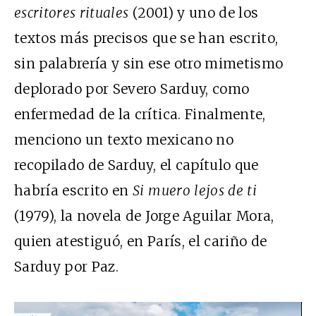
escritores rituales
(2001) y uno de los
textos más precisos que se han escrito,
sin palabrería y sin ese otro mimetismo
deplorado por Severo Sarduy, como
enfermedad de la crítica. Finalmente,
menciono un texto mexicano no
recopilado de Sarduy, el capítulo que
habría escrito en
Si muero lejos de ti
(1979), la novela de Jorge Aguilar Mora,
quien atestiguó, en París, el cariño de
Sarduy por Paz.